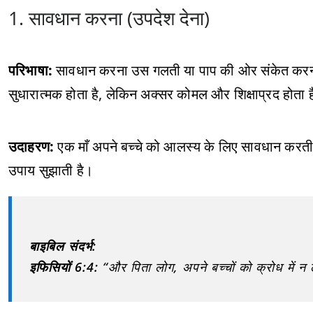
1. सावधान करना (उपदेश देना)
परिभाषा:
सावधान करना उस गलती या पाप की ओर संकेत करना 
सुधारात्मक होता है, लेकिन अक्सर कोमल और शिक्षाप्रद होता 
उदाहरण:
एक माँ अपने बच्चे को आलस्य के लिए सावधान करती ह
उपाय सुझाती है।
बाइबिल संदर्भ:
इफिसियों 6:4:
“और पिता लोग, अपने बच्चों को क्रोध में न लाएँ