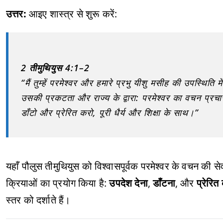
उत्तर:
आइए शास्त्र से शुरू करें:
2 तीमुथियुस 4:1–2
“मैं तुम्हें परमेश्वर और हमारे प्रभु यीशु मसीह की उपस्थिति
उसकी प्रकटता और राज्य के द्वारा: परमेश्वर का वचन प्र
डाँटो और प्रेरित करो, पूरी धैर्य और शिक्षा के साथ।”
यहाँ पौलुस तीमुथियुस को विश्वासपूर्वक परमेश्वर के वचन की स
क्रियाओं का प्रयोग किया है:
उपदेश देना
,
डाँटना
, और
प्रेरित
स्तर को दर्शाते हैं।