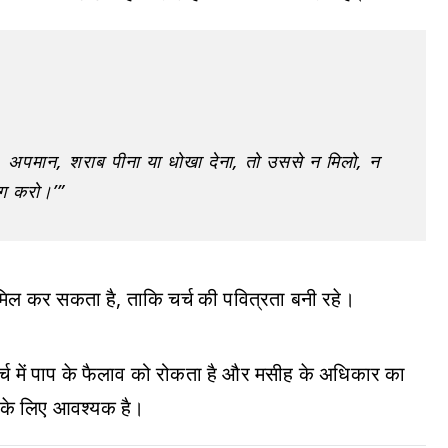
जा, अपमान, शराब पीना या धोखा देना, तो उससे न मिलो, न
अलग करो।’”
मिल कर सकता है, ताकि चर्च की पवित्रता बनी रहे।
र्च में पाप के फैलाव को रोकता है और मसीह के अधिकार का
ं के लिए आवश्यक है।