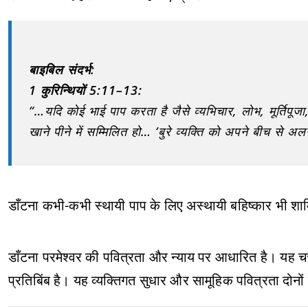
बाइबिल संदर्भ:
1 कुरिन्थियों 5:11–13:
“…यदि कोई भाई पाप करता है जैसे व्यभिचार, लोभ, मूर्तिपू
खाने पीने में सम्मिलित हो… ‘बुरे व्यक्ति को अपने बीच से 
डाँटना कभी-कभी स्थायी पाप के लिए अस्थायी बहिष्कार भी शा
डाँटना परमेश्वर की पवित्रता और न्याय पर आधारित है। यह च
प्रतिबिंब है। यह व्यक्तिगत सुधार और सामूहिक पवित्रता दोनो