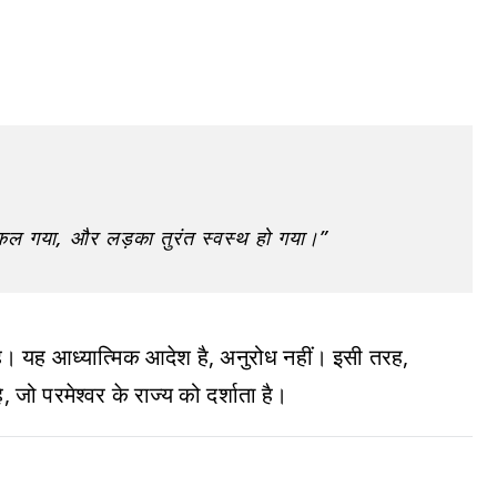
िकल गया, और लड़का तुरंत स्वस्थ हो गया।”
 है। यह आध्यात्मिक आदेश है, अनुरोध नहीं। इसी तरह,
 जो परमेश्वर के राज्य को दर्शाता है।