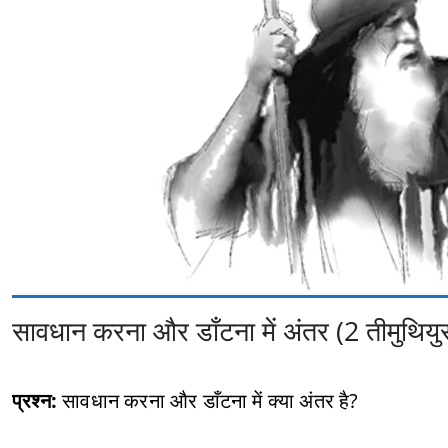
सावधान करना और डाँटना में अंतर (2 तीमुथियु
प्रश्न:
सावधान करना और डाँटना में क्या अंतर है?