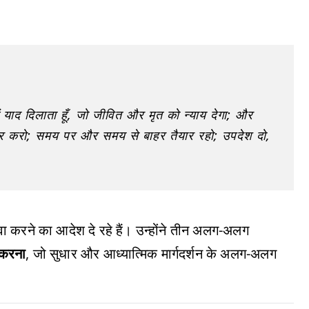
 में याद दिलाता हूँ, जो जीवित और मृत को न्याय देगा; और
चार करो; समय पर और समय से बाहर तैयार रहो; उपदेश दो,
ेवा करने का आदेश दे रहे हैं। उन्होंने तीन अलग-अलग
 करना
, जो सुधार और आध्यात्मिक मार्गदर्शन के अलग-अलग