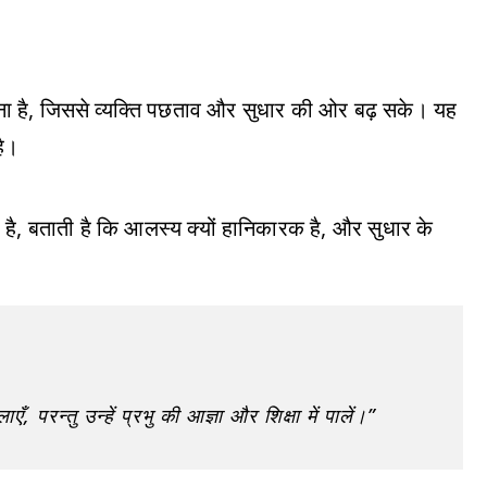
है, जिससे व्यक्ति पछताव और सुधार की ओर बढ़ सके। यह
है।
ै, बताती है कि आलस्य क्यों हानिकारक है, और सुधार के
, परन्तु उन्हें प्रभु की आज्ञा और शिक्षा में पालें।”