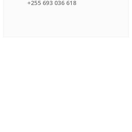
+255 693 036 618