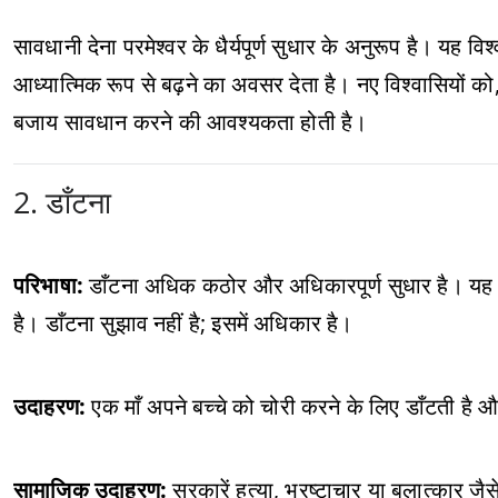
सावधानी देना परमेश्वर के धैर्यपूर्ण सुधार के अनुरूप है। यह
आध्यात्मिक रूप से बढ़ने का अवसर देता है। नए विश्वासियों को
बजाय सावधान करने की आवश्यकता होती है।
2. डाँटना
परिभाषा:
डाँटना अधिक कठोर और अधिकारपूर्ण सुधार है। यह प
है। डाँटना सुझाव नहीं है; इसमें अधिकार है।
उदाहरण:
एक माँ अपने बच्चे को चोरी करने के लिए डाँटती है औ
सामाजिक उदाहरण:
सरकारें हत्या, भ्रष्टाचार या बलात्कार जैसे