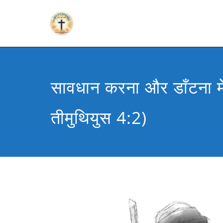
सावधान करना और डाँटना मे
तीमुथियुस 4:2)