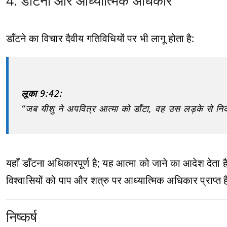
4. डाँटना और आध्यात्मिक अधिकार
डाँटने का विचार दैवीय गतिविधियों पर भी लागू होता है:
लूका 9:42:
“जब यीशु ने अपवित्र आत्मा को डाँटा, वह उस लड़के से न
यहाँ डाँटना अधिकारपूर्ण है; यह आत्मा को जाने का आदेश देता
विश्वासियों को पाप और शत्रु पर आध्यात्मिक अधिकार प्राप्त है,
निष्कर्ष