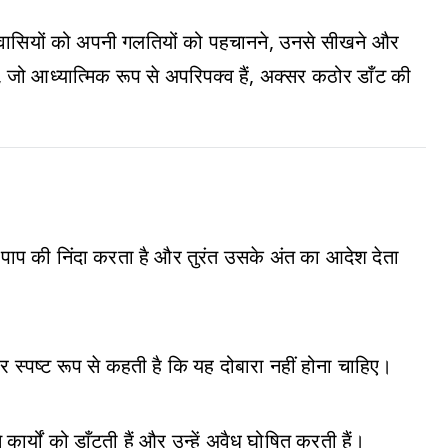
 विश्वासियों को अपनी गलतियों को पहचानने, उनसे सीखने और
, जो आध्यात्मिक रूप से अपरिपक्व हैं, अक्सर कठोर डाँट की
ाप की निंदा करता है और तुरंत उसके अंत का आदेश देता
र स्पष्ट रूप से कहती है कि यह दोबारा नहीं होना चाहिए।
 कार्यों को डाँटती हैं और उन्हें अवैध घोषित करती हैं।