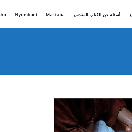
ع
أسئلة عن الكتاب المقدس
Maktaba
Nyumbani
sho