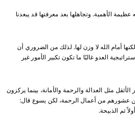
ه عظيمة الأهمية. وتجاهلها بعد معرفتها قد يبعدنا
نها أمام الله لا وزن لها. لذلك من الضروري أن
راتيجية العدو غالبًا ما تكون تكبير الأمور غير
 الأثقل مثل العدالة والرحمة والأمانة، بينما يركزون
عن عشورهم من أعمال الرحمة، لكن يسوع قال: