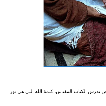
ن ندرس الكتاب المقدس، كلمة الله التي هي نور