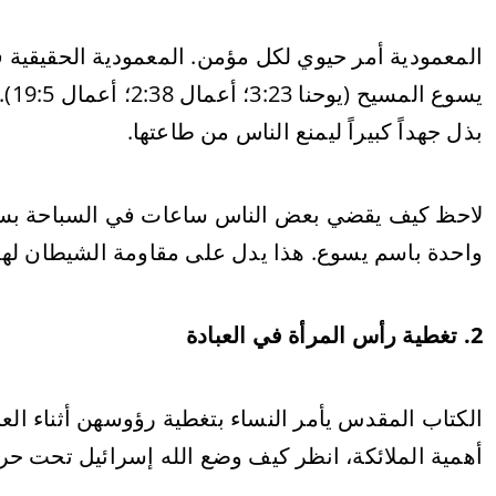
المعمودية أمر حيوي لكل مؤمن. المعمودية الحقيقية 
يسو
بذل جهداً كبيراً ليمنع الناس من طاعتها.
لاحظ كيف يقضي بعض الناس ساعات في السباحة بسعاد
واحدة باسم يسوع. هذا يدل على مقاومة الشيطان لهذ
2. تغطية رأس المرأة في العبادة
أهمية الملائكة، انظر كيف وضع الله إسرائيل تحت حرا