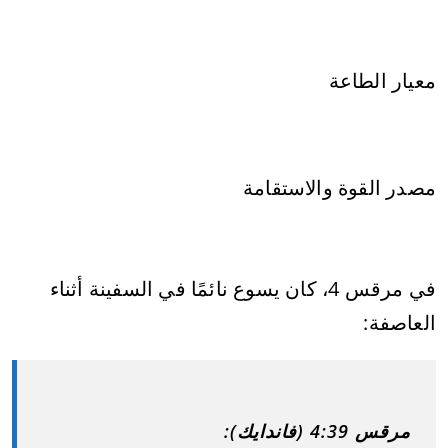
معيار الطاعة
مصدر القوة والاستقامة
في مرقس 4، كان يسوع نائمًا في السفينة أثناء
العاصفة:
مرقس 4:39 (فاندايك):