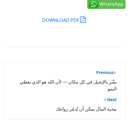
WhatsApp
DOWNLOAD PDF
تصفّح
Previous
المقالات
بشّر بالإنجيل في كل مكان — لأن الله هو الذي يعطي
النمو
Next
محبة المال يمكن أن تُدمّر زواجك