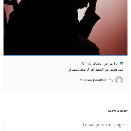
16 مارس، 2026
0
كيف تتوقف عن الخطية التي تُزعجك باستمرار
By
Rehema Jonathan
Leave a Reply