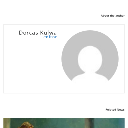
About the author
Dorcas Kulwa
editor
Related News