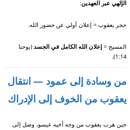
الإلهي عبر العهدين
:
حجر يعقوب = إعلان أولي عن حضور الله.
المسيح =
إعلان الله الكامل في الجسد
(يوحنا
1:14).
من وسادة إلى عمود — انتقال
يعقوب من الخوف إلى الإدراك
حين هرب يعقوب من وجه أخيه عيسو، وصل إلى