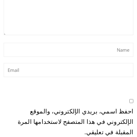
احفظ اسمي، بريدي الإلكتروني، والموقع
الإلكتروني في هذا المتصفح لاستخدامها المرة
المقبلة في تعليقي.