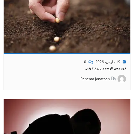
19 مارس، 2026
0
فهم معنى الولادة من زرع لا يفنى
By
Rehema Jonathan