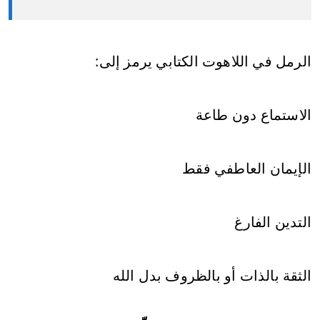
الرمل في اللاهوت الكتابي يرمز إلى:
الاستماع دون طاعة
الإيمان العاطفي فقط
التدين الفارغ
الثقة بالذات أو بالظروف بدل الله