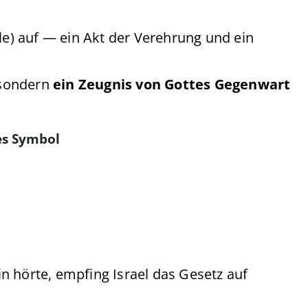
le) auf — ein Akt der Verehrung und ein
, sondern
ein Zeugnis von Gottes Gegenwart
es Symbol
n hörte, empfing Israel das Gesetz auf