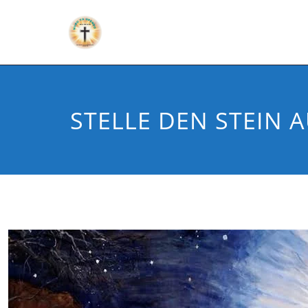
STELLE DEN STEIN A