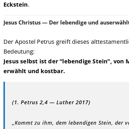
Eckstein
.
Jesus Christus — Der lebendige und auserwählt
Der Apostel Petrus greift dieses alttestamentli
Bedeutung:
Jesus selbst ist der “lebendige Stein”, vo
erwählt und kostbar.
(1. Petrus 2,4 — Luther 2017)
„Kommt zu ihm, dem lebendigen Stein, der v