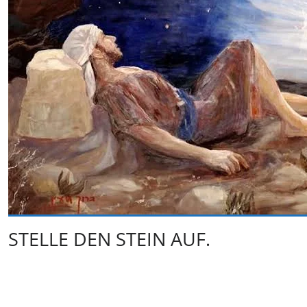
STELLE DEN STEIN AUF.