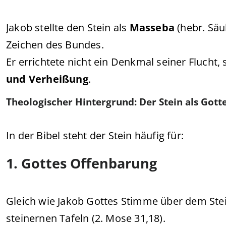
Jakob stellte den Stein als
Masseba
(hebr. Säu
Zeichen des Bundes.
Er errichtete nicht ein Denkmal seiner Flucht
und Verheißung
.
Theologischer Hintergrund: Der Stein als Gott
In der Bibel steht der Stein häufig für:
1. Gottes Offenbarung
Gleich wie Jakob Gottes Stimme über dem Stei
steinernen Tafeln (2. Mose 31,18).