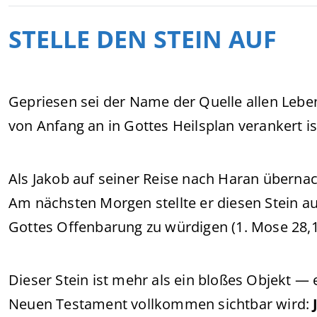
STELLE DEN STEIN AUF
Gepriesen sei der Name der Quelle allen Leb
von Anfang an in Gottes Heilsplan verankert is
Als Jakob auf seiner Reise nach Haran übernach
Am nächsten Morgen stellte er diesen Stein au
Gottes Offenbarung zu würdigen (1. Mose 28,1
Dieser Stein ist mehr als ein bloßes Objekt — e
Neuen Testament vollkommen sichtbar wird: