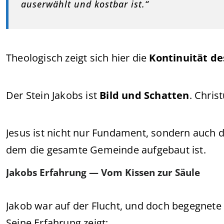
auserwählt und kostbar ist.“
Theologisch zeigt sich hier die
Kontinuität d
Der Stein Jakobs ist
Bild und Schatten
. Chris
Jesus ist nicht nur Fundament, sondern auch 
dem die gesamte Gemeinde aufgebaut ist.
Jakobs Erfahrung — Vom Kissen zur Säule
Jakob war auf der Flucht, und doch begegnete
Seine Erfahrung zeigt: