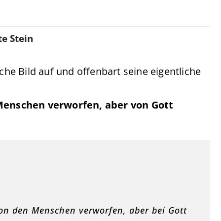
e Stein
che Bild auf und offenbart seine eigentliche
n Menschen verworfen, aber von Gott
on den Menschen verworfen, aber bei Gott