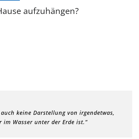
zu Hause aufzuhängen?
, auch keine Darstellung von irgendetwas,
 im Wasser unter der Erde ist.“