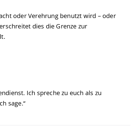
dacht oder Verehrung benutzt wird – oder
erschreitet dies die Grenze zur
lt.
ndienst. Ich spreche zu euch als zu
ch sage.“