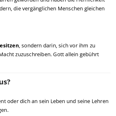
ldern, die vergänglichen Menschen gleichen
besitzen
, sondern darin, sich vor ihm zu
 Macht zuzuschreiben. Gott allein gebührt
sus?
ient oder dich an sein Leben und seine Lehren
en.