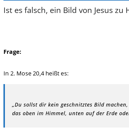
Ist es falsch, ein Bild von Jesus 
Frage:
In 2. Mose 20,4 heißt es:
„Du sollst dir kein geschnitztes Bild machen
das oben im Himmel, unten auf der Erde oder