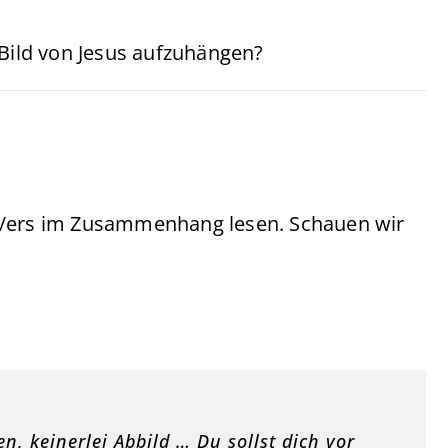
 Bild von Jesus aufzuhängen?
 Vers im Zusammenhang lesen. Schauen wir
en, keinerlei Abbild … Du sollst dich vor