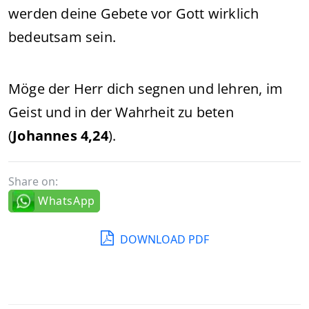
werden deine Gebete vor Gott wirklich
bedeutsam sein.
Möge der Herr dich segnen und lehren, im
Geist und in der Wahrheit zu beten
(
Johannes 4,24
).
Share on:
WhatsApp
DOWNLOAD PDF