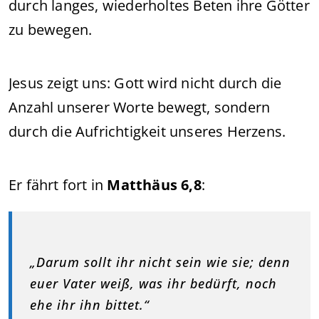
durch langes, wiederholtes Beten ihre Götter
zu bewegen.
Jesus zeigt uns: Gott wird nicht durch die
Anzahl unserer Worte bewegt, sondern
durch die Aufrichtigkeit unseres Herzens.
Er fährt fort in
Matthäus 6,8
:
„Darum sollt ihr nicht sein wie sie; denn
euer Vater weiß, was ihr bedürft, noch
ehe ihr ihn bittet.“