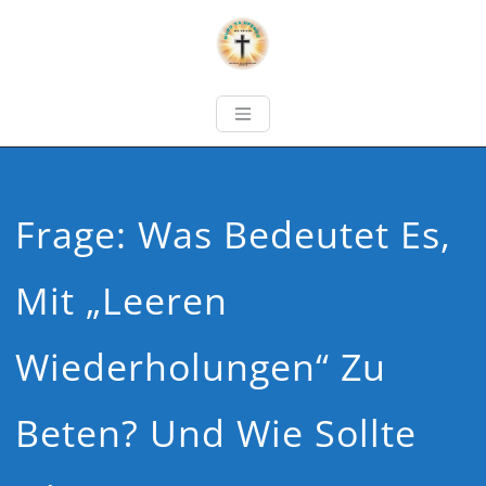
Frage: Was Bedeutet Es,
Mit „leeren
Wiederholungen“ Zu
Beten? Und Wie Sollte