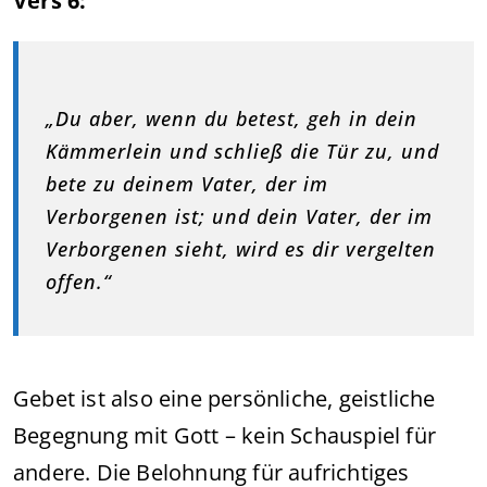
Vers 6:
„Du aber, wenn du betest, geh in dein
Kämmerlein und schließ die Tür zu, und
bete zu deinem Vater, der im
Verborgenen ist; und dein Vater, der im
Verborgenen sieht, wird es dir vergelten
offen.“
Gebet ist also eine persönliche, geistliche
Begegnung mit Gott – kein Schauspiel für
andere. Die Belohnung für aufrichtiges