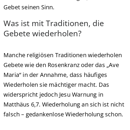
Gebet seinen Sinn.
Was ist mit Traditionen, die
Gebete wiederholen?
Manche religiösen Traditionen wiederholen
Gebete wie den Rosenkranz oder das „Ave
Maria“ in der Annahme, dass häufiges
Wiederholen sie mächtiger macht. Das
widerspricht jedoch Jesu Warnung in
Matthäus 6,7. Wiederholung an sich ist nicht
falsch – gedankenlose Wiederholung schon.