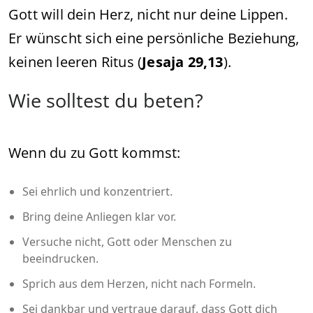
Gott will dein Herz, nicht nur deine Lippen.
Er wünscht sich eine persönliche Beziehung,
keinen leeren Ritus (
Jesaja 29,13
).
Wie solltest du beten?
Wenn du zu Gott kommst:
Sei ehrlich und konzentriert.
Bring deine Anliegen klar vor.
Versuche nicht, Gott oder Menschen zu
beeindrucken.
Sprich aus dem Herzen, nicht nach Formeln.
Sei dankbar und vertraue darauf, dass Gott dich