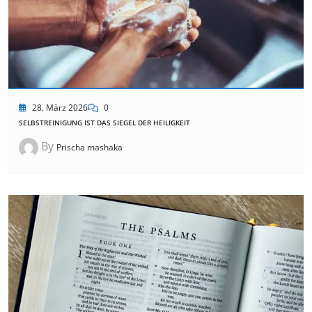
28. März 2026
0
SELBSTREINIGUNG IST DAS SIEGEL DER HEILIGKEIT
By
Prischa mashaka