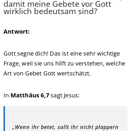
damit meine Gebete vor Gott
wirklich bedeutsam sind?
Antwort:
Gott segne dich! Das ist eine sehr wichtige
Frage, weil sie uns hilft zu verstehen, welche
Art von Gebet Gott wertschätzt.
In
Matthäus 6,7
sagt Jesus:
„Wenn ihr betet, sollt ihr nicht plappern