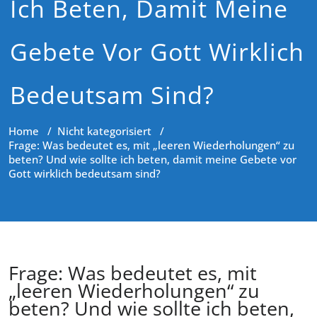
Ich Beten, Damit Meine
Gebete Vor Gott Wirklich
Bedeutsam Sind?
Home
/
Nicht kategorisiert
/
Frage: Was bedeutet es, mit „leeren Wiederholungen“ zu
beten? Und wie sollte ich beten, damit meine Gebete vor
Gott wirklich bedeutsam sind?
Frage: Was bedeutet es, mit
„leeren Wiederholungen“ zu
beten? Und wie sollte ich beten,