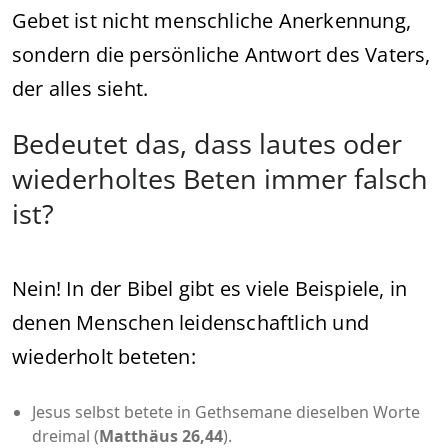
Gebet ist nicht menschliche Anerkennung,
sondern die persönliche Antwort des Vaters,
der alles sieht.
Bedeutet das, dass lautes oder
wiederholtes Beten immer falsch
ist?
Nein! In der Bibel gibt es viele Beispiele, in
denen Menschen leidenschaftlich und
wiederholt beteten:
Jesus selbst betete in Gethsemane dieselben Worte
dreimal (
Matthäus 26,44
).