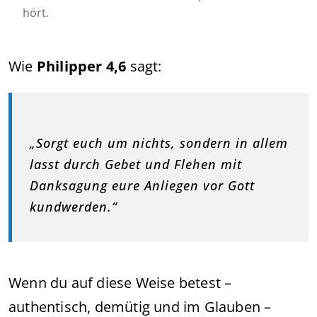
hört.
Wie
Philipper 4,6
sagt:
„Sorgt euch um nichts, sondern in allem
lasst durch Gebet und Flehen mit
Danksagung eure Anliegen vor Gott
kundwerden.“
Wenn du auf diese Weise betest –
authentisch, demütig und im Glauben –