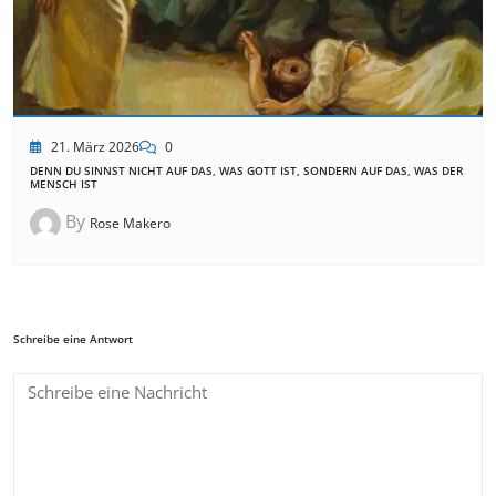
21. März 2026
0
DENN DU SINNST NICHT AUF DAS, WAS GOTT IST, SONDERN AUF DAS, WAS DER
MENSCH IST
By
Rose Makero
Schreibe eine Antwort