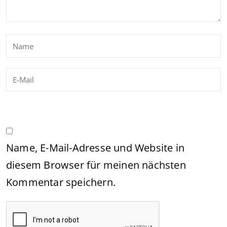
Name, E-Mail-Adresse und Website in
diesem Browser für meinen nächsten
Kommentar speichern.