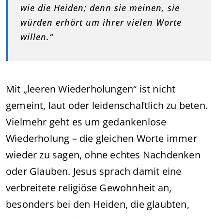
wie die Heiden; denn sie meinen, sie
würden erhört um ihrer vielen Worte
willen.“
Mit „leeren Wiederholungen“ ist nicht
gemeint, laut oder leidenschaftlich zu beten.
Vielmehr geht es um gedankenlose
Wiederholung – die gleichen Worte immer
wieder zu sagen, ohne echtes Nachdenken
oder Glauben. Jesus sprach damit eine
verbreitete religiöse Gewohnheit an,
besonders bei den Heiden, die glaubten,