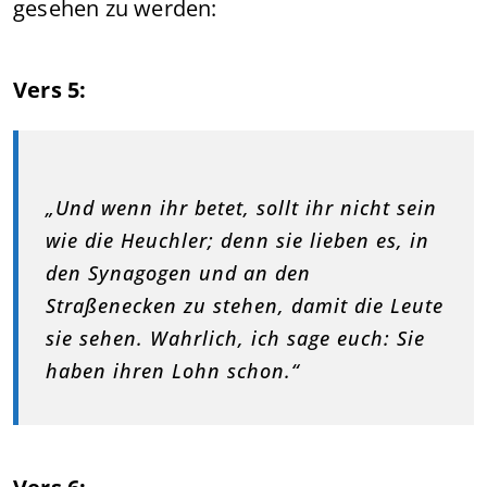
gesehen zu werden:
Vers 5:
„Und wenn ihr betet, sollt ihr nicht sein
wie die Heuchler; denn sie lieben es, in
den Synagogen und an den
Straßenecken zu stehen, damit die Leute
sie sehen. Wahrlich, ich sage euch: Sie
haben ihren Lohn schon.“