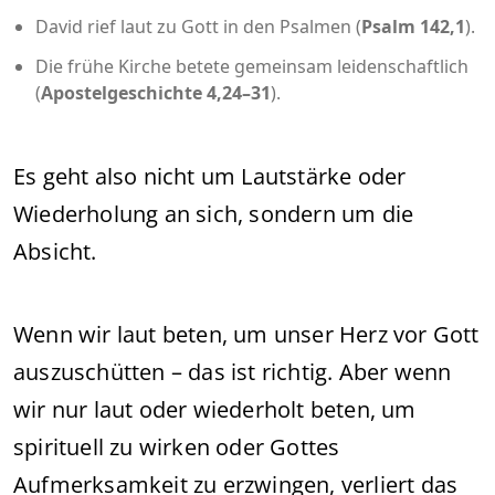
David rief laut zu Gott in den Psalmen (
Psalm 142,1
).
Die frühe Kirche betete gemeinsam leidenschaftlich
(
Apostelgeschichte 4,24–31
).
Es geht also nicht um Lautstärke oder
Wiederholung an sich, sondern um die
Absicht.
Wenn wir laut beten, um unser Herz vor Gott
auszuschütten – das ist richtig. Aber wenn
wir nur laut oder wiederholt beten, um
spirituell zu wirken oder Gottes
Aufmerksamkeit zu erzwingen, verliert das