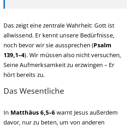
Das zeigt eine zentrale Wahrheit: Gott ist
allwissend. Er kennt unsere Bedürfnisse,
noch bevor wir sie aussprechen (
Psalm
139,1–4
). Wir müssen also nicht versuchen,
Seine Aufmerksamkeit zu erzwingen – Er
hört bereits zu.
Das Wesentliche
In
Matthäus 6,5–6
warnt Jesus außerdem
davor, nur zu beten, um von anderen