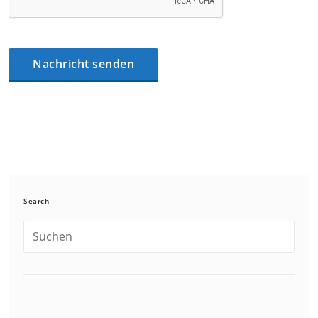
Search