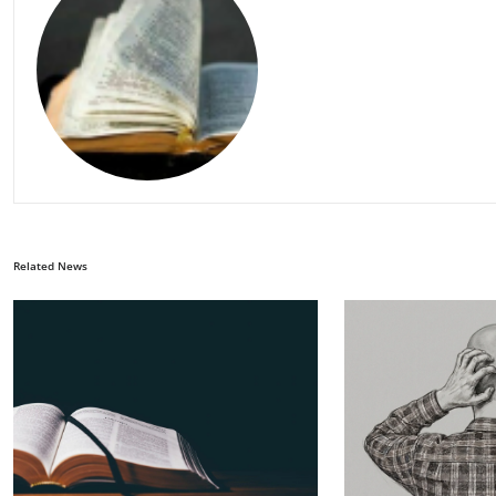
Related News