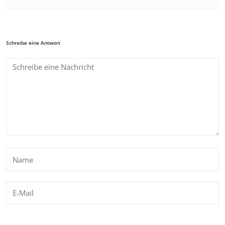
Schreibe eine Antwort