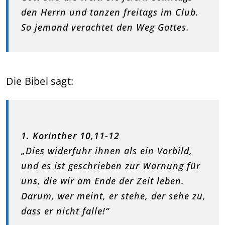
den Herrn und tanzen freitags im Club.
So jemand verachtet den Weg Gottes.
Die Bibel sagt:
1. Korinther 10,11-12
„Dies widerfuhr ihnen als ein Vorbild,
und es ist geschrieben zur Warnung für
uns, die wir am Ende der Zeit leben.
Darum, wer meint, er stehe, der sehe zu,
dass er nicht falle!“