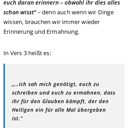
euch daran erinnern – obwohl ihr dies alles
schon wisst“
– denn auch wenn wir Dinge
wissen, brauchen wir immer wieder
Erinnerung und Ermahnung.
In Vers 3 heißt es:
„…ich sah mich genötigt, euch zu
schreiben und euch zu ermahnen, dass
ihr für den Glauben kämpft, der den
Heiligen ein für alle Mal übergeben
ist.“