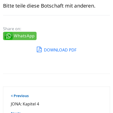
Bitte teile diese Botschaft mit anderen.
Share on:
WhatsApp
DOWNLOAD PDF
Beitragsnavigation
Previous
JONA: Kapitel 4