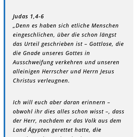
Judas 1,4-6
„Denn es haben sich etliche Menschen
eingeschlichen, über die schon längst
das Urteil geschrieben ist – Gottlose, die
die Gnade unseres Gottes in
Ausschweifung verkehren und unseren
alleinigen Herrscher und Herrn Jesus
Christus verleugnen.
Ich will euch aber daran erinnern –
obwohl ihr dies alles schon wisst –, dass
der Herr, nachdem er das Volk aus dem
Land Ägypten gerettet hatte,
die