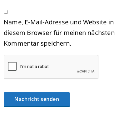
Name, E-Mail-Adresse und Website in
diesem Browser für meinen nächsten
Kommentar speichern.