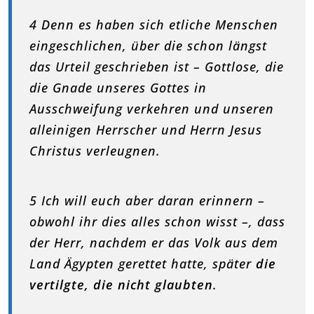
4 Denn es haben sich etliche Menschen
eingeschlichen, über die schon längst
das Urteil geschrieben ist – Gottlose, die
die Gnade unseres Gottes in
Ausschweifung verkehren und unseren
alleinigen Herrscher und Herrn Jesus
Christus verleugnen.
5 Ich will euch aber daran erinnern –
obwohl ihr dies alles schon wisst –, dass
der Herr, nachdem er das Volk aus dem
Land Ägypten gerettet hatte, später
die
vertilgte, die nicht glaubten
.