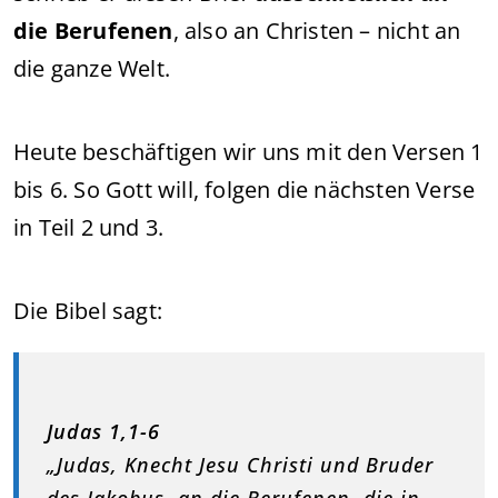
die Berufenen
, also an Christen – nicht an
die ganze Welt.
Heute beschäftigen wir uns mit den Versen 1
bis 6. So Gott will, folgen die nächsten Verse
in Teil 2 und 3.
Die Bibel sagt:
Judas 1,1-6
„Judas, Knecht Jesu Christi und Bruder