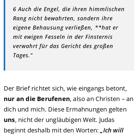
6 Auch die Engel, die ihren himmlischen
Rang nicht bewahrten, sondern ihre
eigene Behausung verließen, **hat er
mit ewigen Fesseln in der Finsternis
verwahrt für das Gericht des großen
Tages.“
Der Brief richtet sich, wie eingangs betont,
nur an die Berufenen
, also an Christen – an
dich und mich. Diese Ermahnungen gelten
uns
, nicht der ungläubigen Welt. Judas
beginnt deshalb mit den Worten:
„Ich will