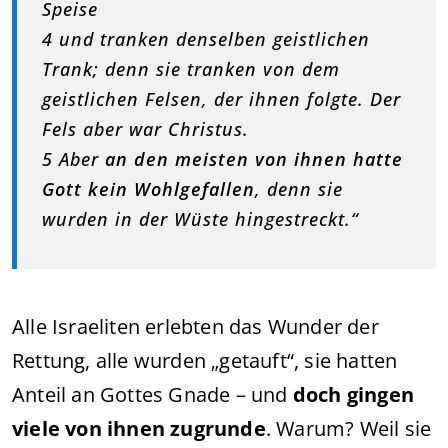
Speise
4 und tranken denselben geistlichen
Trank; denn sie tranken von dem
geistlichen Felsen, der ihnen folgte. Der
Fels aber war Christus.
5 Aber
an den meisten von ihnen hatte
Gott kein Wohlgefallen
, denn sie
wurden in der Wüste hingestreckt.“
Alle Israeliten erlebten das Wunder der
Rettung, alle wurden „getauft“, sie hatten
Anteil an Gottes Gnade – und
doch gingen
viele von ihnen zugrunde
. Warum? Weil sie