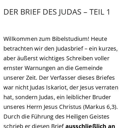
DER BRIEF DES JUDAS – TEIL 1
Willkommen zum Bibelstudium! Heute
betrachten wir den Judasbrief – ein kurzes,
aber äußerst wichtiges Schreiben voller
ernster Warnungen an die Gemeinde
unserer Zeit. Der Verfasser dieses Briefes
war nicht Judas Iskariot, der Jesus verraten
hat, sondern Judas, ein leiblicher Bruder
unseres Herrn Jesus Christus (Markus 6,3).
Durch die Führung des Heiligen Geistes
schrieb er diesen Brief
ausschließlich an