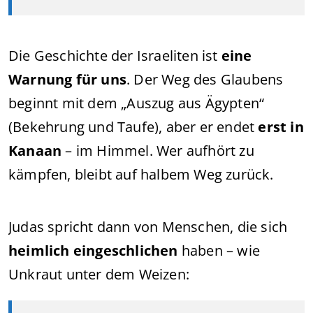
Die Geschichte der Israeliten ist
eine
Warnung für uns
. Der Weg des Glaubens
beginnt mit dem „Auszug aus Ägypten“
(Bekehrung und Taufe), aber er endet
erst in
Kanaan
– im Himmel. Wer aufhört zu
kämpfen, bleibt auf halbem Weg zurück.
Judas spricht dann von Menschen, die sich
heimlich eingeschlichen
haben – wie
Unkraut unter dem Weizen: