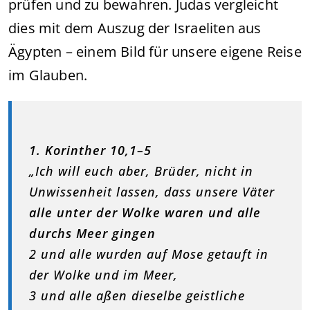
prüfen und zu bewahren. Judas vergleicht
dies mit dem Auszug der Israeliten aus
Ägypten – einem Bild für unsere eigene Reise
im Glauben.
1. Korinther 10,1–5
„Ich will euch aber, Brüder, nicht in
Unwissenheit lassen, dass unsere Väter
alle unter der Wolke waren und alle
durchs Meer gingen
2 und alle wurden auf Mose getauft in
der Wolke und im Meer,
3 und alle aßen dieselbe geistliche