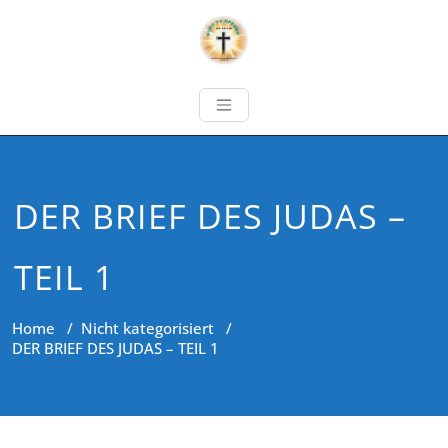
DER BRIEF DES JUDAS –
TEIL 1
Home
/
Nicht kategorisiert
/
DER BRIEF DES JUDAS – TEIL 1