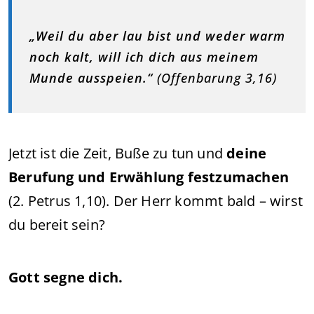
„Weil du aber lau bist und weder warm
noch kalt, will ich dich aus meinem
Munde ausspeien.“
(Offenbarung 3,16)
Jetzt ist die Zeit, Buße zu tun und
deine
Berufung und Erwählung festzumachen
(2. Petrus 1,10). Der Herr kommt bald – wirst
du bereit sein?
Gott segne dich.