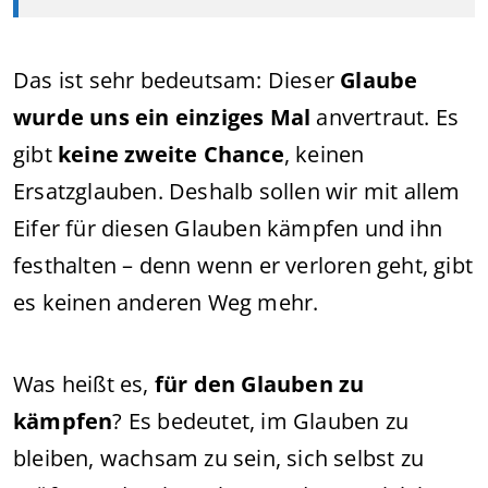
Das ist sehr bedeutsam: Dieser
Glaube
wurde uns ein einziges Mal
anvertraut. Es
gibt
keine zweite Chance
, keinen
Ersatzglauben. Deshalb sollen wir mit allem
Eifer für diesen Glauben kämpfen und ihn
festhalten – denn wenn er verloren geht, gibt
es keinen anderen Weg mehr.
Was heißt es,
für den Glauben zu
kämpfen
? Es bedeutet, im Glauben zu
bleiben, wachsam zu sein, sich selbst zu