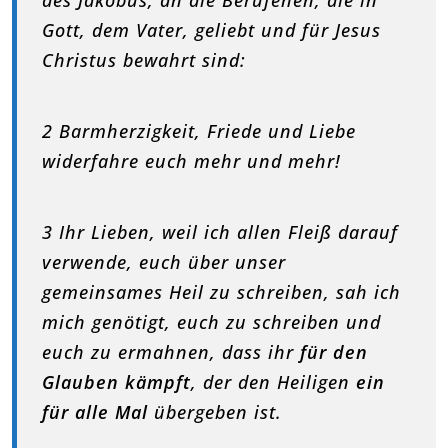
des Jakobus, an die Berufenen, die in
Gott, dem Vater, geliebt und für Jesus
Christus bewahrt sind:
2 Barmherzigkeit, Friede und Liebe
widerfahre euch mehr und mehr!
3 Ihr Lieben, weil ich allen Fleiß darauf
verwende, euch über unser
gemeinsames Heil zu schreiben, sah ich
mich genötigt, euch zu schreiben und
euch zu ermahnen, dass ihr
für den
Glauben kämpft
, der den Heiligen
ein
für alle Mal
übergeben ist.