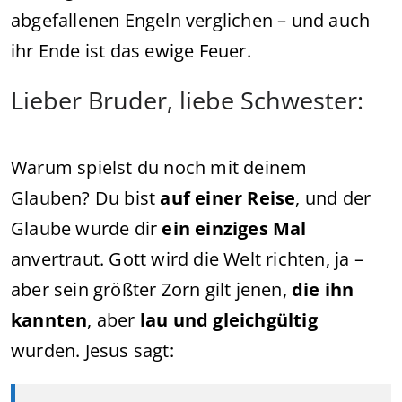
abgefallenen Engeln verglichen – und auch
ihr Ende ist das ewige Feuer.
Lieber Bruder, liebe Schwester:
Warum spielst du noch mit deinem
Glauben? Du bist
auf einer Reise
, und der
Glaube wurde dir
ein einziges Mal
anvertraut. Gott wird die Welt richten, ja –
aber sein größter Zorn gilt jenen,
die ihn
kannten
, aber
lau und gleichgültig
wurden. Jesus sagt: