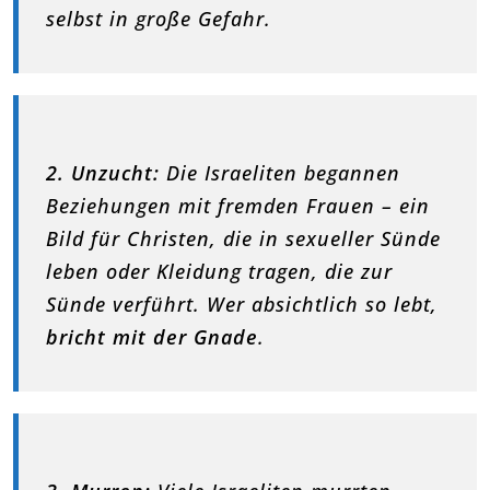
selbst in große Gefahr.
2. Unzucht:
Die Israeliten begannen
Beziehungen mit fremden Frauen – ein
Bild für Christen, die in sexueller Sünde
leben oder Kleidung tragen, die zur
Sünde verführt. Wer absichtlich so lebt,
bricht mit der Gnade
.