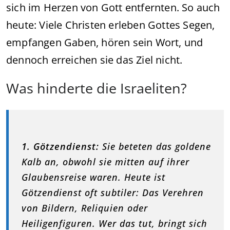
sich im Herzen von Gott entfernten. So auch
heute: Viele Christen erleben Gottes Segen,
empfangen Gaben, hören sein Wort, und
dennoch erreichen sie das Ziel nicht.
Was hinderte die Israeliten?
1. Götzendienst:
Sie beteten das goldene
Kalb an, obwohl sie mitten auf ihrer
Glaubensreise waren. Heute ist
Götzendienst oft subtiler: Das Verehren
von Bildern, Reliquien oder
Heiligenfiguren. Wer das tut, bringt sich