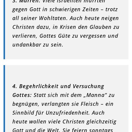
3. Murren:
Viele Israeliten murrten
gegen Gott in schwierigen Zeiten – trotz
all seiner Wohltaten. Auch heute neigen
Christen dazu, in Krisen den Glauben zu
verlieren, Gottes Güte zu vergessen und
undankbar zu sein.
4. Begehrlichkeit und Versuchung
Gottes:
Statt sich mit dem „Manna“ zu
begnügen, verlangten sie Fleisch – ein
Sinnbild für Unzufriedenheit. Auch
heute wollen viele Christen gleichzeitig
Gott und die Welt. Sie feiern sonntags