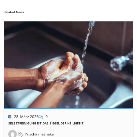
Related News
28. März 2026
0
SELBSTREINIGUNG IST DAS SIEGEL DER HEILIGKEIT
By
Prischa mashaka