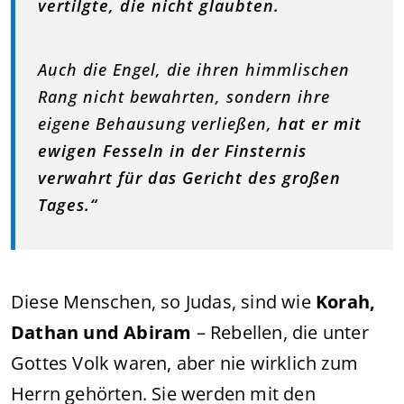
vertilgte, die nicht glaubten.
Auch die Engel, die ihren himmlischen
Rang nicht bewahrten, sondern ihre
eigene Behausung verließen,
hat er mit
ewigen Fesseln in der Finsternis
verwahrt für das Gericht des großen
Tages.“
Diese Menschen, so Judas, sind wie
Korah,
Dathan und Abiram
– Rebellen, die unter
Gottes Volk waren, aber nie wirklich zum
Herrn gehörten. Sie werden mit den