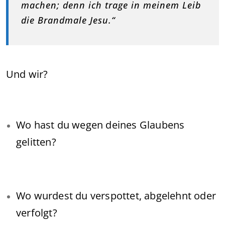
machen; denn ich trage in meinem Leib
die Brandmale Jesu.“
Und wir?
Wo hast du wegen deines Glaubens
gelitten?
Wo wurdest du verspottet, abgelehnt oder
verfolgt?