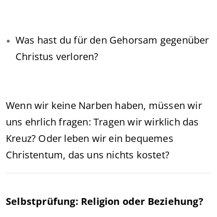
Was hast du für den Gehorsam gegenüber
Christus verloren?
Wenn wir keine Narben haben, müssen wir
uns ehrlich fragen: Tragen wir wirklich das
Kreuz? Oder leben wir ein bequemes
Christentum, das uns nichts kostet?
Selbstprüfung: Religion oder Beziehung?