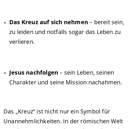
Das Kreuz auf sich nehmen
– bereit sein,
zu leiden und notfalls sogar das Leben zu
verlieren.
Jesus nachfolgen
– sein Leben, seinen
Charakter und seine Mission nachahmen.
Das „Kreuz“ ist nicht nur ein Symbol für
Unannehmlichkeiten. In der römischen Welt