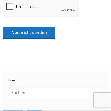
Search