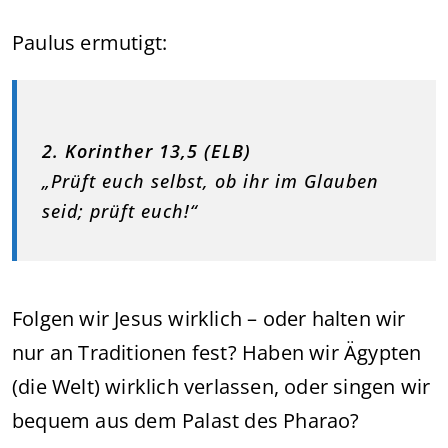
Paulus ermutigt:
2. Korinther 13,5 (ELB)
„Prüft euch selbst, ob ihr im Glauben
seid; prüft euch!“
Folgen wir Jesus wirklich – oder halten wir
nur an Traditionen fest? Haben wir Ägypten
(die Welt) wirklich verlassen, oder singen wir
bequem aus dem Palast des Pharao?