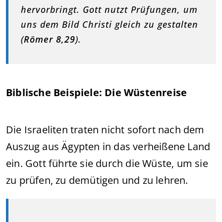
hervorbringt. Gott nutzt Prüfungen, um
uns dem Bild Christi gleich zu gestalten
(
Römer 8,29
).
Biblische Beispiele: Die Wüstenreise
Die Israeliten traten nicht sofort nach dem
Auszug aus Ägypten in das verheißene Land
ein. Gott führte sie durch die Wüste, um sie
zu prüfen, zu demütigen und zu lehren.