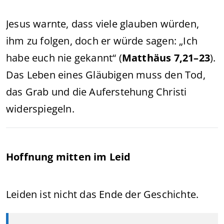
Jesus warnte, dass viele glauben würden,
ihm zu folgen, doch er würde sagen: „Ich
habe euch nie gekannt“ (
Matthäus 7,21–23
).
Das Leben eines Gläubigen muss den Tod,
das Grab und die Auferstehung Christi
widerspiegeln.
Hoffnung mitten im Leid
Leiden ist nicht das Ende der Geschichte.