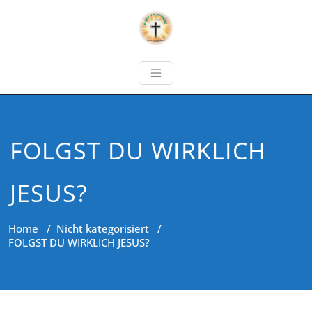
FOLGST DU WIRKLICH
JESUS?
Home
/
Nicht kategorisiert
/
FOLGST DU WIRKLICH JESUS?