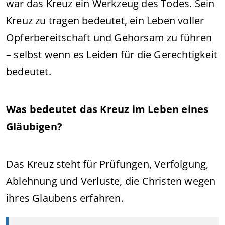
war das Kreuz ein Werkzeug des Todes. Sein
Kreuz zu tragen bedeutet, ein Leben voller
Opferbereitschaft und Gehorsam zu führen
– selbst wenn es Leiden für die Gerechtigkeit
bedeutet.
Was bedeutet das Kreuz im Leben eines
Gläubigen?
Das Kreuz steht für Prüfungen, Verfolgung,
Ablehnung und Verluste, die Christen wegen
ihres Glaubens erfahren.