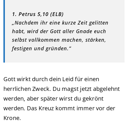
1. Petrus 5,10 (ELB)
„Nachdem ihr eine kurze Zeit gelitten
habt, wird der Gott aller Gnade euch
selbst vollkommen machen, stärken,
festigen und gründen.“
Gott wirkt durch dein Leid für einen
herrlichen Zweck. Du magst jetzt abgelehnt
werden, aber später wirst du gekrönt
werden. Das Kreuz kommt immer vor der
Krone.