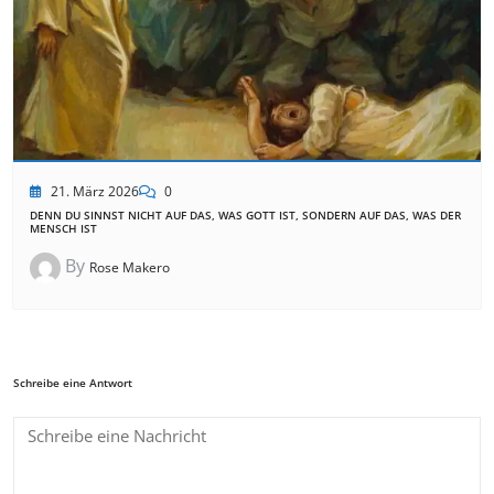
21. März 2026
0
DENN DU SINNST NICHT AUF DAS, WAS GOTT IST, SONDERN AUF DAS, WAS DER
MENSCH IST
By
Rose Makero
Schreibe eine Antwort