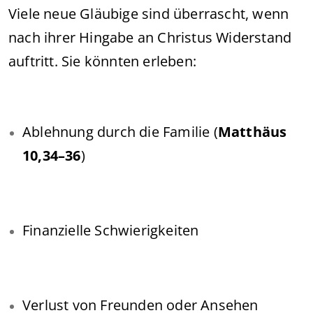
Viele neue Gläubige sind überrascht, wenn
nach ihrer Hingabe an Christus Widerstand
auftritt. Sie könnten erleben:
Ablehnung durch die Familie (
Matthäus
10,34–36
)
Finanzielle Schwierigkeiten
Verlust von Freunden oder Ansehen