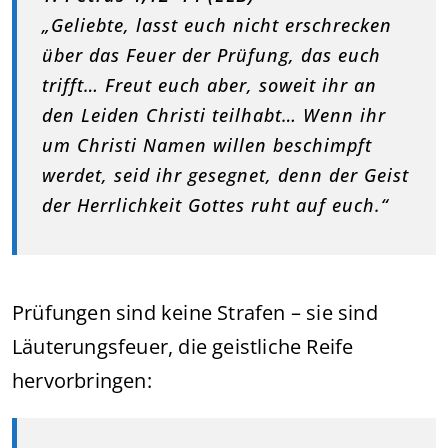
„Geliebte, lasst euch nicht erschrecken
über das Feuer der Prüfung, das euch
trifft… Freut euch aber, soweit ihr an
den Leiden Christi teilhabt… Wenn ihr
um Christi Namen willen beschimpft
werdet, seid ihr gesegnet, denn der Geist
der Herrlichkeit Gottes ruht auf euch.“
Prüfungen sind keine Strafen – sie sind
Läuterungsfeuer, die geistliche Reife
hervorbringen: