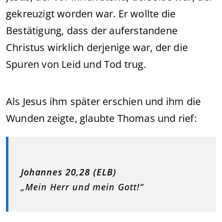
gekreuzigt worden war. Er wollte die
Bestätigung, dass der auferstandene
Christus wirklich derjenige war, der die
Spuren von Leid und Tod trug.
Als Jesus ihm später erschien und ihm die
Wunden zeigte, glaubte Thomas und rief:
Johannes 20,28 (ELB)
„Mein Herr und mein Gott!“