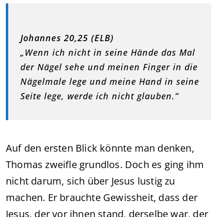
Johannes 20,25 (ELB)
„Wenn ich nicht in seine Hände das Mal
der Nägel sehe und meinen Finger in die
Nägelmale lege und meine Hand in seine
Seite lege, werde ich nicht glauben.“
Auf den ersten Blick könnte man denken,
Thomas zweifle grundlos. Doch es ging ihm
nicht darum, sich über Jesus lustig zu
machen. Er brauchte Gewissheit, dass der
Jesus, der vor ihnen stand, derselbe war, der