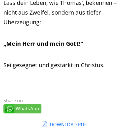
Lass dein Leben, wie Thomas’, bekennen –
nicht aus Zweifel, sondern aus tiefer
Überzeugung:
„Mein Herr und mein Gott!“
Sei gesegnet und gestärkt in Christus.
Share on:
WhatsApp
DOWNLOAD PDF