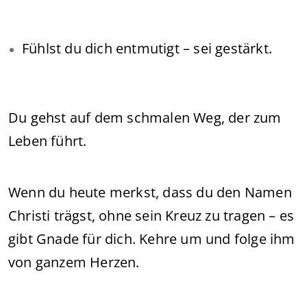
Fühlst du dich entmutigt – sei gestärkt.
Du gehst auf dem schmalen Weg, der zum
Leben führt.
Wenn du heute merkst, dass du den Namen
Christi trägst, ohne sein Kreuz zu tragen – es
gibt Gnade für dich. Kehre um und folge ihm
von ganzem Herzen.