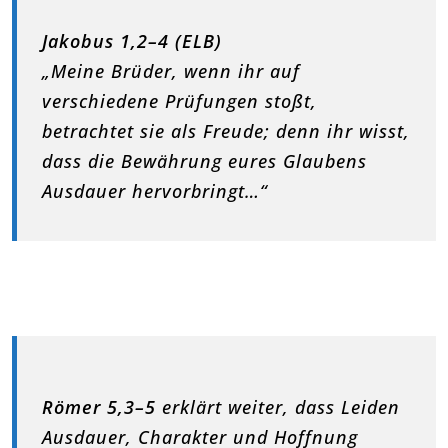
Jakobus 1,2–4 (ELB)
„Meine Brüder, wenn ihr auf
verschiedene Prüfungen stoßt,
betrachtet sie als Freude; denn ihr wisst,
dass die Bewährung eures Glaubens
Ausdauer hervorbringt…“
Römer 5,3–5
erklärt weiter, dass Leiden
Ausdauer, Charakter und Hoffnung