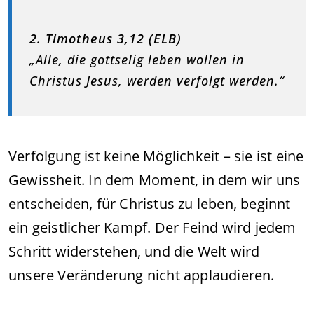
2. Timotheus 3,12 (ELB)
„Alle, die gottselig leben wollen in
Christus Jesus, werden verfolgt werden.“
Verfolgung ist keine Möglichkeit – sie ist eine
Gewissheit. In dem Moment, in dem wir uns
entscheiden, für Christus zu leben, beginnt
ein geistlicher Kampf. Der Feind wird jedem
Schritt widerstehen, und die Welt wird
unsere Veränderung nicht applaudieren.