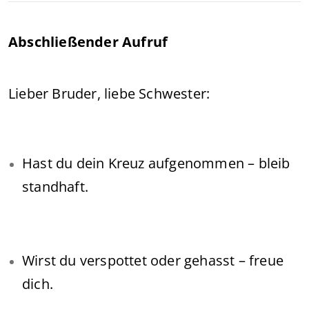
Abschließender Aufruf
Lieber Bruder, liebe Schwester:
Hast du dein Kreuz aufgenommen – bleib
standhaft.
Wirst du verspottet oder gehasst – freue
dich.