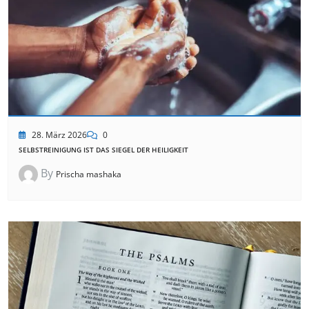
28. März 2026
0
SELBSTREINIGUNG IST DAS SIEGEL DER HEILIGKEIT
By
Prischa mashaka