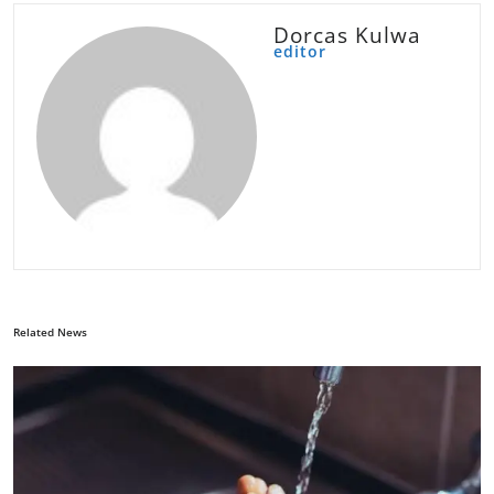
Dorcas Kulwa
editor
Related News