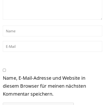
Name, E-Mail-Adresse und Website in
diesem Browser für meinen nächsten
Kommentar speichern.