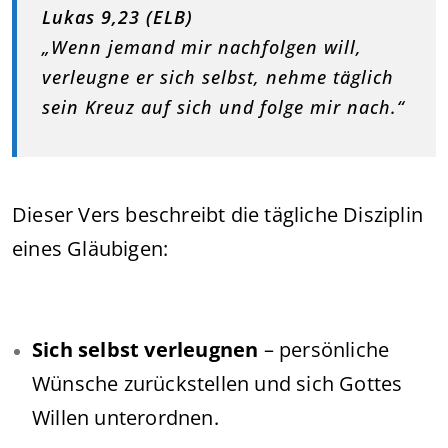
Lukas 9,23 (ELB)
„Wenn jemand mir nachfolgen will,
verleugne er sich selbst, nehme täglich
sein Kreuz auf sich und folge mir nach.“
Dieser Vers beschreibt die tägliche Disziplin
eines Gläubigen:
Sich selbst verleugnen
– persönliche
Wünsche zurückstellen und sich Gottes
Willen unterordnen.