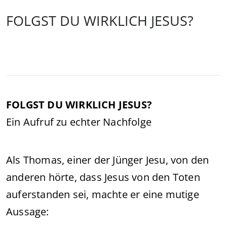
FOLGST DU WIRKLICH JESUS?
FOLGST DU WIRKLICH JESUS?
Ein Aufruf zu echter Nachfolge
Als Thomas, einer der Jünger Jesu, von den
anderen hörte, dass Jesus von den Toten
auferstanden sei, machte er eine mutige
Aussage: