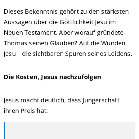
Dieses Bekenntnis gehört zu den stärksten
Aussagen über die Göttlichkeit Jesu im
Neuen Testament. Aber worauf gründete
Thomas seinen Glauben? Auf die Wunden
Jesu – die sichtbaren Spuren seines Leidens.
Die Kosten, Jesus nachzufolgen
Jesus macht deutlich, dass Jüngerschaft
ihren Preis hat: