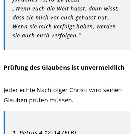
„Wenn euch die Welt hasst, dann wisst,
dass sie mich vor euch gehasst hat…
Wenn sie mich verfolgt haben, werden
sie auch euch verfolgen.“
Prüfung des Glaubens ist unvermeidlich
Jeder echte Nachfolger Christi wird seinen
Glauben prüfen müssen.
1. Petrus 4,12–14 (ELB)