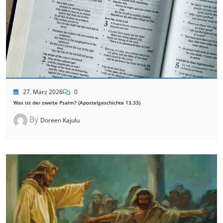
27. März 2026
0
Was ist der zweite Psalm? (Apostelgeschichte 13,33)
By
Doreen Kajulu