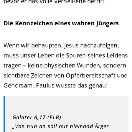
bevor er das volle Verheißene betritt.
Die Kennzeichen eines wahren Jüngers
Wenn wir behaupten, Jesus nachzufolgen,
muss unser Leben die Spuren seines Leidens
tragen – keine physischen Wunden, sondern
sichtbare Zeichen von Opferbereitschaft und
Gehorsam. Paulus wusste das genau:
Galater 6,17 (ELB)
„Von nun an soll mir niemand Ärger