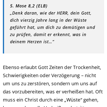
5. Mose 8,2 (ELB)
„Denk daran, wie der HERR, dein Gott,
dich vierzig Jahre lang in der Wüste
geführt hat, um dich zu demütigen und
zu prüfen, damit er erkennt, was in
deinem Herzen ist…“
Ebenso erlaubt Gott Zeiten der Trockenheit,
Schwierigkeiten oder Verzögerung – nicht
um uns zu zerstören, sondern um uns auf
das vorzubereiten, was er verheißen hat. Oft
muss ein Christ durch eine „Wüste“ gehen,