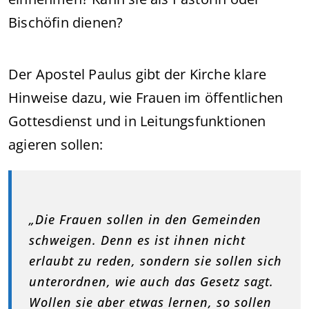
Bischöfin dienen?
Der Apostel Paulus gibt der Kirche klare
Hinweise dazu, wie Frauen im öffentlichen
Gottesdienst und in Leitungsfunktionen
agieren sollen:
„Die Frauen sollen in den Gemeinden
schweigen. Denn es ist ihnen nicht
erlaubt zu reden, sondern sie sollen sich
unterordnen, wie auch das Gesetz sagt.
Wollen sie aber etwas lernen, so sollen