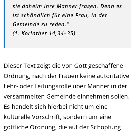
sie daheim ihre Männer fragen. Denn es
ist schändlich für eine Frau, in der
Gemeinde zu reden.“
(1. Korinther 14,34–35)
Dieser Text zeigt die von Gott geschaffene
Ordnung, nach der Frauen keine autoritative
Lehr- oder Leitungsrolle über Männer in der
versammelten Gemeinde einnehmen sollen.
Es handelt sich hierbei nicht um eine
kulturelle Vorschrift, sondern um eine
göttliche Ordnung, die auf der Schöpfung