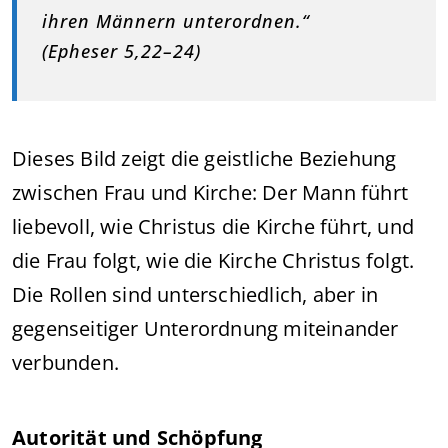
ihren Männern unterordnen.“
(Epheser 5,22–24)
Dieses Bild zeigt die geistliche Beziehung
zwischen Frau und Kirche: Der Mann führt
liebevoll, wie Christus die Kirche führt, und
die Frau folgt, wie die Kirche Christus folgt.
Die Rollen sind unterschiedlich, aber in
gegenseitiger Unterordnung miteinander
verbunden.
Autorität und Schöpfung