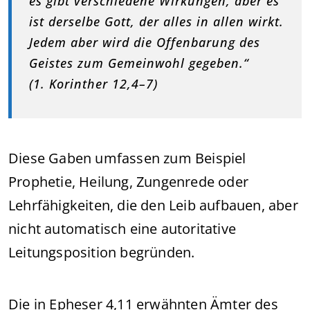
es gibt verschiedene Wirkungen, aber es
ist derselbe Gott, der alles in allen wirkt.
Jedem aber wird die Offenbarung des
Geistes zum Gemeinwohl gegeben.“
(1. Korinther 12,4–7)
Diese Gaben umfassen zum Beispiel
Prophetie, Heilung, Zungenrede oder
Lehrfähigkeiten, die den Leib aufbauen, aber
nicht automatisch eine autoritative
Leitungsposition begründen.
Die in Epheser 4,11 erwähnten Ämter des