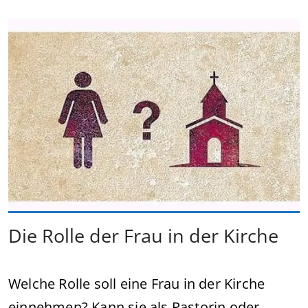
Die Rolle der Frau in der Kirche
Welche Rolle soll eine Frau in der Kirche
einnehmen? Kann sie als Pastorin oder