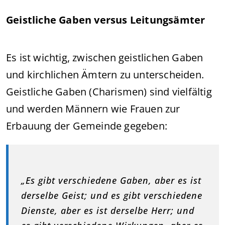
Geistliche Gaben versus Leitungsämter
Es ist wichtig, zwischen geistlichen Gaben
und kirchlichen Ämtern zu unterscheiden.
Geistliche Gaben (Charismen) sind vielfältig
und werden Männern wie Frauen zur
Erbauung der Gemeinde gegeben:
„Es gibt verschiedene Gaben, aber es ist
derselbe Geist; und es gibt verschiedene
Dienste, aber es ist derselbe Herr; und