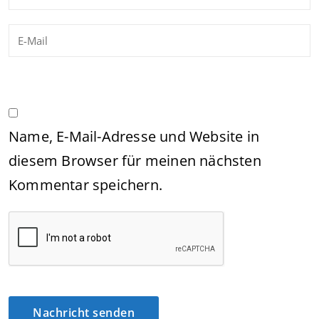
Name, E-Mail-Adresse und Website in
diesem Browser für meinen nächsten
Kommentar speichern.