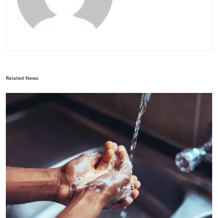
Related News