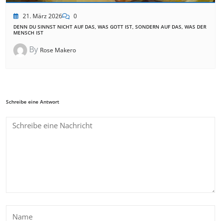
21. März 2026
0
DENN DU SINNST NICHT AUF DAS, WAS GOTT IST, SONDERN AUF DAS, WAS DER
MENSCH IST
By
Rose Makero
Schreibe eine Antwort