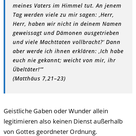
meines Vaters im Himmel tut. An jenem
Tag werden viele zu mir sagen: ‚Herr,
Herr, haben wir nicht in deinem Namen
geweissagt und Dämonen ausgetrieben
und viele Machttaten vollbracht?‘ Dann
aber werde ich ihnen erklären: ‚Ich habe
euch nie gekannt; weicht von mir, ihr
Übeltäter!‘“
(Matthäus 7,21–23)
Geistliche Gaben oder Wunder allein
legitimieren also keinen Dienst außerhalb
von Gottes geordneter Ordnung.