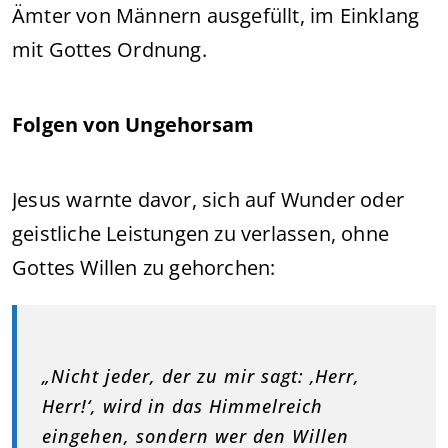
Ämter von Männern ausgefüllt, im Einklang
mit Gottes Ordnung.
Folgen von Ungehorsam
Jesus warnte davor, sich auf Wunder oder
geistliche Leistungen zu verlassen, ohne
Gottes Willen zu gehorchen:
„Nicht jeder, der zu mir sagt: ‚Herr,
Herr!‘, wird in das Himmelreich
eingehen, sondern wer den Willen