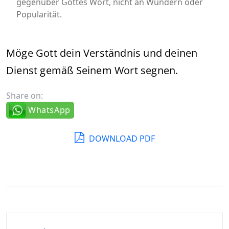
gegenüber Gottes Wort, nicht an Wundern oder
Popularität.
Möge Gott dein Verständnis und deinen
Dienst gemäß Seinem Wort segnen.
Share on:
WhatsApp
DOWNLOAD PDF