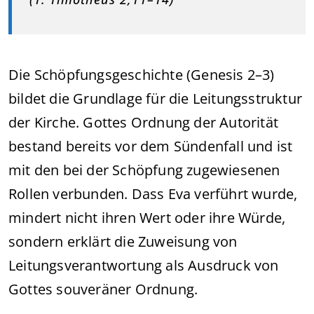
Die Schöpfungsgeschichte (Genesis 2–3)
bildet die Grundlage für die Leitungsstruktur
der Kirche. Gottes Ordnung der Autorität
bestand bereits vor dem Sündenfall und ist
mit den bei der Schöpfung zugewiesenen
Rollen verbunden. Dass Eva verführt wurde,
mindert nicht ihren Wert oder ihre Würde,
sondern erklärt die Zuweisung von
Leitungsverantwortung als Ausdruck von
Gottes souveräner Ordnung.