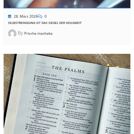
28. März 2026
0
SELBSTREINIGUNG IST DAS SIEGEL DER HEILIGKEIT
By
Prischa mashaka