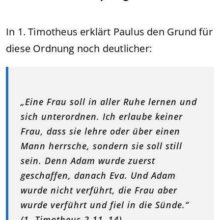
In 1. Timotheus erklärt Paulus den Grund für
diese Ordnung noch deutlicher:
„Eine Frau soll in aller Ruhe lernen und
sich unterordnen. Ich erlaube keiner
Frau, dass sie lehre oder über einen
Mann herrsche, sondern sie soll still
sein. Denn Adam wurde zuerst
geschaffen, danach Eva. Und Adam
wurde nicht verführt, die Frau aber
wurde verführt und fiel in die Sünde.“
(1. Timotheus 2,11–14)