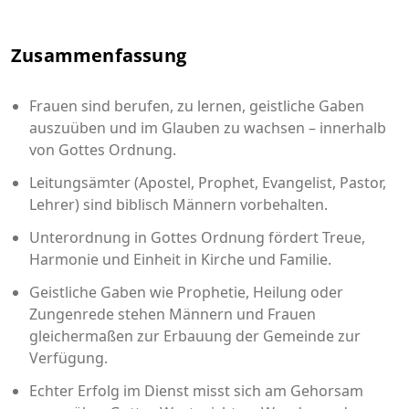
Zusammenfassung
Frauen sind berufen, zu lernen, geistliche Gaben
auszuüben und im Glauben zu wachsen – innerhalb
von Gottes Ordnung.
Leitungsämter (Apostel, Prophet, Evangelist, Pastor,
Lehrer) sind biblisch Männern vorbehalten.
Unterordnung in Gottes Ordnung fördert Treue,
Harmonie und Einheit in Kirche und Familie.
Geistliche Gaben wie Prophetie, Heilung oder
Zungenrede stehen Männern und Frauen
gleichermaßen zur Erbauung der Gemeinde zur
Verfügung.
Echter Erfolg im Dienst misst sich am Gehorsam