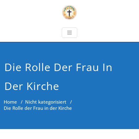
Die Rolle Der Frau In
Der Kirche
Home
/
Nicht kategorisiert
/
Die Rolle der Frau in der Kirche