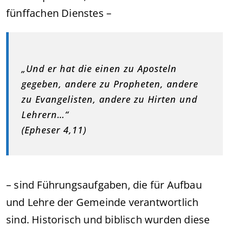
fünffachen Dienstes –
„Und er hat die einen zu Aposteln
gegeben, andere zu Propheten, andere
zu Evangelisten, andere zu Hirten und
Lehrern…“
(Epheser 4,11)
– sind Führungsaufgaben, die für Aufbau
und Lehre der Gemeinde verantwortlich
sind. Historisch und biblisch wurden diese