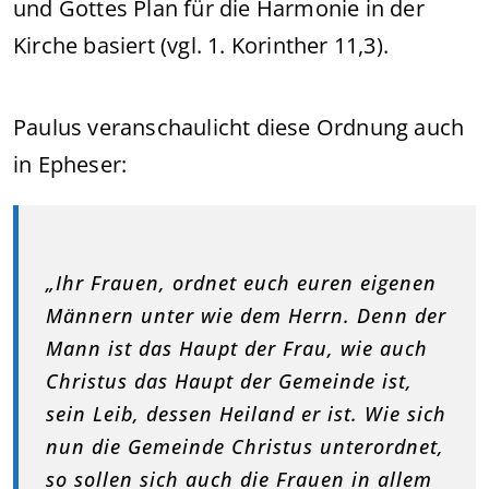
und Gottes Plan für die Harmonie in der
Kirche basiert (vgl. 1. Korinther 11,3).
Paulus veranschaulicht diese Ordnung auch
in Epheser:
„Ihr Frauen, ordnet euch euren eigenen
Männern unter wie dem Herrn. Denn der
Mann ist das Haupt der Frau, wie auch
Christus das Haupt der Gemeinde ist,
sein Leib, dessen Heiland er ist. Wie sich
nun die Gemeinde Christus unterordnet,
so sollen sich auch die Frauen in allem