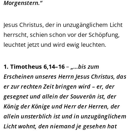
Morgenstern.“
Jesus Christus, der in unzugänglichem Licht
herrscht, schien schon vor der Schöpfung,
leuchtet jetzt und wird ewig leuchten.
1. Timotheus 6,14–16
–
„…bis zum
Erscheinen unseres Herrn Jesus Christus, das
er zur rechten Zeit bringen wird – er, der
gesegnet und allein der Souverän ist, der
König der Könige und Herr der Herren, der
allein unsterblich ist und in unzugänglichem
Licht wohnt, den niemand je gesehen hat