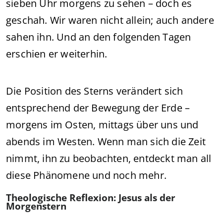
sieben Uhr morgens zu sehen – doch es
geschah. Wir waren nicht allein; auch andere
sahen ihn. Und an den folgenden Tagen
erschien er weiterhin.
Die Position des Sterns verändert sich
entsprechend der Bewegung der Erde –
morgens im Osten, mittags über uns und
abends im Westen. Wenn man sich die Zeit
nimmt, ihn zu beobachten, entdeckt man all
diese Phänomene und noch mehr.
Theologische Reflexion: Jesus als der
Morgenstern