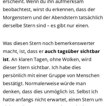
erscheint. Wenn du ihn aufmerksam
beobachtest, wirst du erkennen, dass der
Morgenstern und der Abendstern tatsächlich
derselbe Stern sind – es gibt nur einen.
Was diesen Stern noch bemerkenswerter
macht, ist, dass er
auch tagsüber sichtbar
ist
. An klaren Tagen, ohne Wolken, wird
dieser Stern sichtbar. Ich habe dies
persönlich mit einer Gruppe von Menschen
bestätigt. Normalerweise würde man
denken, dass dies unmöglich ist. Selbst ich
hatte anfangs nicht erwartet, einen Stern um