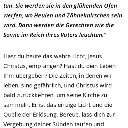
tun. Sie werden sie in den glühenden Ofen
werfen, wo Heulen und Zähneknirschen sein
wird. Dann werden die Gerechten wie die
Sonne im Reich ihres Vaters leuchten.“
Hast du heute das wahre Licht, Jesus
Christus, empfangen? Hast du dein Leben
Ihm übergeben? Die Zeiten, in denen wir
leben, sind gefährlich, und Christus wird
bald zurückkehren, um seine Kirche zu
sammeln. Er ist das einzige Licht und die
Quelle der Erlösung. Bereue, lass dich zur
Vergebung deiner Sünden taufen und