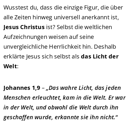
Wusstest du, dass die einzige Figur, die über
alle Zeiten hinweg universell anerkannt ist,
Jesus Christus
ist? Selbst die weltlichen
Aufzeichnungen weisen auf seine
unvergleichliche Herrlichkeit hin. Deshalb
erklärte Jesus sich selbst als
das Licht der
Welt
:
Johannes 1,9
–
„Das wahre Licht, das jeden
Menschen erleuchtet, kam in die Welt. Er war
in der Welt, und obwohl die Welt durch ihn
geschaffen wurde, erkannte sie ihn nicht.“