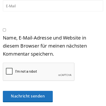
Name, E-Mail-Adresse und Website in
diesem Browser für meinen nächsten
Kommentar speichern.