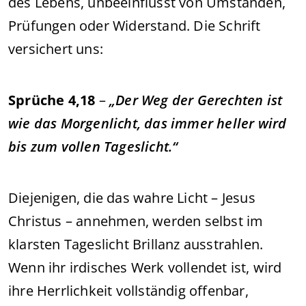
des Lebens, unbeeinflusst von Umständen,
Prüfungen oder Widerstand. Die Schrift
versichert uns:
Sprüche 4,18
–
„Der Weg der Gerechten ist
wie das Morgenlicht, das immer heller wird
bis zum vollen Tageslicht.“
Diejenigen, die das wahre Licht – Jesus
Christus – annehmen, werden selbst im
klarsten Tageslicht Brillanz ausstrahlen.
Wenn ihr irdisches Werk vollendet ist, wird
ihre Herrlichkeit vollständig offenbar,