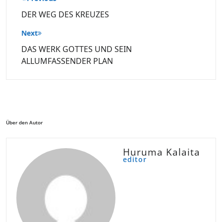
DER WEG DES KREUZES
Next
DAS WERK GOTTES UND SEIN
ALLUMFASSENDER PLAN
Über den Autor
Huruma Kalaita
editor