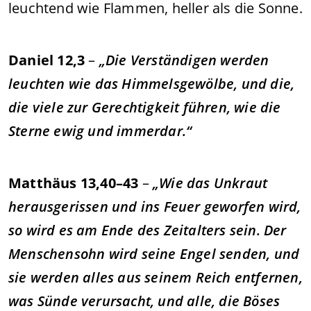
leuchtend wie Flammen, heller als die Sonne.
Daniel 12,3
–
„Die Verständigen werden
leuchten wie das Himmelsgewölbe, und die,
die viele zur Gerechtigkeit führen, wie die
Sterne ewig und immerdar.“
Matthäus 13,40–43
–
„Wie das Unkraut
herausgerissen und ins Feuer geworfen wird,
so wird es am Ende des Zeitalters sein. Der
Menschensohn wird seine Engel senden, und
sie werden alles aus seinem Reich entfernen,
was Sünde verursacht, und alle, die Böses