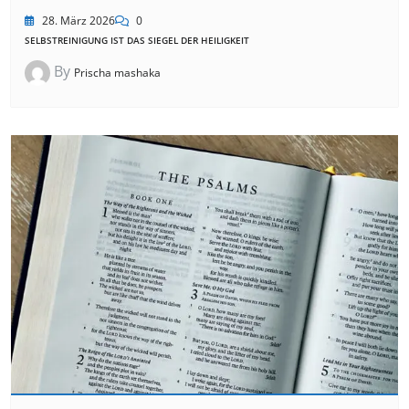
28. März 2026
0
SELBSTREINIGUNG IST DAS SIEGEL DER HEILIGKEIT
By
Prischa mashaka