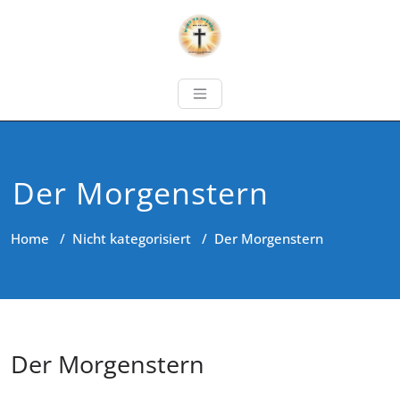
Der Morgenstern
Home
/
Nicht kategorisiert
/
Der Morgenstern
Der Morgenstern