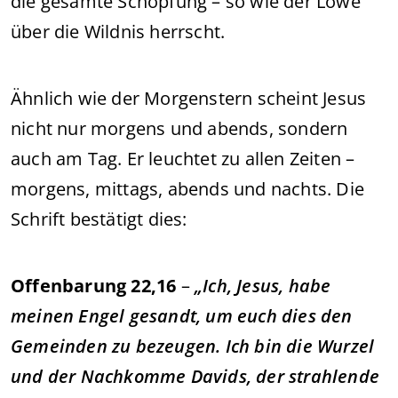
die gesamte Schöpfung – so wie der Löwe
über die Wildnis herrscht.
Ähnlich wie der Morgenstern scheint Jesus
nicht nur morgens und abends, sondern
auch am Tag. Er leuchtet zu allen Zeiten –
morgens, mittags, abends und nachts. Die
Schrift bestätigt dies:
Offenbarung 22,16
–
„Ich, Jesus, habe
meinen Engel gesandt, um euch dies den
Gemeinden zu bezeugen. Ich bin die Wurzel
und der Nachkomme Davids, der strahlende