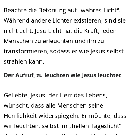
Beachte die Betonung auf „wahres Licht“.
Während andere Lichter existieren, sind sie
nicht echt. Jesu Licht hat die Kraft, jeden
Menschen zu erleuchten und ihn zu
transformieren, sodass er wie Jesus selbst
strahlen kann.
Der Aufruf, zu leuchten wie Jesus leuchtet
Geliebte, Jesus, der Herr des Lebens,
wünscht, dass alle Menschen seine
Herrlichkeit widerspiegeln. Er möchte, dass
wir leuchten, selbst im „hellen Tageslicht“