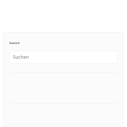
Search