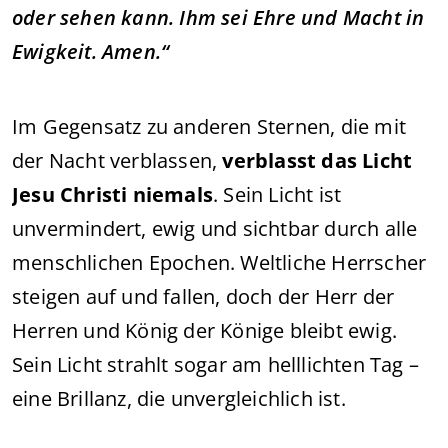
oder sehen kann. Ihm sei Ehre und Macht in
Ewigkeit. Amen.“
Im Gegensatz zu anderen Sternen, die mit
der Nacht verblassen,
verblasst das Licht
Jesu Christi niemals
. Sein Licht ist
unvermindert, ewig und sichtbar durch alle
menschlichen Epochen. Weltliche Herrscher
steigen auf und fallen, doch der Herr der
Herren und König der Könige bleibt ewig.
Sein Licht strahlt sogar am helllichten Tag –
eine Brillanz, die unvergleichlich ist.