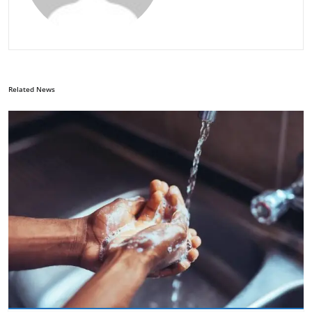
Related News