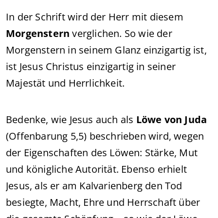
In der Schrift wird der Herr mit diesem
Morgenstern
verglichen. So wie der
Morgenstern in seinem Glanz einzigartig ist,
ist Jesus Christus einzigartig in seiner
Majestät und Herrlichkeit.
Bedenke, wie Jesus auch als
Löwe von Juda
(Offenbarung 5,5) beschrieben wird, wegen
der Eigenschaften des Löwen: Stärke, Mut
und königliche Autorität. Ebenso erhielt
Jesus, als er am Kalvarienberg den Tod
besiegte, Macht, Ehre und Herrschaft über