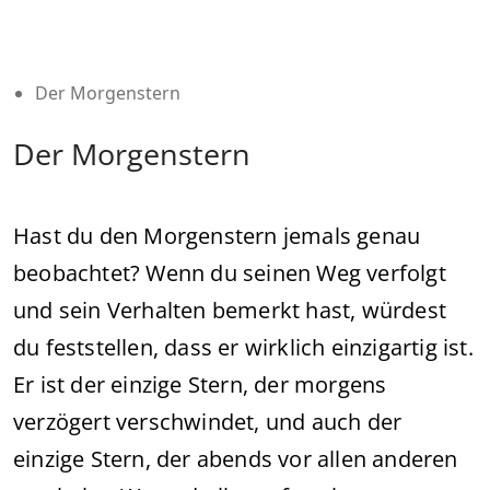
Der Morgenstern
Der Morgenstern
Hast du den Morgenstern jemals genau
beobachtet? Wenn du seinen Weg verfolgt
und sein Verhalten bemerkt hast, würdest
du feststellen, dass er wirklich einzigartig ist.
Er ist der einzige Stern, der morgens
verzögert verschwindet, und auch der
einzige Stern, der abends vor allen anderen