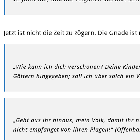
Jetzt ist nicht die Zeit zu zögern. Die Gnade is
„Wie kann ich dich verschonen? Deine Kinde
Göttern hingegeben; soll ich über solch ein V
„Geht aus ihr hinaus, mein Volk, damit ihr n
nicht empfanget von ihren Plagen!“ (Offenba