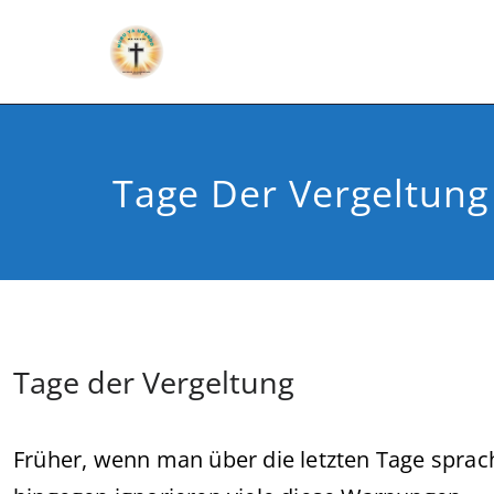
Tage Der Vergeltung
Tage der Vergeltung
Früher, wenn man über die letzten Tage sprac