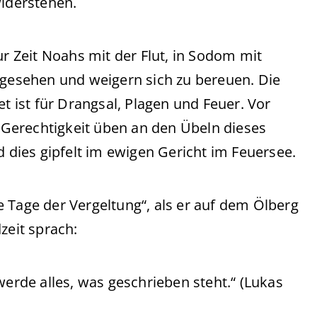
widerstehen.
ur Zeit Noahs mit der Flut, in Sodom mit
 gesehen und weigern sich zu bereuen. Die
et ist für Drangsal, Plagen und Feuer. Vor
Gerechtigkeit üben an den Übeln dieses
dies gipfelt im ewigen Gericht im Feuersee.
 Tage der Vergeltung“, als er auf dem Ölberg
zeit sprach:
werde alles, was geschrieben steht.“ (Lukas