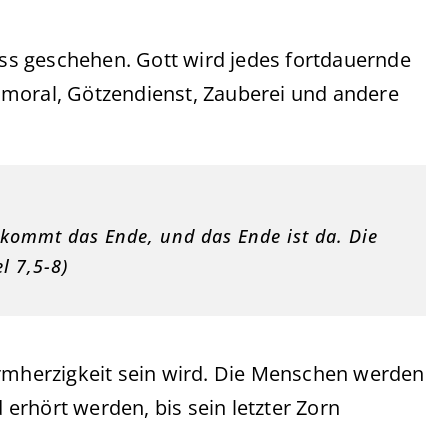
muss geschehen. Gott wird jedes fortdauernde
nmoral, Götzendienst, Zauberei und andere
 kommt das Ende, und das Ende ist da. Die
l 7,5-8)
armherzigkeit sein wird. Die Menschen werden
erhört werden, bis sein letzter Zorn