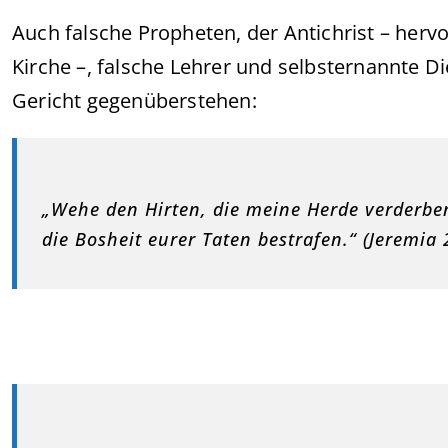
Auch falsche Propheten, der Antichrist – he
Kirche –, falsche Lehrer und selbsternannte 
Gericht gegenüberstehen:
„Wehe den Hirten, die meine Herde verderben 
die Bosheit eurer Taten bestrafen.“ (Jeremia 