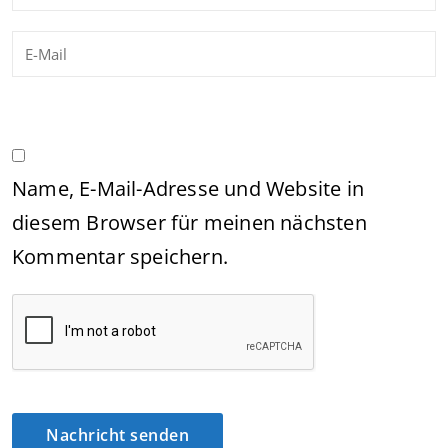
Name, E-Mail-Adresse und Website in
diesem Browser für meinen nächsten
Kommentar speichern.