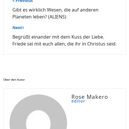
Previous
Gibt es wirklich Wesen, die auf anderen
Planeten leben? (ALIENS)
Next
Begrüßt einander mit dem Kuss der Liebe.
Friede sei mit euch allen, die ihr in Christus seid.
Über den Autor
Rose Makero
editor