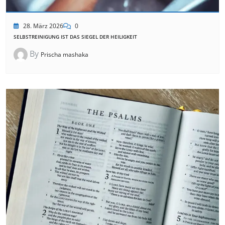
28. März 2026
0
SELBSTREINIGUNG IST DAS SIEGEL DER HEILIGKEIT
By
Prischa mashaka