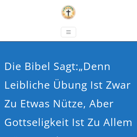
Die Bibel Sagt:„Denn
Leibliche Übung Ist Zwar
Zu Etwas Nütze, Aber
Gottseligkeit Ist Zu Allem