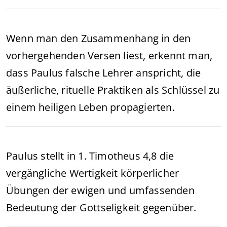
Wenn man den Zusammenhang in den
vorhergehenden Versen liest, erkennt man,
dass Paulus falsche Lehrer anspricht, die
äußerliche, rituelle Praktiken als Schlüssel zu
einem heiligen Leben propagierten.
Paulus stellt in 1. Timotheus 4,8 die
vergängliche Wertigkeit körperlicher
Übungen der ewigen und umfassenden
Bedeutung der Gottseligkeit gegenüber.