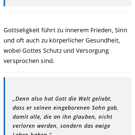
Gottseligkeit führt zu innerem Frieden, Sinn
und oft auch zu körperlicher Gesundheit,
wobei Gottes Schutz und Versorgung
versprochen sind.
„Denn also hat Gott die Welt geliebt,
dass er seinen eingeborenen Sohn gab,
damit alle, die an ihn glauben, nicht
verloren werden, sondern das ewige
Leben haben.“