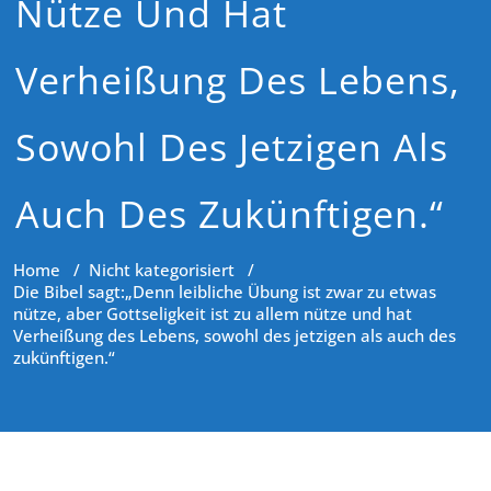
Nütze Und Hat
Verheißung Des Lebens,
Sowohl Des Jetzigen Als
Auch Des Zukünftigen.“
Home
/
Nicht kategorisiert
/
Die Bibel sagt:„Denn leibliche Übung ist zwar zu etwas
nütze, aber Gottseligkeit ist zu allem nütze und hat
Verheißung des Lebens, sowohl des jetzigen als auch des
zukünftigen.“