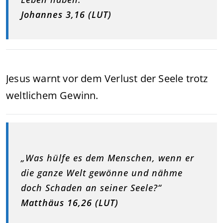
Johannes 3,16 (LUT)
Jesus warnt vor dem Verlust der Seele trotz
weltlichem Gewinn.
„Was hülfe es dem Menschen, wenn er
die ganze Welt gewönne und nähme
doch Schaden an seiner Seele?“
Matthäus 16,26 (LUT)