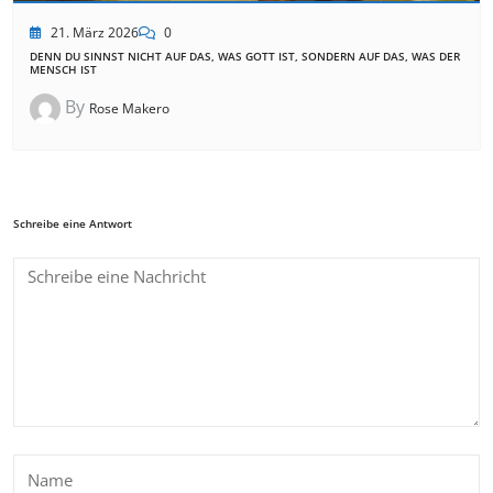
21. März 2026
0
DENN DU SINNST NICHT AUF DAS, WAS GOTT IST, SONDERN AUF DAS, WAS DER
MENSCH IST
By
Rose Makero
Schreibe eine Antwort