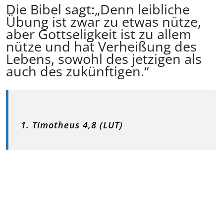
Die Bibel sagt:„Denn leibliche
Übung ist zwar zu etwas nütze,
aber Gottseligkeit ist zu allem
nütze und hat Verheißung des
Lebens, sowohl des jetzigen als
auch des zukünftigen.“
1. Timotheus 4,8 (LUT)