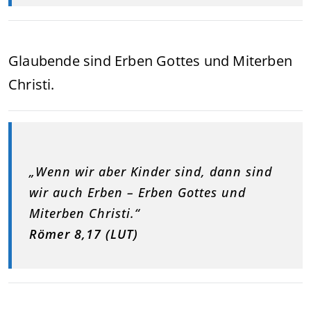
Glaubende sind Erben Gottes und Miterben
Christi.
„Wenn wir aber Kinder sind, dann sind
wir auch Erben – Erben Gottes und
Miterben Christi.“
Römer 8,17 (LUT)