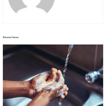
Related News