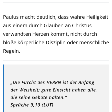
Paulus macht deutlich, dass wahre Heiligkeit
aus einem durch Glauben an Christus
verwandten Herzen kommt, nicht durch
bloße körperliche Disziplin oder menschliche
Regeln.
„Die Furcht des HERRN ist der Anfang
der Weisheit; gute Einsicht haben alle,
die seine Gebote halten.“
Sprüche 9,10 (LUT)