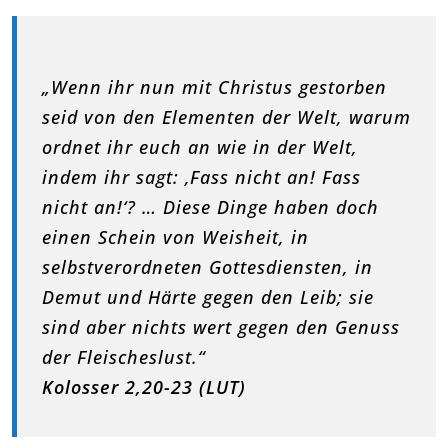
„Wenn ihr nun mit Christus gestorben
seid von den Elementen der Welt, warum
ordnet ihr euch an wie in der Welt,
indem ihr sagt: ‚Fass nicht an! Fass
nicht an!‘? … Diese Dinge haben doch
einen Schein von Weisheit, in
selbstverordneten Gottesdiensten, in
Demut und Härte gegen den Leib; sie
sind aber nichts wert gegen den Genuss
der Fleischeslust.“
Kolosser 2,20-23 (LUT)