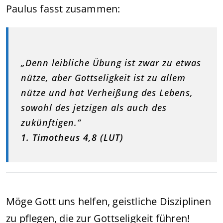
Paulus fasst zusammen:
„Denn leibliche Übung ist zwar zu etwas
nütze, aber Gottseligkeit ist zu allem
nütze und hat Verheißung des Lebens,
sowohl des jetzigen als auch des
zukünftigen.“
1. Timotheus 4,8 (LUT)
Möge Gott uns helfen, geistliche Disziplinen
zu pflegen, die zur Gottseligkeit führen!