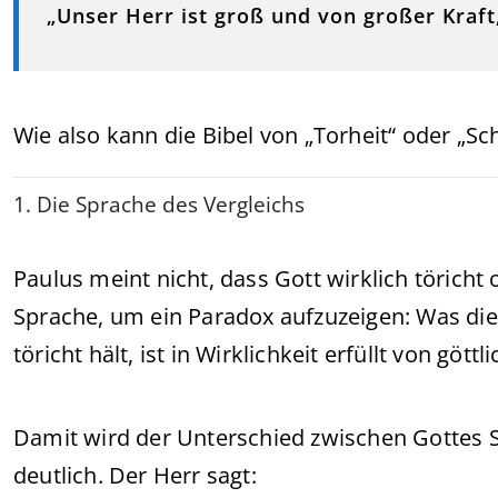
„Unser Herr ist groß und von großer Kraft,
Wie also kann die Bibel von „Torheit“ oder „S
1. Die Sprache des Vergleichs
Paulus meint nicht, dass Gott wirklich töricht 
Sprache, um ein Paradox aufzuzeigen: Was die
töricht hält, ist in Wirklichkeit erfüllt von gött
Damit wird der Unterschied zwischen Gottes
deutlich. Der Herr sagt: