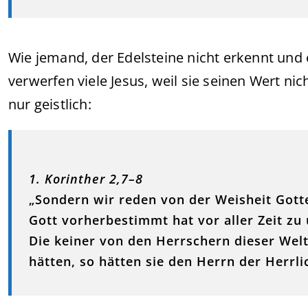
Wie jemand, der Edelsteine nicht erkennt un
verwerfen viele Jesus, weil sie seinen Wert nic
nur geistlich:
1. Korinther 2,7–8
„Sondern wir reden von der Weisheit Gotte
Gott vorherbestimmt hat vor aller Zeit zu 
Die keiner von den Herrschern dieser Welt
hätten, so hätten sie den Herrn der Herrlic