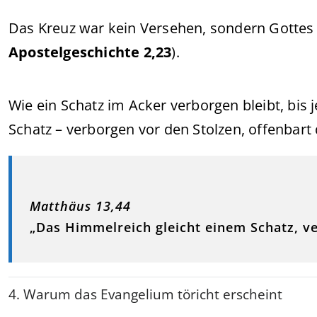
Das Kreuz war kein Versehen, sondern Gottes e
Apostelgeschichte 2,23
).
Wie ein Schatz im Acker verborgen bleibt, bis j
Schatz – verborgen vor den Stolzen, offenbar
Matthäus 13,44
„Das Himmelreich gleicht einem Schatz, v
4. Warum das Evangelium töricht erscheint