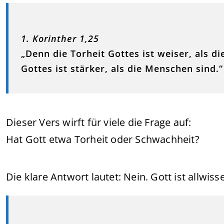
1. Korinther 1,25
„Denn die Torheit Gottes ist weiser, als 
Gottes ist stärker, als die Menschen sind.“
Dieser Vers wirft für viele die Frage auf:
Hat Gott etwa Torheit oder Schwachheit?
Die klare Antwort lautet: Nein. Gott ist allwis