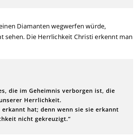
d einen Diamanten wegwerfen würde,
ht sehen. Die Herrlichkeit Christi erkennt man
s, die im Geheimnis verborgen ist, die
unserer Herrlichkeit.
 erkannt hat; denn wenn sie sie erkannt
hkeit nicht gekreuzigt.“