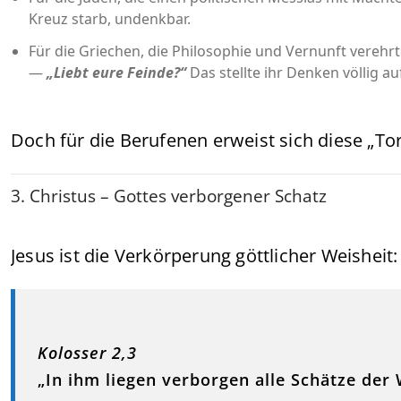
Kreuz starb, undenkbar.
Für die Griechen, die Philosophie und Vernunft verehr
—
„Liebt eure Feinde?“
Das stellte ihr Denken völlig au
Doch für die Berufenen erweist sich diese „Tor
3. Christus – Gottes verborgener Schatz
Jesus ist die Verkörperung göttlicher Weisheit:
Kolosser 2,3
„In ihm liegen verborgen alle Schätze der 