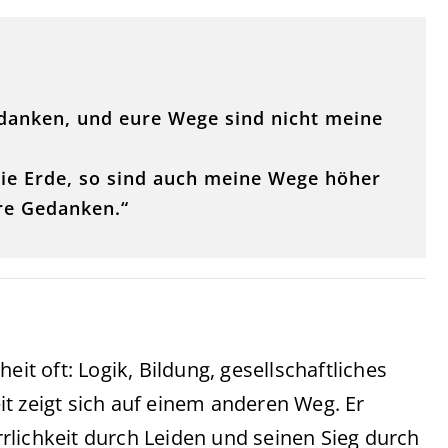
danken, und eure Wege sind nicht meine
die Erde, so sind auch meine Wege höher
re Gedanken.“
 oft: Logik, Bildung, gesellschaftliches
t zeigt sich auf einem anderen Weg. Er
rlichkeit durch Leiden und seinen Sieg durch