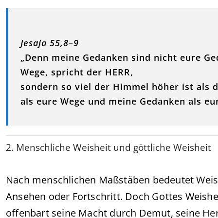
Jesaja 55,8–9
„Denn meine Gedanken sind nicht eure Ge
Wege, spricht der HERR,
sondern so viel der Himmel höher ist als 
als eure Wege und meine Gedanken als eu
2. Menschliche Weisheit und göttliche Weisheit
Nach menschlichen Maßstäben bedeutet Weisheit
Ansehen oder Fortschritt. Doch Gottes Weishei
offenbart seine Macht durch Demut, seine Her