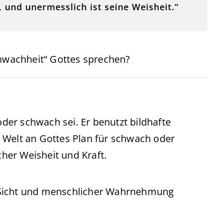
 und unermesslich ist seine Weisheit.“
chwachheit“ Gottes sprechen?
oder schwach sei. Er benutzt bildhafte
 Welt an Gottes Plan für schwach oder
licher Weisheit und Kraft.
 Sicht und menschlicher Wahrnehmung