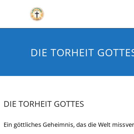
DIE TORHEIT GOTTE
DIE TORHEIT GOTTES
Ein göttliches Geheimnis, das die Welt missve