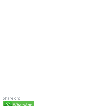
Share on:
WhatsApp