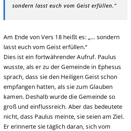
sondern lasst euch vom Geist erfüllen.“
Am Ende von Vers 18 heißt es: „… sondern
lasst euch vom Geist erfüllen.“
Dies ist ein fortwährender Aufruf. Paulus
wusste, als er zu der Gemeinde in Ephesus
sprach, dass sie den Heiligen Geist schon
empfangen hatten, als sie zum Glauben
kamen. Deshalb wurde die Gemeinde so
groß und einflussreich. Aber das bedeutete
nicht, dass Paulus meinte, sie seien am Ziel.
Er erinnerte sie täglich daran, sich vom