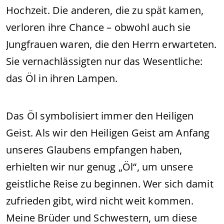
Hochzeit. Die anderen, die zu spät kamen,
verloren ihre Chance – obwohl auch sie
Jungfrauen waren, die den Herrn erwarteten.
Sie vernachlässigten nur das Wesentliche:
das Öl in ihren Lampen.
Das Öl symbolisiert immer den Heiligen
Geist. Als wir den Heiligen Geist am Anfang
unseres Glaubens empfangen haben,
erhielten wir nur genug „Öl“, um unsere
geistliche Reise zu beginnen. Wer sich damit
zufrieden gibt, wird nicht weit kommen.
Meine Brüder und Schwestern, um diese