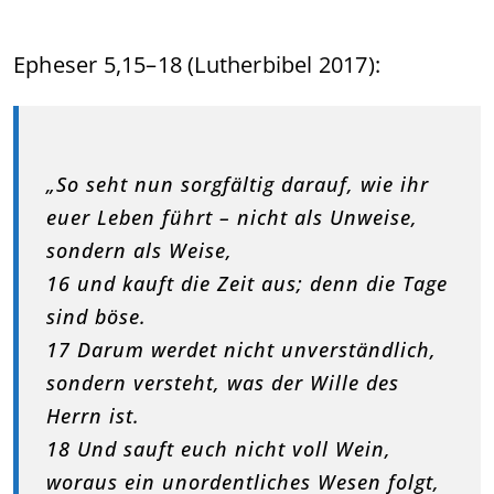
Epheser 5,15–18 (Lutherbibel 2017):
„So seht nun sorgfältig darauf, wie ihr
euer Leben führt – nicht als Unweise,
sondern als Weise,
16 und kauft die Zeit aus; denn die Tage
sind böse.
17 Darum werdet nicht unverständlich,
sondern versteht, was der Wille des
Herrn ist.
18 Und sauft euch nicht voll Wein,
woraus ein unordentliches Wesen folgt,