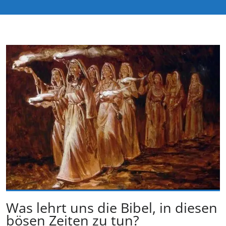
Was lehrt uns die Bibel, in diesen
bösen Zeiten zu tun?