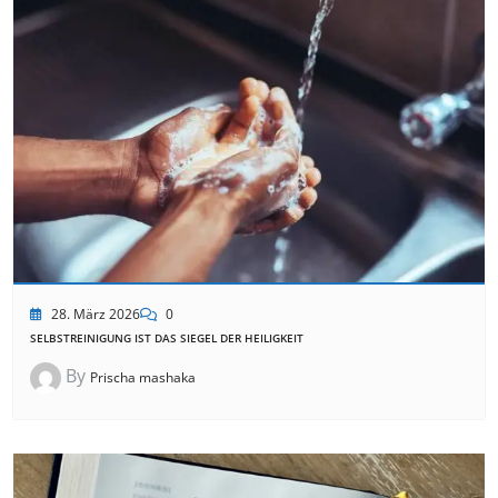
28. März 2026
0
SELBSTREINIGUNG IST DAS SIEGEL DER HEILIGKEIT
By
Prischa mashaka