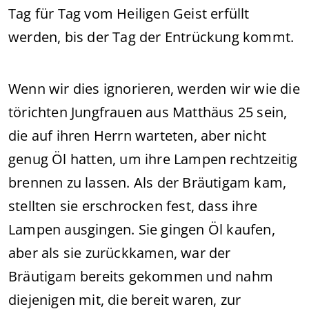
Tag für Tag vom Heiligen Geist erfüllt
werden, bis der Tag der Entrückung kommt.
Wenn wir dies ignorieren, werden wir wie die
törichten Jungfrauen aus Matthäus 25 sein,
die auf ihren Herrn warteten, aber nicht
genug Öl hatten, um ihre Lampen rechtzeitig
brennen zu lassen. Als der Bräutigam kam,
stellten sie erschrocken fest, dass ihre
Lampen ausgingen. Sie gingen Öl kaufen,
aber als sie zurückkamen, war der
Bräutigam bereits gekommen und nahm
diejenigen mit, die bereit waren, zur