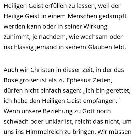
Heiligen Geist erfüllen zu lassen, weil der
Heilige Geist in einem Menschen gedämpft
werden kann oder in seiner Wirkung
zunimmt, je nachdem, wie wachsam oder
nachlässig jemand in seinem Glauben lebt.
Auch wir Christen in dieser Zeit, in der das
Böse größer ist als zu Ephesus’ Zeiten,
dürfen nicht einfach sagen: „Ich bin gerettet,
ich habe den Heiligen Geist empfangen.“
Wenn unsere Beziehung zu Gott noch
schwach oder unklar ist, reicht das nicht, um
uns ins Himmelreich zu bringen. Wir müssen