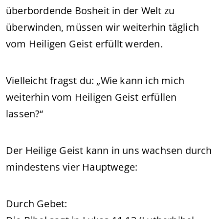
überbordende Bosheit in der Welt zu
überwinden, müssen wir weiterhin täglich
vom Heiligen Geist erfüllt werden.
Vielleicht fragst du: „Wie kann ich mich
weiterhin vom Heiligen Geist erfüllen
lassen?“
Der Heilige Geist kann in uns wachsen durch
mindestens vier Hauptwege:
Durch Gebet: