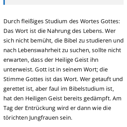
Durch fleißiges Studium des Wortes Gottes:
Das Wort ist die Nahrung des Lebens. Wer
sich nicht bemüht, die Bibel zu studieren und
nach Lebenswahrheit zu suchen, sollte nicht
erwarten, dass der Heilige Geist ihn
unterweist. Gott ist in seinem Wort; die
Stimme Gottes ist das Wort. Wer getauft und
gerettet ist, aber faul im Bibelstudium ist,
hat den Heiligen Geist bereits gedämpft. Am
Tag der Entrückung wird er dann wie die
törichten Jungfrauen sein.