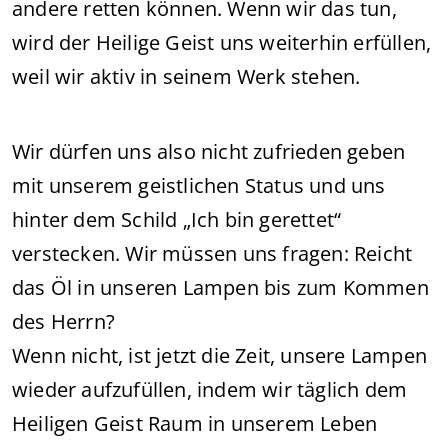
andere retten können. Wenn wir das tun,
wird der Heilige Geist uns weiterhin erfüllen,
weil wir aktiv in seinem Werk stehen.
Wir dürfen uns also nicht zufrieden geben
mit unserem geistlichen Status und uns
hinter dem Schild „Ich bin gerettet“
verstecken. Wir müssen uns fragen: Reicht
das Öl in unseren Lampen bis zum Kommen
des Herrn?
Wenn nicht, ist jetzt die Zeit, unsere Lampen
wieder aufzufüllen, indem wir täglich dem
Heiligen Geist Raum in unserem Leben