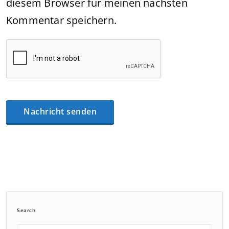
diesem Browser für meinen nächsten
Kommentar speichern.
Search