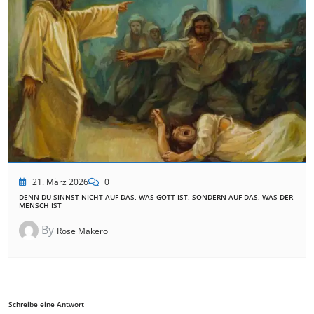
21. März 2026
0
DENN DU SINNST NICHT AUF DAS, WAS GOTT IST, SONDERN AUF DAS, WAS DER
MENSCH IST
By
Rose Makero
Schreibe eine Antwort