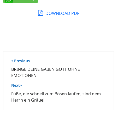
DOWNLOAD PDF
Beitragsnavigation
Previous
BRINGE DEINE GABEN GOTT OHNE
EMOTIONEN
Next
Füße, die schnell zum Bösen laufen, sind dem
Herrn ein Gräuel