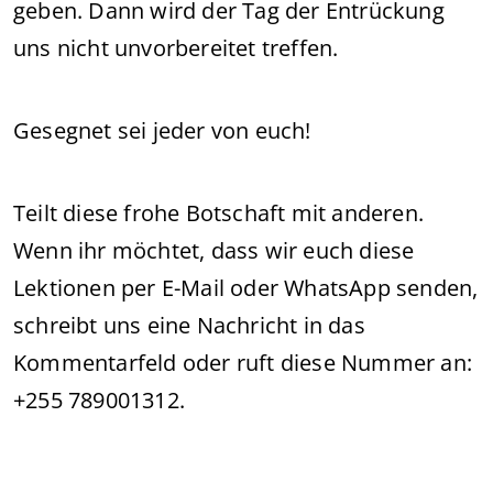
geben. Dann wird der Tag der Entrückung
uns nicht unvorbereitet treffen.
Gesegnet sei jeder von euch!
Teilt diese frohe Botschaft mit anderen.
Wenn ihr möchtet, dass wir euch diese
Lektionen per E-Mail oder WhatsApp senden,
schreibt uns eine Nachricht in das
Kommentarfeld oder ruft diese Nummer an:
+255 789001312.