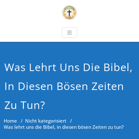
Was Lehrt Uns Die Bibel,
In Diesen Bösen Zeiten
Zu Tun?
Home
/
Nicht kategorisiert
/
Was lehrt uns die Bibel, in diesen bösen Zeiten zu tun?