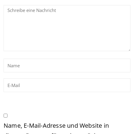
Name, E-Mail-Adresse und Website in