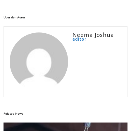
Über den Autor
Neema Joshua
editor
Related News