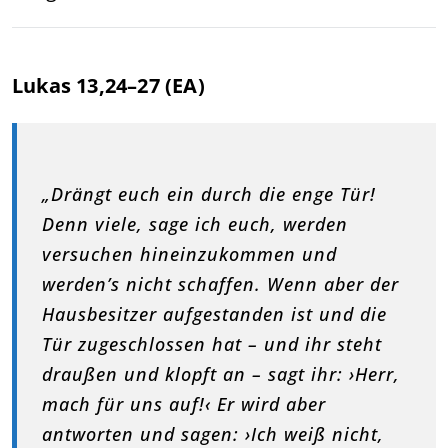
Lukas 13,24–27 (EA)
„Drängt euch ein durch die enge Tür!
Denn viele, sage ich euch, werden
versuchen hineinzukommen und
werden’s nicht schaffen. Wenn aber der
Hausbesitzer aufgestanden ist und die
Tür zugeschlossen hat – und ihr steht
draußen und klopft an – sagt ihr: ›Herr,
mach für uns auf!‹ Er wird aber
antworten und sagen: ›Ich weiß nicht,