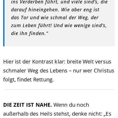
ins Verderben führt, und viele sind’s, die
darauf hineingehen. Wie aber eng ist
das Tor und wie schmal der Weg, der
zum Leben führt! Und wie wenige sind’s,
die ihn finden.“
Hier ist der Kontrast klar: breite Welt versus
schmaler Weg des Lebens – nur wer Christus
folgt, findet Rettung.
DIE ZEIT IST NAHE.
Wenn du noch
außerhalb des Heils stehst, denke nicht: „Es