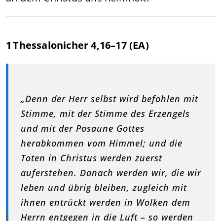
1 Thessalonicher 4,16–17 (EA)
„Denn der Herr selbst wird befohlen mit
Stimme, mit der Stimme des Erzengels
und mit der Posaune Gottes
herabkommen vom Himmel; und die
Toten in Christus werden zuerst
auferstehen. Danach werden wir, die wir
leben und übrig bleiben, zugleich mit
ihnen entrückt werden in Wolken dem
Herrn entgegen in die Luft – so werden