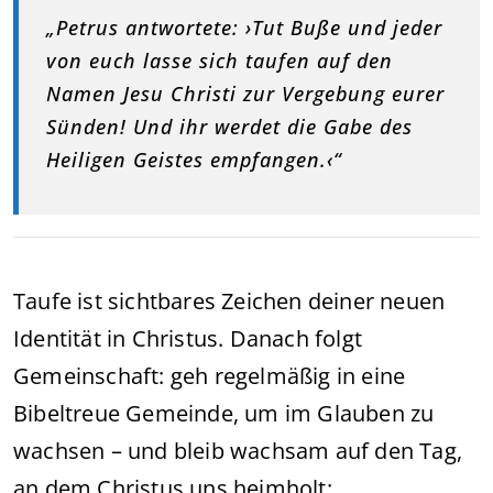
„Petrus antwortete: ›Tut Buße und jeder
von euch lasse sich taufen auf den
Namen Jesu Christi zur Vergebung eurer
Sünden! Und ihr werdet die Gabe des
Heiligen Geistes empfangen.‹“
Taufe ist sichtbares Zeichen deiner neuen
Identität in Christus. Danach folgt
Gemeinschaft: geh regelmäßig in eine
Bibeltreue Gemeinde, um im Glauben zu
wachsen – und bleib wachsam auf den Tag,
an dem Christus uns heimholt: