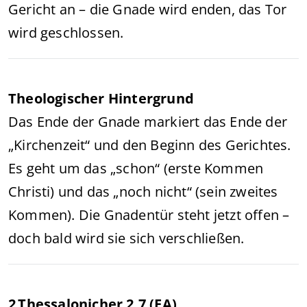
Gericht an – die Gnade wird enden, das Tor
wird geschlossen.
Theologischer Hintergrund
Das Ende der Gnade markiert das Ende der
„Kirchenzeit“ und den Beginn des Gerichtes.
Es geht um das „schon“ (erste Kommen
Christi) und das „noch nicht“ (sein zweites
Kommen). Die Gnadentür steht jetzt offen –
doch bald wird sie sich verschließen.
2 Thessalonicher 2,7 (EA)