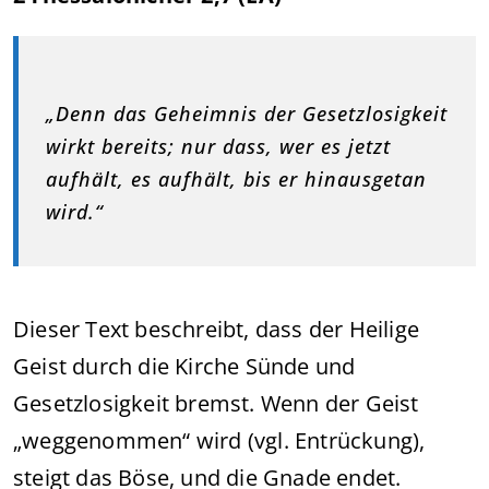
„Denn das Geheimnis der Gesetzlosigkeit
wirkt bereits; nur dass, wer es jetzt
aufhält, es aufhält, bis er hinausgetan
wird.“
Dieser Text beschreibt, dass der Heilige
Geist durch die Kirche Sünde und
Gesetzlosigkeit bremst. Wenn der Geist
„weggenommen“ wird (vgl. Entrückung),
steigt das Böse, und die Gnade endet.