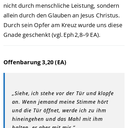
nicht durch menschliche Leistung, sondern
allein durch den Glauben an Jesus Christus.
Durch sein Opfer am Kreuz wurde uns diese
Gnade geschenkt (vgl. Eph 2,8–9 EA).
Offenbarung 3,20 (EA)
„Siehe, ich stehe vor der Tür und klopfe
an. Wenn jemand meine Stimme hört
und die Tür öffnet, werde ich zu ihm
hineingehen und das Mahl mit ihm
halten, er aber mit mir.“