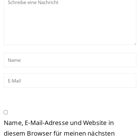
Name, E-Mail-Adresse und Website in
diesem Browser für meinen nächsten