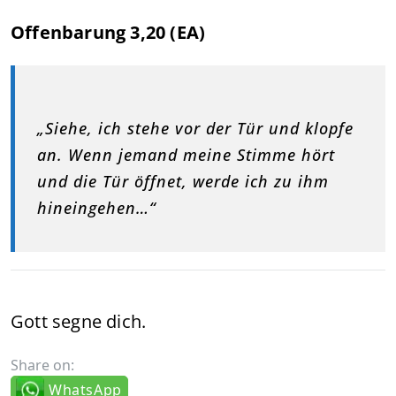
Offenbarung 3,20 (EA)
„Siehe, ich stehe vor der Tür und klopfe
an. Wenn jemand meine Stimme hört
und die Tür öffnet, werde ich zu ihm
hineingehen…“
Gott segne dich.
Share on:
WhatsApp