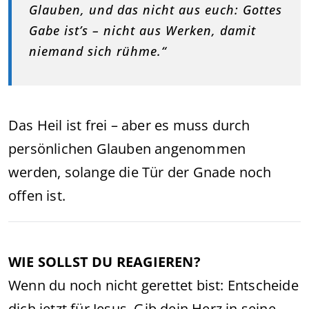
Glauben, und das nicht aus euch: Gottes
Gabe ist’s – nicht aus Werken, damit
niemand sich rühme.“
Das Heil ist frei – aber es muss durch
persönlichen Glauben angenommen
werden, solange die Tür der Gnade noch
offen ist.
WIE SOLLST DU REAGIEREN?
Wenn du noch nicht gerettet bist: Entscheide
dich jetzt für Jesus. Gib dein Herz in seine