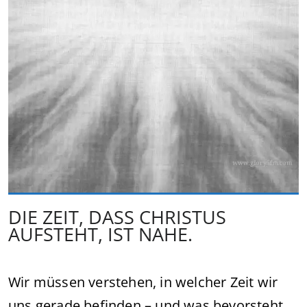
DIE ZEIT, DASS CHRISTUS
AUFSTEHT, IST NAHE.
Wir müssen verstehen, in welcher Zeit wir
uns gerade befinden – und was bevorsteht.