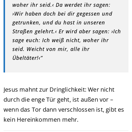
woher ihr seid.‹ Da werdet ihr sagen:
›Wir haben doch bei dir gegessen und
getrunken, und du hast in unseren
Straßen gelehrt.‹ Er wird aber sagen: ›Ich
sage euch: Ich weiß nicht, woher ihr
seid. Weicht von mir, alle ihr
Übeltäter!‹“
Jesus mahnt zur Dringlichkeit: Wer nicht
durch die enge Tür geht, ist außen vor –
wenn das Tor dann verschlossen ist, gibt es
kein Hereinkommen mehr.