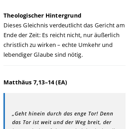
Theologischer Hintergrund
Dieses Gleichnis verdeutlicht das Gericht am
Ende der Zeit: Es reicht nicht, nur äußerlich
christlich zu wirken – echte Umkehr und
lebendiger Glaube sind nötig.
Matthäus 7,13–14 (EA)
„Geht hinein durch das enge Tor! Denn
das Tor ist weit und der Weg breit, der