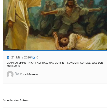
21. März 2026
0
DENN DU SINNST NICHT AUF DAS, WAS GOTT IST, SONDERN AUF DAS, WAS DER
MENSCH IST
By
Rose Makero
Schreibe eine Antwort