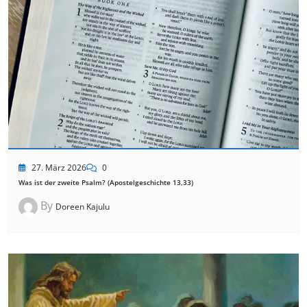
27. März 2026
0
Was ist der zweite Psalm? (Apostelgeschichte 13,33)
By
Doreen Kajulu