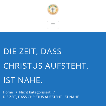
DIE ZEIT, DASS
CHRISTUS AUFSTEHT,
IST NAHE.
Home
/
Nicht kategorisiert
/
DIE ZEIT, DASS CHRISTUS AUFSTEHT, IST NAHE.