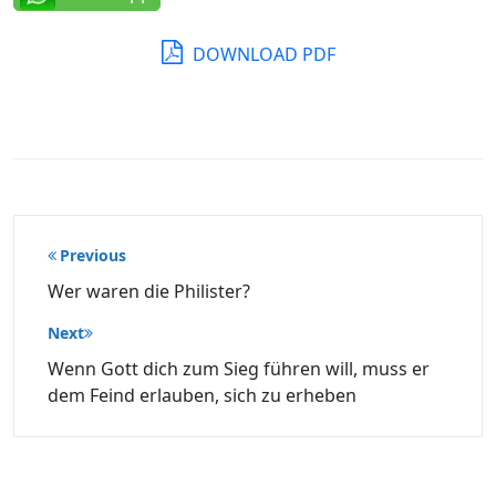
DOWNLOAD PDF
Beitragsnavigation
Previous
Wer waren die Philister?
Next
Wenn Gott dich zum Sieg führen will, muss er
dem Feind erlauben, sich zu erheben