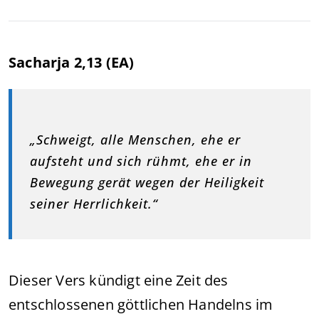
Sacharja 2,13 (EA)
„Schweigt, alle Menschen, ehe er
aufsteht und sich rühmt, ehe er in
Bewegung gerät wegen der Heiligkeit
seiner Herrlichkeit.“
Dieser Vers kündigt eine Zeit des
entschlossenen göttlichen Handelns im