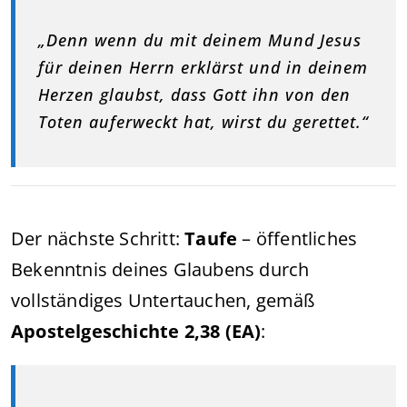
„Denn wenn du mit deinem Mund Jesus
für deinen Herrn erklärst und in deinem
Herzen glaubst, dass Gott ihn von den
Toten auferweckt hat, wirst du gerettet.“
Der nächste Schritt:
Taufe
– öffentliches
Bekenntnis deines Glaubens durch
vollständiges Untertauchen, gemäß
Apostelgeschichte 2,38 (EA)
: