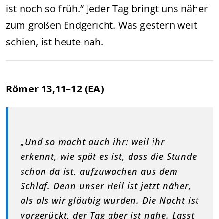
ist noch so früh.“ Jeder Tag bringt uns näher
zum großen Endgericht. Was gestern weit
schien, ist heute nah.
Römer 13,11–12 (EA)
„Und so macht auch ihr: weil ihr
erkennt, wie spät es ist, dass die Stunde
schon da ist, aufzuwachen aus dem
Schlaf. Denn unser Heil ist jetzt näher,
als als wir gläubig wurden. Die Nacht ist
vorgerückt, der Tag aber ist nahe. Lasst