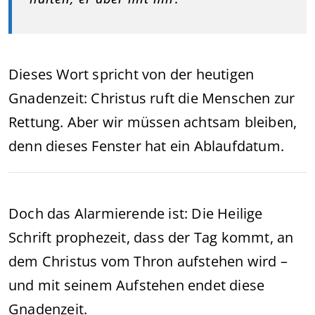
Dieses Wort spricht von der heutigen
Gnadenzeit: Christus ruft die Menschen zur
Rettung. Aber wir müssen achtsam bleiben,
denn dieses Fenster hat ein Ablaufdatum.
Doch das Alarmierende ist: Die Heilige
Schrift prophezeit, dass der Tag kommt, an
dem Christus vom Thron aufstehen wird –
und mit seinem Aufstehen endet diese
Gnadenzeit.