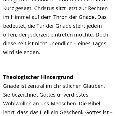
Kurz gesagt: Christus sitzt jetzt zur Rechten
im Himmel auf dem Thron der Gnade. Das
bedeutet, die Tür der Gnade steht jedem
offen, der jederzeit eintreten möchte. Doch
diese Zeit ist nicht unendlich – eines Tages
wird sie enden.
Theologischer Hintergrund
Gnade ist zentral im christlichen Glauben.
Sie bezeichnet Gottes unverdiestes
Wohlwollen an uns Menschen. Die Bibel
lehrt, dass das Heil ein Geschenk Gottes ist –