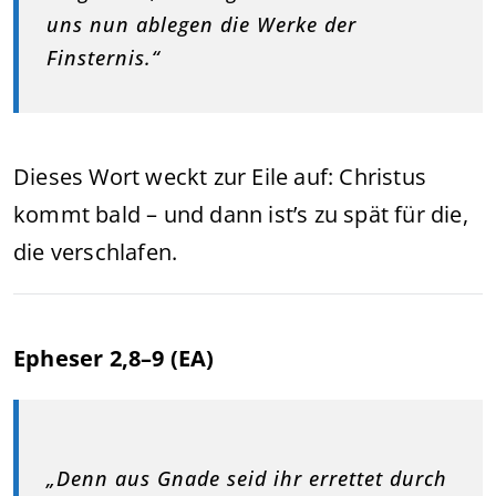
uns nun ablegen die Werke der
Finsternis.“
Dieses Wort weckt zur Eile auf: Christus
kommt bald – und dann ist’s zu spät für die,
die verschlafen.
Epheser 2,8–9 (EA)
„Denn aus Gnade seid ihr errettet durch