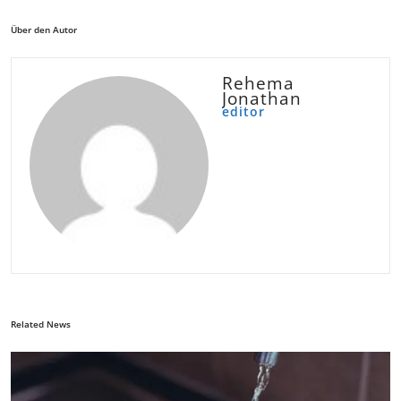
Über den Autor
Rehema
Jonathan
editor
Related News