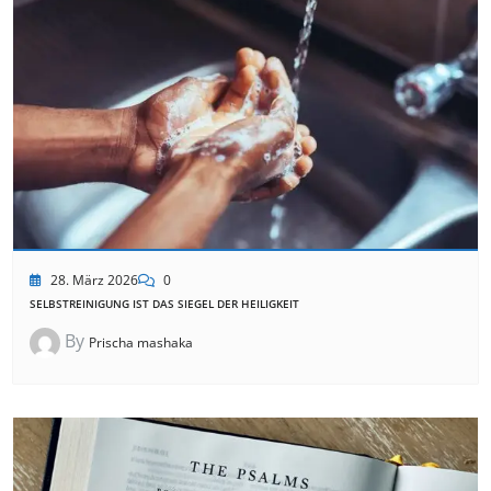
28. März 2026
0
SELBSTREINIGUNG IST DAS SIEGEL DER HEILIGKEIT
By
Prischa mashaka