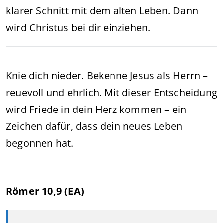
klarer Schnitt mit dem alten Leben. Dann
wird Christus bei dir einziehen.
Knie dich nieder. Bekenne Jesus als Herrn –
reuevoll und ehrlich. Mit dieser Entscheidung
wird Friede in dein Herz kommen – ein
Zeichen dafür, dass dein neues Leben
begonnen hat.
Römer 10,9 (EA)