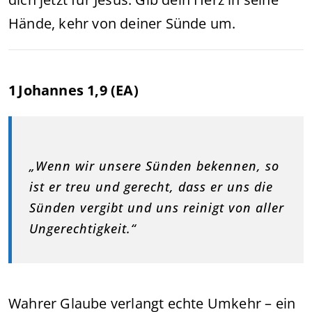
Hände, kehr von deiner Sünde um.
1 Johannes 1,9 (EA)
„Wenn wir unsere Sünden bekennen, so
ist er treu und gerecht, dass er uns die
Sünden vergibt und uns reinigt von aller
Ungerechtigkeit.“
Wahrer Glaube verlangt echte Umkehr – ein