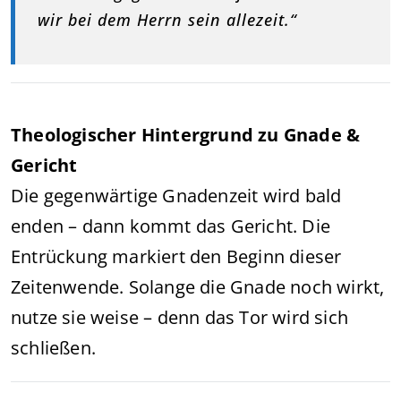
wir bei dem Herrn sein allezeit.“
Theologischer Hintergrund zu Gnade &
Gericht
Die gegenwärtige Gnadenzeit wird bald
enden – dann kommt das Gericht. Die
Entrückung markiert den Beginn dieser
Zeitenwende. Solange die Gnade noch wirkt,
nutze sie weise – denn das Tor wird sich
schließen.