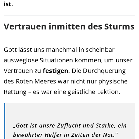
ist
.
Vertrauen inmitten des Sturms
Gott lässt uns manchmal in scheinbar
ausweglose Situationen kommen, um unser
Vertrauen zu
festigen
. Die Durchquerung
des Roten Meeres war nicht nur physische
Rettung – es war eine geistliche Lektion.
„Gott ist unsre Zuflucht und Stärke, ein
bewährter Helfer in Zeiten der Not.“