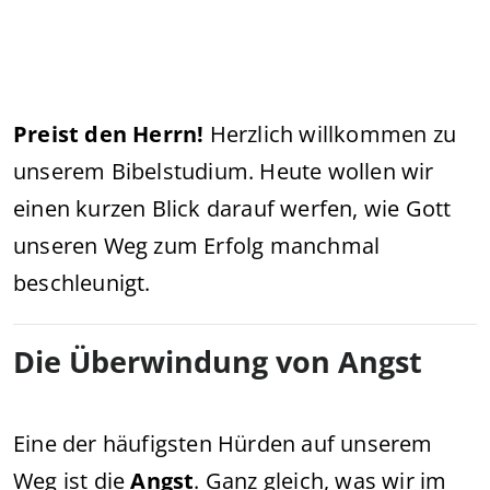
Preist den Herrn!
Herzlich willkommen zu
unserem Bibelstudium. Heute wollen wir
einen kurzen Blick darauf werfen, wie Gott
unseren Weg zum Erfolg manchmal
beschleunigt.
Die Überwindung von Angst
Eine der häufigsten Hürden auf unserem
Weg ist die
Angst
. Ganz gleich, was wir im