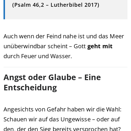
(Psalm 46,2 – Lutherbibel 2017)
Auch wenn der Feind nahe ist und das Meer
unüberwindbar scheint – Gott
geht mit
durch Feuer und Wasser.
Angst oder Glaube – Eine
Entscheidung
Angesichts von Gefahr haben wir die Wahl:
Schauen wir auf das Ungewisse – oder auf
den, der den Sieg bereits versprochen hat?