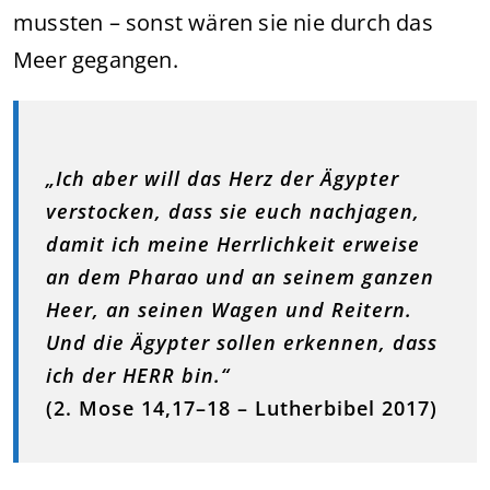
mussten – sonst wären sie nie durch das
Meer gegangen.
„Ich aber will das Herz der Ägypter
verstocken, dass sie euch nachjagen,
damit ich meine Herrlichkeit erweise
an dem Pharao und an seinem ganzen
Heer, an seinen Wagen und Reitern.
Und die Ägypter sollen erkennen, dass
ich der HERR bin.“
(2. Mose 14,17–18 – Lutherbibel 2017)