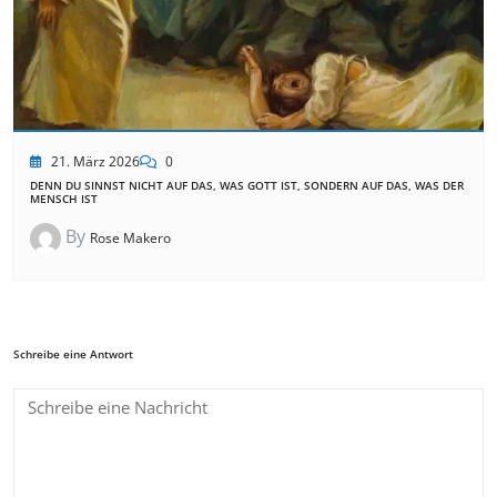
21. März 2026
0
DENN DU SINNST NICHT AUF DAS, WAS GOTT IST, SONDERN AUF DAS, WAS DER
MENSCH IST
By
Rose Makero
Schreibe eine Antwort