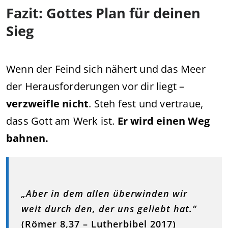
Fazit: Gottes Plan für deinen
Sieg
Wenn der Feind sich nähert und das Meer
der Herausforderungen vor dir liegt –
verzweifle nicht
. Steh fest und vertraue,
dass Gott am Werk ist.
Er wird einen Weg
bahnen.
„Aber in dem allen überwinden wir
weit durch den, der uns geliebt hat.“
(Römer 8,37 – Lutherbibel 2017)