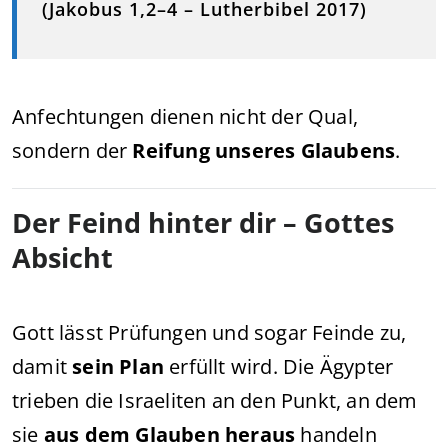
(Jakobus 1,2–4 – Lutherbibel 2017)
Anfechtungen dienen nicht der Qual,
sondern der
Reifung unseres Glaubens
.
Der Feind hinter dir – Gottes
Absicht
Gott lässt Prüfungen und sogar Feinde zu,
damit
sein Plan
erfüllt wird. Die Ägypter
trieben die Israeliten an den Punkt, an dem
sie
aus dem Glauben heraus
handeln