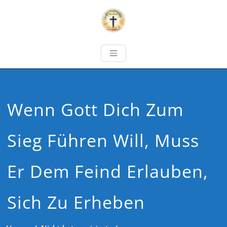
Wenn Gott Dich Zum
Sieg Führen Will, Muss
Er Dem Feind Erlauben,
Sich Zu Erheben