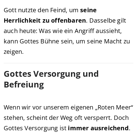
Gott nutzte den Feind, um
seine
Herrlichkeit zu offenbaren
. Dasselbe gilt
auch heute: Was wie ein Angriff aussieht,
kann Gottes Bühne sein, um seine Macht zu
zeigen.
Gottes Versorgung und
Befreiung
Wenn wir vor unserem eigenen „Roten Meer“
stehen, scheint der Weg oft versperrt. Doch
Gottes Versorgung ist
immer ausreichend
.