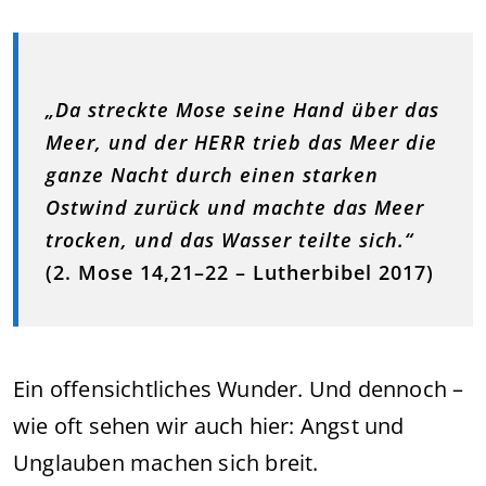
„Da streckte Mose seine Hand über das
Meer, und der HERR trieb das Meer die
ganze Nacht durch einen starken
Ostwind zurück und machte das Meer
trocken, und das Wasser teilte sich.“
(2. Mose 14,21–22 – Lutherbibel 2017)
Ein offensichtliches Wunder. Und dennoch –
wie oft sehen wir auch hier: Angst und
Unglauben machen sich breit.