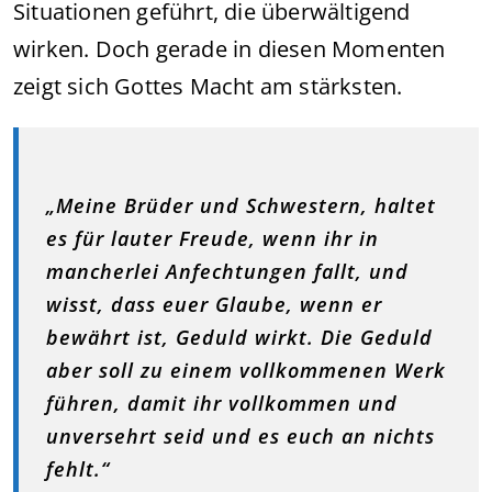
Situationen geführt, die überwältigend
wirken. Doch gerade in diesen Momenten
zeigt sich Gottes Macht am stärksten.
„Meine Brüder und Schwestern, haltet
es für lauter Freude, wenn ihr in
mancherlei Anfechtungen fallt, und
wisst, dass euer Glaube, wenn er
bewährt ist, Geduld wirkt. Die Geduld
aber soll zu einem vollkommenen Werk
führen, damit ihr vollkommen und
unversehrt seid und es euch an nichts
fehlt.“