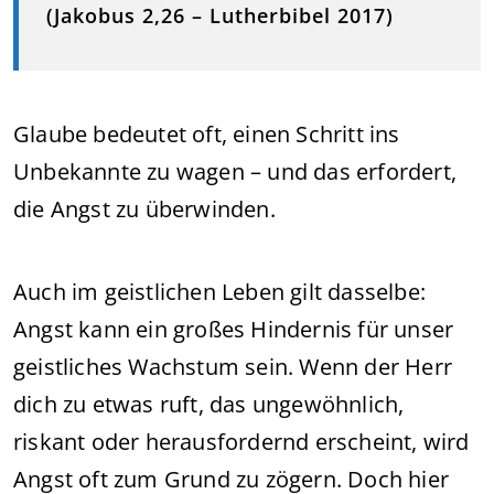
(Jakobus 2,26 – Lutherbibel 2017)
Glaube bedeutet oft, einen Schritt ins
Unbekannte zu wagen – und das erfordert,
die Angst zu überwinden.
Auch im geistlichen Leben gilt dasselbe:
Angst kann ein großes Hindernis für unser
geistliches Wachstum sein. Wenn der Herr
dich zu etwas ruft, das ungewöhnlich,
riskant oder herausfordernd erscheint, wird
Angst oft zum Grund zu zögern. Doch hier