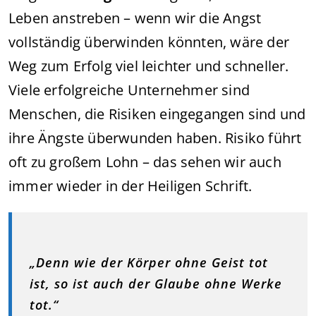
Leben anstreben – wenn wir die Angst
vollständig überwinden könnten, wäre der
Weg zum Erfolg viel leichter und schneller.
Viele erfolgreiche Unternehmer sind
Menschen, die Risiken eingegangen sind und
ihre Ängste überwunden haben. Risiko führt
oft zu großem Lohn – das sehen wir auch
immer wieder in der Heiligen Schrift.
„Denn wie der Körper ohne Geist tot
ist, so ist auch der Glaube ohne Werke
tot.“