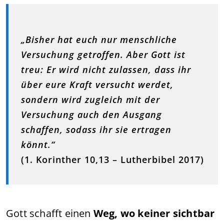
„Bisher hat euch nur menschliche
Versuchung getroffen. Aber Gott ist
treu: Er wird nicht zulassen, dass ihr
über eure Kraft versucht werdet,
sondern wird zugleich mit der
Versuchung auch den Ausgang
schaffen, sodass ihr sie ertragen
könnt.“
(1. Korinther 10,13 – Lutherbibel 2017)
Gott schafft einen
Weg, wo keiner sichtbar