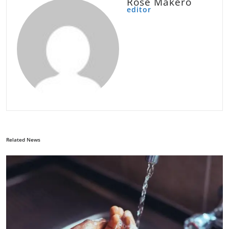
Rose Makero
editor
Related News