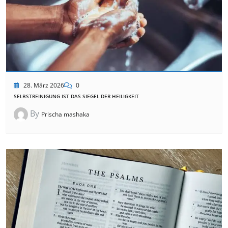
28. März 2026
0
SELBSTREINIGUNG IST DAS SIEGEL DER HEILIGKEIT
By
Prischa mashaka