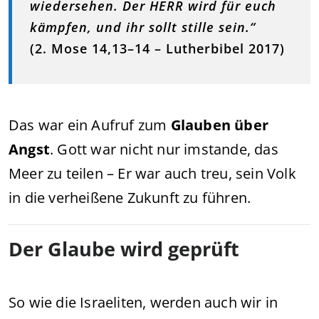
wiedersehen. Der HERR wird für euch
kämpfen, und ihr sollt stille sein.“
(2. Mose 14,13–14 – Lutherbibel 2017)
Das war ein Aufruf zum
Glauben über
Angst
. Gott war nicht nur imstande, das
Meer zu teilen – Er war auch treu, sein Volk
in die verheißene Zukunft zu führen.
Der Glaube wird geprüft
So wie die Israeliten, werden auch wir in