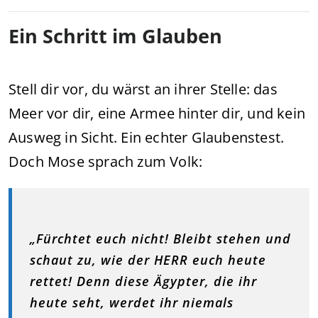
Ein Schritt im Glauben
Stell dir vor, du wärst an ihrer Stelle: das
Meer vor dir, eine Armee hinter dir, und kein
Ausweg in Sicht. Ein echter Glaubenstest.
Doch Mose sprach zum Volk:
„Fürchtet euch nicht! Bleibt stehen und
schaut zu, wie der HERR euch heute
rettet! Denn diese Ägypter, die ihr
heute seht, werdet ihr niemals