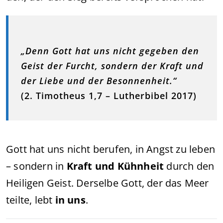
„Denn Gott hat uns nicht gegeben den
Geist der Furcht, sondern der Kraft und
der Liebe und der Besonnenheit.“
(2. Timotheus 1,7 – Lutherbibel 2017)
Gott hat uns nicht berufen, in Angst zu leben
– sondern in
Kraft und Kühnheit
durch den
Heiligen Geist. Derselbe Gott, der das Meer
teilte, lebt
in uns
.