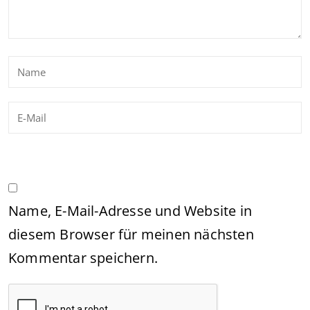
Name, E-Mail-Adresse und Website in
diesem Browser für meinen nächsten
Kommentar speichern.