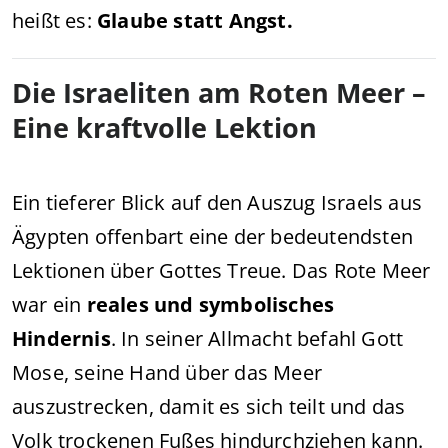
heißt es:
Glaube statt Angst.
Die Israeliten am Roten Meer –
Eine kraftvolle Lektion
Ein tieferer Blick auf den Auszug Israels aus
Ägypten offenbart eine der bedeutendsten
Lektionen über Gottes Treue. Das Rote Meer
war ein
reales und symbolisches
Hindernis
. In seiner Allmacht befahl Gott
Mose, seine Hand über das Meer
auszustrecken, damit es sich teilt und das
Volk trockenen Fußes hindurchziehen kann.