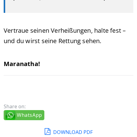
Vertraue seinen Verheißungen, halte fest –
und du wirst seine Rettung sehen.
Maranatha!
Share on:
WhatsApp
DOWNLOAD PDF