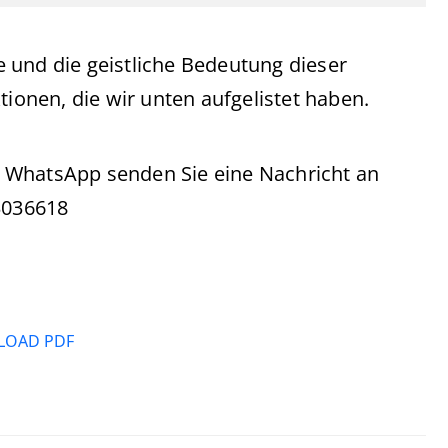
 und die geistliche Bedeutung dieser
tionen, die wir unten aufgelistet haben.
 WhatsApp senden Sie eine Nachricht an
3036618
OAD PDF