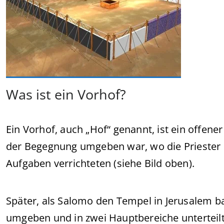
Was ist ein Vorhof?
Ein
Vorhof
, auch „Hof“ genannt, ist ein offene
der Begegnung umgeben war, wo die Priester 
Aufgaben verrichteten (siehe Bild oben).
Später, als Salomo den Tempel in Jerusalem 
umgeben und in zwei Hauptbereiche unterteilt