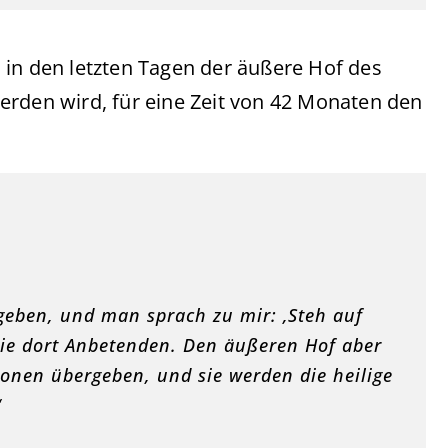
 in den letzten Tagen der äußere Hof des
erden wird, für eine Zeit von 42 Monaten den
geben, und man sprach zu mir: ‚Steh auf
die dort Anbetenden. Den äußeren Hof aber
tionen übergeben, und sie werden die heilige
“