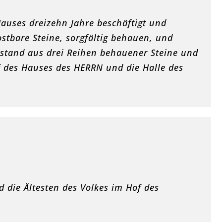
auses dreizehn Jahre beschäftigt und
stbare Steine, sorgfältig behauen, und
stand aus drei Reihen behauener Steine und
f des Hauses des HERRN und die Halle des
 die Ältesten des Volkes im Hof des