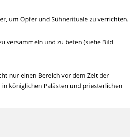
ster, um Opfer und Sühnerituale zu verrichten.
h zu versammeln und zu beten (siehe Bild
cht nur einen Bereich vor dem Zelt der
n königlichen Palästen und priesterlichen