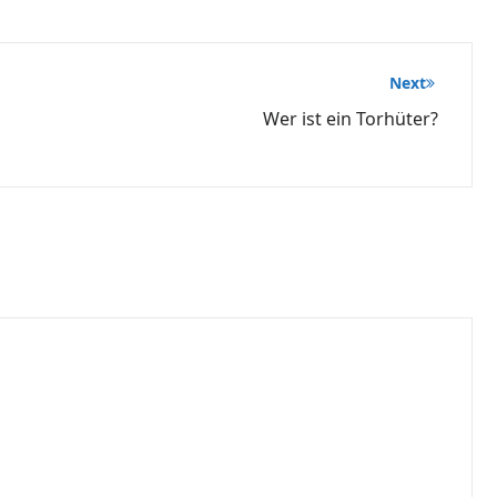
Next
Wer ist ein Torhüter?