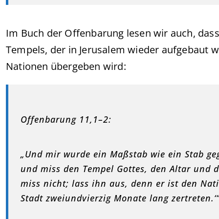
Im Buch der Offenbarung lesen wir auch, dass
Tempels, der in Jerusalem wieder aufgebaut w
Nationen übergeben wird:
Offenbarung 11,1–2:
„Und mir wurde ein Maßstab wie ein Stab ge
und miss den Tempel Gottes, den Altar und 
miss nicht; lass ihn aus, denn er ist den Na
Stadt zweiundvierzig Monate lang zertreten.‘