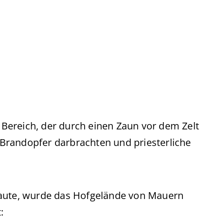
r Bereich, der durch einen Zaun vor dem Zelt
Brandopfer darbrachten und priesterliche
baute, wurde das Hofgelände von Mauern
: