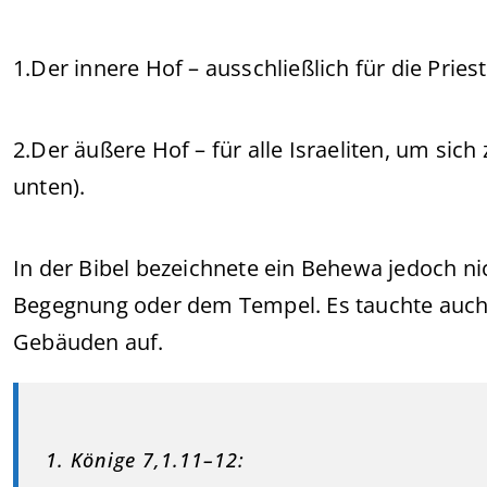
1.Der innere Hof – ausschließlich für die Prie
2.Der äußere Hof – für alle Israeliten, um sic
unten).
In der Bibel bezeichnete ein Behewa jedoch ni
Begegnung oder dem Tempel. Es tauchte auch i
Gebäuden auf.
1. Könige 7,1.11–12: