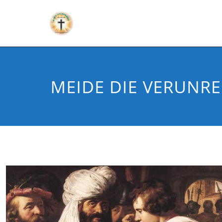
MEIDE DIE VERUNR