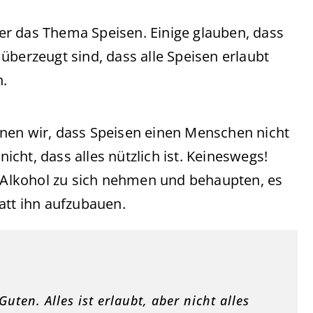
r das Thema Speisen. Einige glauben, dass
überzeugt sind, dass alle Speisen erlaubt
n.
nen wir, dass Speisen einen Menschen nicht
cht, dass alles nützlich ist. Keineswegs!
r Alkohol zu sich nehmen und behaupten, es
att ihn aufzubauen.
Guten. Alles ist erlaubt, aber nicht alles