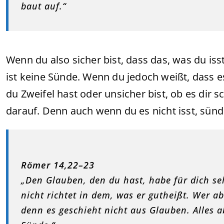
baut auf.“
Wenn du also sicher bist, dass das, was du iss
ist keine Sünde. Wenn du jedoch weißt, dass es
du Zweifel hast oder unsicher bist, ob es dir 
darauf. Denn auch wenn du es nicht isst, sündi
Römer 14,22–23
„Den Glauben, den du hast, habe für dich selb
nicht richtet in dem, was er gutheißt. Wer abe
denn es geschieht nicht aus Glauben. Alles a