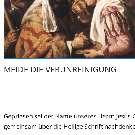
MEIDE DIE VERUNREINIGUNG
Gepriesen sei der Name unseres Herrn Jesus C
gemeinsam über die Heilige Schrift nachdenk