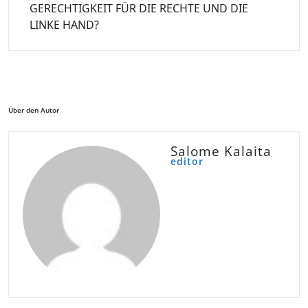
GERECHTIGKEIT FÜR DIE RECHTE UND DIE
LINKE HAND?
Über den Autor
Salome Kalaita
editor