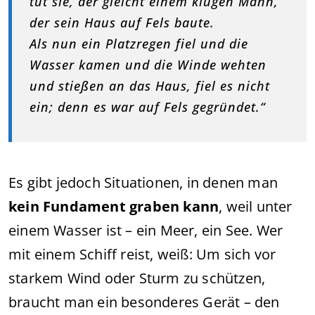
tut sie, der gleicht einem klugen Mann,
der sein Haus auf Fels baute.
Als nun ein Platzregen fiel und die
Wasser kamen und die Winde wehten
und stießen an das Haus, fiel es nicht
ein; denn es war auf Fels gegründet.“
Es gibt jedoch Situationen, in denen man
kein Fundament graben kann
, weil unter
einem Wasser ist – ein Meer, ein See. Wer
mit einem Schiff reist, weiß: Um sich vor
starkem Wind oder Sturm zu schützen,
braucht man ein besonderes Gerät – den