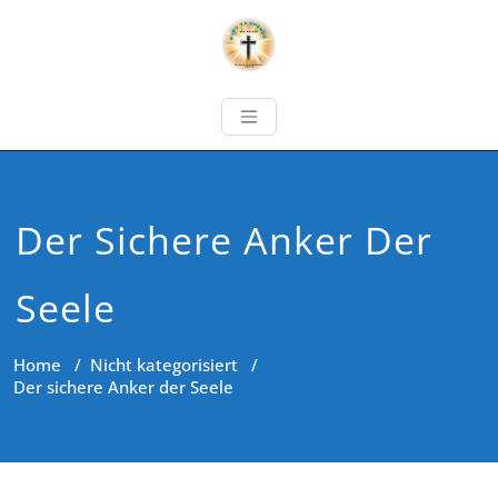
Der Sichere Anker Der
Seele
Home
/
Nicht kategorisiert
/
Der sichere Anker der Seele