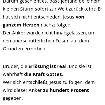
Darum geschieht es, dass jemand bei einem
kleinen Sturm sofort zur Welt zurückkehrt: Er
hat sich nicht entschieden, Jesus
von
ganzem Herzen
nachzufolgen.
Der Anker wurde nicht hinabgelassen, um
den unerschütterlichen Felsen auf dem
Grund zu erreichen.
Bruder, die
Erlösung ist real
, und sie ist
wahrhaft
die Kraft Gottes
.
Wer sich entschließt, Jesus zu folgen, dem
wird dieser Anker
zu hundert Prozent
gegeben.