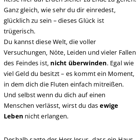
Ganz gleich, wie sehr du dir einredest,
glücklich zu sein – dieses Glück ist
trügerisch.
Du kannst diese Welt, die voller
Versuchungen, Nöte, Leiden und vieler Fallen
des Feindes ist,
nicht überwinden
. Egal wie
viel Geld du besitzt – es kommt ein Moment,
in dem dich die Fluten einfach mitreißen.
Und selbst wenn du dich auf einen
Menschen verlässt, wirst du das
ewige
Leben
nicht erlangen.
Deshalb sagte der Herr Jesus, dass ein Haus,