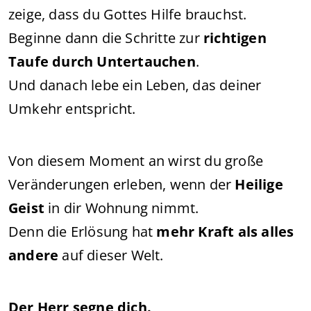
zeige, dass du Gottes Hilfe brauchst.
Beginne dann die Schritte zur
richtigen
Taufe durch Untertauchen
.
Und danach lebe ein Leben, das deiner
Umkehr entspricht.
Von diesem Moment an wirst du große
Veränderungen erleben, wenn der
Heilige
Geist
in dir Wohnung nimmt.
Denn die Erlösung hat
mehr Kraft als alles
andere
auf dieser Welt.
Der Herr segne dich.