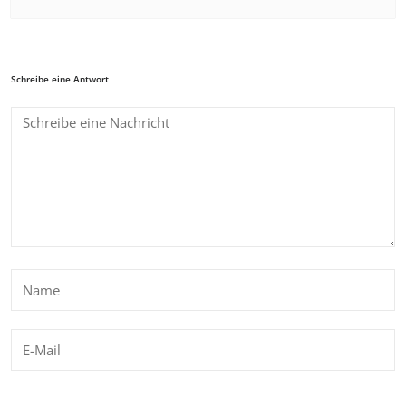
Schreibe eine Antwort