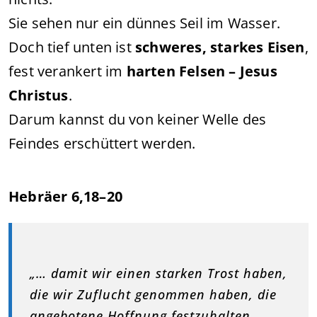
Sie sehen nur ein dünnes Seil im Wasser.
Doch tief unten ist
schweres, starkes Eisen
,
fest verankert im
harten Felsen – Jesus
Christus
.
Darum kannst du von keiner Welle des
Feindes erschüttert werden.
Hebräer 6,18–20
„… damit wir einen starken Trost haben,
die wir Zuflucht genommen haben, die
angebotene Hoffnung festzuhalten.