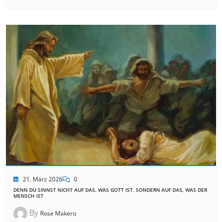
21. März 2026
0
DENN DU SINNST NICHT AUF DAS, WAS GOTT IST, SONDERN AUF DAS, WAS DER
MENSCH IST
By
Rose Makero