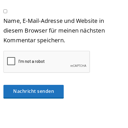
Name, E-Mail-Adresse und Website in
diesem Browser für meinen nächsten
Kommentar speichern.