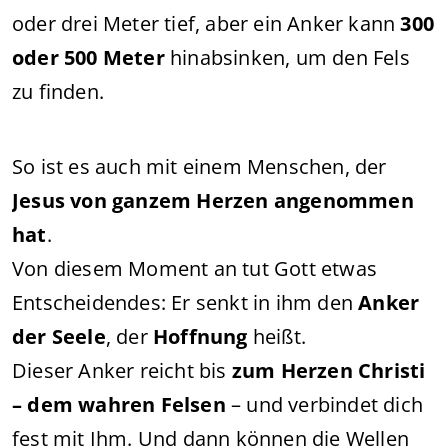
oder drei Meter tief, aber ein Anker kann
300
oder 500 Meter
hinabsinken, um den Fels
zu finden.
So ist es auch mit einem Menschen, der
Jesus von ganzem Herzen angenommen
hat
.
Von diesem Moment an tut Gott etwas
Entscheidendes: Er senkt in ihm den
Anker
der Seele
, der
Hoffnung
heißt.
Dieser Anker reicht bis
zum Herzen Christi
– dem wahren Felsen
– und verbindet dich
fest mit Ihm. Und dann können die Wellen