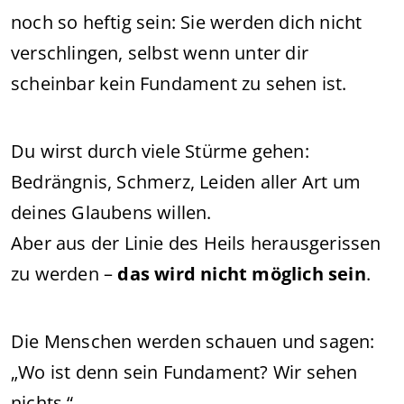
noch so heftig sein: Sie werden dich nicht
verschlingen, selbst wenn unter dir
scheinbar kein Fundament zu sehen ist.
Du wirst durch viele Stürme gehen:
Bedrängnis, Schmerz, Leiden aller Art um
deines Glaubens willen.
Aber aus der Linie des Heils herausgerissen
zu werden –
das wird nicht möglich sein
.
Die Menschen werden schauen und sagen:
„Wo ist denn sein Fundament? Wir sehen
nichts.“