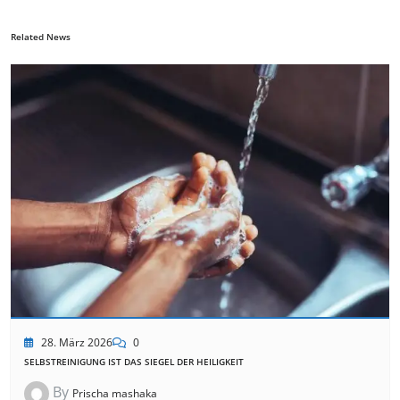
Related News
28. März 2026
0
SELBSTREINIGUNG IST DAS SIEGEL DER HEILIGKEIT
By
Prischa mashaka