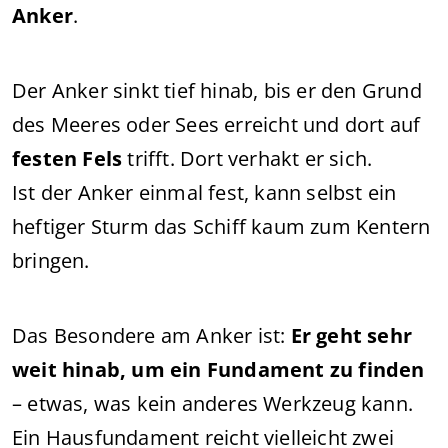
Anker
.
Der Anker sinkt tief hinab, bis er den Grund
des Meeres oder Sees erreicht und dort auf
festen Fels
trifft. Dort verhakt er sich.
Ist der Anker einmal fest, kann selbst ein
heftiger Sturm das Schiff kaum zum Kentern
bringen.
Das Besondere am Anker ist:
Er geht sehr
weit hinab, um ein Fundament zu finden
– etwas, was kein anderes Werkzeug kann.
Ein Hausfundament reicht vielleicht zwei