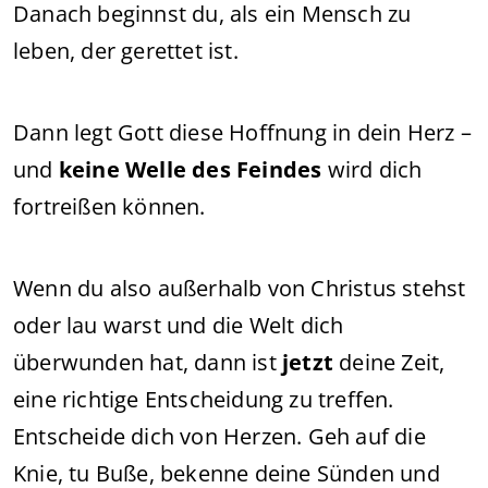
Danach beginnst du, als ein Mensch zu
leben, der gerettet ist.
Dann legt Gott diese Hoffnung in dein Herz –
und
keine Welle des Feindes
wird dich
fortreißen können.
Wenn du also außerhalb von Christus stehst
oder lau warst und die Welt dich
überwunden hat, dann ist
jetzt
deine Zeit,
eine richtige Entscheidung zu treffen.
Entscheide dich von Herzen. Geh auf die
Knie, tu Buße, bekenne deine Sünden und