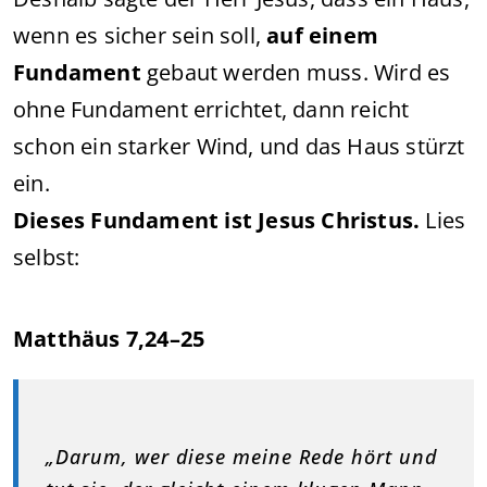
wenn es sicher sein soll,
auf einem
Fundament
gebaut werden muss. Wird es
ohne Fundament errichtet, dann reicht
schon ein starker Wind, und das Haus stürzt
ein.
Dieses Fundament ist Jesus Christus.
Lies
selbst:
Matthäus 7,24–25
„Darum, wer diese meine Rede hört und