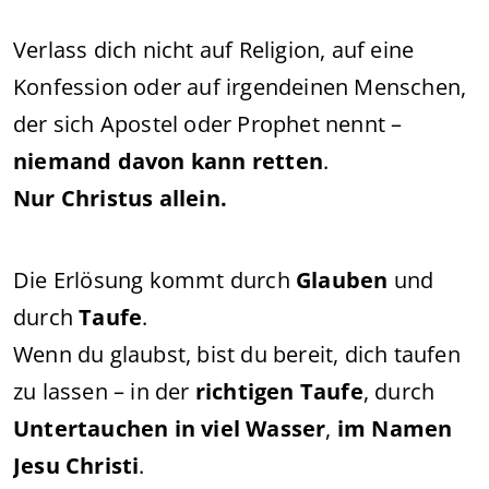
Verlass dich nicht auf Religion, auf eine
Konfession oder auf irgendeinen Menschen,
der sich Apostel oder Prophet nennt –
niemand davon kann retten
.
Nur Christus allein.
Die Erlösung kommt durch
Glauben
und
durch
Taufe
.
Wenn du glaubst, bist du bereit, dich taufen
zu lassen – in der
richtigen Taufe
, durch
Untertauchen in viel Wasser
,
im Namen
Jesu Christi
.