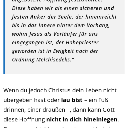
Diese haben wir als einen
sicheren und
festen Anker der Seele
, der hineinreicht
bis in das Innere hinter dem Vorhang,
wohin Jesus als Vorläufer für uns
eingegangen ist, der Hohepriester
geworden ist in Ewigkeit nach der
Ordnung Melchisedeks.“
Wenn du jedoch Christus dein Leben nicht
übergeben hast oder
lau bist
– ein Fuß
drinnen, einer draußen –, dann kann Gott
diese Hoffnung
nicht in dich hineinlegen
.