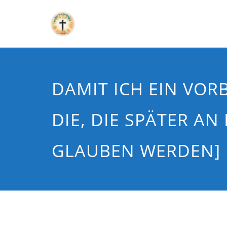
DAMIT ICH EIN VORB
DIE, DIE SPÄTER AN
GLAUBEN WERDEN]