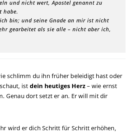
eln und nicht wert, Apostel genannt zu
t habe.
ich bin; und seine Gnade an mir ist nicht
r gearbeitet als sie alle – nicht aber ich,
wie schlimm du ihn früher beleidigt hast oder
schaut, ist
dein heutiges Herz
– wie ernst
enau dort setzt er an. Er will mit dir
r wird er dich Schritt für Schritt erhöhen,