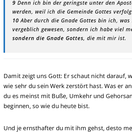
9
Denn ich bin der geringste unter den Apost
werden, weil ich die Gemeinde Gottes verfolg
10
Aber durch die Gnade Gottes bin ich, was 
vergeblich gewesen, sondern ich habe viel meh
sondern die Gnade Gottes
, die mit mir ist.
Damit zeigt uns Gott: Er schaut nicht darauf, 
wie sehr du sein Werk zerstört hast. Was er an
du es meinst mit Buße, Umkehr und Gehorsam. G
beginnen, so wie du heute bist.
Und je ernsthafter du mit ihm gehst, desto meh