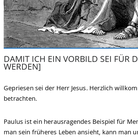
DAMIT ICH EIN VORBILD SEI FÜR 
WERDEN]
Gepriesen sei der Herr Jesus. Herzlich willk
betrachten.
Paulus ist ein herausragendes Beispiel für Me
man sein früheres Leben ansieht, kann man ung