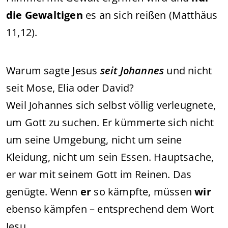
die Gewaltigen
es an sich reißen (Matthäus
11,12).
Warum sagte Jesus
seit Johannes
und nicht
seit Mose, Elia oder David?
Weil Johannes sich selbst völlig verleugnete,
um Gott zu suchen. Er kümmerte sich nicht
um seine Umgebung, nicht um seine
Kleidung, nicht um sein Essen. Hauptsache,
er war mit seinem Gott im Reinen. Das
genügte. Wenn
er
so kämpfte, müssen
wir
ebenso kämpfen – entsprechend dem Wort
Jesu.