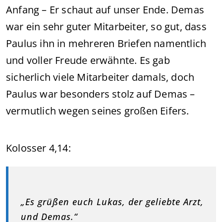
Anfang – Er schaut auf unser Ende. Demas
war ein sehr guter Mitarbeiter, so gut, dass
Paulus ihn in mehreren Briefen namentlich
und voller Freude erwähnte. Es gab
sicherlich viele Mitarbeiter damals, doch
Paulus war besonders stolz auf Demas –
vermutlich wegen seines großen Eifers.
Kolosser 4,14:
„Es grüßen euch Lukas, der geliebte Arzt,
und Demas.“