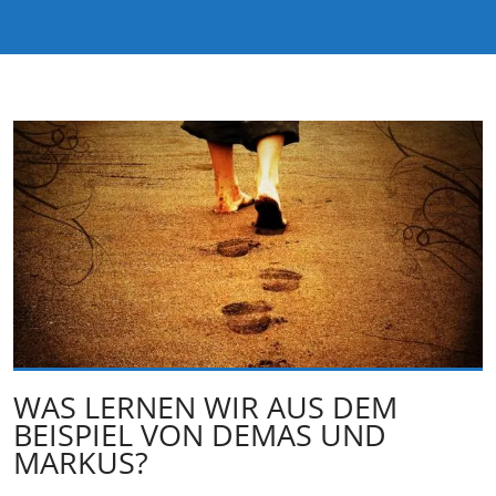
WAS LERNEN WIR AUS DEM
BEISPIEL VON DEMAS UND
MARKUS?