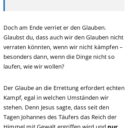
Doch am Ende verriet er den Glauben.
Glaubst du, dass auch wir den Glauben nicht
verraten könnten, wenn wir nicht kämpfen –
besonders dann, wenn die Dinge nicht so
laufen, wie wir wollen?
Der Glaube an die Errettung erfordert echten
Kampf, egal in welchen Umständen wir
stehen. Denn Jesus sagte, dass seit den
Tagen Johannes des Täufers das Reich der
Himmel mit Gewalt ergriffen wird und
nur