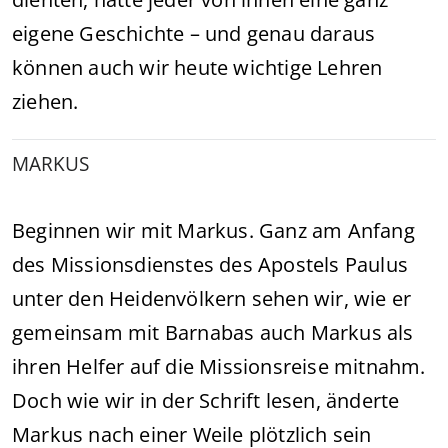
eigene Geschichte – und genau daraus
können auch wir heute wichtige Lehren
ziehen.
MARKUS
Beginnen wir mit Markus. Ganz am Anfang
des Missionsdienstes des Apostels Paulus
unter den Heidenvölkern sehen wir, wie er
gemeinsam mit Barnabas auch Markus als
ihren Helfer auf die Missionsreise mitnahm.
Doch wie wir in der Schrift lesen, änderte
Markus nach einer Weile plötzlich sein