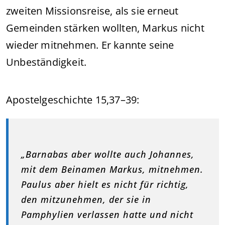
zweiten Missionsreise, als sie erneut
Gemeinden stärken wollten, Markus nicht
wieder mitnehmen. Er kannte seine
Unbeständigkeit.
Apostelgeschichte 15,37–39:
„Barnabas aber wollte auch Johannes,
mit dem Beinamen Markus, mitnehmen.
Paulus aber hielt es nicht für richtig,
den mitzunehmen, der sie in
Pamphylien verlassen hatte und nicht