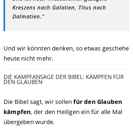
Kreszens nach Galatien, Titus nach
Dalmatien.“
Und wir könnten denken, so etwas geschehe
heute nicht mehr.
DIE KAMPFANSAGE DER BIBEL: KÄMPFEN FÜR
DEN GLAUBEN
Die Bibel sagt, wir sollen
für den Glauben
kämpfen
, der den Heiligen ein für alle Mal
übergeben wurde.