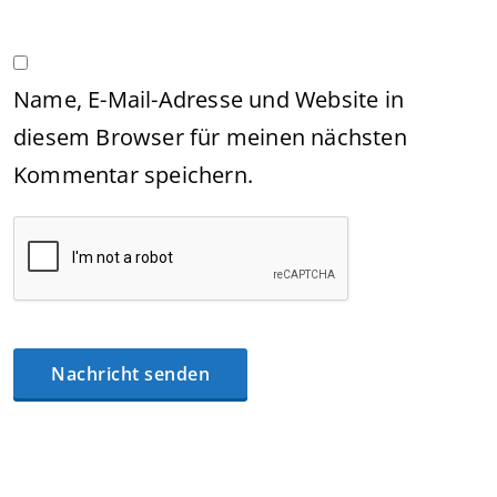
Name, E-Mail-Adresse und Website in
diesem Browser für meinen nächsten
Kommentar speichern.