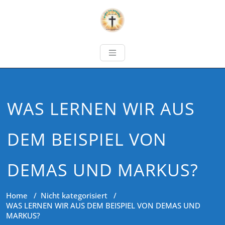
WAS LERNEN WIR AUS
DEM BEISPIEL VON
DEMAS UND MARKUS?
Home
/
Nicht kategorisiert
/
WAS LERNEN WIR AUS DEM BEISPIEL VON DEMAS UND
MARKUS?