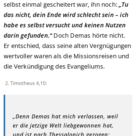
selbst einmal gescheitert war, ihn noch:
„Tu
das nicht, dein Ende wird schlecht sein – ich
habe es selbst versucht und keinen Nutzen
darin gefunden.“
Doch Demas hörte nicht.
Er entschied, dass seine alten Vergnügungen
wertvoller waren als die Missionsreisen und
die Verkündigung des Evangeliums.
Timotheus 4,10:
„Denn Demas hat mich verlassen, weil
er die jetzige Welt liebgewonnen hat,
und ist nach Thessalonich gezogen;