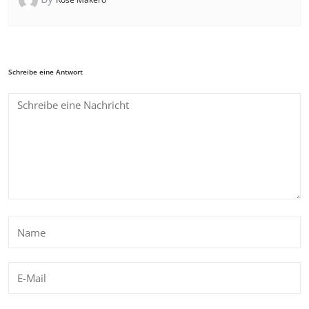
Schreibe eine Antwort