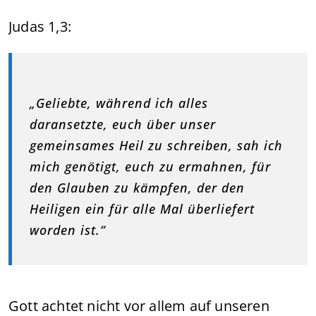
Judas 1,3:
„Geliebte, während ich alles
daransetzte, euch über unser
gemeinsames Heil zu schreiben, sah ich
mich genötigt, euch zu ermahnen, für
den Glauben zu kämpfen, der den
Heiligen ein für alle Mal überliefert
worden ist.“
Gott achtet nicht vor allem auf unseren