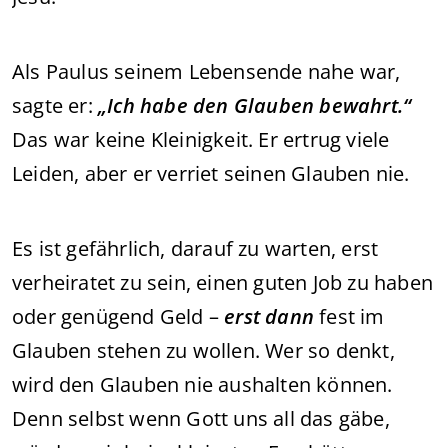
Als Paulus seinem Lebensende nahe war,
sagte er:
„Ich habe den Glauben bewahrt.“
Das war keine Kleinigkeit. Er ertrug viele
Leiden, aber er verriet seinen Glauben nie.
Es ist gefährlich, darauf zu warten, erst
verheiratet zu sein, einen guten Job zu haben
oder genügend Geld –
erst dann
fest im
Glauben stehen zu wollen. Wer so denkt,
wird den Glauben nie aushalten können.
Denn selbst wenn Gott uns all das gäbe,