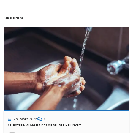
Related News
28. März 2026
0
SELBSTREINIGUNG IST DAS SIEGEL DER HEILIGKEIT