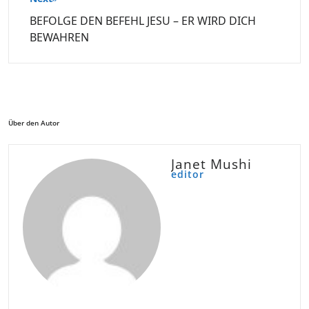
BEFOLGE DEN BEFEHL JESU – ER WIRD DICH
BEWAHREN
Über den Autor
Janet Mushi
editor