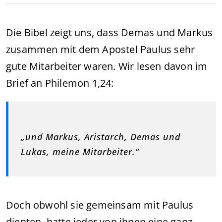
Die Bibel zeigt uns, dass Demas und Markus
zusammen mit dem Apostel Paulus sehr
gute Mitarbeiter waren. Wir lesen davon im
Brief an Philemon 1,24:
„und Markus, Aristarch, Demas und
Lukas, meine Mitarbeiter.“
Doch obwohl sie gemeinsam mit Paulus
dienten, hatte jeder von ihnen eine ganz