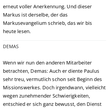
erneut voller Anerkennung. Und dieser
Markus ist derselbe, der das
Markusevangelium schrieb, das wir bis
heute lesen.
DEMAS
Wenn wir nun den anderen Mitarbeiter
betrachten, Demas: Auch er diente Paulus
sehr treu, vermutlich schon seit Beginn des
Missionswerkes. Doch irgendwann, vielleicht
wegen zunehmender Schwierigkeiten,
entschied er sich ganz bewusst, den Dienst