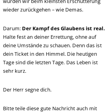
würden wir beim kleinsten Erschütterung
wieder zurückgehen – wie Demas.
Darum:
Der Kampf des Glaubens ist real.
Halte fest an deiner Errettung, ohne auf
deine Umstände zu schauen. Denn das ist
dein Ticket in den Himmel. Die heutigen
Tage sind die letzten Tage. Das Leben ist
sehr kurz.
Der Herr segne dich.
Bitte teile diese gute Nachricht auch mit