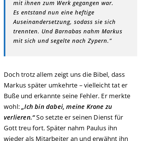
mit ihnen zum Werk gegangen war.
Es entstand nun eine heftige
Auseinandersetzung, sodass sie sich
trennten. Und Barnabas nahm Markus
mit sich und segelte nach Zypern.“
Doch trotz allem zeigt uns die Bibel, dass
Markus später umkehrte – vielleicht tat er
Buße und erkannte seine Fehler. Er merkte
wohl:
„Ich bin dabei, meine Krone zu
verlieren.“
So setzte er seinen Dienst für
Gott treu fort. Später nahm Paulus ihn
wieder als Mitarbeiter an und erwähnt ihn