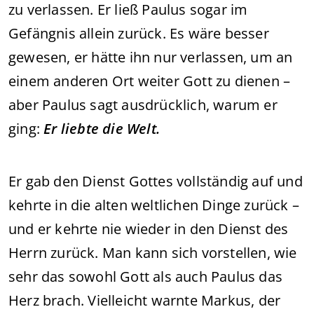
zu verlassen. Er ließ Paulus sogar im
Gefängnis allein zurück. Es wäre besser
gewesen, er hätte ihn nur verlassen, um an
einem anderen Ort weiter Gott zu dienen –
aber Paulus sagt ausdrücklich, warum er
ging:
Er liebte die Welt.
Er gab den Dienst Gottes vollständig auf und
kehrte in die alten weltlichen Dinge zurück –
und er kehrte nie wieder in den Dienst des
Herrn zurück. Man kann sich vorstellen, wie
sehr das sowohl Gott als auch Paulus das
Herz brach. Vielleicht warnte Markus, der