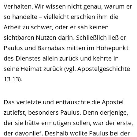
Verhalten. Wir wissen nicht genau, warum er
so handelte – vielleicht erschien ihm die
Arbeit zu schwer, oder er sah keinen
sichtbaren Nutzen darin. Schließlich ließ er
Paulus und Barnabas mitten im Höhepunkt
des Dienstes allein zurück und kehrte in
seine Heimat zurück (vgl. Apostelgeschichte
13,13).
Das verletzte und enttäuschte die Apostel
zutiefst, besonders Paulus. Denn derjenige,
der sie hätte ermutigen sollen, war der erste,
der davonlief. Deshalb wollte Paulus bei der