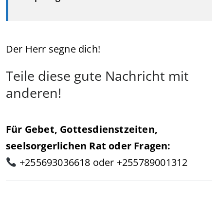
Der Herr segne dich!
Teile diese gute Nachricht mit
anderen!
Für Gebet, Gottesdienstzeiten,
seelsorgerlichen Rat oder Fragen:
+255693036618 oder +255789001312