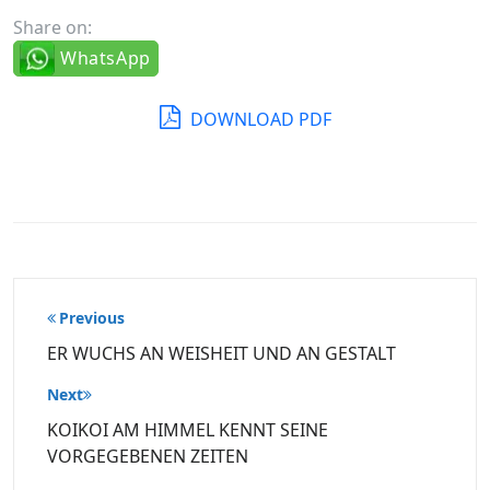
Share on:
WhatsApp
DOWNLOAD PDF
Beitragsnavigation
Previous
ER WUCHS AN WEISHEIT UND AN GESTALT
Next
KOIKOI AM HIMMEL KENNT SEINE
VORGEGEBENEN ZEITEN