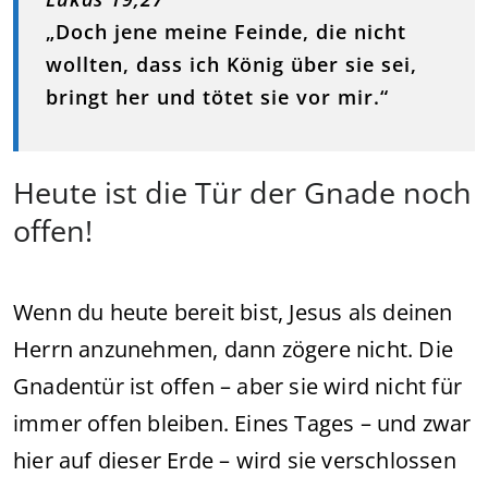
„Doch jene meine Feinde, die nicht
wollten, dass ich König über sie sei,
bringt her und tötet sie vor mir.“
Heute ist die Tür der Gnade noch
offen!
Wenn du heute bereit bist, Jesus als deinen
Herrn anzunehmen, dann zögere nicht. Die
Gnadentür ist offen – aber sie wird nicht für
immer offen bleiben. Eines Tages – und zwar
hier auf dieser Erde – wird sie verschlossen