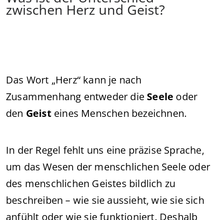
zwischen Herz und Geist?
Das Wort „Herz“ kann je nach
Zusammenhang entweder die
Seele
oder
den
Geist
eines Menschen bezeichnen.
In der Regel fehlt uns eine präzise Sprache,
um das Wesen der menschlichen Seele oder
des menschlichen Geistes bildlich zu
beschreiben – wie sie aussieht, wie sie sich
anfühlt oder wie sie funktioniert. Deshalb