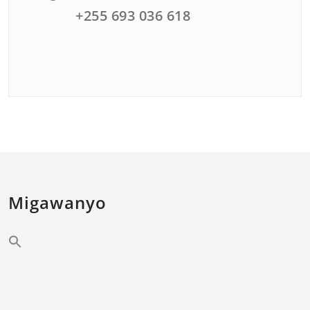
+255 693 036 618
Migawanyo