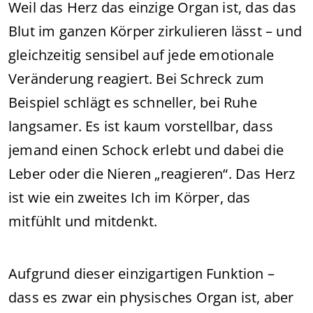
Weil das Herz das einzige Organ ist, das das
Blut im ganzen Körper zirkulieren lässt – und
gleichzeitig sensibel auf jede emotionale
Veränderung reagiert. Bei Schreck zum
Beispiel schlägt es schneller, bei Ruhe
langsamer. Es ist kaum vorstellbar, dass
jemand einen Schock erlebt und dabei die
Leber oder die Nieren „reagieren“. Das Herz
ist wie ein zweites Ich im Körper, das
mitfühlt und mitdenkt.
Aufgrund dieser einzigartigen Funktion –
dass es zwar ein physisches Organ ist, aber