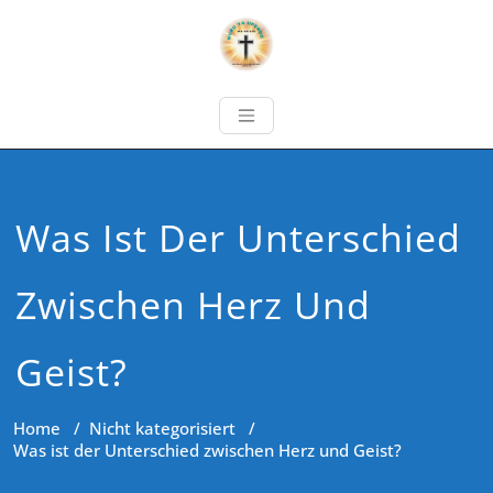
Was Ist Der Unterschied
Zwischen Herz Und
Geist?
Home
/
Nicht kategorisiert
/
Was ist der Unterschied zwischen Herz und Geist?