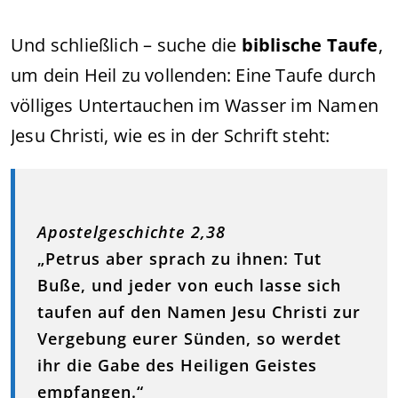
Und schließlich – suche die
biblische Taufe
,
um dein Heil zu vollenden: Eine Taufe durch
völliges Untertauchen im Wasser im Namen
Jesu Christi, wie es in der Schrift steht:
Apostelgeschichte 2,38
„Petrus aber sprach zu ihnen: Tut
Buße, und jeder von euch lasse sich
taufen auf den Namen Jesu Christi zur
Vergebung eurer Sünden, so werdet
ihr die Gabe des Heiligen Geistes
empfangen.“