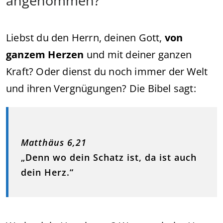
angenommen?
Liebst du den Herrn, deinen Gott,
von
ganzem Herzen
und mit deiner ganzen
Kraft? Oder dienst du noch immer der Welt
und ihren Vergnügungen? Die Bibel sagt:
Matthäus 6,21
„Denn wo dein Schatz ist, da ist auch
dein Herz.“