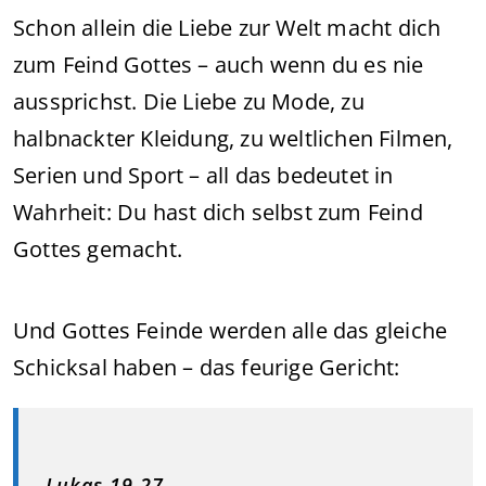
Schon allein die Liebe zur Welt macht dich
zum Feind Gottes – auch wenn du es nie
aussprichst. Die Liebe zu Mode, zu
halbnackter Kleidung, zu weltlichen Filmen,
Serien und Sport – all das bedeutet in
Wahrheit: Du hast dich selbst zum Feind
Gottes gemacht.
Und Gottes Feinde werden alle das gleiche
Schicksal haben – das feurige Gericht:
Lukas 19,27