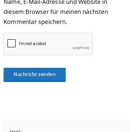
Name, E-Mail-Adresse und Website in
diesem Browser für meinen nächsten
Kommentar speichern.
Search