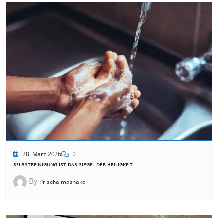
28. März 2026
0
SELBSTREINIGUNG IST DAS SIEGEL DER HEILIGKEIT
By
Prischa mashaka