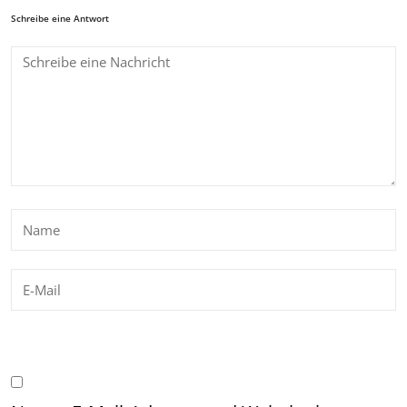
Schreibe eine Antwort