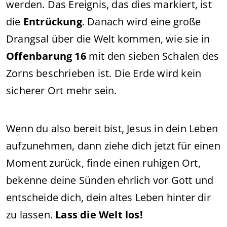
werden. Das Ereignis, das dies markiert, ist
die
Entrückung
. Danach wird eine große
Drangsal über die Welt kommen, wie sie in
Offenbarung 16
mit den sieben Schalen des
Zorns beschrieben ist. Die Erde wird kein
sicherer Ort mehr sein.
Wenn du also bereit bist, Jesus in dein Leben
aufzunehmen, dann ziehe dich jetzt für einen
Moment zurück, finde einen ruhigen Ort,
bekenne deine Sünden ehrlich vor Gott und
entscheide dich, dein altes Leben hinter dir
zu lassen.
Lass die Welt los!