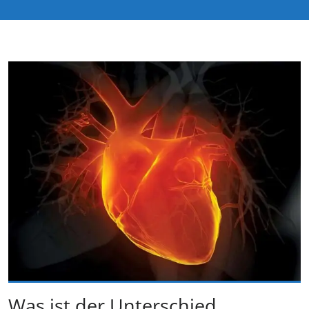
Was ist der Unterschied