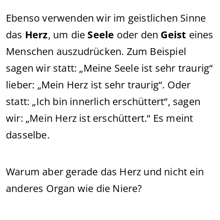
Ebenso verwenden wir im geistlichen Sinne
das
Herz
, um die
Seele
oder den
Geist
eines
Menschen auszudrücken. Zum Beispiel
sagen wir statt: „Meine Seele ist sehr traurig“
lieber: „Mein Herz ist sehr traurig“. Oder
statt: „Ich bin innerlich erschüttert“, sagen
wir: „Mein Herz ist erschüttert.“ Es meint
dasselbe.
Warum aber gerade das Herz und nicht ein
anderes Organ wie die Niere?