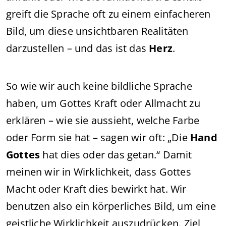
greift die Sprache oft zu einem einfacheren
Bild, um diese unsichtbaren Realitäten
darzustellen – und das ist das
Herz
.
So wie wir auch keine bildliche Sprache
haben, um Gottes Kraft oder Allmacht zu
erklären – wie sie aussieht, welche Farbe
oder Form sie hat – sagen wir oft: „Die
Hand
Gottes
hat dies oder das getan.“ Damit
meinen wir in Wirklichkeit, dass Gottes
Macht oder Kraft dies bewirkt hat. Wir
benutzen also ein körperliches Bild, um eine
geistliche Wirklichkeit auszudrücken. Ziel