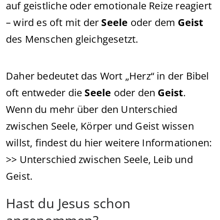
auf geistliche oder emotionale Reize reagiert
– wird es oft mit der
Seele
oder dem
Geist
des Menschen gleichgesetzt.
Daher bedeutet das Wort „Herz“ in der Bibel
oft entweder die
Seele
oder den
Geist
.
Wenn du mehr über den Unterschied
zwischen Seele, Körper und Geist wissen
willst, findest du hier weitere Informationen:
>> Unterschied zwischen Seele, Leib und
Geist.
Hast du Jesus schon