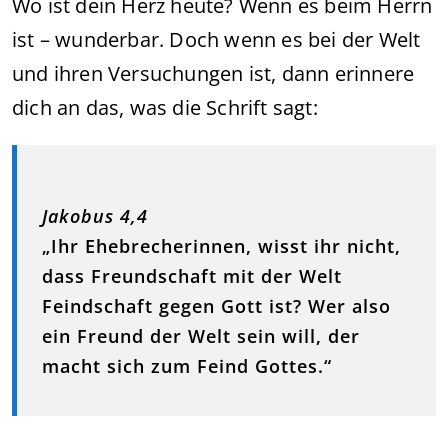
Wo ist dein Herz heute? Wenn es beim Herrn
ist – wunderbar. Doch wenn es bei der Welt
und ihren Versuchungen ist, dann erinnere
dich an das, was die Schrift sagt:
Jakobus 4,4
„Ihr Ehebrecherinnen, wisst ihr nicht,
dass Freundschaft mit der Welt
Feindschaft gegen Gott ist? Wer also
ein Freund der Welt sein will, der
macht sich zum Feind Gottes.“