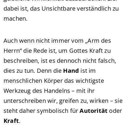
dabei ist, das Unsichtbare verständlich zu
machen.
Auch wenn nicht immer vom „Arm des
Herrn“ die Rede ist, um Gottes Kraft zu
beschreiben, ist es dennoch nicht falsch,
dies zu tun. Denn die
Hand
ist im
menschlichen Körper das wichtigste
Werkzeug des Handelns – mit ihr
unterschreiben wir, greifen zu, wirken – sie
steht daher symbolisch für
Autorität
oder
Kraft
.