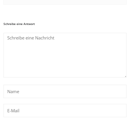
Schreibe eine Antwort