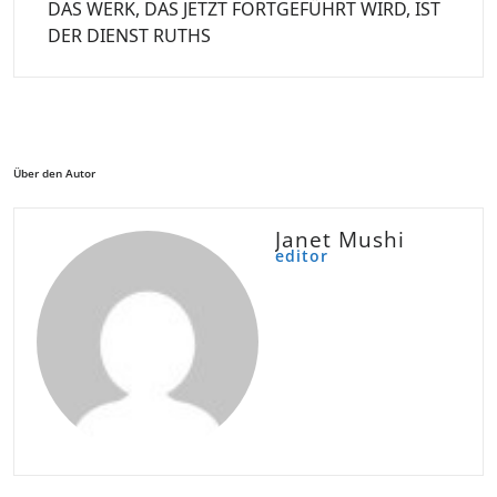
DAS WERK, DAS JETZT FORTGEFÜHRT WIRD, IST
DER DIENST RUTHS
Über den Autor
Janet Mushi
editor