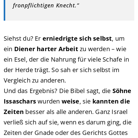
fronpflichtigen Knecht.“
Siehst du? Er
erniedrigte sich selbst
, um
ein
Diener harter Arbeit
zu werden – wie
ein Esel, der die Nahrung für viele Schafe in
der Herde trägt. So sah er sich selbst im
Vergleich zu anderen.
Und das Ergebnis? Die Bibel sagt, die
Söhne
Issaschars
wurden
weise
, sie
kannten die
Zeiten
besser als alle anderen. Ganz Israel
verließ sich auf sie, wenn es darum ging, die
Zeiten der Gnade oder des Gerichts Gottes