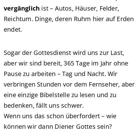
vergänglich
ist – Autos, Häuser, Felder,
Reichtum. Dinge, deren Ruhm hier auf Erden
endet.
Sogar der Gottesdienst wird uns zur Last,
aber wir sind bereit, 365 Tage im Jahr ohne
Pause zu arbeiten – Tag und Nacht. Wir
verbringen Stunden vor dem Fernseher, aber
eine einzige Bibelstelle zu lesen und zu
bedenken, fällt uns schwer.
Wenn uns das schon überfordert – wie
können wir dann Diener Gottes sein?