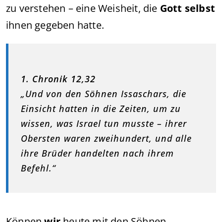
zu verstehen – eine Weisheit, die
Gott selbst
ihnen gegeben hatte.
1. Chronik 12,32
„Und von den Söhnen Issaschars, die
Einsicht hatten in die Zeiten, um zu
wissen, was Israel tun musste – ihrer
Obersten waren zweihundert, und alle
ihre Brüder handelten nach ihrem
Befehl.“
Können
wir
heute mit den Söhnen