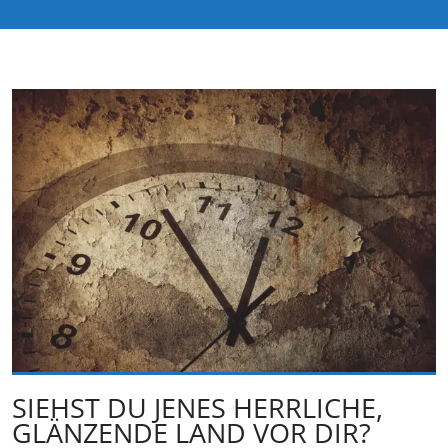
SIEHST DU JENES HERRLICHE,
GLÄNZENDE LAND VOR DIR?