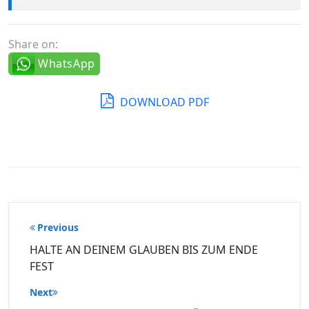
Share on:
WhatsApp
DOWNLOAD PDF
Beitragsnavigation
Previous
HALTE AN DEINEM GLAUBEN BIS ZUM ENDE
FEST
Next