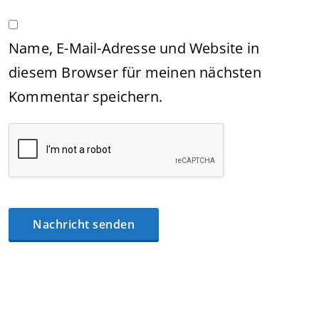
Name, E-Mail-Adresse und Website in
diesem Browser für meinen nächsten
Kommentar speichern.