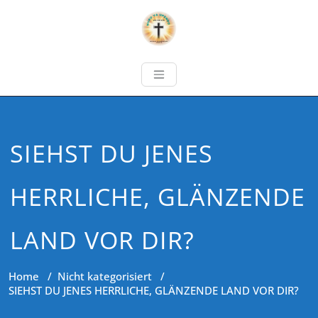
SIEHST DU JENES
HERRLICHE, GLÄNZENDE
LAND VOR DIR?
Home
/
Nicht kategorisiert
/
SIEHST DU JENES HERRLICHE, GLÄNZENDE LAND VOR DIR?