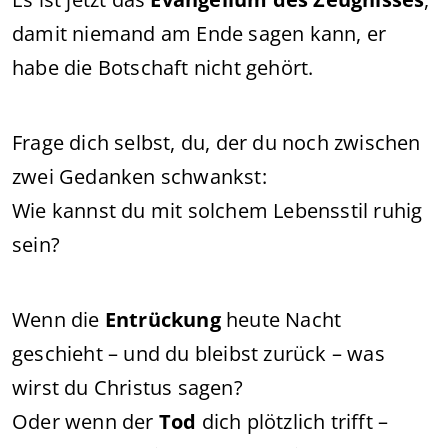
damit niemand am Ende sagen kann, er
habe die Botschaft nicht gehört.
Frage dich selbst, du, der du noch zwischen
zwei Gedanken schwankst:
Wie kannst du mit solchem Lebensstil ruhig
sein?
Wenn die
Entrückung
heute Nacht
geschieht – und du bleibst zurück – was
wirst du Christus sagen?
Oder wenn der
Tod
dich plötzlich trifft –