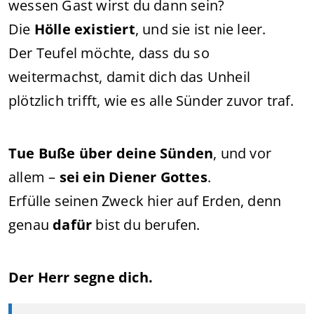
wessen Gast wirst du dann sein?
Die
Hölle existiert
, und sie ist nie leer.
Der Teufel möchte, dass du so
weitermachst, damit dich das Unheil
plötzlich trifft, wie es alle Sünder zuvor traf.
Tue Buße über deine Sünden
, und vor
allem –
sei ein Diener Gottes
.
Erfülle seinen Zweck hier auf Erden, denn
genau
dafür
bist du berufen.
Der Herr segne dich.