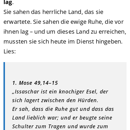
lag
.
Sie sahen das herrliche Land, das sie
erwartete. Sie sahen die ewige Ruhe, die vor
ihnen lag – und um dieses Land zu erreichen,
mussten sie sich heute im Dienst hingeben.
Lies:
1. Mose 49,14–15
„Issaschar ist ein knochiger Esel, der
sich lagert zwischen den Hürden.
Er sah, dass die Ruhe gut und dass das
Land lieblich war; und er beugte seine
Schulter zum Tragen und wurde zum