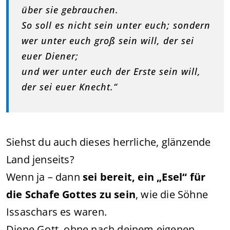
über sie gebrauchen.
So soll es nicht sein unter euch; sondern
wer unter euch groß sein will, der sei
euer Diener;
und wer unter euch der Erste sein will,
der sei euer Knecht.“
Siehst du auch dieses herrliche, glänzende
Land jenseits?
Wenn ja – dann
sei bereit, ein „Esel“ für
die Schafe Gottes zu sein
, wie die Söhne
Issaschars es waren.
Diene Gott, ohne nach deinem eigenen