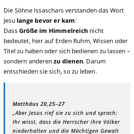
Die Söhne Issaschars verstanden das Wort
Jesu
lange bevor er kam
:
Dass
Größe im Himmelreich
nicht
bedeutet, hier auf Erden Ruhm, Wissen oder
Titel zu haben oder sich bedienen zu lassen –
sondern anderen
zu dienen
. Darum
entschieden sie sich, so zu leben.
Matthäus 20,25–27
„Aber Jesus rief sie zu sich und sprach:
Ihr wisst, dass die Herrscher ihre Völker
niederhalten und die Mächtigen Gewalt