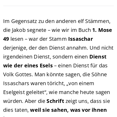
Im Gegensatz zu den anderen elf Stämmen,
die Jakob segnete – wie wir im Buch
1. Mose
49
lesen – war der Stamm
Issaschar
derjenige, der den Dienst annahm. Und nicht
irgendeinen Dienst, sondern einen
Dienst
wie der eines Esels
– einen Dienst für das
Volk Gottes. Man könnte sagen, die Söhne
Issaschars waren töricht, „von einem
Eselgeist geleitet“, wie manche heute sagen
würden. Aber die
Schrift
zeigt uns, dass sie
dies taten,
weil sie sahen, was vor ihnen