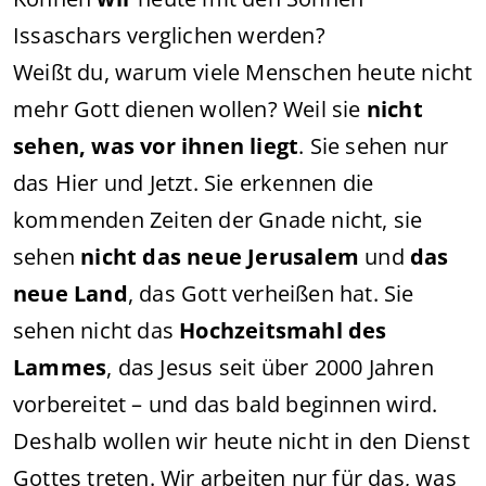
Issaschars verglichen werden?
Weißt du, warum viele Menschen heute nicht
mehr Gott dienen wollen? Weil sie
nicht
sehen, was vor ihnen liegt
. Sie sehen nur
das Hier und Jetzt. Sie erkennen die
kommenden Zeiten der Gnade nicht, sie
sehen
nicht das neue Jerusalem
und
das
neue Land
, das Gott verheißen hat. Sie
sehen nicht das
Hochzeitsmahl des
Lammes
, das Jesus seit über 2000 Jahren
vorbereitet – und das bald beginnen wird.
Deshalb wollen wir heute nicht in den Dienst
Gottes treten. Wir arbeiten nur für das, was