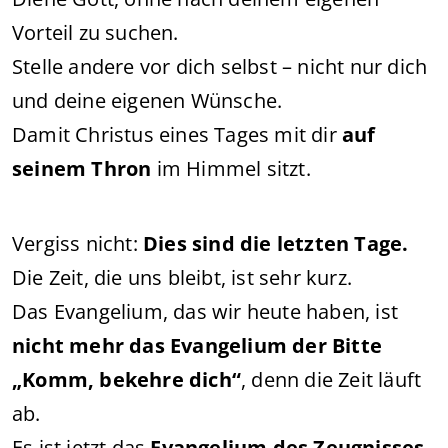
Vorteil zu suchen.
Stelle andere vor dich selbst – nicht nur dich
und deine eigenen Wünsche.
Damit Christus eines Tages mit dir
auf
seinem Thron
im Himmel sitzt.
Vergiss nicht:
Dies sind die letzten Tage.
Die Zeit, die uns bleibt, ist sehr kurz.
Das Evangelium, das wir heute haben, ist
nicht mehr das Evangelium der Bitte
„Komm, bekehre dich“
, denn die Zeit läuft
ab.
Es ist jetzt das
Evangelium des Zeugnisses
,