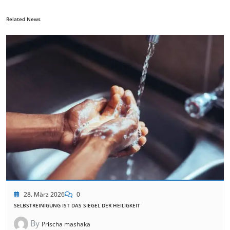
Related News
28. März 2026
0
SELBSTREINIGUNG IST DAS SIEGEL DER HEILIGKEIT
By
Prischa mashaka