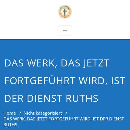
DAS WERK, DAS JETZT
FORTGEFÜHRT WIRD, IST
DER DIENST RUTHS
Home
/
Nicht kategorisiert
/
DAS WERK, DAS JETZT FORTGEFÜHRT WIRD, IST DER DIENST
RUTHS