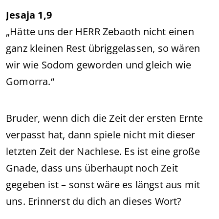
Jesaja 1,9
„Hätte uns der HERR Zebaoth nicht einen
ganz kleinen Rest übriggelassen, so wären
wir wie Sodom geworden und gleich wie
Gomorra.“
Bruder, wenn dich die Zeit der ersten Ernte
verpasst hat, dann spiele nicht mit dieser
letzten Zeit der Nachlese. Es ist eine große
Gnade, dass uns überhaupt noch Zeit
gegeben ist – sonst wäre es längst aus mit
uns. Erinnerst du dich an dieses Wort?