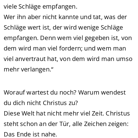
viele Schläge empfangen.
Wer ihn aber nicht kannte und tat, was der
Schläge wert ist, der wird wenige Schläge
empfangen. Denn wem viel gegeben ist, von
dem wird man viel fordern; und wem man
viel anvertraut hat, von dem wird man umso
mehr verlangen.“
Worauf wartest du noch? Warum wendest
du dich nicht Christus zu?
Diese Welt hat nicht mehr viel Zeit. Christus
steht schon an der Tür, alle Zeichen zeigen:
Das Ende ist nahe.