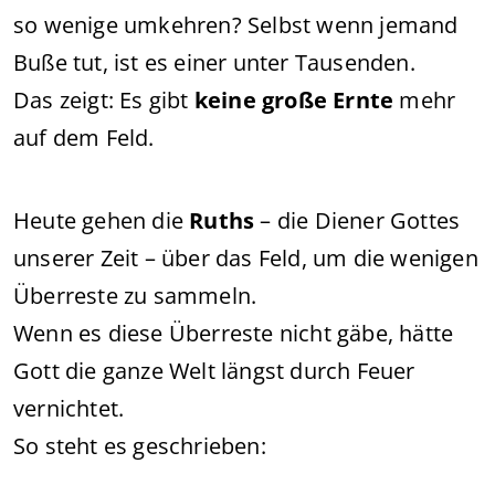
so wenige umkehren? Selbst wenn jemand
Buße tut, ist es einer unter Tausenden.
Das zeigt: Es gibt
keine große Ernte
mehr
auf dem Feld.
Heute gehen die
Ruths
– die Diener Gottes
unserer Zeit – über das Feld, um die wenigen
Überreste zu sammeln.
Wenn es diese Überreste nicht gäbe, hätte
Gott die ganze Welt längst durch Feuer
vernichtet.
So steht es geschrieben: