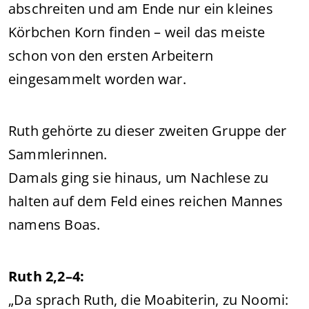
abschreiten und am Ende nur ein kleines
Körbchen Korn finden – weil das meiste
schon von den ersten Arbeitern
eingesammelt worden war.
Ruth gehörte zu dieser zweiten Gruppe der
Sammlerinnen.
Damals ging sie hinaus, um Nachlese zu
halten auf dem Feld eines reichen Mannes
namens Boas.
Ruth 2,2–4:
„Da sprach Ruth, die Moabiterin, zu Noomi: