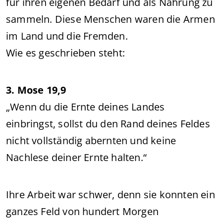
für ihren eigenen Bedarf und als Nahrung zu
sammeln. Diese Menschen waren die Armen
im Land und die Fremden.
Wie es geschrieben steht:
3. Mose 19,9
„Wenn du die Ernte deines Landes
einbringst, sollst du den Rand deines Feldes
nicht vollständig abernten und keine
Nachlese deiner Ernte halten.“
Ihre Arbeit war schwer, denn sie konnten ein
ganzes Feld von hundert Morgen