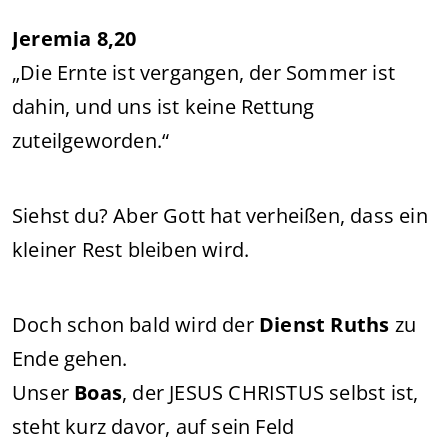
Jeremia 8,20
„Die Ernte ist vergangen, der Sommer ist
dahin, und uns ist keine Rettung
zuteilgeworden.“
Siehst du? Aber Gott hat verheißen, dass ein
kleiner Rest bleiben wird.
Doch schon bald wird der
Dienst Ruths
zu
Ende gehen.
Unser
Boas
, der JESUS CHRISTUS selbst ist,
steht kurz davor, auf sein Feld