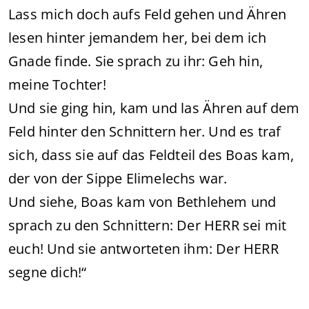
Lass mich doch aufs Feld gehen und Ähren
lesen hinter jemandem her, bei dem ich
Gnade finde. Sie sprach zu ihr: Geh hin,
meine Tochter!
Und sie ging hin, kam und las Ähren auf dem
Feld hinter den Schnittern her. Und es traf
sich, dass sie auf das Feldteil des Boas kam,
der von der Sippe Elimelechs war.
Und siehe, Boas kam von Bethlehem und
sprach zu den Schnittern: Der HERR sei mit
euch! Und sie antworteten ihm: Der HERR
segne dich!“