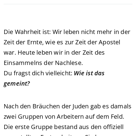
Die Wahrheit ist: Wir leben nicht mehr in der
Zeit der Ernte, wie es zur Zeit der Apostel
war. Heute leben wir in der Zeit des
Einsammelns der Nachlese.
Du fragst dich vielleicht:
Wie ist das
gemeint?
Nach den Bräuchen der Juden gab es damals
zwei Gruppen von Arbeitern auf dem Feld.
Die erste Gruppe bestand aus den offiziell