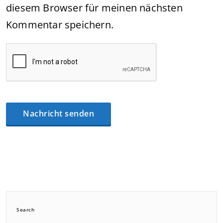
diesem Browser für meinen nächsten
Kommentar speichern.
Search