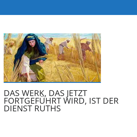
DAS WERK, DAS JETZT
FORTGEFÜHRT WIRD, IST DER
DIENST RUTHS