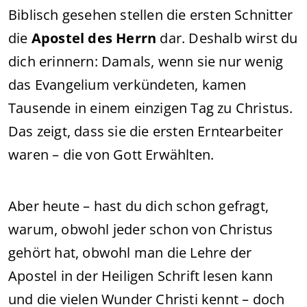
Biblisch gesehen stellen die ersten Schnitter
die
Apostel des Herrn
dar. Deshalb wirst du
dich erinnern: Damals, wenn sie nur wenig
das Evangelium verkündeten, kamen
Tausende in einem einzigen Tag zu Christus.
Das zeigt, dass sie die ersten Erntearbeiter
waren – die von Gott Erwählten.
Aber heute – hast du dich schon gefragt,
warum, obwohl jeder schon von Christus
gehört hat, obwohl man die Lehre der
Apostel in der Heiligen Schrift lesen kann
und die vielen Wunder Christi kennt – doch