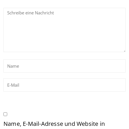
Name, E-Mail-Adresse und Website in