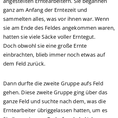
angestellten Erntearbeitern. Sie begannen
ganz am Anfang der Erntezeit und
sammelten alles, was vor ihnen war. Wenn
sie am Ende des Feldes angekommen waren,
hatten sie viele Säcke voller Erntegut.
Doch obwohl sie eine große Ernte
einbrachten, blieb immer noch etwas auf
dem Feld zurück.
Dann durfte die zweite Gruppe aufs Feld
gehen. Diese zweite Gruppe ging über das
ganze Feld und suchte nach dem, was die
Erntearbeiter übriggelassen hatten, um es