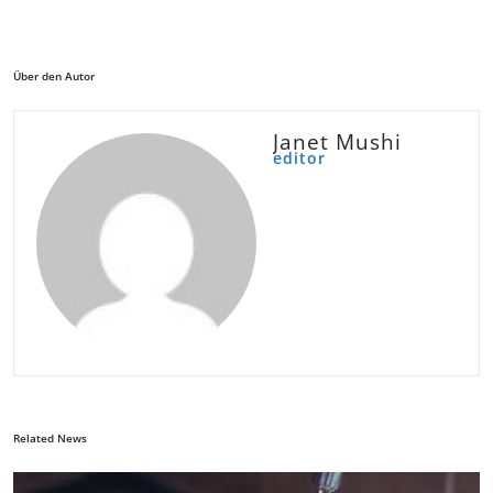
Über den Autor
Janet Mushi
editor
Related News