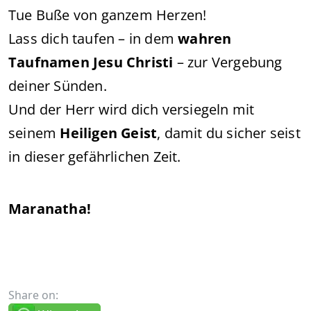
Tue Buße von ganzem Herzen!
Lass dich taufen – in dem
wahren
Taufnamen Jesu Christi
– zur Vergebung
deiner Sünden.
Und der Herr wird dich versiegeln mit
seinem
Heiligen Geist
, damit du sicher seist
in dieser gefährlichen Zeit.
Maranatha!
Share on: