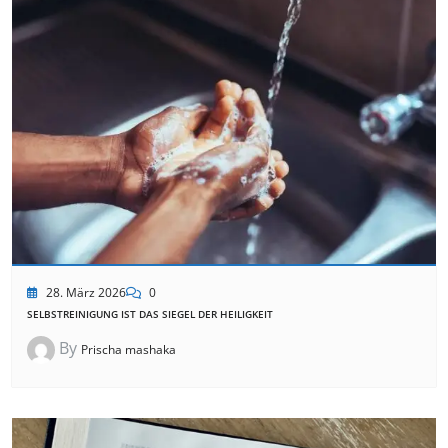
28. März 2026
0
SELBSTREINIGUNG IST DAS SIEGEL DER HEILIGKEIT
By
Prischa mashaka