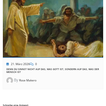
21. März 2026
0
DENN DU SINNST NICHT AUF DAS, WAS GOTT IST, SONDERN AUF DAS, WAS DER
MENSCH IST
By
Rose Makero
Schreibe eine Antwort