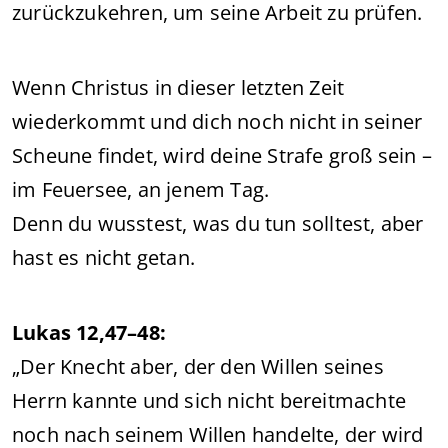
zurückzukehren, um seine Arbeit zu prüfen.
Wenn Christus in dieser letzten Zeit
wiederkommt und dich noch nicht in seiner
Scheune findet, wird deine Strafe groß sein –
im Feuersee, an jenem Tag.
Denn du wusstest, was du tun solltest, aber
hast es nicht getan.
Lukas 12,47–48:
„Der Knecht aber, der den Willen seines
Herrn kannte und sich nicht bereitmachte
noch nach seinem Willen handelte, der wird