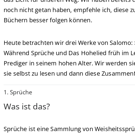
noch nicht getan haben, empfehle ich, diese 
Büchern besser folgen können.
Heute betrachten wir drei Werke von Salomo:
Während Sprüche und Das Hohelied früh im L
Prediger in seinem hohen Alter. Wir werden si
sie selbst zu lesen und dann diese Zusammenf
1. Sprüche
Was ist das?
Sprüche ist eine Sammlung von Weisheitssprüc