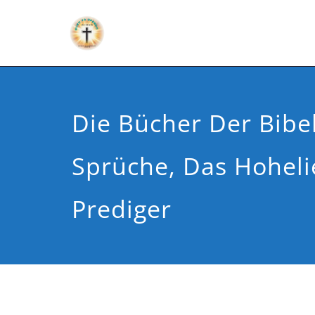
Die Bücher Der Bibel:
Sprüche, Das Hohel
Prediger