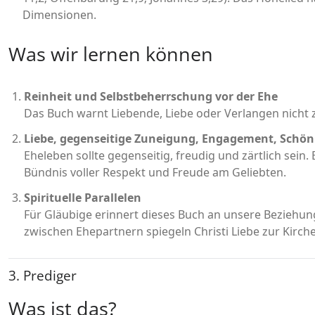
Dimensionen.
Was wir lernen können
Reinheit und Selbstbeherrschung vor der Ehe
Das Buch warnt Liebende, Liebe oder Verlangen nicht z
Liebe, gegenseitige Zuneigung, Engagement, Schön
Eheleben sollte gegenseitig, freudig und zärtlich sein.
Bündnis voller Respekt und Freude am Geliebten.
Spirituelle Parallelen
Für Gläubige erinnert dieses Buch an unsere Beziehun
zwischen Ehepartnern spiegeln Christi Liebe zur Kirche
3. Prediger
Was ist das?