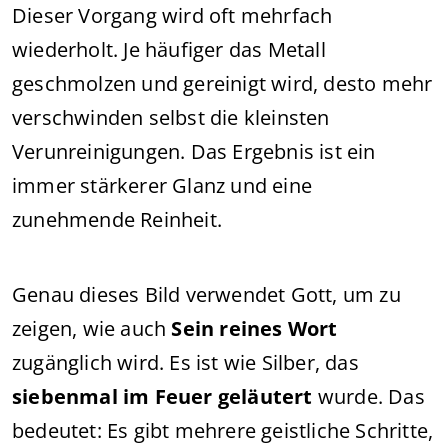
Dieser Vorgang wird oft mehrfach
wiederholt. Je häufiger das Metall
geschmolzen und gereinigt wird, desto mehr
verschwinden selbst die kleinsten
Verunreinigungen. Das Ergebnis ist ein
immer stärkerer Glanz und eine
zunehmende Reinheit.
Genau dieses Bild verwendet Gott, um zu
zeigen, wie auch
Sein reines Wort
zugänglich wird. Es ist wie Silber, das
siebenmal im Feuer geläutert
wurde. Das
bedeutet: Es gibt mehrere geistliche Schritte,