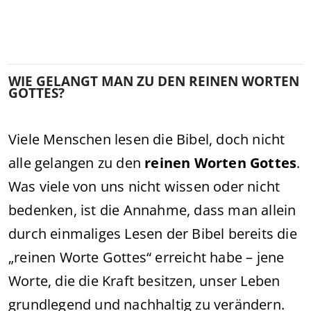
WIE GELANGT MAN ZU DEN REINEN WORTEN
GOTTES?
Viele Menschen lesen die Bibel, doch nicht
alle gelangen zu den
reinen Worten Gottes
.
Was viele von uns nicht wissen oder nicht
bedenken, ist die Annahme, dass man allein
durch einmaliges Lesen der Bibel bereits die
„reinen Worte Gottes“ erreicht habe – jene
Worte, die die Kraft besitzen, unser Leben
grundlegend und nachhaltig zu verändern.