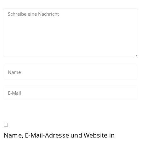
Name, E-Mail-Adresse und Website in