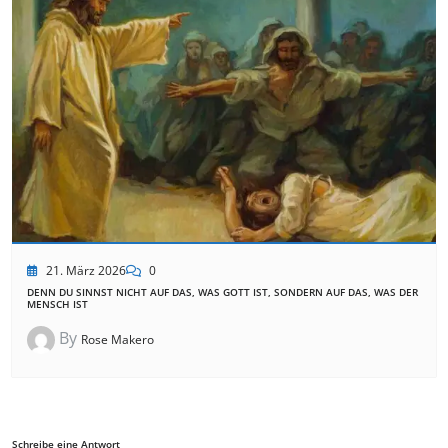
21. März 2026
0
DENN DU SINNST NICHT AUF DAS, WAS GOTT IST, SONDERN AUF DAS, WAS DER
MENSCH IST
By
Rose Makero
Schreibe eine Antwort