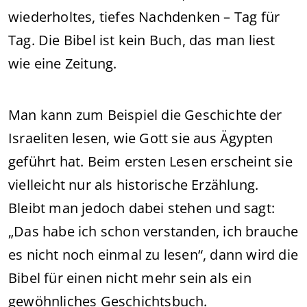
wiederholtes, tiefes Nachdenken – Tag für
Tag. Die Bibel ist kein Buch, das man liest
wie eine Zeitung.
Man kann zum Beispiel die Geschichte der
Israeliten lesen, wie Gott sie aus Ägypten
geführt hat. Beim ersten Lesen erscheint sie
vielleicht nur als historische Erzählung.
Bleibt man jedoch dabei stehen und sagt:
„Das habe ich schon verstanden, ich brauche
es nicht noch einmal zu lesen“, dann wird die
Bibel für einen nicht mehr sein als ein
gewöhnliches Geschichtsbuch.