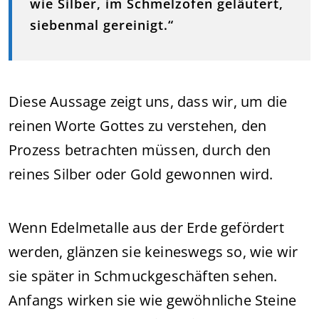
wie Silber, im Schmelzofen geläutert,
siebenmal gereinigt.“
Diese Aussage zeigt uns, dass wir, um die
reinen Worte Gottes zu verstehen, den
Prozess betrachten müssen, durch den
reines Silber oder Gold gewonnen wird.
Wenn Edelmetalle aus der Erde gefördert
werden, glänzen sie keineswegs so, wie wir
sie später in Schmuckgeschäften sehen.
Anfangs wirken sie wie gewöhnliche Steine