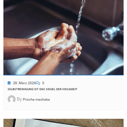
28. März 2026
0
SELBSTREINIGUNG IST DAS SIEGEL DER HEILIGKEIT
By
Prischa mashaka