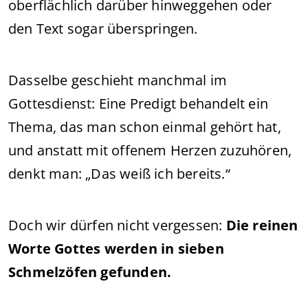
oberflächlich darüber hinweggehen oder
den Text sogar überspringen.
Dasselbe geschieht manchmal im
Gottesdienst: Eine Predigt behandelt ein
Thema, das man schon einmal gehört hat,
und anstatt mit offenem Herzen zuzuhören,
denkt man: „Das weiß ich bereits.“
Doch wir dürfen nicht vergessen:
Die reinen
Worte Gottes werden in sieben
Schmelzöfen gefunden.