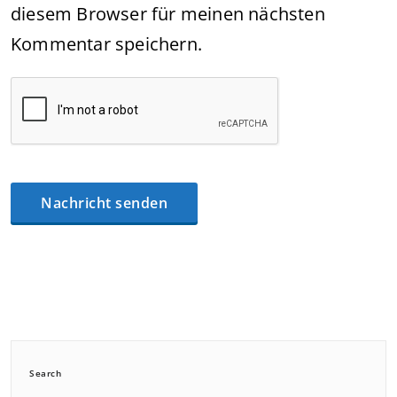
diesem Browser für meinen nächsten
Kommentar speichern.
Search