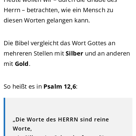
Herrn – betrachten, wie ein Mensch zu
diesen Worten gelangen kann.
Die Bibel vergleicht das Wort Gottes an
mehreren Stellen mit
Silber
und an anderen
mit
Gold
.
So heißt es in
Psalm 12,6
:
„Die Worte des HERRN sind reine
Worte,