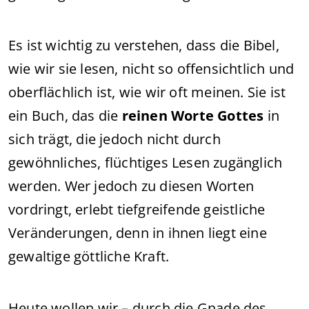
Es ist wichtig zu verstehen, dass die Bibel,
wie wir sie lesen, nicht so offensichtlich und
oberflächlich ist, wie wir oft meinen. Sie ist
ein Buch, das die
reinen Worte Gottes
in
sich trägt, die jedoch nicht durch
gewöhnliches, flüchtiges Lesen zugänglich
werden. Wer jedoch zu diesen Worten
vordringt, erlebt tiefgreifende geistliche
Veränderungen, denn in ihnen liegt eine
gewaltige göttliche Kraft.
Heute wollen wir – durch die Gnade des