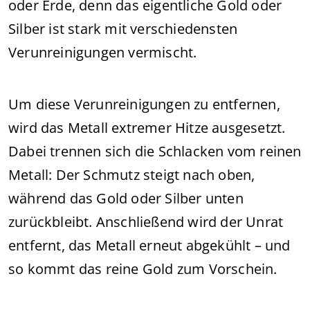
oder Erde, denn das eigentliche Gold oder
Silber ist stark mit verschiedensten
Verunreinigungen vermischt.
Um diese Verunreinigungen zu entfernen,
wird das Metall extremer Hitze ausgesetzt.
Dabei trennen sich die Schlacken vom reinen
Metall: Der Schmutz steigt nach oben,
während das Gold oder Silber unten
zurückbleibt. Anschließend wird der Unrat
entfernt, das Metall erneut abgekühlt – und
so kommt das reine Gold zum Vorschein.