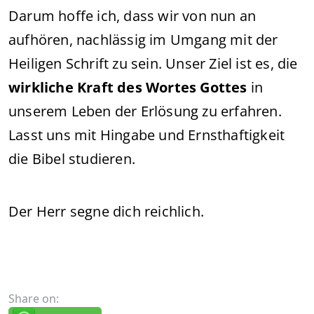
Darum hoffe ich, dass wir von nun an
aufhören, nachlässig im Umgang mit der
Heiligen Schrift zu sein. Unser Ziel ist es, die
wirkliche Kraft des Wortes Gottes
in
unserem Leben der Erlösung zu erfahren.
Lasst uns mit Hingabe und Ernsthaftigkeit
die Bibel studieren.
Der Herr segne dich reichlich.
Share on: