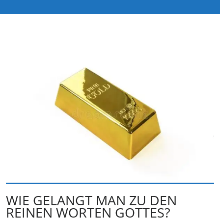
WIE GELANGT MAN ZU DEN
REINEN WORTEN GOTTES?