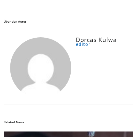
Über den Autor
Dorcas Kulwa
editor
Related News