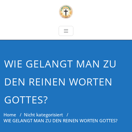
WIE GELANGT MAN ZU
DEN REINEN WORTEN
GOTTES?
Home
/
Nicht kategorisiert
/
WIE GELANGT MAN ZU DEN REINEN WORTEN GOTTES?