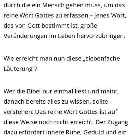
durch die ein Mensch gehen muss, um das
reine Wort Gottes zu erfassen – jenes Wort,
das von Gott bestimmt ist, große
Veränderungen im Leben hervorzubringen.
Wie erreicht man nun diese „siebenfache
Läuterung“?
Wer die Bibel nur einmal liest und meint,
danach bereits alles zu wissen, sollte
verstehen: Das reine Wort Gottes ist auf
diese Weise noch nicht erreicht. Der Zugang
dazu erfordert innere Ruhe, Geduld und ein