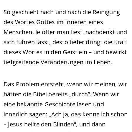
So geschieht nach und nach die Reinigung
des Wortes Gottes im Inneren eines
Menschen. Je öfter man liest, nachdenkt und
sich führen lässt, desto tiefer dringt die Kraft
dieses Wortes in den Geist ein – und bewirkt
tiefgreifende Veränderungen im Leben.
Das Problem entsteht, wenn wir meinen, wir
hätten die Bibel bereits „durch“. Wenn wir
eine bekannte Geschichte lesen und
innerlich sagen: „Ach ja, das kenne ich schon
– Jesus heilte den Blinden“, und dann