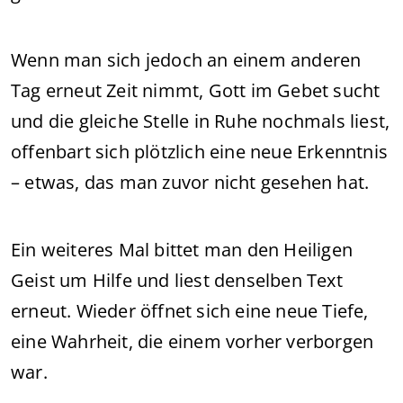
Wenn man sich jedoch an einem anderen
Tag erneut Zeit nimmt, Gott im Gebet sucht
und die gleiche Stelle in Ruhe nochmals liest,
offenbart sich plötzlich eine neue Erkenntnis
– etwas, das man zuvor nicht gesehen hat.
Ein weiteres Mal bittet man den Heiligen
Geist um Hilfe und liest denselben Text
erneut. Wieder öffnet sich eine neue Tiefe,
eine Wahrheit, die einem vorher verborgen
war.