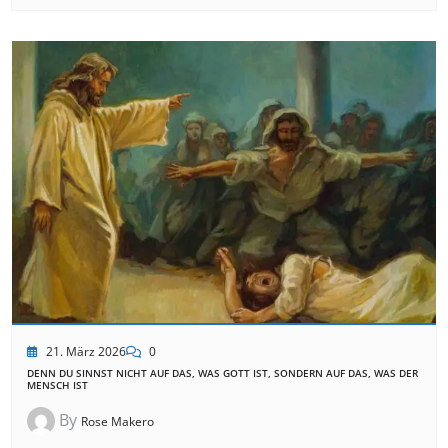
21. März 2026
0
DENN DU SINNST NICHT AUF DAS, WAS GOTT IST, SONDERN AUF DAS, WAS DER
MENSCH IST
By
Rose Makero