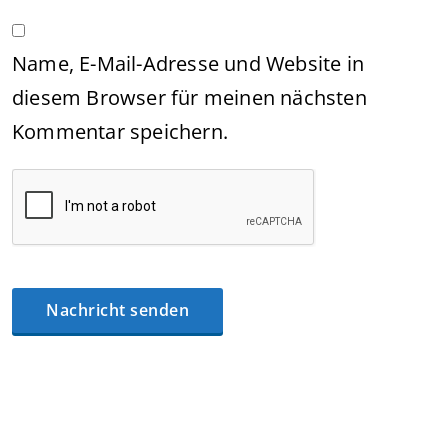
Name, E-Mail-Adresse und Website in
diesem Browser für meinen nächsten
Kommentar speichern.