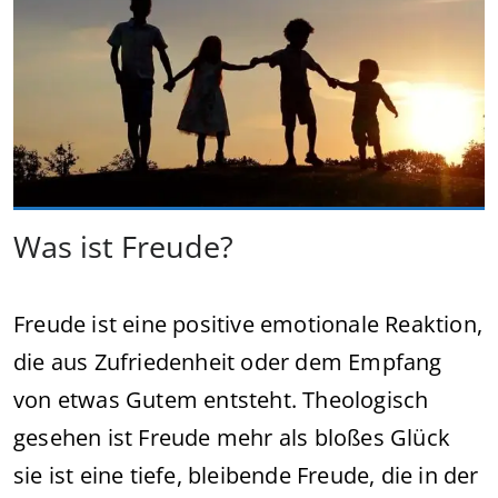
Was ist Freude?
Freude ist eine positive emotionale Reaktion,
die aus Zufriedenheit oder dem Empfang
von etwas Gutem entsteht. Theologisch
gesehen ist Freude mehr als bloßes Glück
sie ist eine tiefe, bleibende Freude, die in der