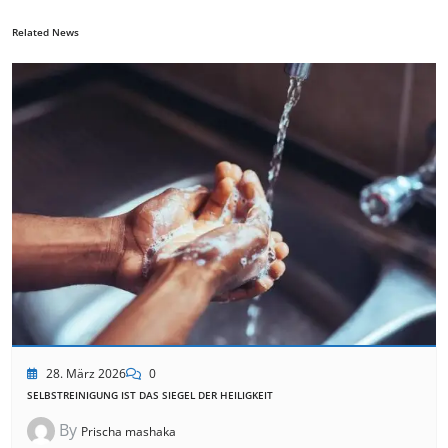
Related News
28. März 2026
0
SELBSTREINIGUNG IST DAS SIEGEL DER HEILIGKEIT
By
Prischa mashaka