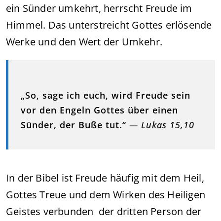
ein Sünder umkehrt, herrscht Freude im
Himmel. Das unterstreicht Gottes erlösende
Werke und den Wert der Umkehr.
„So, sage ich euch, wird Freude sein
vor den Engeln Gottes über einen
Sünder, der Buße tut.“
— Lukas 15,10
In der Bibel ist Freude häufig mit dem Heil,
Gottes Treue und dem Wirken des Heiligen
Geistes verbunden der dritten Person der