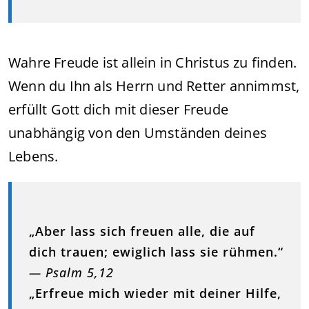
Wahre Freude ist allein in Christus zu finden.
Wenn du Ihn als Herrn und Retter annimmst,
erfüllt Gott dich mit dieser Freude
unabhängig von den Umständen deines
Lebens.
„Aber lass sich freuen alle, die auf
dich trauen; ewiglich lass sie rühmen.“
— Psalm 5,12
„Erfreue mich wieder mit deiner Hilfe,