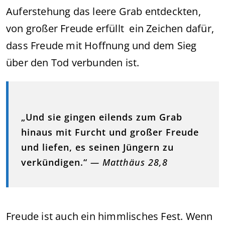
Auferstehung das leere Grab entdeckten,
von großer Freude erfüllt ein Zeichen dafür,
dass Freude mit Hoffnung und dem Sieg
über den Tod verbunden ist.
„Und sie gingen eilends zum Grab
hinaus mit Furcht und großer Freude
und liefen, es seinen Jüngern zu
verkündigen.“
— Matthäus 28,8
Freude ist auch ein himmlisches Fest. Wenn