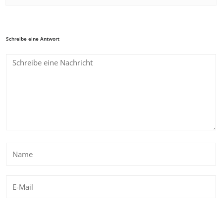
Schreibe eine Antwort