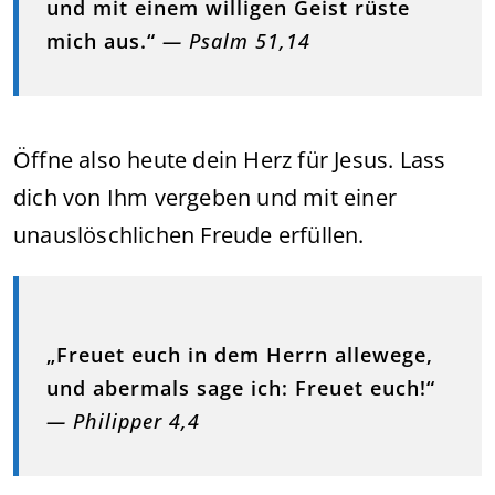
und mit einem willigen Geist rüste
mich aus.“
— Psalm 51,14
Öffne also heute dein Herz für Jesus. Lass
dich von Ihm vergeben und mit einer
unauslöschlichen Freude erfüllen.
„Freuet euch in dem Herrn allewege,
und abermals sage ich: Freuet euch!“
— Philipper 4,4