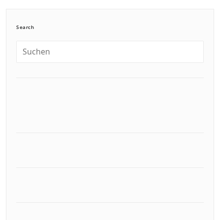
Search