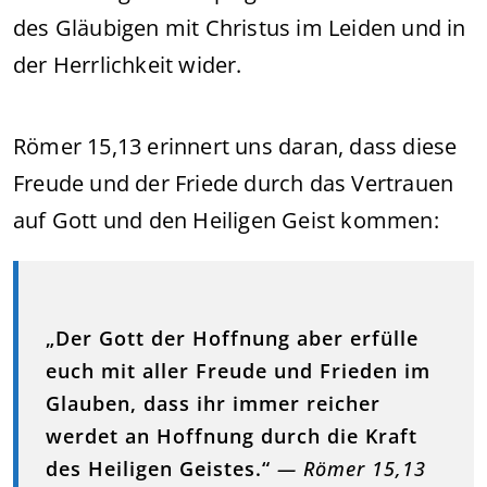
des Gläubigen mit Christus im Leiden und in
der Herrlichkeit wider.
Römer 15,13 erinnert uns daran, dass diese
Freude und der Friede durch das Vertrauen
auf Gott und den Heiligen Geist kommen:
„Der Gott der Hoffnung aber erfülle
euch mit aller Freude und Frieden im
Glauben, dass ihr immer reicher
werdet an Hoffnung durch die Kraft
des Heiligen Geistes.“
— Römer 15,13