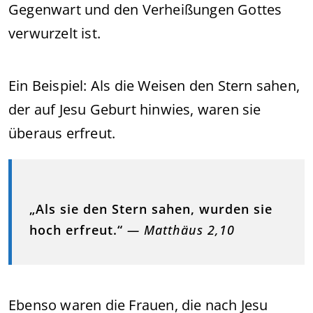
Gegenwart und den Verheißungen Gottes
verwurzelt ist.
Ein Beispiel: Als die Weisen den Stern sahen,
der auf Jesu Geburt hinwies, waren sie
überaus erfreut.
„Als sie den Stern sahen, wurden sie
hoch erfreut.“
— Matthäus 2,10
Ebenso waren die Frauen, die nach Jesu