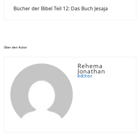
Bücher der Bibel Teil 12: Das Buch Jesaja
Über den Autor
Rehema
Jonathan
editor