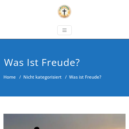
Was Ist Freude?
Home
/
Nicht kategorisiert
/
Was ist Freude?