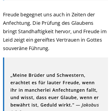
Freude begegnet uns auch in Zeiten der
Anfechtung. Die Prüfung des Glaubens
bringt Standhaftigkeit hervor, und Freude im
Leid zeigt ein gereiftes Vertrauen in Gottes
souveräne Führung.
„Meine Brüder und Schwestern,
erachtet es für lauter Freude, wenn
ihr in mancherlei Anfechtungen fallt,
und wisst, dass euer Glaube, wenn er
bewährt ist, Geduld wirkt.“
— Jakobus