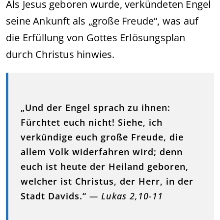
Als Jesus geboren wurde, verkündeten Engel
seine Ankunft als „große Freude“, was auf
die Erfüllung von Gottes Erlösungsplan
durch Christus hinwies.
„Und der Engel sprach zu ihnen:
Fürchtet euch nicht! Siehe, ich
verkündige euch große Freude, die
allem Volk widerfahren wird; denn
euch ist heute der Heiland geboren,
welcher ist Christus, der Herr, in der
Stadt Davids.“
— Lukas 2,10-11