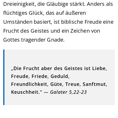
Dreieinigkeit, die Gläubige stärkt. Anders als
flüchtiges Glück, das auf äußeren
Umständen basiert, ist biblische Freude eine
Frucht des Geistes und ein Zeichen von
Gottes tragender Gnade.
„Die Frucht aber des Geistes ist Liebe,
Freude, Friede, Geduld,
Freundlichkeit, Güte, Treue, Sanftmut,
Keuschheit.“
— Galater 5,22-23