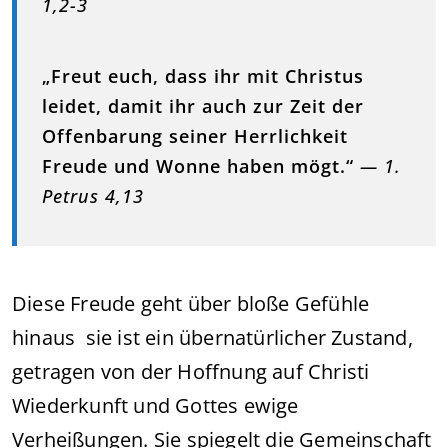
1,2-3
„Freut euch, dass ihr mit Christus
leidet, damit ihr auch zur Zeit der
Offenbarung seiner Herrlichkeit
Freude und Wonne haben mögt.“
— 1.
Petrus 4,13
Diese Freude geht über bloße Gefühle
hinaus sie ist ein übernatürlicher Zustand,
getragen von der Hoffnung auf Christi
Wiederkunft und Gottes ewige
Verheißungen. Sie spiegelt die Gemeinschaft