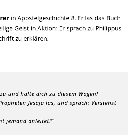
rer
in Apostelgeschichte 8. Er las das Buch
ilige Geist in Aktion: Er sprach zu Philippus
rift zu erklären.
inzu und halte dich zu diesem Wagen!
Propheten Jesaja las, und sprach: Verstehst
ht jemand anleitet?“