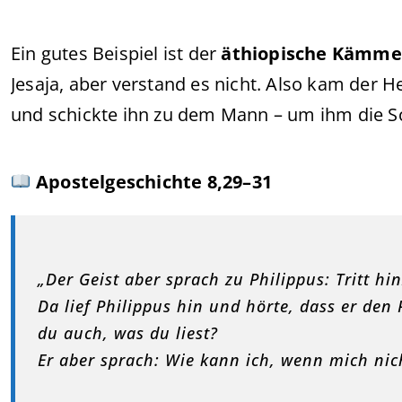
Ein gutes Beispiel ist der
äthiopische Kämme
Jesaja, aber verstand es nicht. Also kam der He
und schickte ihn zu dem Mann – um ihm die Sch
Apostelgeschichte 8,29–31
„Der Geist aber sprach zu Philippus: Tritt h
Da lief Philippus hin und hörte, dass er den 
du auch, was du liest?
Er aber sprach: Wie kann ich, wenn mich nic