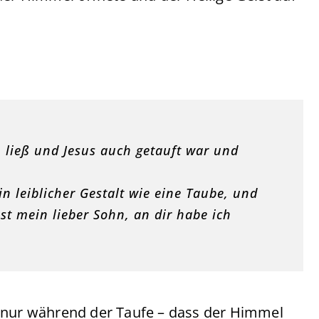
en ließ und Jesus auch getauft war und
in leiblicher Gestalt wie eine Taube, und
t mein lieber Sohn, an dir habe ich
t nur während der Taufe – dass der Himmel