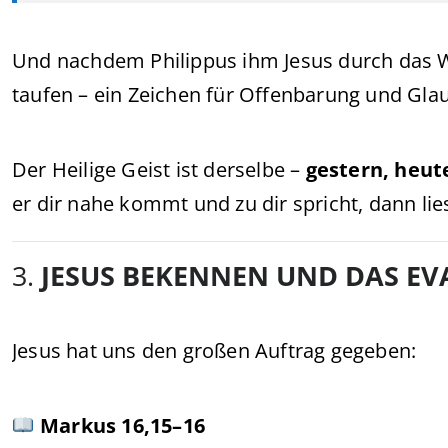
Und nachdem Philippus ihm Jesus durch das Wo
taufen – ein Zeichen für Offenbarung und Gla
Der Heilige Geist ist derselbe –
gestern, heut
er dir nahe kommt und zu dir spricht, dann lie
3.
JESUS BEKENNEN UND DAS E
Jesus hat uns den großen Auftrag gegeben:
Markus 16,15–16