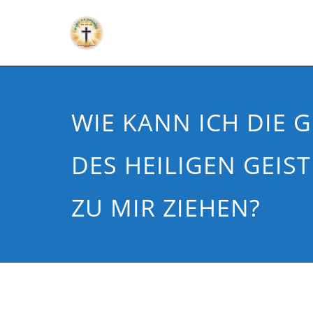
WIE KANN ICH DIE
DES HEILIGEN GEIS
ZU MIR ZIEHEN?