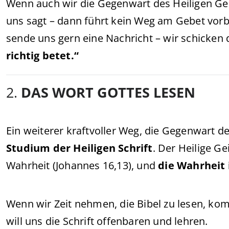
Wenn auch wir die Gegenwart des Heiligen Gei
uns sagt – dann führt kein Weg am Gebet vorbe
sende uns gern eine Nachricht – wir schicken
richtig betet.“
2.
DAS WORT GOTTES LESEN
Ein weiterer kraftvoller Weg, die Gegenwart de
Studium der Heiligen Schrift
. Der Heilige Ge
Wahrheit (Johannes 16,13), und
die Wahrheit 
Wenn wir Zeit nehmen, die Bibel zu lesen, kom
will uns die Schrift offenbaren und lehren.