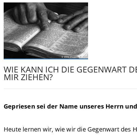
WIE KANN ICH DIE GEGENWART DE
MIR ZIEHEN?
Gepriesen sei der Name unseres Herrn und 
Heute lernen wir, wie wir die Gegenwart des H