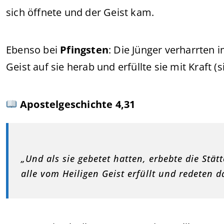
sich öffnete und der Geist kam.
Ebenso bei
Pfingsten
: Die Jünger verharrten 
Geist auf sie herab und erfüllte sie mit Kraft (
Apostelgeschichte 4,31
„Und als sie gebetet hatten, erbebte die Stä
alle vom Heiligen Geist erfüllt und redeten 