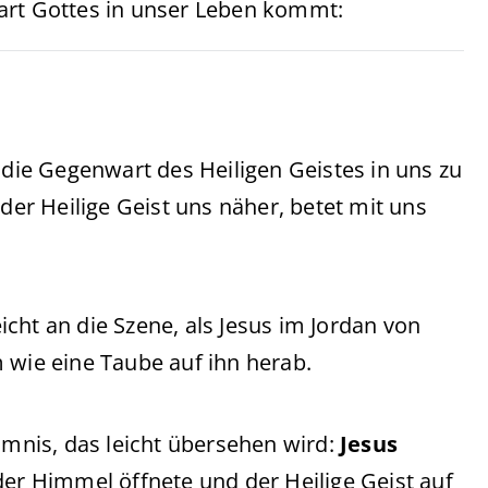
art Gottes in unser Leben kommt:
 die Gegenwart des Heiligen Geistes in uns zu
r Heilige Geist uns näher, betet mit uns
eicht an die Szene, als Jesus im Jordan von
 wie eine Taube auf ihn herab.
imnis, das leicht übersehen wird:
Jesus
der Himmel öffnete und der Heilige Geist auf