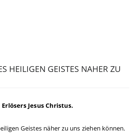
S HEILIGEN GEISTES NAHER ZU
Erlösers Jesus Christus.
eiligen Geistes näher zu uns ziehen können.