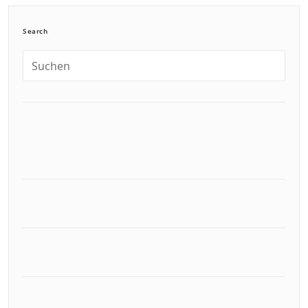
Search