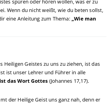
stes spüren oder hören wollen, was er zu
i. Wenn du nicht weißt, wie du beten sollst,
 dir eine Anleitung zum Thema:
„Wie man
s Heiligen Geistes zu uns zu ziehen, ist das
ist ist unser Lehrer und Führer in alle
ist das Wort Gottes
(Johannes 17,17).
mt der Heilige Geist uns ganz nah, denn er