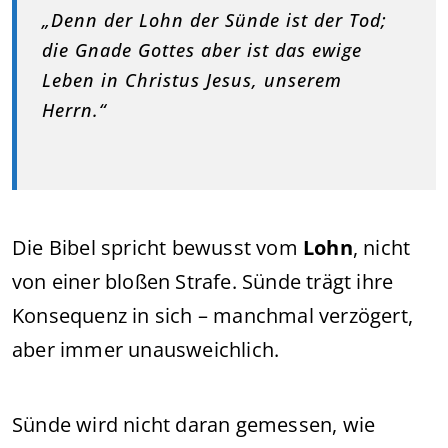
„Denn der Lohn der Sünde ist der Tod;
die Gnade Gottes aber ist das ewige
Leben in Christus Jesus, unserem
Herrn.“
Die Bibel spricht bewusst vom
Lohn
, nicht
von einer bloßen Strafe. Sünde trägt ihre
Konsequenz in sich – manchmal verzögert,
aber immer unausweichlich.
Sünde wird nicht daran gemessen, wie