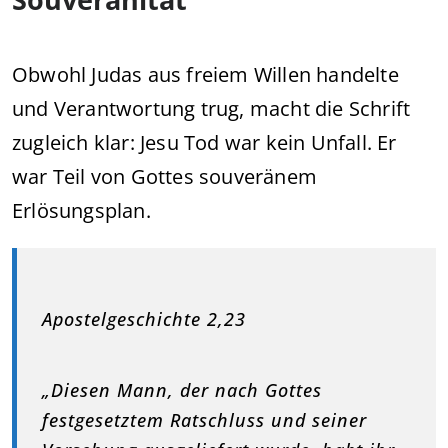
Obwohl Judas aus freiem Willen handelte
und Verantwortung trug, macht die Schrift
zugleich klar: Jesu Tod war kein Unfall. Er
war Teil von Gottes souveränem
Erlösungsplan.
Apostelgeschichte 2,23
„Diesen Mann, der nach Gottes
festgesetztem Ratschluss und seiner