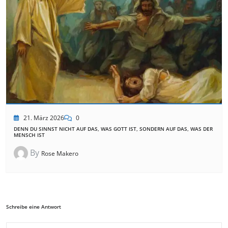
21. März 2026
0
DENN DU SINNST NICHT AUF DAS, WAS GOTT IST, SONDERN AUF DAS, WAS DER
MENSCH IST
By
Rose Makero
Schreibe eine Antwort