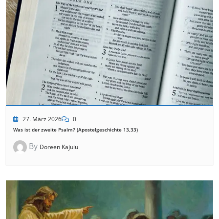
27. März 2026
0
Was ist der zweite Psalm? (Apostelgeschichte 13,33)
By
Doreen Kajulu