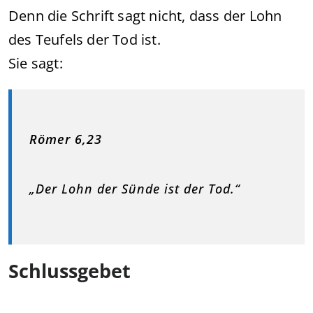
Denn die Schrift sagt nicht, dass der Lohn
des Teufels der Tod ist.
Sie sagt:
Römer 6,23
„Der Lohn der Sünde ist der Tod.“
Schlussgebet