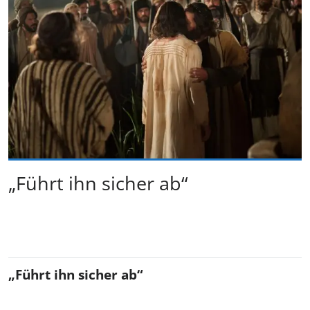
„Führt ihn sicher ab“
„Führt ihn sicher ab“