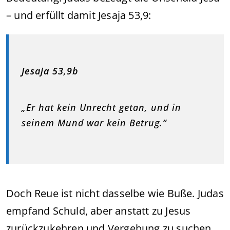
– und erfüllt damit Jesaja 53,9:
Jesaja 53,9b
„Er hat kein Unrecht getan, und in
seinem Mund war kein Betrug.“
Doch Reue ist nicht dasselbe wie Buße. Judas
empfand Schuld, aber anstatt zu Jesus
zurückzukehren und Vergebung zu suchen,