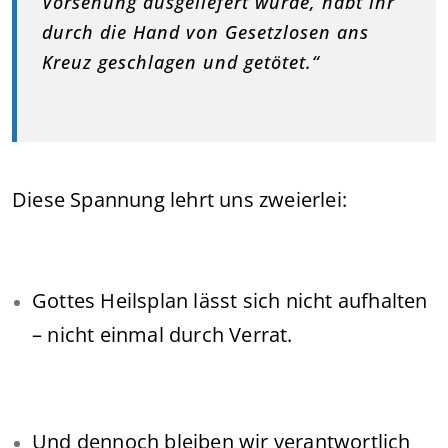
Vorsehung ausgeliefert wurde, habt ihr
durch die Hand von Gesetzlosen ans
Kreuz geschlagen und getötet.“
Diese Spannung lehrt uns zweierlei:
Gottes Heilsplan lässt sich nicht aufhalten
– nicht einmal durch Verrat.
Und dennoch bleiben wir verantwortlich