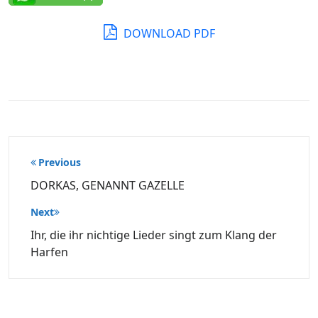
DOWNLOAD PDF
Beitragsnavigation
Previous
DORKAS, GENANNT GAZELLE
Next
Ihr, die ihr nichtige Lieder singt zum Klang der
Harfen