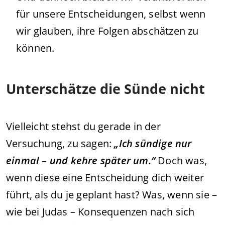
für unsere Entscheidungen, selbst wenn
wir glauben, ihre Folgen abschätzen zu
können.
Unterschätze die Sünde nicht
Vielleicht stehst du gerade in der
Versuchung, zu sagen:
„Ich sündige nur
einmal – und kehre später um.“
Doch was,
wenn diese eine Entscheidung dich weiter
führt, als du je geplant hast? Was, wenn sie –
wie bei Judas – Konsequenzen nach sich