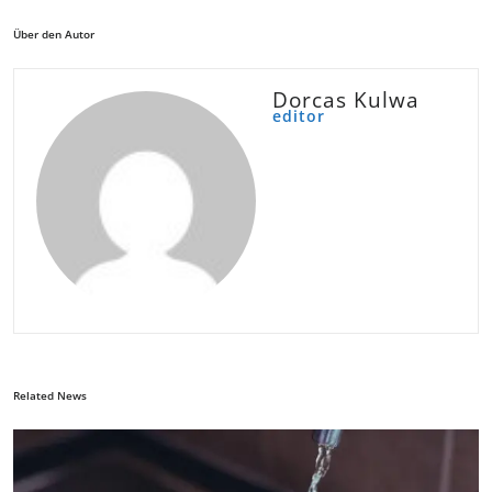
Über den Autor
Dorcas Kulwa
editor
Related News