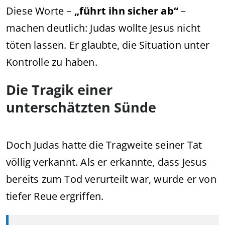
Diese Worte –
„führt ihn sicher ab“
–
machen deutlich: Judas wollte Jesus nicht
töten lassen. Er glaubte, die Situation unter
Kontrolle zu haben.
Die Tragik einer
unterschätzten Sünde
Doch Judas hatte die Tragweite seiner Tat
völlig verkannt. Als er erkannte, dass Jesus
bereits zum Tod verurteilt war, wurde er von
tiefer Reue ergriffen.