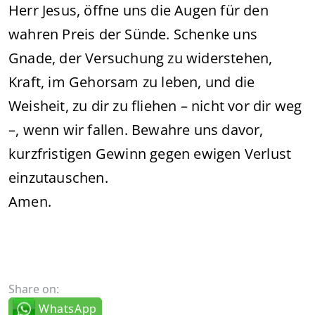
Herr Jesus, öffne uns die Augen für den
wahren Preis der Sünde. Schenke uns
Gnade, der Versuchung zu widerstehen,
Kraft, im Gehorsam zu leben, und die
Weisheit, zu dir zu fliehen – nicht vor dir weg
–, wenn wir fallen. Bewahre uns davor,
kurzfristigen Gewinn gegen ewigen Verlust
einzutauschen.
Amen.
Share on:
WhatsApp