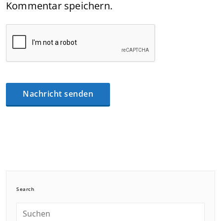
Kommentar speichern.
Search