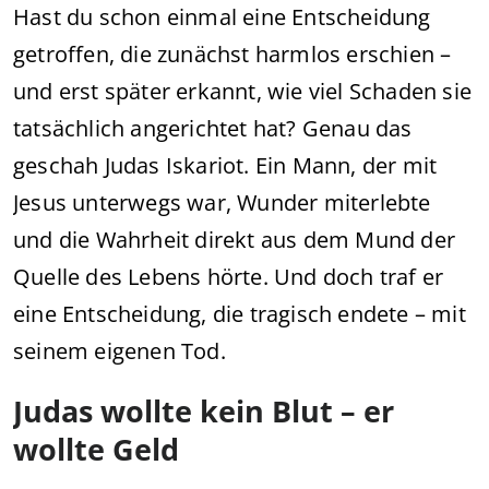
Hast du schon einmal eine Entscheidung
getroffen, die zunächst harmlos erschien –
und erst später erkannt, wie viel Schaden sie
tatsächlich angerichtet hat? Genau das
geschah Judas Iskariot. Ein Mann, der mit
Jesus unterwegs war, Wunder miterlebte
und die Wahrheit direkt aus dem Mund der
Quelle des Lebens hörte. Und doch traf er
eine Entscheidung, die tragisch endete – mit
seinem eigenen Tod.
Judas wollte kein Blut – er
wollte Geld