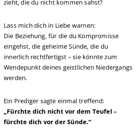
zieht, die du nicht kommen sahst?
Lass mich dich in Liebe warnen:
Die Beziehung, für die du Kompromisse
eingehst, die geheime Sünde, die du
innerlich rechtfertigst – sie könnte zum
Wendepunkt deines geistlichen Niedergangs
werden.
Ein Prediger sagte einmal treffend:
„Fürchte dich nicht vor dem Teufel –
fürchte dich vor der Sünde.“