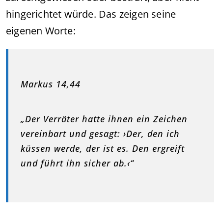
hingerichtet würde. Das zeigen seine
eigenen Worte:
Markus 14,44
„Der Verräter hatte ihnen ein Zeichen
vereinbart und gesagt: ›Der, den ich
küssen werde, der ist es. Den ergreift
und führt ihn sicher ab.‹“