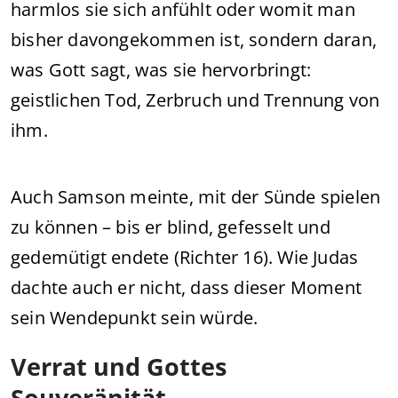
harmlos sie sich anfühlt oder womit man
bisher davongekommen ist, sondern daran,
was Gott sagt, was sie hervorbringt:
geistlichen Tod, Zerbruch und Trennung von
ihm.
Auch Samson meinte, mit der Sünde spielen
zu können – bis er blind, gefesselt und
gedemütigt endete (Richter 16). Wie Judas
dachte auch er nicht, dass dieser Moment
sein Wendepunkt sein würde.
Verrat und Gottes
Souveränität