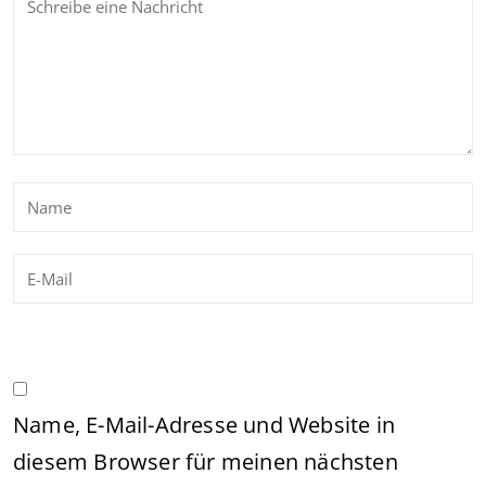
Name, E-Mail-Adresse und Website in
diesem Browser für meinen nächsten