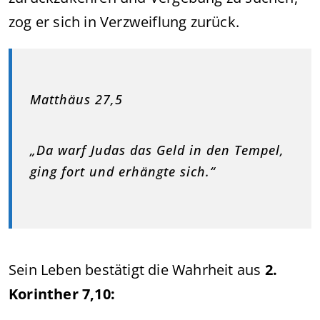
zog er sich in Verzweiflung zurück.
Matthäus 27,5
„Da warf Judas das Geld in den Tempel,
ging fort und erhängte sich.“
Sein Leben bestätigt die Wahrheit aus
2.
Korinther 7,10: