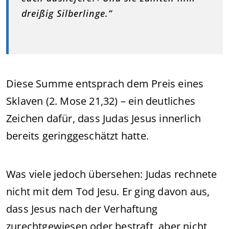
dreißig Silberlinge.“
Diese Summe entsprach dem Preis eines
Sklaven (2. Mose 21,32) – ein deutliches
Zeichen dafür, dass Judas Jesus innerlich
bereits geringgeschätzt hatte.
Was viele jedoch übersehen: Judas rechnete
nicht mit dem Tod Jesu. Er ging davon aus,
dass Jesus nach der Verhaftung
zurechtgewiesen oder bestraft, aber nicht