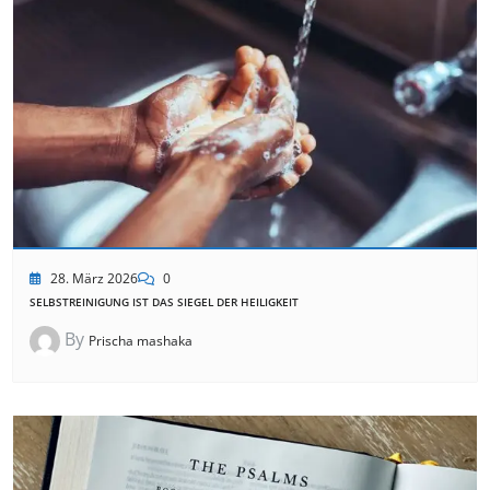
28. März 2026
0
SELBSTREINIGUNG IST DAS SIEGEL DER HEILIGKEIT
By
Prischa mashaka