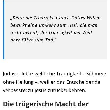
„Denn die Traurigkeit nach Gottes Willen
bewirkt eine Umkehr zum Heil, die man
nicht bereut; die Traurigkeit der Welt
aber führt zum Tod.“
Judas erlebte weltliche Traurigkeit – Schmerz
ohne Heilung –, weil er das Entscheidende
verpasste: zu Jesus zurückzukehren.
Die trügerische Macht der