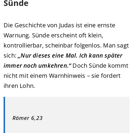
Sünde
Die Geschichte von Judas ist eine ernste
Warnung. Sünde erscheint oft klein,
kontrollierbar, scheinbar folgenlos. Man sagt
sich:
„Nur dieses eine Mal. Ich kann später
immer noch umkehren.“
Doch Sünde kommt
nicht mit einem Warnhinweis – sie fordert
ihren Lohn.
Römer 6,23