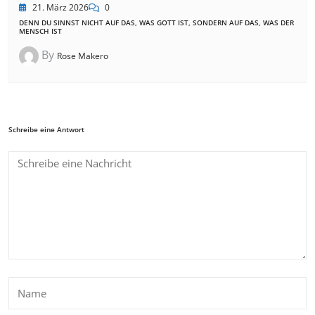
21. März 2026
0
DENN DU SINNST NICHT AUF DAS, WAS GOTT IST, SONDERN AUF DAS, WAS DER
MENSCH IST
By
Rose Makero
Schreibe eine Antwort