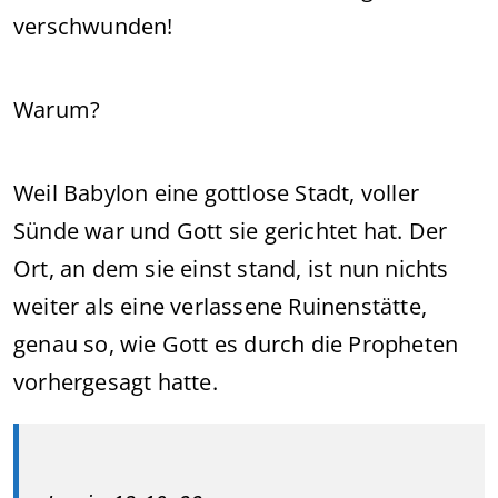
verschwunden!
Warum?
Weil Babylon eine gottlose Stadt, voller
Sünde war und Gott sie gerichtet hat. Der
Ort, an dem sie einst stand, ist nun nichts
weiter als eine verlassene Ruinenstätte,
genau so, wie Gott es durch die Propheten
vorhergesagt hatte.