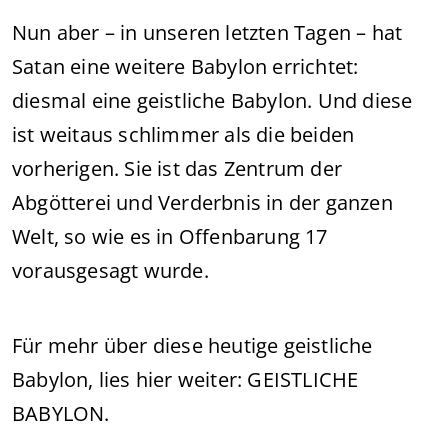
Nun aber – in unseren letzten Tagen – hat
Satan eine weitere Babylon errichtet:
diesmal eine geistliche Babylon. Und diese
ist weitaus schlimmer als die beiden
vorherigen. Sie ist das Zentrum der
Abgötterei und Verderbnis in der ganzen
Welt, so wie es in Offenbarung 17
vorausgesagt wurde.
Für mehr über diese heutige geistliche
Babylon, lies hier weiter: GEISTLICHE
BABYLON.