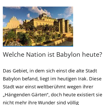
Welche Nation ist Babylon heute?
Das Gebiet, in dem sich einst die alte Stadt
Babylon befand, liegt im heutigen Irak. Diese
Stadt war einst weltberühmt wegen ihrer
„Hängenden Gärten“, doch heute existiert sie
nicht mehr ihre Wunder sind völlig