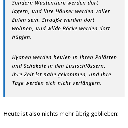
Sondern Wüstentiere werden dort
lagern, und ihre Häuser werden voller
Eulen sein. Strauße werden dort
wohnen, und wilde Böcke werden dort
hüpfen.
Hyänen werden heulen in ihren Palästen
und Schakale in den Lustschlössern.
Ihre Zeit ist nahe gekommen, und ihre
Tage werden sich nicht verlängern.
Heute ist also nichts mehr übrig geblieben!