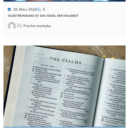
28. März 2026
0
SELBSTREINIGUNG IST DAS SIEGEL DER HEILIGKEIT
By
Prischa mashaka