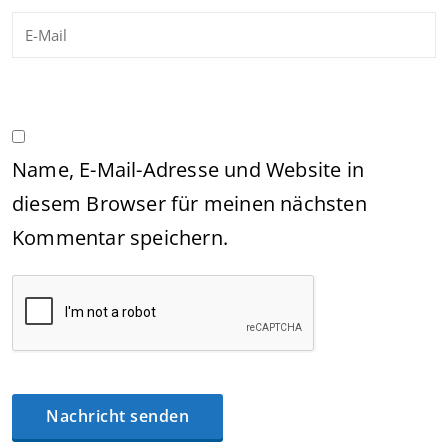
Name, E-Mail-Adresse und Website in
diesem Browser für meinen nächsten
Kommentar speichern.