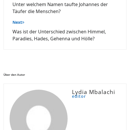
Unter welchem Namen taufte Johannes der
Täufer die Menschen?
Next
Was ist der Unterschied zwischen Himmel,
Paradies, Hades, Gehenna und Hölle?
Über den Autor
Lydia Mbalachi
editor