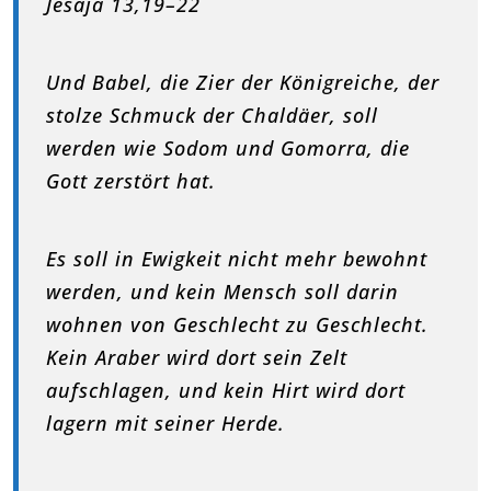
Jesaja 13,19–22
Und Babel, die Zier der Königreiche, der
stolze Schmuck der Chaldäer, soll
werden wie Sodom und Gomorra, die
Gott zerstört hat.
Es soll in Ewigkeit nicht mehr bewohnt
werden, und kein Mensch soll darin
wohnen von Geschlecht zu Geschlecht.
Kein Araber wird dort sein Zelt
aufschlagen, und kein Hirt wird dort
lagern mit seiner Herde.