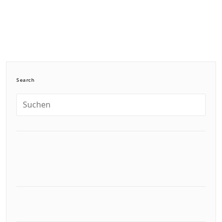
Search