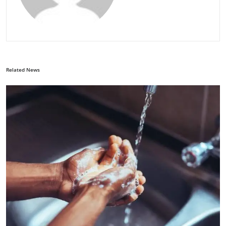
Related News