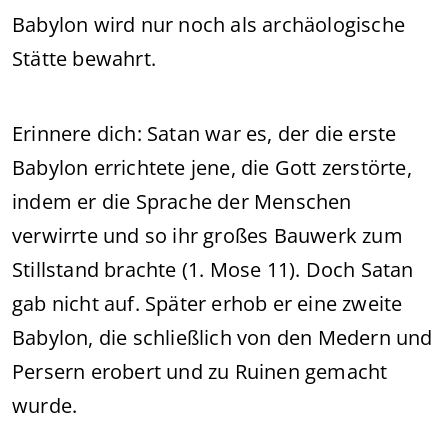
Babylon wird nur noch als archäologische
Stätte bewahrt.
Erinnere dich: Satan war es, der die erste
Babylon errichtete jene, die Gott zerstörte,
indem er die Sprache der Menschen
verwirrte und so ihr großes Bauwerk zum
Stillstand brachte (1. Mose 11). Doch Satan
gab nicht auf. Später erhob er eine zweite
Babylon, die schließlich von den Medern und
Persern erobert und zu Ruinen gemacht
wurde.