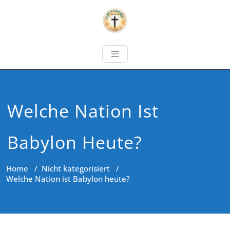
Welche Nation Ist
Babylon Heute?
Home
/
Nicht kategorisiert
/
Welche Nation ist Babylon heute?