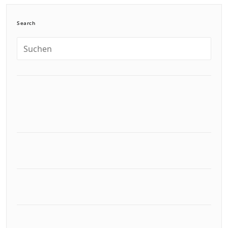
Search