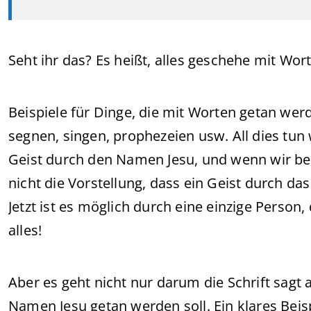
Seht ihr das? Es heißt, alles geschehe mit Wo
Beispiele für Dinge, die mit Worten getan wer
segnen, singen, prophezeien usw. All dies tun
Geist durch den Namen Jesu, und wenn wir bet
nicht die Vorstellung, dass ein Geist durch 
Jetzt ist es möglich durch eine einzige Perso
alles!
Aber es geht nicht nur darum die Schrift sagt 
Namen Jesu getan werden soll. Ein klares Beisp