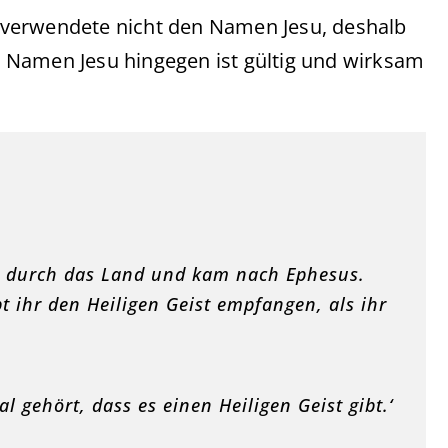
 verwendete nicht den Namen Jesu, deshalb
im Namen Jesu hingegen ist gültig und wirksam
s durch das Land und kam nach Ephesus.
bt ihr den Heiligen Geist empfangen, als ihr
l gehört, dass es einen Heiligen Geist gibt.‘