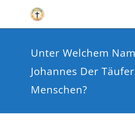
Unter Welchem Nam
Johannes Der Täufer
Menschen?