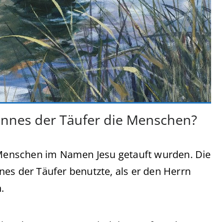
nnes der Täufer die Menschen?
e Menschen im Namen Jesu getauft wurden. Die
es der Täufer benutzte, als er den Herrn
.