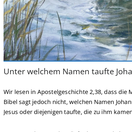
Unter welchem Namen taufte Joha
Wir lesen in Apostelgeschichte 2,38, dass di
Bibel sagt jedoch nicht, welchen Namen Johann
Jesus oder diejenigen taufte, die zu ihm kamen