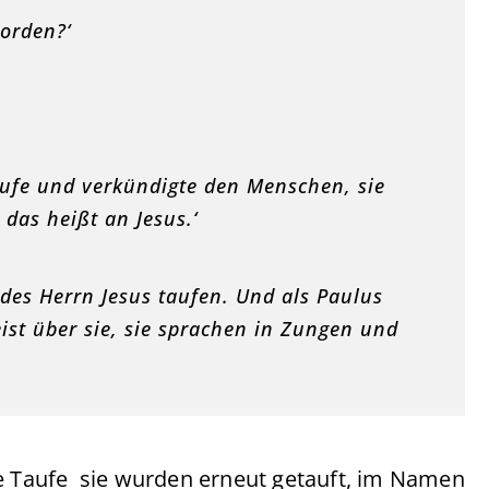
worden?‘
aufe und verkündigte den Menschen, sie
das heißt an Jesus.‘
 des Herrn Jesus taufen. Und als Paulus
ist über sie, sie sprachen in Zungen und
re Taufe sie wurden erneut getauft, im Namen