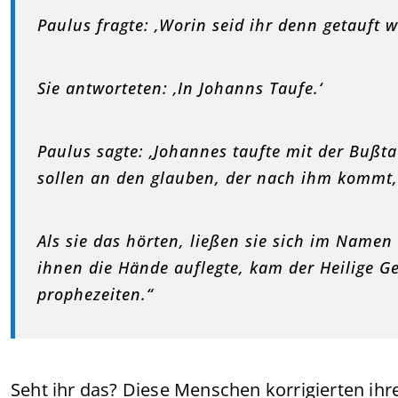
Paulus fragte: ‚Worin seid ihr denn getauft 
Sie antworteten: ‚In Johanns Taufe.‘
Paulus sagte: ‚Johannes taufte mit der Bußt
sollen an den glauben, der nach ihm kommt, 
Als sie das hörten, ließen sie sich im Namen
ihnen die Hände auflegte, kam der Heilige Ge
prophezeiten.“
Seht ihr das? Diese Menschen korrigierten ih