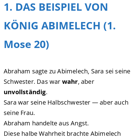
1. DAS BEISPIEL VON
KÖNIG ABIMELECH (1.
Mose 20)
Abraham sagte zu Abimelech, Sara sei seine
Schwester. Das war
wahr
, aber
unvollständig
.
Sara war seine Halbschwester — aber auch
seine Frau.
Abraham handelte aus Angst.
Diese halbe Wahrheit brachte Abimelech