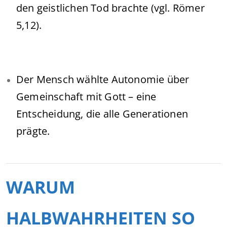
den geistlichen Tod brachte (vgl. Römer
5,12).
Der Mensch wählte Autonomie über
Gemeinschaft mit Gott – eine
Entscheidung, die alle Generationen
prägte.
WARUM
HALBWAHRHEITEN SO