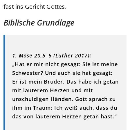
fast ins Gericht Gottes.
Biblische Grundlage
1. Mose 20,5–6 (Luther 2017):
„
Hat er mir nicht gesagt: Sie ist meine
Schwester? Und auch sie hat gesagt:
Er ist mein Bruder. Das habe ich getan
mit lauterem Herzen und mit
unschuldigen Händen. Gott sprach zu
ihm im Traum: Ich weiß auch, dass du
das von lauterem Herzen getan hast.
“