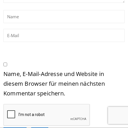
Name, E-Mail-Adresse und Website in
diesem Browser für meinen nächsten
Kommentar speichern.