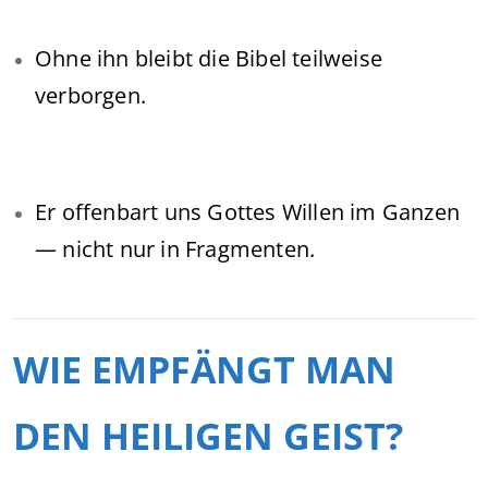
Ohne ihn bleibt die Bibel teilweise
verborgen.
Er offenbart uns Gottes Willen im Ganzen
— nicht nur in Fragmenten.
WIE EMPFÄNGT MAN
DEN HEILIGEN GEIST?