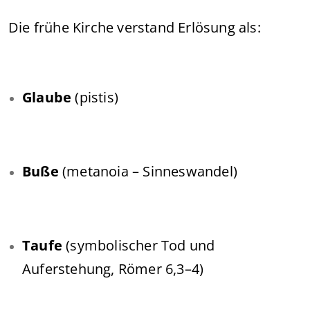
Die frühe Kirche verstand Erlösung als:
Glaube
(pistis)
Buße
(metanoia – Sinneswandel)
Taufe
(symbolischer Tod und
Auferstehung, Römer 6,3–4)