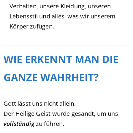
Verhalten, unsere Kleidung, unseren
Lebensstil und alles, was wir unserem
Körper zufügen.
WIE ERKENNT MAN DIE
GANZE WAHRHEIT?
Gott lässt uns nicht allein.
Der Heilige Geist wurde gesandt, um uns
vollständig
zu führen.