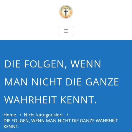
DIE FOLGEN, WENN
MAN NICHT DIE GANZE
WAHRHEIT KENNT.
Home
/
Nicht kategorisiert
/
DIE FOLGEN, WENN MAN NICHT DIE GANZE WAHRHEIT
KENNT.