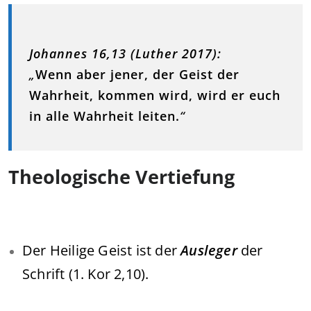
Johannes 16,13 (Luther 2017):
„
Wenn aber jener, der Geist der
Wahrheit, kommen wird, wird er euch
in alle Wahrheit leiten.
“
Theologische Vertiefung
Der Heilige Geist ist der
Ausleger
der
Schrift (1. Kor 2,10).