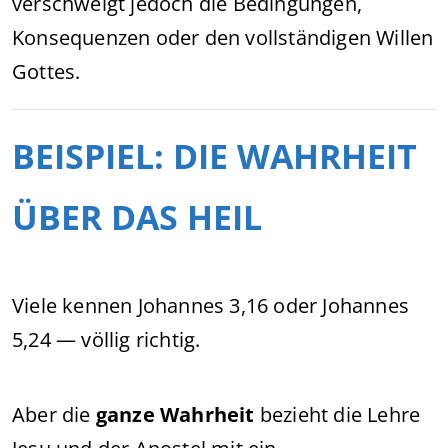
verschweigt jedoch die Bedingungen,
Konsequenzen oder den vollständigen Willen
Gottes.
BEISPIEL: DIE WAHRHEIT
ÜBER DAS HEIL
Viele kennen Johannes 3,16 oder Johannes
5,24 — völlig richtig.
Aber die
ganze Wahrheit
bezieht die Lehre