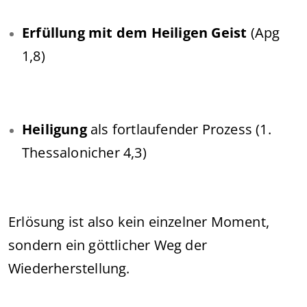
Erfüllung mit dem Heiligen Geist
(Apg
1,8)
Heiligung
als fortlaufender Prozess (1.
Thessalonicher 4,3)
Erlösung ist also kein einzelner Moment,
sondern ein göttlicher Weg der
Wiederherstellung.