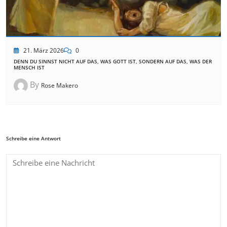
21. März 2026
0
DENN DU SINNST NICHT AUF DAS, WAS GOTT IST, SONDERN AUF DAS, WAS DER
MENSCH IST
By
Rose Makero
Schreibe eine Antwort