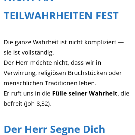
TEILWAHRHEITEN FEST
Die ganze Wahrheit ist nicht kompliziert —
sie ist vollständig.
Der Herr möchte nicht, dass wir in
Verwirrung, religiösen Bruchstücken oder
menschlichen Traditionen leben.
Er ruft uns in die
Fülle seiner Wahrheit
, die
befreit (Joh 8,32).
Der Herr Segne Dich