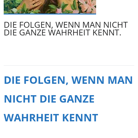
DIE FOLGEN, WENN MAN NICHT
DIE GANZE WAHRHEIT KENNT.
DIE FOLGEN, WENN MAN
NICHT DIE GANZE
WAHRHEIT KENNT