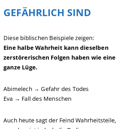
GEFÄHRLICH SIND
Diese biblischen Beispiele zeigen:
Eine halbe Wahrheit kann dieselben
zerstörerischen Folgen haben wie eine
ganze Lüge.
Abimelech → Gefahr des Todes
Eva → Fall des Menschen
Auch heute sagt der Feind Wahrheitsteile,