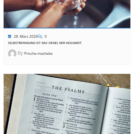
28. März 2026
0
SELBSTREINIGUNG IST DAS SIEGEL DER HEILIGKEIT
By
Prischa mashaka