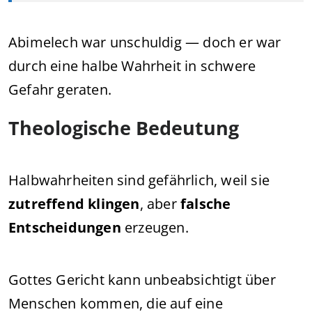
Abimelech war unschuldig — doch er war
durch eine halbe Wahrheit in schwere
Gefahr geraten.
Theologische Bedeutung
Halbwahrheiten sind gefährlich, weil sie
zutreffend klingen
, aber
falsche
Entscheidungen
erzeugen.
Gottes Gericht kann unbeabsichtigt über
Menschen kommen, die auf eine