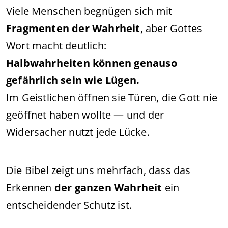
Viele Menschen begnügen sich mit
Fragmenten der Wahrheit
, aber Gottes
Wort macht deutlich:
Halbwahrheiten können genauso
gefährlich sein wie Lügen.
Im Geistlichen öffnen sie Türen, die Gott nie
geöffnet haben wollte — und der
Widersacher nutzt jede Lücke.
Die Bibel zeigt uns mehrfach, dass das
Erkennen
der ganzen Wahrheit
ein
entscheidender Schutz ist.