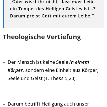
„
Oder wisst ihr nicht, dass euer Leib
ein Tempel des Heiligen Geistes ist…?
Darum preist Gott mit eurem Leibe.
“
Theologische Vertiefung
Der Mensch ist keine Seele
in einem
Körper
, sondern eine Einheit aus Körper,
Seele und Geist (1. Thess 5,23).
Darum betrifft Heiligung auch unser