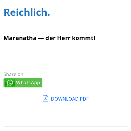
Reichlich.
Maranatha — der Herr kommt!
Share on:
WhatsApp
DOWNLOAD PDF