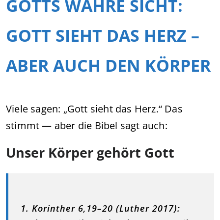
GOTTS WAHRE SICHT:
GOTT SIEHT DAS HERZ –
ABER AUCH DEN KÖRPER
Viele sagen: „Gott sieht das Herz.“ Das
stimmt — aber die Bibel sagt auch:
Unser Körper gehört Gott
1. Korinther 6,19–20 (Luther 2017):