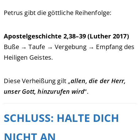
Petrus gibt die göttliche Reihenfolge:
Apostelgeschichte 2,38–39 (Luther 2017)
Buße → Taufe → Vergebung → Empfang des
Heiligen Geistes.
Diese Verheißung gilt „
allen, die der Herr,
unser Gott, hinzurufen wird
“.
SCHLUSS: HALTE DICH
NICHT AN