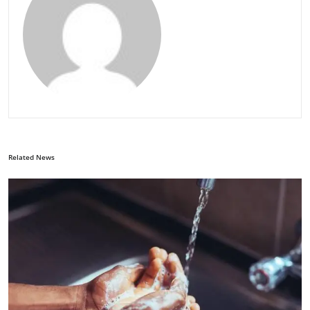
Related News