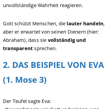
unvollständige Wahrheit reagieren.
Gott schützt Menschen, die
lauter handeln
,
aber er erwartet von seinen Dienern (hier:
Abraham), dass sie
vollständig und
transparent
sprechen.
2. DAS BEISPIEL VON EVA
(1. Mose 3)
Der Teufel sagte Eva: