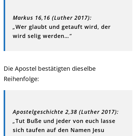
Markus 16,16 (Luther 2017):
„
Wer glaubt und getauft wird, der
wird selig werden…
“
Die Apostel bestätigten dieselbe
Reihenfolge:
Apostelgeschichte 2,38 (Luther 2017):
„
Tut Buße und jeder von euch lasse
sich taufen auf den Namen Jesu