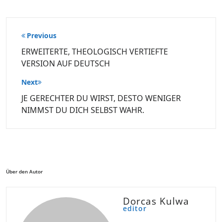
Beitragsnavigation
Previous
ERWEITERTE, THEOLOGISCH VERTIEFTE
VERSION AUF DEUTSCH
Next
JE GERECHTER DU WIRST, DESTO WENIGER
NIMMST DU DICH SELBST WAHR.
Über den Autor
Dorcas Kulwa
editor