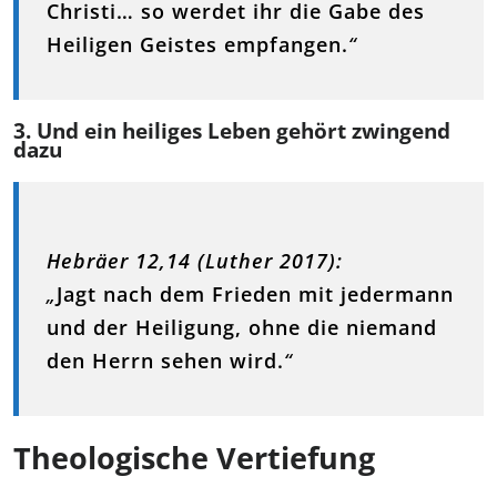
Christi… so werdet ihr die Gabe des
Heiligen Geistes empfangen.
“
3. Und ein heiliges Leben gehört zwingend
dazu
Hebräer 12,14 (Luther 2017):
„
Jagt nach dem Frieden mit jedermann
und der Heiligung, ohne die niemand
den Herrn sehen wird.
“
Theologische Vertiefung