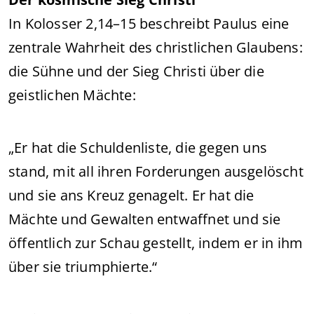
In Kolosser 2,14–15 beschreibt Paulus eine
zentrale Wahrheit des christlichen Glaubens:
die Sühne und der Sieg Christi über die
geistlichen Mächte:
„Er hat die Schuldenliste, die gegen uns
stand, mit all ihren Forderungen ausgelöscht
und sie ans Kreuz genagelt. Er hat die
Mächte und Gewalten entwaffnet und sie
öffentlich zur Schau gestellt, indem er in ihm
über sie triumphierte.“