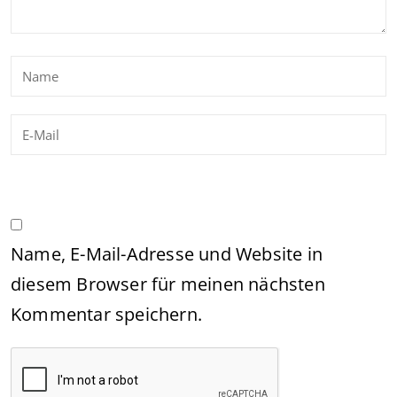
Name, E-Mail-Adresse und Website in
diesem Browser für meinen nächsten
Kommentar speichern.