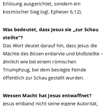
Erlösung ausgerichtet, sondern ein
kosmischer Sieg (vgl. Epheser 6,12).
Was bedeutet, dass Jesus sie „zur Schau
stellte“?
Das Wort deutet darauf hin, dass Jesus die
Mächte des Bösen entlarvte und bloßstellte –
ähnlich wie bei einem römischen
Triumphzug, bei dem besiegte Feinde
öffentlich zur Schau gestellt wurden.
Wessen Macht hat Jesus entwaffnet?
Jesus entband nicht seine eigene Autorität,