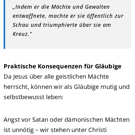
„Indem er die Mächte und Gewalten
entwaffnete, machte er sie öffentlich zur
Schau und triumphierte über sie am
Kreuz.“
Praktische Konsequenzen für Gläubige
Da Jesus über alle geistlichen Mächte
herrscht, können wir als Gläubige mutig und
selbstbewusst leben:
Angst vor Satan oder dämonischen Mächten
ist unnötig – wir stehen unter Christi