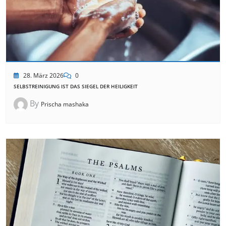
28. März 2026
0
SELBSTREINIGUNG IST DAS SIEGEL DER HEILIGKEIT
By
Prischa mashaka