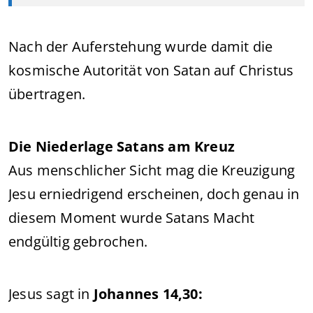
Nach der Auferstehung wurde damit die
kosmische Autorität von Satan auf Christus
übertragen.
Die Niederlage Satans am Kreuz
Aus menschlicher Sicht mag die Kreuzigung
Jesu erniedrigend erscheinen, doch genau in
diesem Moment wurde Satans Macht
endgültig gebrochen.
Jesus sagt in
Johannes 14,30: