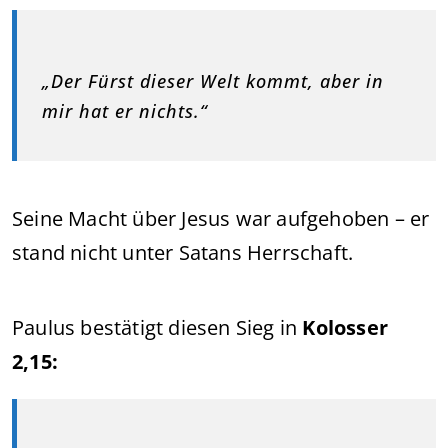
„Der Fürst dieser Welt kommt, aber in
mir hat er nichts.“
Seine Macht über Jesus war aufgehoben – er
stand nicht unter Satans Herrschaft.
Paulus bestätigt diesen Sieg in
Kolosser
2,15: