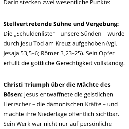
Darin stecken zwei wesentliche Punkte:
Stellvertretende Sühne und Vergebung:
Die „Schuldenliste“ – unsere Sünden – wurde
durch Jesu Tod am Kreuz aufgehoben (vgl.
Jesaja 53,5–6; Römer 3,23–25). Sein Opfer
erfüllt die göttliche Gerechtigkeit vollständig.
Christi Triumph über die Mächte des
Bösen:
Jesus entwaffnete die geistlichen
Herrscher – die dämonischen Kräfte – und
machte ihre Niederlage öffentlich sichtbar.
Sein Werk war nicht nur auf persönliche