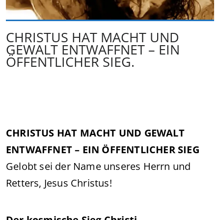
CHRISTUS HAT MACHT UND
GEWALT ENTWAFFNET – EIN
ÖFFENTLICHER SIEG.
CHRISTUS HAT MACHT UND GEWALT
ENTWAFFNET – EIN ÖFFENTLICHER SIEG
Gelobt sei der Name unseres Herrn und
Retters, Jesus Christus!
Der kosmische Sieg Christi