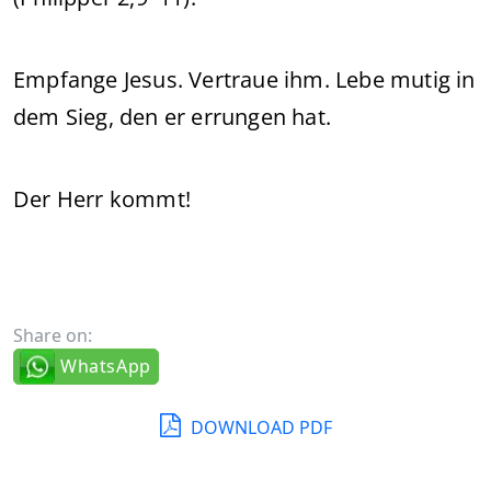
Empfange Jesus. Vertraue ihm. Lebe mutig in
dem Sieg, den er errungen hat.
Der Herr kommt!
Share on:
WhatsApp
DOWNLOAD PDF