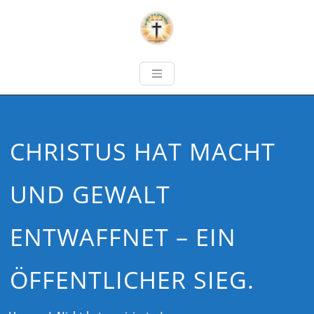
CHRISTUS HAT MACHT
UND GEWALT
ENTWAFFNET – EIN
ÖFFENTLICHER SIEG.