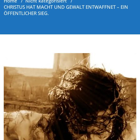
Home
/
Nicht kategorisiert
/
CHRISTUS HAT MACHT UND GEWALT ENTWAFFNET – EIN
ÖFFENTLICHER SIEG.