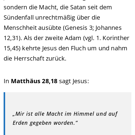
sondern die Macht, die Satan seit dem
Sündenfall unrechtmäßig über die
Menschheit ausübte (Genesis 3; Johannes
12,31). Als der zweite Adam (vgl. 1. Korinther
15,45) kehrte Jesus den Fluch um und nahm
die Herrschaft zurück.
In
Matthäus 28,18
sagt Jesus:
„Mir ist alle Macht im Himmel und auf
Erden gegeben worden.“