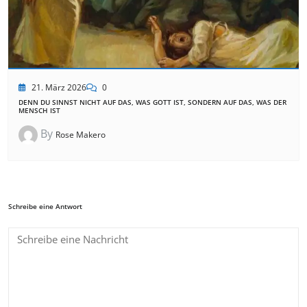
21. März 2026
0
DENN DU SINNST NICHT AUF DAS, WAS GOTT IST, SONDERN AUF DAS, WAS DER
MENSCH IST
By
Rose Makero
Schreibe eine Antwort