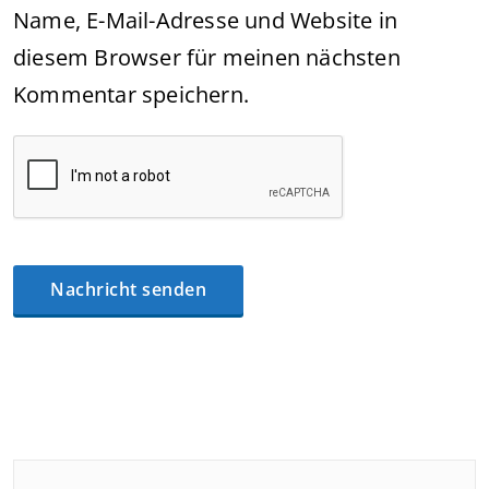
Name, E-Mail-Adresse und Website in
diesem Browser für meinen nächsten
Kommentar speichern.