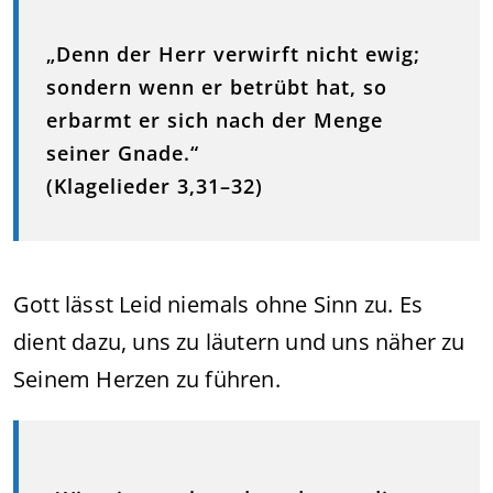
„Denn der Herr verwirft nicht ewig;
sondern wenn er betrübt hat, so
erbarmt er sich nach der Menge
seiner Gnade.“
(Klagelieder 3,31–32)
Gott lässt Leid niemals ohne Sinn zu. Es
dient dazu, uns zu läutern und uns näher zu
Seinem Herzen zu führen.