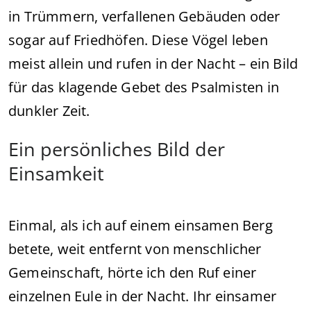
in Trümmern, verfallenen Gebäuden oder
sogar auf Friedhöfen. Diese Vögel leben
meist allein und rufen in der Nacht – ein Bild
für das klagende Gebet des Psalmisten in
dunkler Zeit.
Ein persönliches Bild der
Einsamkeit
Einmal, als ich auf einem einsamen Berg
betete, weit entfernt von menschlicher
Gemeinschaft, hörte ich den Ruf einer
einzelnen Eule in der Nacht. Ihr einsamer