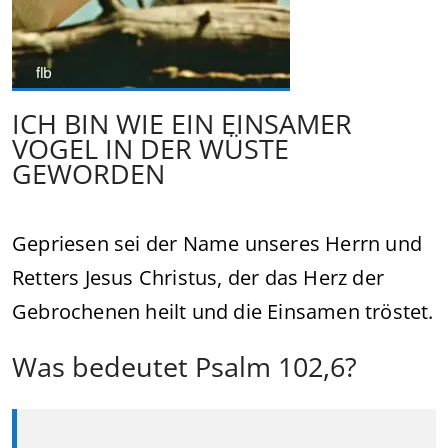
ICH BIN WIE EIN EINSAMER
VOGEL IN DER WÜSTE
GEWORDEN
Gepriesen sei der Name unseres Herrn und
Retters Jesus Christus, der das Herz der
Gebrochenen heilt und die Einsamen tröstet.
Was bedeutet Psalm 102,6?