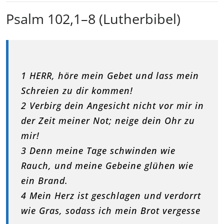
Psalm 102,1–8 (Lutherbibel)
1 HERR, höre mein Gebet und lass mein
Schreien zu dir kommen!
2 Verbirg dein Angesicht nicht vor mir in
der Zeit meiner Not; neige dein Ohr zu
mir!
3 Denn meine Tage schwinden wie
Rauch, und meine Gebeine glühen wie
ein Brand.
4 Mein Herz ist geschlagen und verdorrt
wie Gras, sodass ich mein Brot vergesse