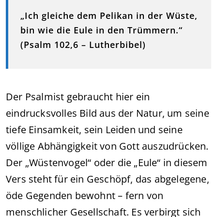
„Ich gleiche dem Pelikan in der Wüste,
bin wie die Eule in den Trümmern.“
(Psalm 102,6 – Lutherbibel)
Der Psalmist gebraucht hier ein
eindrucksvolles Bild aus der Natur, um seine
tiefe Einsamkeit, sein Leiden und seine
völlige Abhängigkeit von Gott auszudrücken.
Der „Wüstenvogel“ oder die „Eule“ in diesem
Vers steht für ein Geschöpf, das abgelegene,
öde Gegenden bewohnt – fern von
menschlicher Gesellschaft. Es verbirgt sich