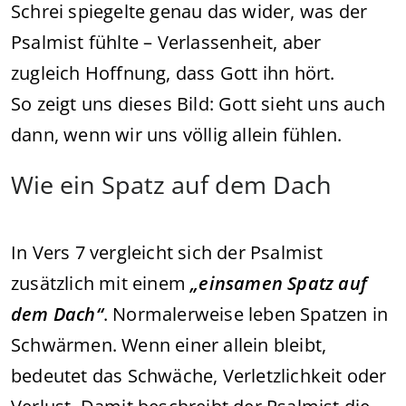
Schrei spiegelte genau das wider, was der
Psalmist fühlte – Verlassenheit, aber
zugleich Hoffnung, dass Gott ihn hört.
So zeigt uns dieses Bild: Gott sieht uns auch
dann, wenn wir uns völlig allein fühlen.
Wie ein Spatz auf dem Dach
In Vers 7 vergleicht sich der Psalmist
zusätzlich mit einem
„einsamen Spatz auf
dem Dach“
. Normalerweise leben Spatzen in
Schwärmen. Wenn einer allein bleibt,
bedeutet das Schwäche, Verletzlichkeit oder