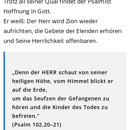
Trotz all seiner Qual findet der Psalmist
Hoffnung in Gott.
Er weiß: Der Herr wird Zion wieder
aufrichten, die Gebete der Elenden erhören
und Seine Herrlichkeit offenbaren.
„Denn der HERR schaut von seiner
heiligen Höhe, vom Himmel blickt er
auf die Erde,
um das Seufzen der Gefangenen zu
hören und die Kinder des Todes zu
befreien.“
(Psalm 102,20–21)