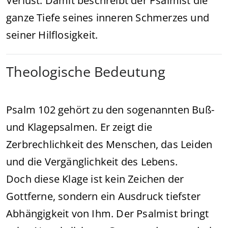
Verlust. Damit beschreibt der Psalmist die
ganze Tiefe seines inneren Schmerzes und
seiner Hilflosigkeit.
Theologische Bedeutung
Psalm 102 gehört zu den sogenannten Buß-
und Klagepsalmen. Er zeigt die
Zerbrechlichkeit des Menschen, das Leiden
und die Vergänglichkeit des Lebens.
Doch diese Klage ist kein Zeichen der
Gottferne, sondern ein Ausdruck tiefster
Abhängigkeit von Ihm. Der Psalmist bringt