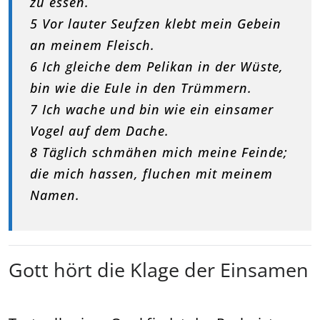
zu essen.
5 Vor lauter Seufzen klebt mein Gebein
an meinem Fleisch.
6 Ich gleiche dem Pelikan in der Wüste,
bin wie die Eule in den Trümmern.
7 Ich wache und bin wie ein einsamer
Vogel auf dem Dache.
8 Täglich schmähen mich meine Feinde;
die mich hassen, fluchen mit meinem
Namen.
Gott hört die Klage der Einsamen