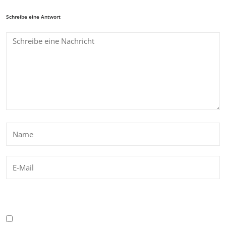
Schreibe eine Antwort