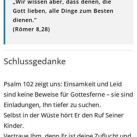
„Wir wissen aber, dass denen, die
Gott lieben, alle Dinge zum Besten
dienen.“
(Römer 8,28)
Schlussgedanke
Psalm 102 zeigt uns: Einsamkeit und Leid
sind keine Beweise für Gottesferne – sie sind
Einladungen, Ihn tiefer zu suchen.
Selbst in der Wüste hört Er den Ruf Seiner
Kinder.
Vertraue Ihm, denn Er ist deine Zuflucht und