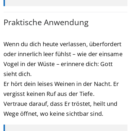
Praktische Anwendung
Wenn du dich heute verlassen, überfordert
oder innerlich leer fühlst – wie der einsame
Vogel in der Wüste – erinnere dich: Gott
sieht dich.
Er hört dein leises Weinen in der Nacht. Er
vergisst keinen Ruf aus der Tiefe.
Vertraue darauf, dass Er tröstet, heilt und
Wege öffnet, wo keine sichtbar sind.