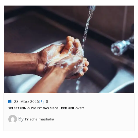
28. März 2026
0
SELBSTREINIGUNG IST DAS SIEGEL DER HEILIGKEIT
By
Prischa mashaka