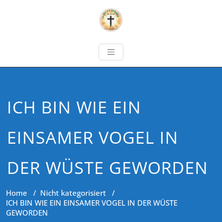
ICH BIN WIE EIN
EINSAMER VOGEL IN
DER WÜSTE GEWORDEN
Home
/
Nicht kategorisiert
/
ICH BIN WIE EIN EINSAMER VOGEL IN DER WÜSTE
GEWORDEN