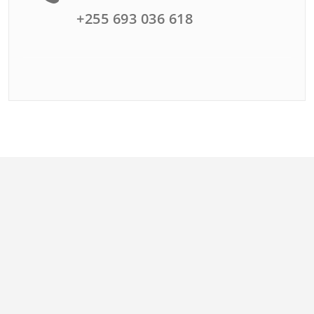
+255 693 036 618