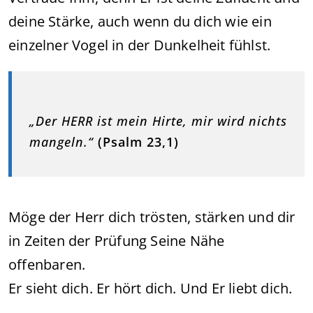
deine Stärke, auch wenn du dich wie ein
einzelner Vogel in der Dunkelheit fühlst.
„Der HERR ist mein Hirte, mir wird nichts
mangeln.“
(Psalm 23,1)
Möge der Herr dich trösten, stärken und dir
in Zeiten der Prüfung Seine Nähe
offenbaren.
Er sieht dich. Er hört dich. Und Er liebt dich.