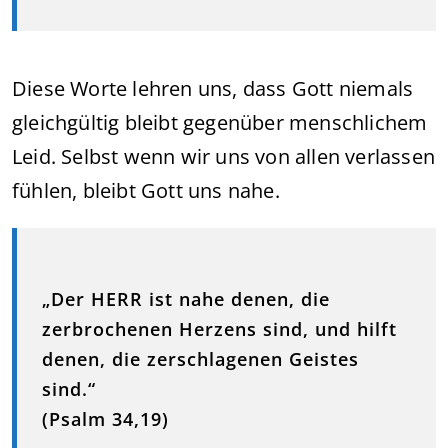
Diese Worte lehren uns, dass Gott niemals
gleichgültig bleibt gegenüber menschlichem
Leid. Selbst wenn wir uns von allen verlassen
fühlen, bleibt Gott uns nahe.
„Der HERR ist nahe denen, die
zerbrochenen Herzens sind, und hilft
denen, die zerschlagenen Geistes
sind.“
(Psalm 34,19)