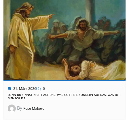
21. März 2026
0
DENN DU SINNST NICHT AUF DAS, WAS GOTT IST, SONDERN AUF DAS, WAS DER
MENSCH IST
By
Rose Makero