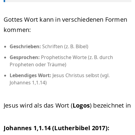
Gottes Wort kann in verschiedenen Formen
kommen:
Geschrieben:
Schriften (z. B. Bibel)
Gesprochen:
Prophetische Worte (z. B. durch
Propheten oder Träume)
Lebendiges Wort:
Jesus Christus selbst (vgl.
Johannes 1,1.14)
Jesus wird als das Wort (
Logos
) bezeichnet in
Johannes 1,1.14 (Lutherbibel 2017):