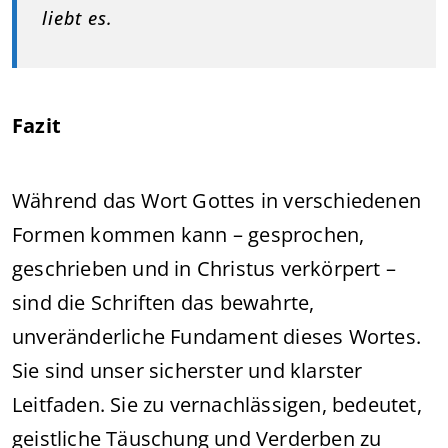
liebt es.
Fazit
Während das Wort Gottes in verschiedenen
Formen kommen kann – gesprochen,
geschrieben und in Christus verkörpert –
sind die Schriften das bewahrte,
unveränderliche Fundament dieses Wortes.
Sie sind unser sicherster und klarster
Leitfaden. Sie zu vernachlässigen, bedeutet,
geistliche Täuschung und Verderben zu