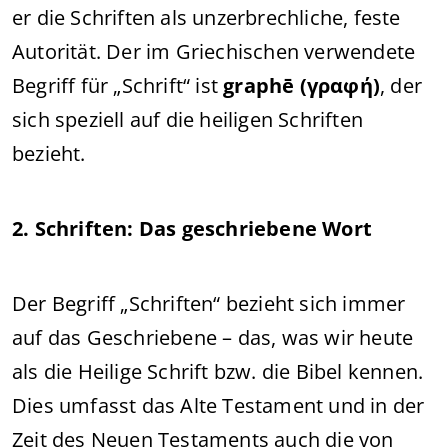
er die Schriften als unzerbrechliche, feste
Autorität. Der im Griechischen verwendete
Begriff für „Schrift“ ist
graphē (γραφή)
, der
sich speziell auf die heiligen Schriften
bezieht.
2. Schriften: Das geschriebene Wort
Der Begriff „Schriften“ bezieht sich immer
auf das Geschriebene – das, was wir heute
als die Heilige Schrift bzw. die Bibel kennen.
Dies umfasst das Alte Testament und in der
Zeit des Neuen Testaments auch die von