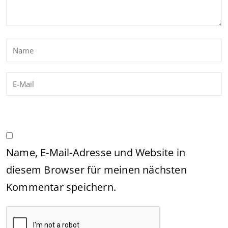
Name, E-Mail-Adresse und Website in
diesem Browser für meinen nächsten
Kommentar speichern.