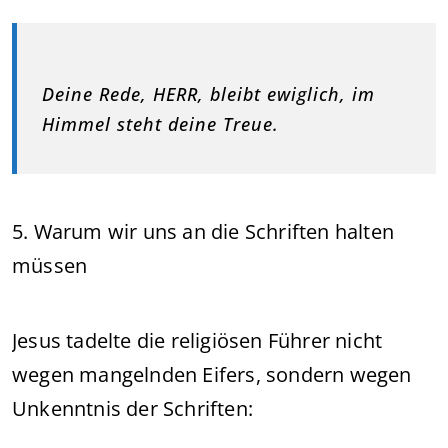
Deine Rede, HERR, bleibt ewiglich, im
Himmel steht deine Treue.
5. Warum wir uns an die Schriften halten
müssen
Jesus tadelte die religiösen Führer nicht
wegen mangelnden Eifers, sondern wegen
Unkenntnis der Schriften: