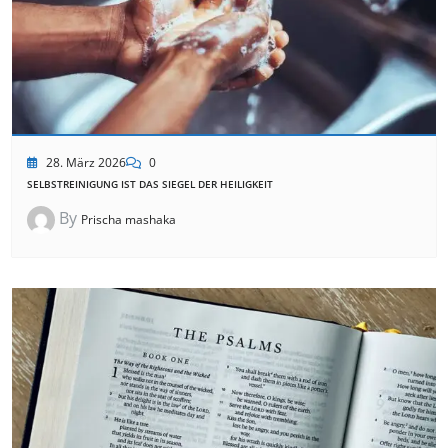
28. März 2026
0
SELBSTREINIGUNG IST DAS SIEGEL DER HEILIGKEIT
By
Prischa mashaka