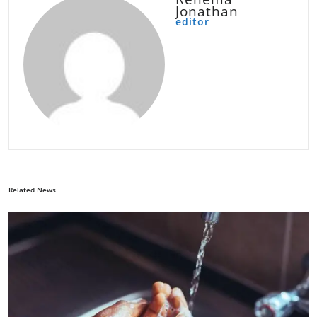
Jonathan
editor
Related News