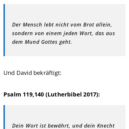
Der Mensch lebt nicht vom Brot allein,
sondern von einem jeden Wort, das aus
dem Mund Gottes geht.
Und David bekräftigt:
Psalm 119,140 (Lutherbibel 2017):
Dein Wort ist bewährt, und dein Knecht