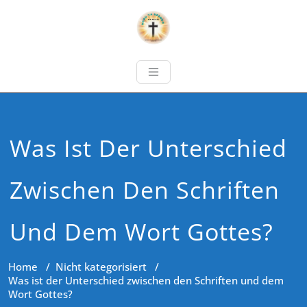
Was Ist Der Unterschied
Zwischen Den Schriften
Und Dem Wort Gottes?
Home
/
Nicht kategorisiert
/
Was ist der Unterschied zwischen den Schriften und dem
Wort Gottes?