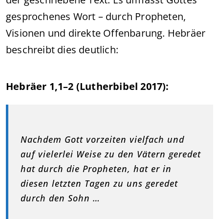
gesprochenes Wort – durch Propheten,
Visionen und direkte Offenbarung. Hebräer
beschreibt dies deutlich:
Hebräer 1,1–2 (Lutherbibel 2017):
Nachdem Gott vorzeiten vielfach und
auf vielerlei Weise zu den Vätern geredet
hat durch die Propheten, hat er in
diesen letzten Tagen zu uns geredet
durch den Sohn …