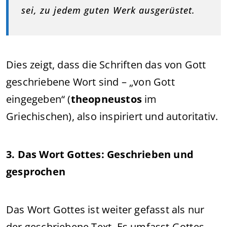
sei, zu jedem guten Werk ausgerüstet.
Dies zeigt, dass die Schriften das von Gott
geschriebene Wort sind – „von Gott
eingegeben“ (
theopneustos
im
Griechischen), also inspiriert und autoritativ.
3. Das Wort Gottes: Geschrieben und
gesprochen
Das Wort Gottes ist weiter gefasst als nur
der geschriebene Text. Es umfasst Gottes