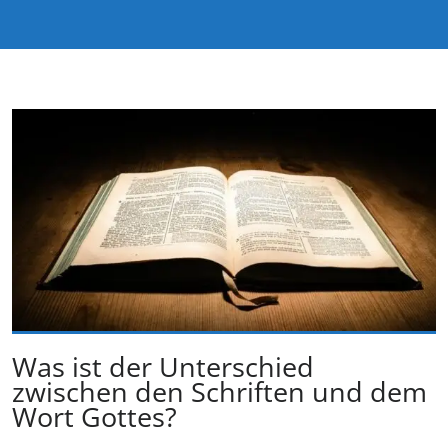
Was ist der Unterschied
zwischen den Schriften und dem
Wort Gottes?