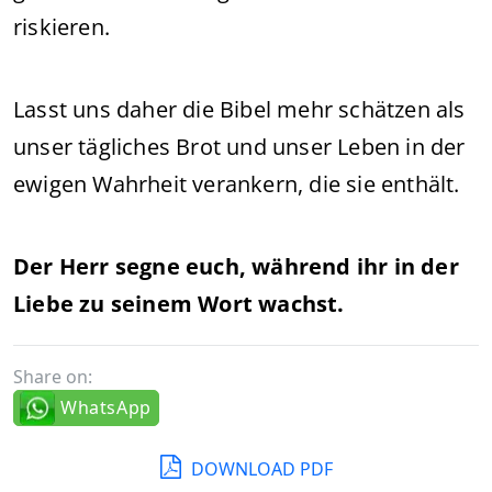
riskieren.
Lasst uns daher die Bibel mehr schätzen als
unser tägliches Brot und unser Leben in der
ewigen Wahrheit verankern, die sie enthält.
Der Herr segne euch, während ihr in der
Liebe zu seinem Wort wachst.
Share on:
WhatsApp
DOWNLOAD PDF