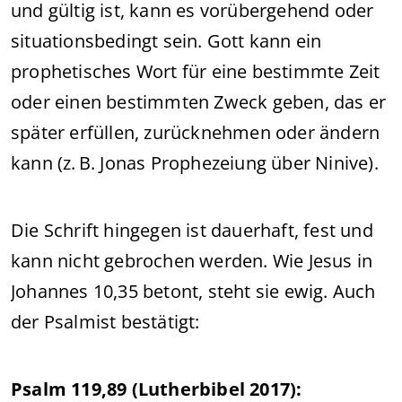
und gültig ist, kann es vorübergehend oder
situationsbedingt sein. Gott kann ein
prophetisches Wort für eine bestimmte Zeit
oder einen bestimmten Zweck geben, das er
später erfüllen, zurücknehmen oder ändern
kann (z. B. Jonas Prophezeiung über Ninive).
Die Schrift hingegen ist dauerhaft, fest und
kann nicht gebrochen werden. Wie Jesus in
Johannes 10,35 betont, steht sie ewig. Auch
der Psalmist bestätigt:
Psalm 119,89 (Lutherbibel 2017):