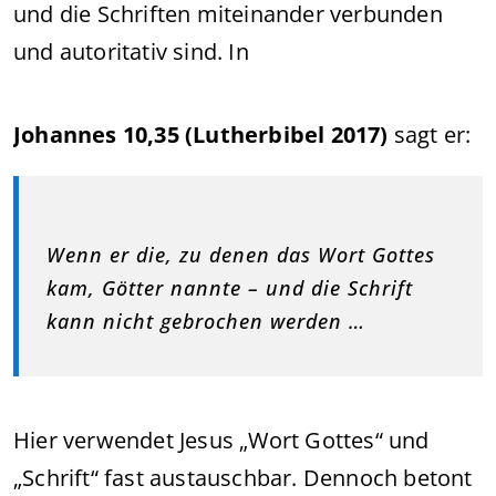
und die Schriften miteinander verbunden
und autoritativ sind. In
Johannes 10,35 (Lutherbibel 2017)
sagt er:
Wenn er die, zu denen das Wort Gottes
kam, Götter nannte – und die Schrift
kann nicht gebrochen werden …
Hier verwendet Jesus „Wort Gottes“ und
„Schrift“ fast austauschbar. Dennoch betont