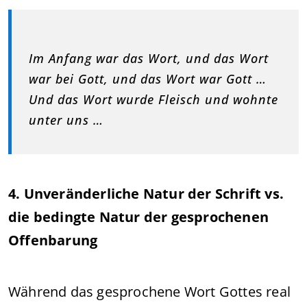
Im Anfang war das Wort, und das Wort
war bei Gott, und das Wort war Gott …
Und das Wort wurde Fleisch und wohnte
unter uns …
4. Unveränderliche Natur der Schrift vs.
die bedingte Natur der gesprochenen
Offenbarung
Während das gesprochene Wort Gottes real