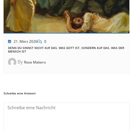
21. März 2026
0
DENN DU SINNST NICHT AUF DAS, WAS GOTT IST, SONDERN AUF DAS, WAS DER
MENSCH IST
By
Rose Makero
Schreibe eine Antwort