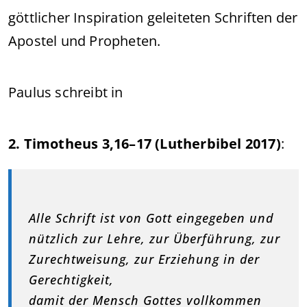
göttlicher Inspiration geleiteten Schriften der
Apostel und Propheten.
Paulus schreibt in
2. Timotheus 3,16–17 (Lutherbibel 2017)
:
Alle Schrift ist von Gott eingegeben und
nützlich zur Lehre, zur Überführung, zur
Zurechtweisung, zur Erziehung in der
Gerechtigkeit,
damit der Mensch Gottes vollkommen