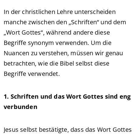
In der christlichen Lehre unterscheiden
manche zwischen den „Schriften“ und dem
„Wort Gottes“, während andere diese
Begriffe synonym verwenden. Um die
Nuancen zu verstehen, müssen wir genau
betrachten, wie die Bibel selbst diese
Begriffe verwendet.
1. Schriften und das Wort Gottes sind eng
verbunden
Jesus selbst bestätigte, dass das Wort Gottes