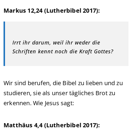
Markus 12,24 (Lutherbibel 2017):
Irrt ihr darum, weil ihr weder die
Schriften kennt noch die Kraft Gottes?
Wir sind berufen, die Bibel zu lieben und zu
studieren, sie als unser tägliches Brot zu
erkennen. Wie Jesus sagt:
Matthäus 4,4 (Lutherbibel 2017):