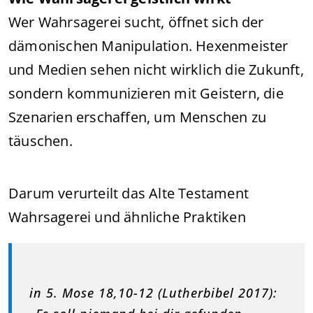
Wer Wahrsagerei sucht, öffnet sich der
dämonischen Manipulation. Hexenmeister
und Medien sehen nicht wirklich die Zukunft,
sondern kommunizieren mit Geistern, die
Szenarien erschaffen, um Menschen zu
täuschen.
Darum verurteilt das Alte Testament
Wahrsagerei und ähnliche Praktiken
in 5. Mose 18,10-12 (Lutherbibel 2017):