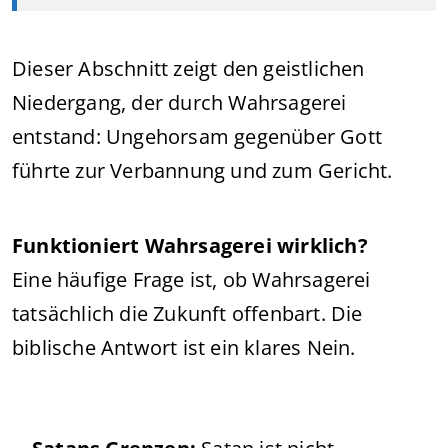
Dieser Abschnitt zeigt den geistlichen
Niedergang, der durch Wahrsagerei
entstand: Ungehorsam gegenüber Gott
führte zur Verbannung und zum Gericht.
Funktioniert Wahrsagerei wirklich?
Eine häufige Frage ist, ob Wahrsagerei
tatsächlich die Zukunft offenbart. Die
biblische Antwort ist ein klares Nein.