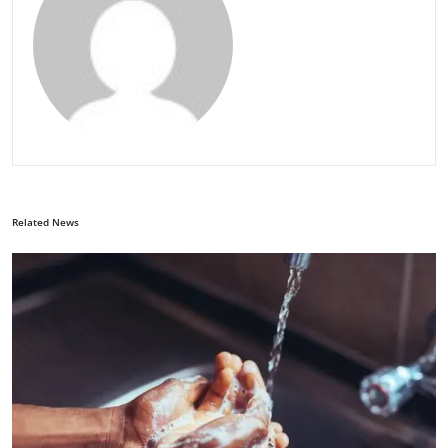
Related News