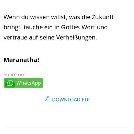
Wenn du wissen willst, was die Zukunft
bringt, tauche ein in Gottes Wort und
vertraue auf seine Verheißungen.
Maranatha!
Share on:
WhatsApp
DOWNLOAD PDF