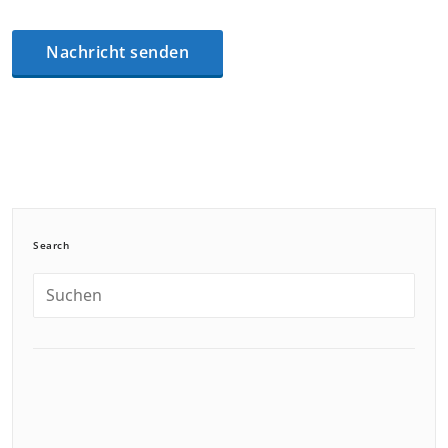
Search