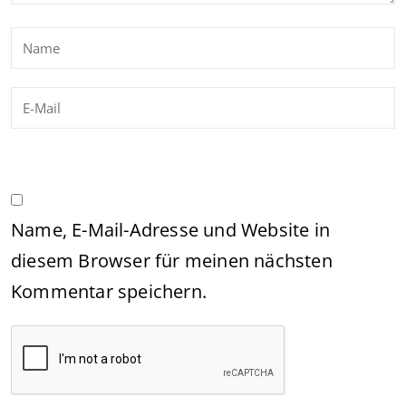
Name, E-Mail-Adresse und Website in
diesem Browser für meinen nächsten
Kommentar speichern.