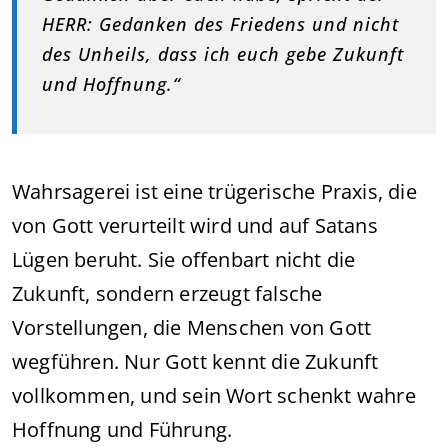
HERR: Gedanken des Friedens und nicht
des Unheils, dass ich euch gebe Zukunft
und Hoffnung.“
Wahrsagerei ist eine trügerische Praxis, die
von Gott verurteilt wird und auf Satans
Lügen beruht. Sie offenbart nicht die
Zukunft, sondern erzeugt falsche
Vorstellungen, die Menschen von Gott
wegführen. Nur Gott kennt die Zukunft
vollkommen, und sein Wort schenkt wahre
Hoffnung und Führung.