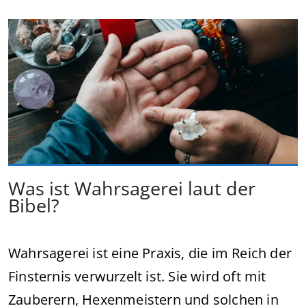
Was ist Wahrsagerei laut der
Bibel?
Wahrsagerei ist eine Praxis, die im Reich der
Finsternis verwurzelt ist. Sie wird oft mit
Zauberern, Hexenmeistern und solchen in