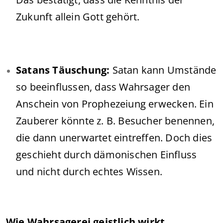
Zukunft allein Gott gehört.
Satans Täuschung:
Satan kann Umstände
so beeinflussen, dass Wahrsager den
Anschein von Prophezeiung erwecken. Ein
Zauberer könnte z. B. Besucher benennen,
die dann unerwartet eintreffen. Doch dies
geschieht durch dämonischen Einfluss
und nicht durch echtes Wissen.
Wie Wahrsagerei geistlich wirkt