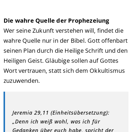
Die wahre Quelle der Prophezeiung
Wer seine Zukunft verstehen will, findet die
wahre Quelle nur in der Bibel. Gott offenbart
seinen Plan durch die Heilige Schrift und den
Heiligen Geist. Gläubige sollen auf Gottes
Wort vertrauen, statt sich dem Okkultismus
zuzuwenden.
Jeremia 29,11 (Einheitsübersetzung):
„Denn ich weiß wohl, was ich für
Gedanken über euch habe, spricht der