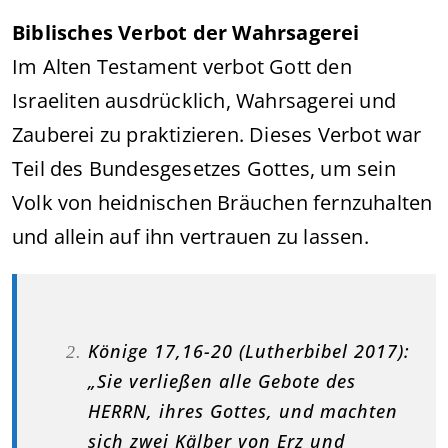
Biblisches Verbot der Wahrsagerei
Im Alten Testament verbot Gott den
Israeliten ausdrücklich, Wahrsagerei und
Zauberei zu praktizieren. Dieses Verbot war
Teil des Bundesgesetzes Gottes, um sein
Volk von heidnischen Bräuchen fernzuhalten
und allein auf ihn vertrauen zu lassen.
Könige 17,16-20 (Lutherbibel 2017):
„Sie verließen alle Gebote des
HERRN, ihres Gottes, und machten
sich zwei Kälber von Erz und