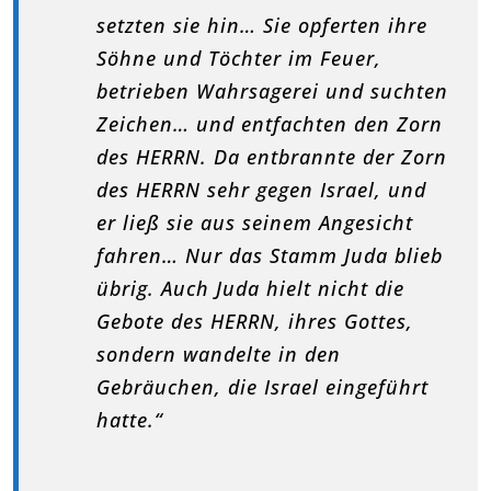
setzten sie hin… Sie opferten ihre
Söhne und Töchter im Feuer,
betrieben Wahrsagerei und suchten
Zeichen… und entfachten den Zorn
des HERRN. Da entbrannte der Zorn
des HERRN sehr gegen Israel, und
er ließ sie aus seinem Angesicht
fahren… Nur das Stamm Juda blieb
übrig. Auch Juda hielt nicht die
Gebote des HERRN, ihres Gottes,
sondern wandelte in den
Gebräuchen, die Israel eingeführt
hatte.“