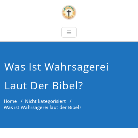
Was Ist Wahrsagerei
Laut Der Bibel?
Home
/
Nicht kategorisiert
/
Was ist Wahrsagerei laut der Bibel?