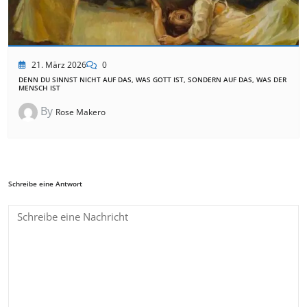
21. März 2026
0
DENN DU SINNST NICHT AUF DAS, WAS GOTT IST, SONDERN AUF DAS, WAS DER
MENSCH IST
By
Rose Makero
Schreibe eine Antwort