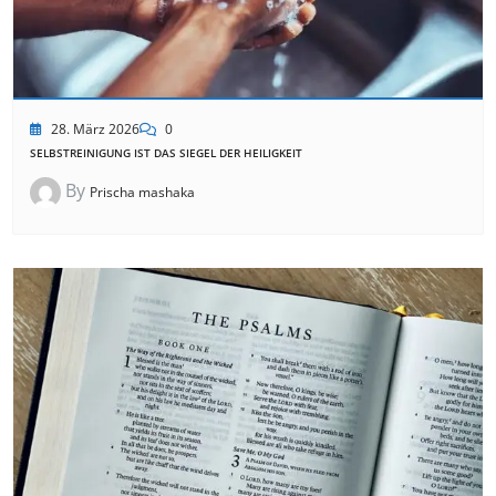
28. März 2026
0
SELBSTREINIGUNG IST DAS SIEGEL DER HEILIGKEIT
By
Prischa mashaka