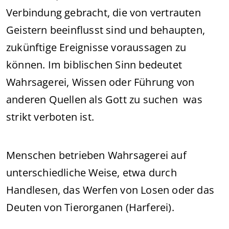
Verbindung gebracht, die von vertrauten
Geistern beeinflusst sind und behaupten,
zukünftige Ereignisse voraussagen zu
können. Im biblischen Sinn bedeutet
Wahrsagerei, Wissen oder Führung von
anderen Quellen als Gott zu suchen was
strikt verboten ist.
Menschen betrieben Wahrsagerei auf
unterschiedliche Weise, etwa durch
Handlesen, das Werfen von Losen oder das
Deuten von Tierorganen (Harferei).