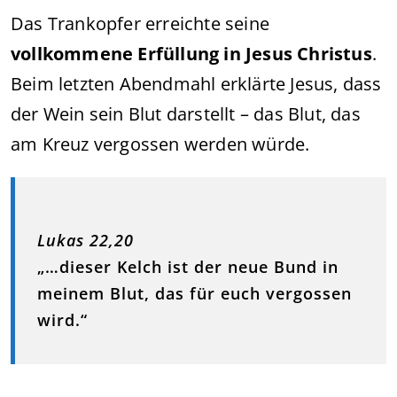
Das Trankopfer erreichte seine
vollkommene Erfüllung in Jesus Christus
.
Beim letzten Abendmahl erklärte Jesus, dass
der Wein sein Blut darstellt – das Blut, das
am Kreuz vergossen werden würde.
Lukas 22,20
„…dieser Kelch ist der neue Bund in
meinem Blut, das für euch vergossen
wird.“