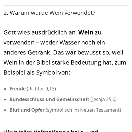
2. Warum wurde Wein verwendet?
Gott wies ausdrücklich an,
Wein
zu
verwenden – weder Wasser noch ein
anderes Getränk. Das war bewusst so, weil
Wein in der Bibel starke Bedeutung hat, zum
Beispiel als Symbol von:
Freude
(Richter 9,13)
Bundesschluss und Gemeinschaft
(Jesaja 25,6)
Blut und Opfer
(symbolisch im Neuen Testament)