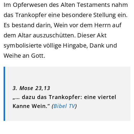
Im Opferwesen des Alten Testaments nahm
das Trankopfer eine besondere Stellung ein.
Es bestand darin, Wein vor dem Herrn auf
dem Altar auszuschütten. Dieser Akt
symbolisierte völlige Hingabe, Dank und
Weihe an Gott.
3. Mose 23,13
„… dazu das Trankopfer: eine viertel
Kanne Wein.“
(
Bibel TV
)