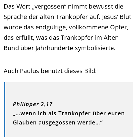
Das Wort „vergossen“ nimmt bewusst die
Sprache der alten Trankopfer auf. Jesus’ Blut
wurde das endgültige, vollkommene Opfer,
das erfüllt, was das Trankopfer im Alten
Bund über Jahrhunderte symbolisierte.
Auch Paulus benutzt dieses Bild:
Philipper 2,17
„…wenn ich als Trankopfer über euren
Glauben ausgegossen werde…“