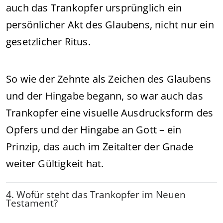
auch das Trankopfer ursprünglich ein
persönlicher Akt des Glaubens, nicht nur ein
gesetzlicher Ritus.
So wie der Zehnte als Zeichen des Glaubens
und der Hingabe begann, so war auch das
Trankopfer eine visuelle Ausdrucksform des
Opfers und der Hingabe an Gott – ein
Prinzip, das auch im Zeitalter der Gnade
weiter Gültigkeit hat.
4. Wofür steht das Trankopfer im Neuen
Testament?