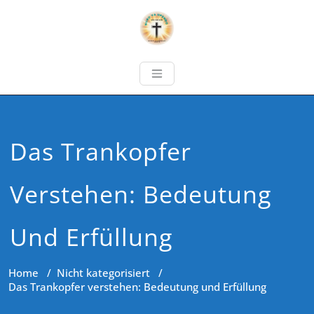
Das Trankopfer
Verstehen: Bedeutung
Und Erfüllung
Home
/
Nicht kategorisiert
/
Das Trankopfer verstehen: Bedeutung und Erfüllung