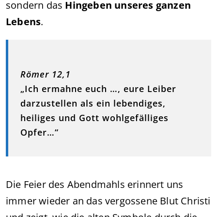
sondern das
Hingeben unseres ganzen
Lebens
.
Römer 12,1
„Ich ermahne euch …, eure Leiber
darzustellen als ein lebendiges,
heiliges und Gott wohlgefälliges
Opfer…“
Die Feier des Abendmahls erinnert uns
immer wieder an das vergossene Blut Christi