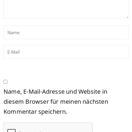
Name, E-Mail-Adresse und Website in
diesem Browser für meinen nächsten
Kommentar speichern.