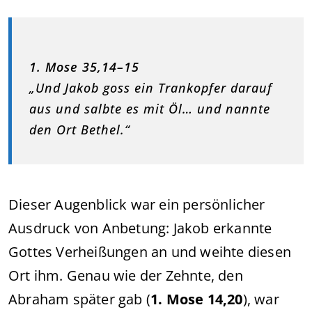
1. Mose 35,14–15
„Und Jakob goss ein Trankopfer darauf
aus und salbte es mit Öl… und nannte
den Ort Bethel.“
Dieser Augenblick war ein persönlicher
Ausdruck von Anbetung: Jakob erkannte
Gottes Verheißungen an und weihte diesen
Ort ihm. Genau wie der Zehnte, den
Abraham später gab (
1. Mose 14,20
), war