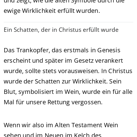
und zeigt, wie die alten Symbole durch die
ewige Wirklichkeit erfüllt wurden.
Ein Schatten, der in Christus erfüllt wurde
Das Trankopfer, das erstmals in Genesis
erscheint und später im Gesetz verankert
wurde, sollte stets vorausweisen. In Christus
wurde der Schatten zur Wirklichkeit. Sein
Blut, symbolisiert im Wein, wurde ein für alle
Mal für unsere Rettung vergossen.
Wenn wir also im Alten Testament Wein
sehen und im Neuen im Kelch des