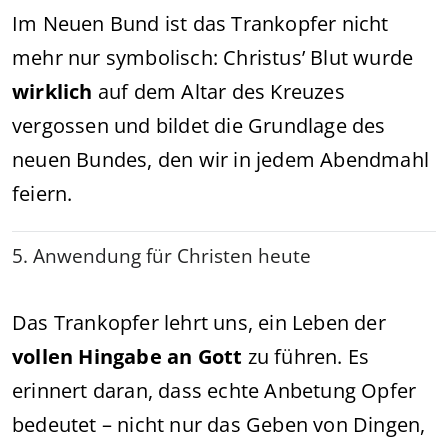
Im Neuen Bund ist das Trankopfer nicht
mehr nur symbolisch: Christus’ Blut wurde
wirklich
auf dem Altar des Kreuzes
vergossen und bildet die Grundlage des
neuen Bundes, den wir in jedem Abendmahl
feiern.
5. Anwendung für Christen heute
Das Trankopfer lehrt uns, ein Leben der
vollen Hingabe an Gott
zu führen. Es
erinnert daran, dass echte Anbetung Opfer
bedeutet – nicht nur das Geben von Dingen,