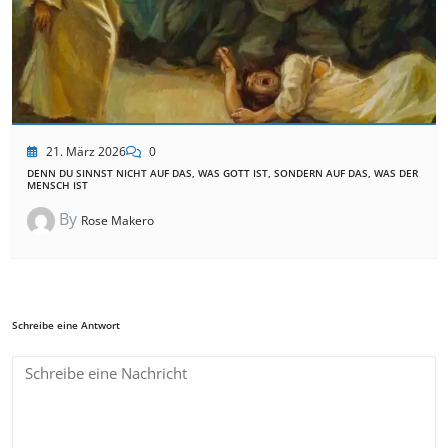
21. März 2026
0
DENN DU SINNST NICHT AUF DAS, WAS GOTT IST, SONDERN AUF DAS, WAS DER
MENSCH IST
By
Rose Makero
Schreibe eine Antwort