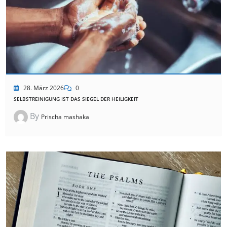
28. März 2026
0
SELBSTREINIGUNG IST DAS SIEGEL DER HEILIGKEIT
By
Prischa mashaka