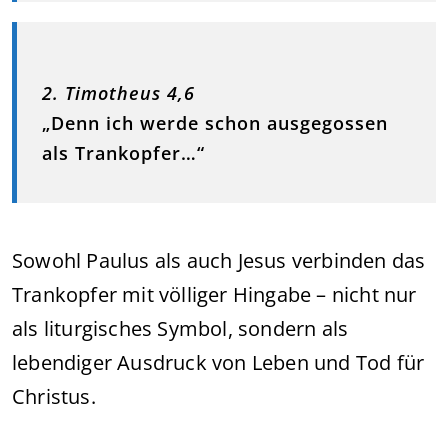
2. Timotheus 4,6
„Denn ich werde schon ausgegossen
als Trankopfer…“
Sowohl Paulus als auch Jesus verbinden das
Trankopfer mit völliger Hingabe – nicht nur
als liturgisches Symbol, sondern als
lebendiger Ausdruck von Leben und Tod für
Christus.