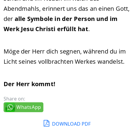
Abendmahls, erinnert uns das an einen Gott,
der
alle Symbole in der Person und im
Werk Jesu Christi erfüllt hat
.
Möge der Herr dich segnen, während du im
Licht seines vollbrachten Werkes wandelst.
Der Herr kommt!
Share on:
WhatsApp
DOWNLOAD PDF