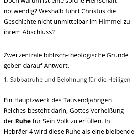
Doch warum ist eine solche Herrschaft
notwendig? Weshalb führt Christus die
Geschichte nicht unmittelbar im Himmel zu
ihrem Abschluss?
Zwei zentrale biblisch-theologische Gründe
geben darauf Antwort.
1. Sabbatruhe und Belohnung für die Heiligen
Ein Hauptzweck des Tausendjährigen
Reiches besteht darin, Gottes Verheißung
der
Ruhe
für Sein Volk zu erfüllen. In
Hebräer 4 wird diese Ruhe als eine bleibende