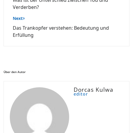
Verderben?
Next
Das Trankopfer verstehen: Bedeutung und
Erfüllung
Über den Autor
Dorcas Kulwa
editor