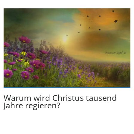
Warum wird Christus tausend
Jahre regieren?