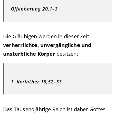
Offenbarung 20,1–3
Die Gläubigen werden in dieser Zeit
verherrlichte, unvergängliche und
unsterbliche Körper
besitzen:
1. Korinther 15,52–53
Das Tausendjährige Reich ist daher Gottes