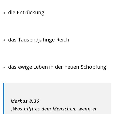
die Entrückung
das Tausendjährige Reich
das ewige Leben in der neuen Schöpfung
Markus 8,36
„Was hilft es dem Menschen, wenn er