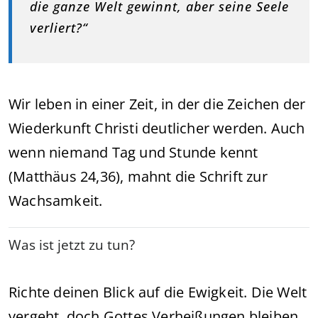
die ganze Welt gewinnt, aber seine Seele
verliert?“
Wir leben in einer Zeit, in der die Zeichen der
Wiederkunft Christi deutlicher werden. Auch
wenn niemand Tag und Stunde kennt
(Matthäus 24,36), mahnt die Schrift zur
Wachsamkeit.
Was ist jetzt zu tun?
Richte deinen Blick auf die Ewigkeit. Die Welt
vergeht, doch Gottes Verheißungen bleiben