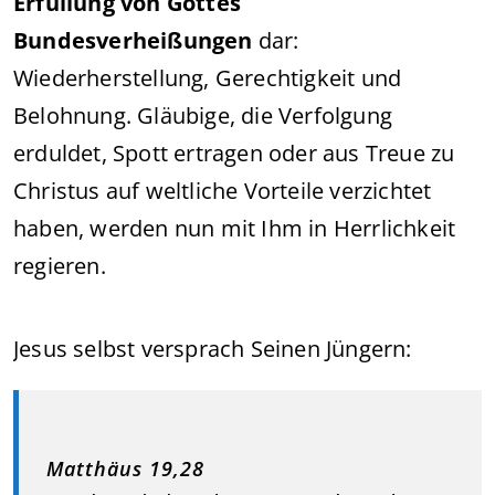
Erfüllung von Gottes
Bundesverheißungen
dar:
Wiederherstellung, Gerechtigkeit und
Belohnung. Gläubige, die Verfolgung
erduldet, Spott ertragen oder aus Treue zu
Christus auf weltliche Vorteile verzichtet
haben, werden nun mit Ihm in Herrlichkeit
regieren.
Jesus selbst versprach Seinen Jüngern:
Matthäus 19,28