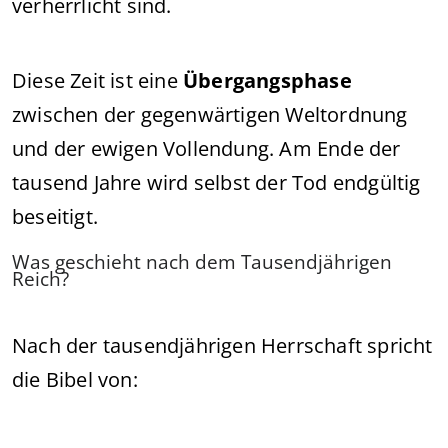
verherrlicht sind.
Diese Zeit ist eine
Übergangsphase
zwischen der gegenwärtigen Weltordnung
und der ewigen Vollendung. Am Ende der
tausend Jahre wird selbst der Tod endgültig
beseitigt.
Was geschieht nach dem Tausendjährigen
Reich?
Nach der tausendjährigen Herrschaft spricht
die Bibel von: