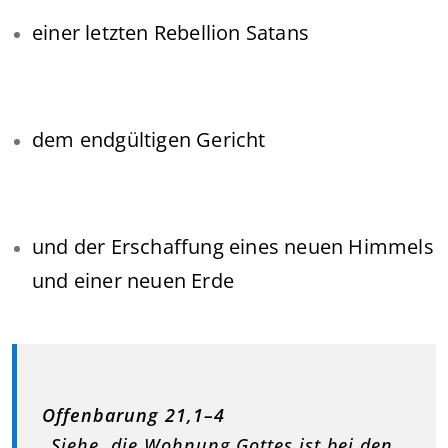
einer letzten Rebellion Satans
dem endgültigen Gericht
und der Erschaffung eines neuen Himmels
und einer neuen Erde
Offenbarung 21,1–4
„Siehe, die Wohnung Gottes ist bei den