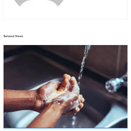
Related News