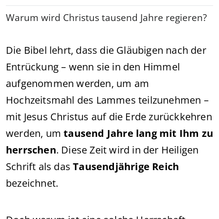
Warum wird Christus tausend Jahre regieren?
Die Bibel lehrt, dass die Gläubigen nach der
Entrückung – wenn sie in den Himmel
aufgenommen werden, um am
Hochzeitsmahl des Lammes teilzunehmen –
mit Jesus Christus auf die Erde zurückkehren
werden, um
tausend Jahre lang mit Ihm zu
herrschen
. Diese Zeit wird in der Heiligen
Schrift als das
Tausendjährige Reich
bezeichnet.