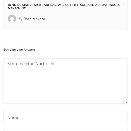
DENN DU SINNST NICHT AUF DAS, WAS GOTT IST, SONDERN AUF DAS, WAS DER
MENSCH IST
By
Rose Makero
Schreibe eine Antwort