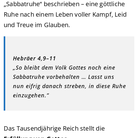
„Sabbatruhe“ beschrieben – eine göttliche
Ruhe nach einem Leben voller Kampf, Leid
und Treue im Glauben.
Hebräer 4,9–11
„So bleibt dem Volk Gottes noch eine
Sabbatruhe vorbehalten … Lasst uns
nun eifrig danach streben, in diese Ruhe
einzugehen.“
Das Tausendjährige Reich stellt die