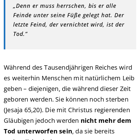
„Denn er muss herrschen, bis er alle
Feinde unter seine Füße gelegt hat. Der
letzte Feind, der vernichtet wird, ist der
Tod.“
Während des Tausendjährigen Reiches wird
es weiterhin Menschen mit natürlichem Leib
geben – diejenigen, die während dieser Zeit
geboren werden. Sie können noch sterben
(Jesaja 65,20). Die mit Christus regierenden
Gläubigen jedoch werden
nicht mehr dem
Tod unterworfen sein
, da sie bereits