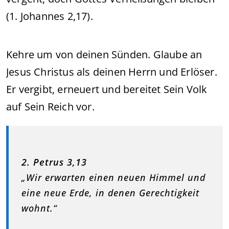
(1. Johannes 2,17).
Kehre um von deinen Sünden. Glaube an
Jesus Christus als deinen Herrn und Erlöser.
Er vergibt, erneuert und bereitet Sein Volk
auf Sein Reich vor.
2. Petrus 3,13
„Wir erwarten einen neuen Himmel und
eine neue Erde, in denen Gerechtigkeit
wohnt.“