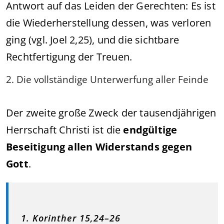
Antwort auf das Leiden der Gerechten: Es ist
die Wiederherstellung dessen, was verloren
ging (vgl. Joel 2,25), und die sichtbare
Rechtfertigung der Treuen.
2. Die vollständige Unterwerfung aller Feinde
Der zweite große Zweck der tausendjährigen
Herrschaft Christi ist die
endgültige
Beseitigung allen Widerstands gegen
Gott
.
1. Korinther 15,24–26