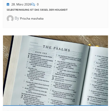
28. März 2026
0
SELBSTREINIGUNG IST DAS SIEGEL DER HEILIGKEIT
By
Prischa mashaka