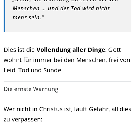
Menschen … und der Tod wird nicht
mehr sein.“
Dies ist die
Vollendung aller Dinge
: Gott
wohnt für immer bei den Menschen, frei von
Leid, Tod und Sünde.
Die ernste Warnung
Wer nicht in Christus ist, läuft Gefahr, all dies
zu verpassen: