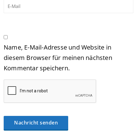
Name, E-Mail-Adresse und Website in
diesem Browser für meinen nächsten
Kommentar speichern.