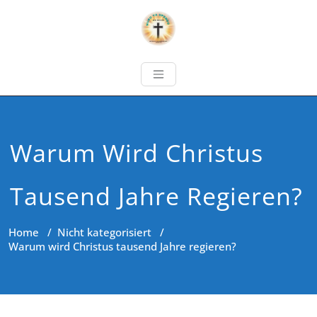
Warum Wird Christus
Tausend Jahre Regieren?
Home
/
Nicht kategorisiert
/
Warum wird Christus tausend Jahre regieren?