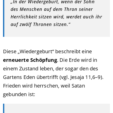
„In der Wiedergeburt, wenn der Sohn
des Menschen auf dem Thron seiner
Herrlichkeit sitzen wird, werdet auch ihr
auf zwölf Thronen sitzen.“
Diese „Wiedergeburt“ beschreibt eine
erneuerte Schöpfung
. Die Erde wird in
einem Zustand leben, der sogar den des
Gartens Eden übertrifft (vgl. Jesaja 11,6–9).
Frieden wird herrschen, weil Satan
gebunden ist: