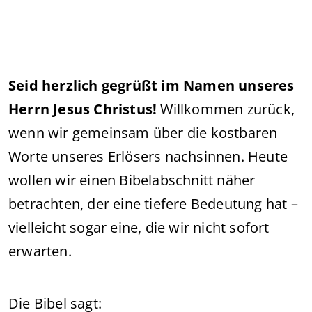
Seid herzlich gegrüßt im Namen unseres
Herrn Jesus Christus!
Willkommen zurück,
wenn wir gemeinsam über die kostbaren
Worte unseres Erlösers nachsinnen. Heute
wollen wir einen Bibelabschnitt näher
betrachten, der eine tiefere Bedeutung hat –
vielleicht sogar eine, die wir nicht sofort
erwarten.
Die Bibel sagt: