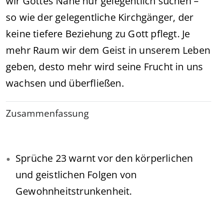
wir Gottes Nähe nur gelegentlich suchen –
so wie der gelegentliche Kirchgänger, der
keine tiefere Beziehung zu Gott pflegt. Je
mehr Raum wir dem Geist in unserem Leben
geben, desto mehr wird seine Frucht in uns
wachsen und überfließen.
Zusammenfassung
Sprüche 23 warnt vor den körperlichen
und geistlichen Folgen von
Gewohnheitstrunkenheit.