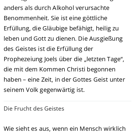
anders als durch Alkohol verursachte
Benommenheit. Sie ist eine göttliche
Erfüllung, die Gläubige befähigt, heilig zu
leben und Gott zu dienen. Die Ausgießung
des Geistes ist die Erfüllung der
Prophezeiung Joels über die „letzten Tage“,
die mit dem Kommen Christi begonnen
haben – eine Zeit, in der Gottes Geist unter
seinem Volk gegenwärtig ist.
Die Frucht des Geistes
Wie sieht es aus, wenn ein Mensch wirklich