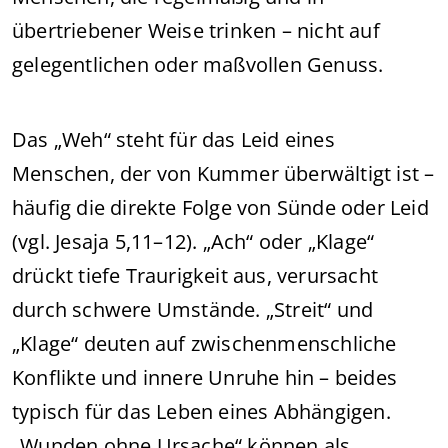
übertriebener Weise trinken – nicht auf
gelegentlichen oder maßvollen Genuss.
Das „Weh“ steht für das Leid eines
Menschen, der von Kummer überwältigt ist –
häufig die direkte Folge von Sünde oder Leid
(vgl. Jesaja 5,11–12). „Ach“ oder „Klage“
drückt tiefe Traurigkeit aus, verursacht
durch schwere Umstände. „Streit“ und
„Klage“ deuten auf zwischenmenschliche
Konflikte und innere Unruhe hin – beides
typisch für das Leben eines Abhängigen.
„Wunden ohne Ursache“ können als