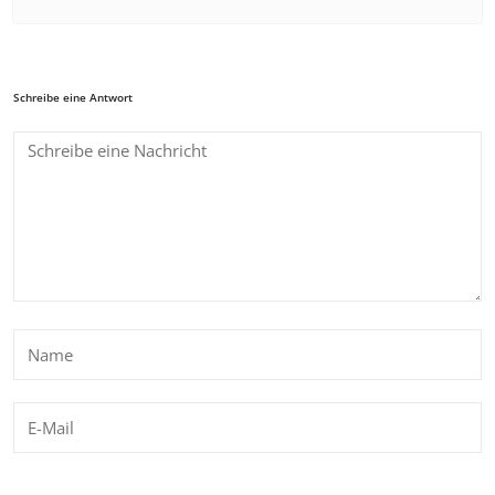
Schreibe eine Antwort