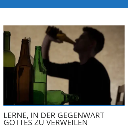
LERNE, IN DER GEGENWART
GOTTES ZU VERWEILEN