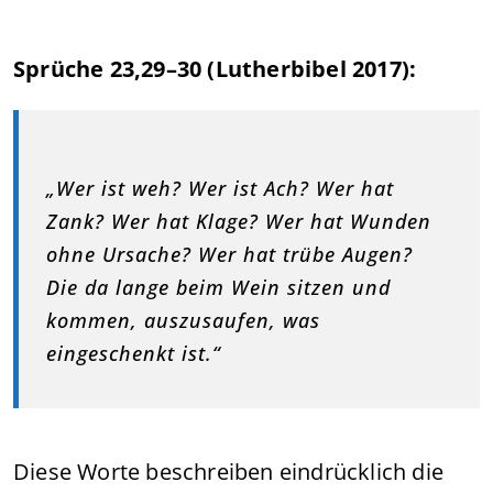
Sprüche 23,29–30 (Lutherbibel 2017):
„Wer ist weh? Wer ist Ach? Wer hat
Zank? Wer hat Klage? Wer hat Wunden
ohne Ursache? Wer hat trübe Augen?
Die da lange beim Wein sitzen und
kommen, auszusaufen, was
eingeschenkt ist.“
Diese Worte beschreiben eindrücklich die