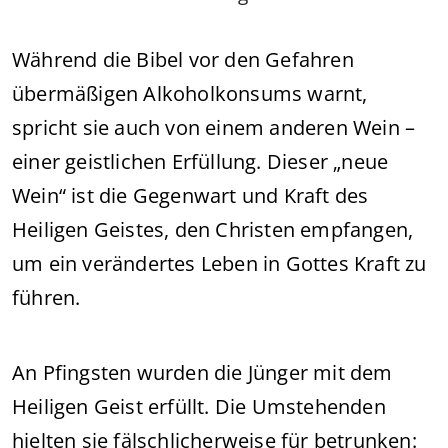
Während die Bibel vor den Gefahren
übermäßigen Alkoholkonsums warnt,
spricht sie auch von einem anderen Wein –
einer geistlichen Erfüllung. Dieser „neue
Wein“ ist die Gegenwart und Kraft des
Heiligen Geistes, den Christen empfangen,
um ein verändertes Leben in Gottes Kraft zu
führen.
An Pfingsten wurden die Jünger mit dem
Heiligen Geist erfüllt. Die Umstehenden
hielten sie fälschlicherweise für betrunken: