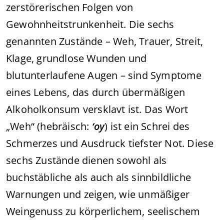
zerstörerischen Folgen von
Gewohnheitstrunkenheit. Die sechs
genannten Zustände – Weh, Trauer, Streit,
Klage, grundlose Wunden und
blutunterlaufene Augen – sind Symptome
eines Lebens, das durch übermäßigen
Alkoholkonsum versklavt ist. Das Wort
„Weh“ (hebräisch:
‘oy
) ist ein Schrei des
Schmerzes und Ausdruck tiefster Not. Diese
sechs Zustände dienen sowohl als
buchstäbliche als auch als sinnbildliche
Warnungen und zeigen, wie unmäßiger
Weingenuss zu körperlichem, seelischem