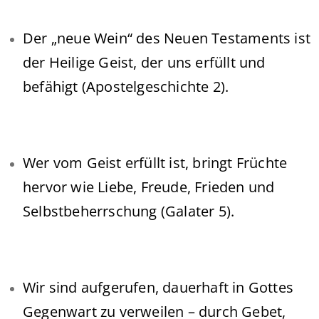
Der „neue Wein“ des Neuen Testaments ist
der Heilige Geist, der uns erfüllt und
befähigt (Apostelgeschichte 2).
Wer vom Geist erfüllt ist, bringt Früchte
hervor wie Liebe, Freude, Frieden und
Selbstbeherrschung (Galater 5).
Wir sind aufgerufen, dauerhaft in Gottes
Gegenwart zu verweilen – durch Gebet,