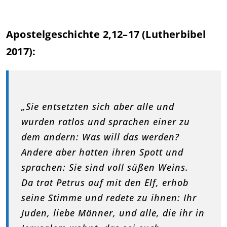
Apostelgeschichte 2,12–17 (Lutherbibel
2017):
„Sie entsetzten sich aber alle und
wurden ratlos und sprachen einer zu
dem andern: Was will das werden?
Andere aber hatten ihren Spott und
sprachen: Sie sind voll süßen Weins.
Da trat Petrus auf mit den Elf, erhob
seine Stimme und redete zu ihnen: Ihr
Juden, liebe Männer, und alle, die ihr in