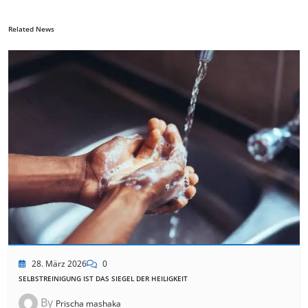
Related News
28. März 2026
0
SELBSTREINIGUNG IST DAS SIEGEL DER HEILIGKEIT
By
Prischa mashaka