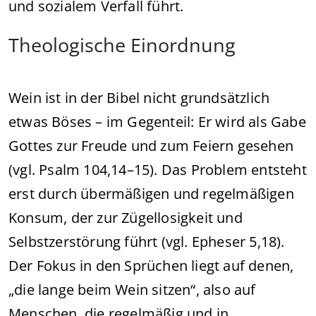
und sozialem Verfall führt.
Theologische Einordnung
Wein ist in der Bibel nicht grundsätzlich
etwas Böses – im Gegenteil: Er wird als Gabe
Gottes zur Freude und zum Feiern gesehen
(vgl. Psalm 104,14–15). Das Problem entsteht
erst durch übermäßigen und regelmäßigen
Konsum, der zur Zügellosigkeit und
Selbstzerstörung führt (vgl. Epheser 5,18).
Der Fokus in den Sprüchen liegt auf denen,
„die lange beim Wein sitzen“, also auf
Menschen, die regelmäßig und in