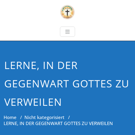
LERNE, IN DER
GEGENWART GOTTES ZU
VERWEILEN
Home
/
Nicht kategorisiert
/
LERNE, IN DER GEGENWART GOTTES ZU VERWEILEN