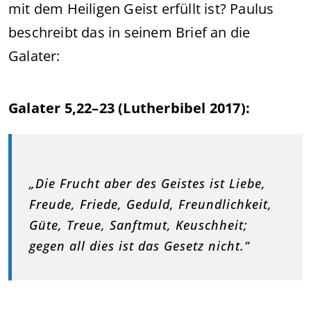
mit dem Heiligen Geist erfüllt ist? Paulus
beschreibt das in seinem Brief an die
Galater:
Galater 5,22–23 (Lutherbibel 2017):
„Die Frucht aber des Geistes ist Liebe,
Freude, Friede, Geduld, Freundlichkeit,
Güte, Treue, Sanftmut, Keuschheit;
gegen all dies ist das Gesetz nicht.“