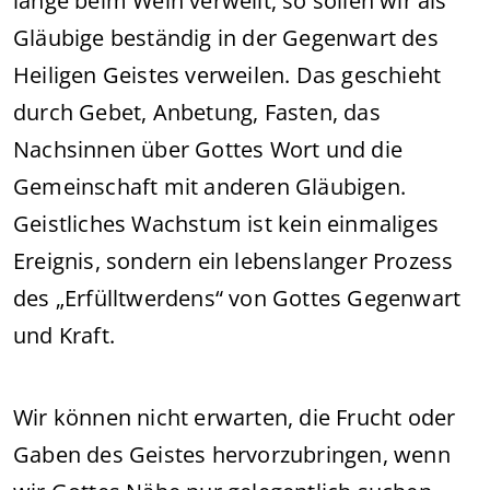
lange beim Wein verweilt, so sollen wir als
Gläubige beständig in der Gegenwart des
Heiligen Geistes verweilen. Das geschieht
durch Gebet, Anbetung, Fasten, das
Nachsinnen über Gottes Wort und die
Gemeinschaft mit anderen Gläubigen.
Geistliches Wachstum ist kein einmaliges
Ereignis, sondern ein lebenslanger Prozess
des „Erfülltwerdens“ von Gottes Gegenwart
und Kraft.
Wir können nicht erwarten, die Frucht oder
Gaben des Geistes hervorzubringen, wenn