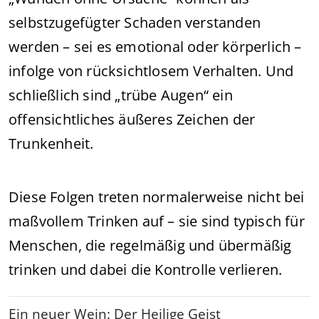
selbstzugefügter Schaden verstanden
werden – sei es emotional oder körperlich –
infolge von rücksichtlosem Verhalten. Und
schließlich sind „trübe Augen“ ein
offensichtliches äußeres Zeichen der
Trunkenheit.
Diese Folgen treten normalerweise nicht bei
maßvollem Trinken auf – sie sind typisch für
Menschen, die regelmäßig und übermäßig
trinken und dabei die Kontrolle verlieren.
Ein neuer Wein: Der Heilige Geist