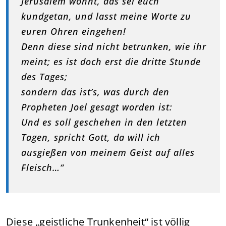
Jerusalem wohnt, das sei euch
kundgetan, und lasst meine Worte zu
euren Ohren eingehen!
Denn diese sind nicht betrunken, wie ihr
meint; es ist doch erst die dritte Stunde
des Tages;
sondern das ist’s, was durch den
Propheten Joel gesagt worden ist:
Und es soll geschehen in den letzten
Tagen, spricht Gott, da will ich
ausgießen von meinem Geist auf alles
Fleisch…“
Diese „geistliche Trunkenheit“ ist völlig