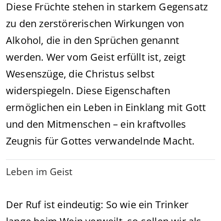
Diese Früchte stehen in starkem Gegensatz
zu den zerstörerischen Wirkungen von
Alkohol, die in den Sprüchen genannt
werden. Wer vom Geist erfüllt ist, zeigt
Wesenszüge, die Christus selbst
widerspiegeln. Diese Eigenschaften
ermöglichen ein Leben in Einklang mit Gott
und den Mitmenschen – ein kraftvolles
Zeugnis für Gottes verwandelnde Macht.
Leben im Geist
Der Ruf ist eindeutig: So wie ein Trinker