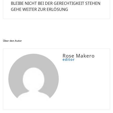
BLEIBE NICHT BEI DER GERECHTIGKEIT STEHEN
GEHE WEITER ZUR ERLÖSUNG
Über den Autor
Rose Makero
editor