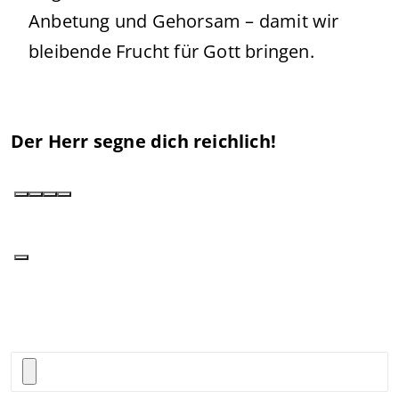
Anbetung und Gehorsam – damit wir
bleibende Frucht für Gott bringen.
Der Herr segne dich reichlich!