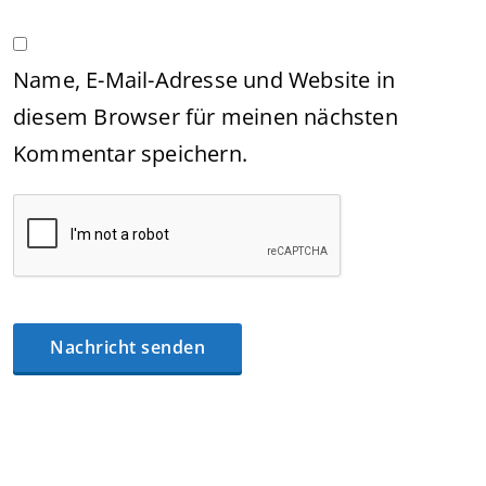
Name, E-Mail-Adresse und Website in
diesem Browser für meinen nächsten
Kommentar speichern.