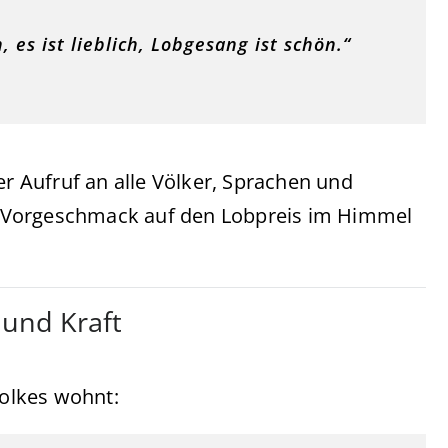
, es ist lieblich, Lobgesang ist schön.“
er Aufruf an alle Völker, Sprachen und
ein Vorgeschmack auf den Lobpreis im Himmel
 und Kraft
Volkes wohnt: