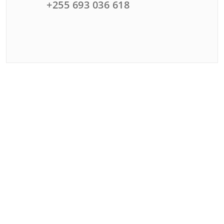
+255 693 036 618