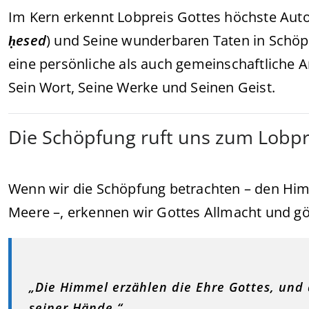
Im Kern erkennt Lobpreis Gottes höchste Autor
ḥesed
) und Seine wunderbaren Taten in Schöp
eine persönliche als auch gemeinschaftliche 
Sein Wort, Seine Werke und Seinen Geist.
Die Schöpfung ruft uns zum Lobpr
Wenn wir die Schöpfung betrachten – den Him
Meere –, erkennen wir Gottes Allmacht und gö
„Die Himmel erzählen die Ehre Gottes, und
seiner Hände.“