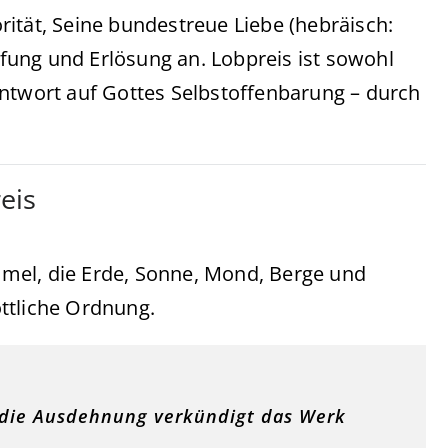
ität, Seine bundestreue Liebe (hebräisch:
fung und Erlösung an. Lobpreis ist sowohl
Antwort auf Gottes Selbstoffenbarung – durch
eis
mel, die Erde, Sonne, Mond, Berge und
ttliche Ordnung.
 die Ausdehnung verkündigt das Werk