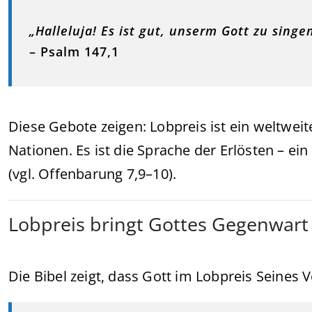
„Halleluja! Es ist gut, unserm Gott zu singen
– Psalm 147,1
Diese Gebote zeigen: Lobpreis ist ein weltweit
Nationen. Es ist die Sprache der Erlösten – 
(vgl. Offenbarung 7,9–10).
Lobpreis bringt Gottes Gegenwart
Die Bibel zeigt, dass Gott im Lobpreis Seines 