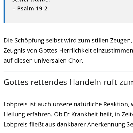
– Psalm 19,2
Die Schöpfung selbst wird zum stillen Zeugen, 
Zeugnis von Gottes Herrlichkeit einzustimmen
auf diesen universalen Chor.
Gottes rettendes Handeln ruft zu
Lobpreis ist auch unsere natürliche Reaktion,
Heilung erfahren. Ob Er Krankheit heilt, in Ze
Lobpreis fließt aus dankbarer Anerkennung Se