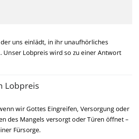
der uns einlädt, in ihr unaufhörliches
. Unser Lobpreis wird so zu einer Antwort
m Lobpreis
 wenn wir Gottes Eingreifen, Versorgung oder
iten des Mangels versorgt oder Türen öffnet –
iner Fürsorge.