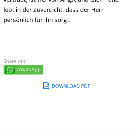
lebt in der Zuversicht, dass der Herr
persönlich für ihn sorgt.
Share on:
WhatsApp
DOWNLOAD PDF