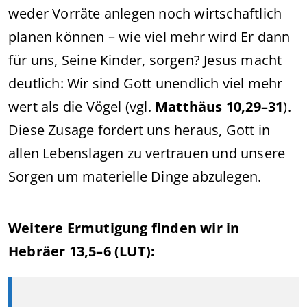
weder Vorräte anlegen noch wirtschaftlich
planen können – wie viel mehr wird Er dann
für uns, Seine Kinder, sorgen? Jesus macht
deutlich: Wir sind Gott unendlich viel mehr
wert als die Vögel (vgl.
Matthäus 10,29–31
).
Diese Zusage fordert uns heraus, Gott in
allen Lebenslagen zu vertrauen und unsere
Sorgen um materielle Dinge abzulegen.
Weitere Ermutigung finden wir in
Hebräer 13,5–6 (LUT):