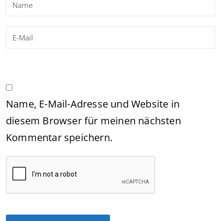
Name, E-Mail-Adresse und Website in
diesem Browser für meinen nächsten
Kommentar speichern.