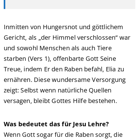
Inmitten von Hungersnot und göttlichem
Gericht, als „der Himmel verschlossen“ war
und sowohl Menschen als auch Tiere
starben (Vers 1), offenbarte Gott Seine
Treue, indem Er den Raben befahl, Elia zu
ernähren. Diese wundersame Versorgung
zeigt: Selbst wenn natürliche Quellen
versagen, bleibt Gottes Hilfe bestehen.
Was bedeutet das für Jesu Lehre?
Wenn Gott sogar für die Raben sorgt, die