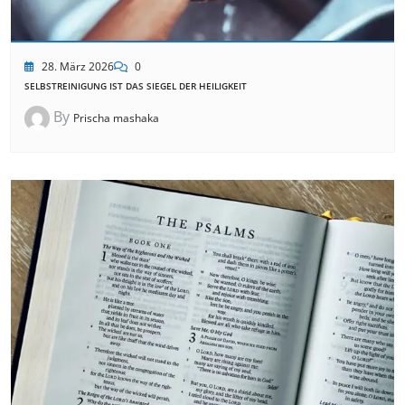
28. März 2026
0
SELBSTREINIGUNG IST DAS SIEGEL DER HEILIGKEIT
By
Prischa mashaka