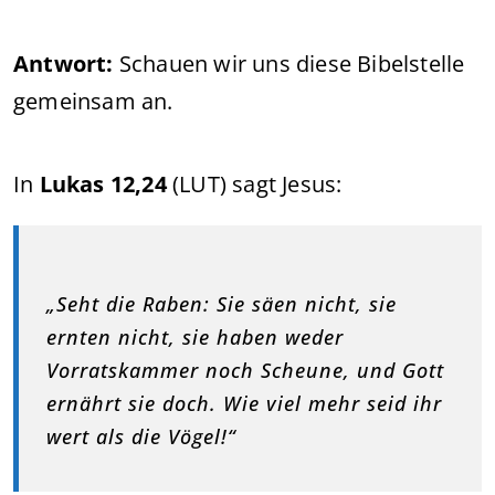
Antwort:
Schauen wir uns diese Bibelstelle
gemeinsam an.
In
Lukas 12,24
(LUT) sagt Jesus:
„Seht die Raben: Sie säen nicht, sie
ernten nicht, sie haben weder
Vorratskammer noch Scheune, und Gott
ernährt sie doch. Wie viel mehr seid ihr
wert als die Vögel!“