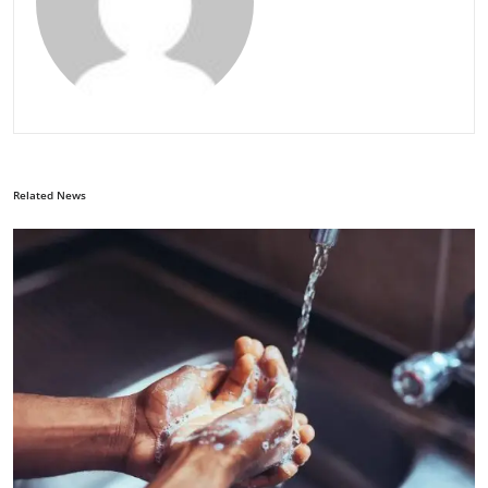
Related News