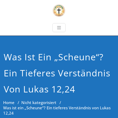
Was Ist Ein „Scheune“?
Ein Tieferes Verständnis
Von Lukas 12,24
Home
/
Nicht kategorisiert
/
Was ist ein „Scheune“? Ein tieferes Verständnis von Lukas
12,24