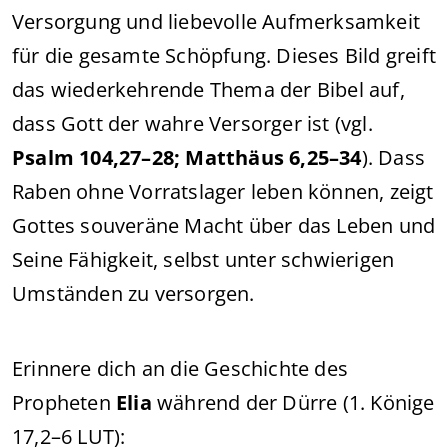
Versorgung und liebevolle Aufmerksamkeit
für die gesamte Schöpfung. Dieses Bild greift
das wiederkehrende Thema der Bibel auf,
dass Gott der wahre Versorger ist (vgl.
Psalm 104,27–28; Matthäus 6,25–34
). Dass
Raben ohne Vorratslager leben können, zeigt
Gottes souveräne Macht über das Leben und
Seine Fähigkeit, selbst unter schwierigen
Umständen zu versorgen.
Erinnere dich an die Geschichte des
Propheten
Elia
während der Dürre (1. Könige
17,2–6 LUT):