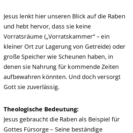
Jesus lenkt hier unseren Blick auf die Raben
und hebt hervor, dass sie keine
Vorratsräume („Vorratskammer“ – ein
kleiner Ort zur Lagerung von Getreide) oder
große Speicher wie Scheunen haben, in
denen sie Nahrung für kommende Zeiten
aufbewahren könnten. Und doch versorgt
Gott sie zuverlässig.
Theologische Bedeutung:
Jesus gebraucht die Raben als Beispiel für
Gottes Fürsorge – Seine beständige