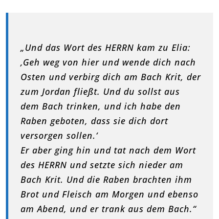
„Und das Wort des HERRN kam zu Elia:
‚Geh weg von hier und wende dich nach
Osten und verbirg dich am Bach Krit, der
zum Jordan fließt. Und du sollst aus
dem Bach trinken, und ich habe den
Raben geboten, dass sie dich dort
versorgen sollen.‘
Er aber ging hin und tat nach dem Wort
des HERRN und setzte sich nieder am
Bach Krit. Und die Raben brachten ihm
Brot und Fleisch am Morgen und ebenso
am Abend, und er trank aus dem Bach.“