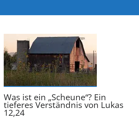
Was ist ein „Scheune“? Ein
tieferes Verständnis von Lukas
12,24