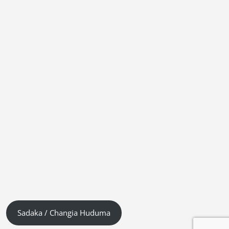
Sadaka / Changia Huduma