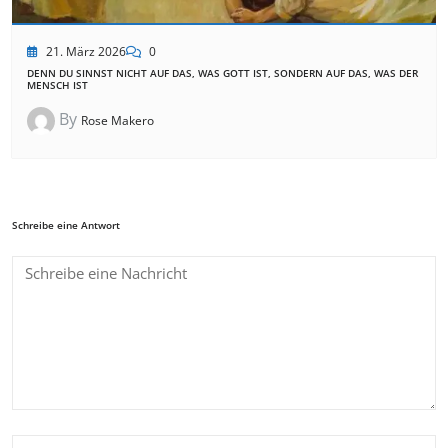
21. März 2026
0
DENN DU SINNST NICHT AUF DAS, WAS GOTT IST, SONDERN AUF DAS, WAS DER
MENSCH IST
By
Rose Makero
Schreibe eine Antwort