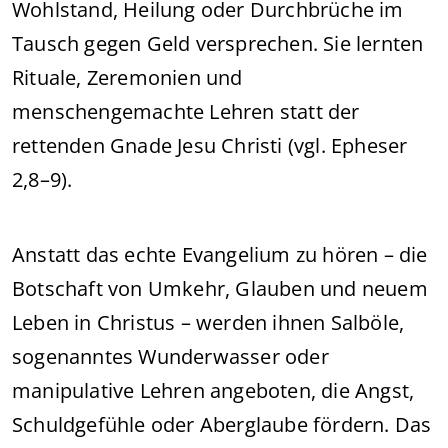
Wohlstand, Heilung oder Durchbrüche im
Tausch gegen Geld versprechen. Sie lernten
Rituale, Zeremonien und
menschengemachte Lehren statt der
rettenden Gnade Jesu Christi (vgl. Epheser
2,8–9).
Anstatt das echte Evangelium zu hören – die
Botschaft von Umkehr, Glauben und neuem
Leben in Christus – werden ihnen Salböle,
sogenanntes Wunderwasser oder
manipulative Lehren angeboten, die Angst,
Schuldgefühle oder Aberglaube fördern. Das