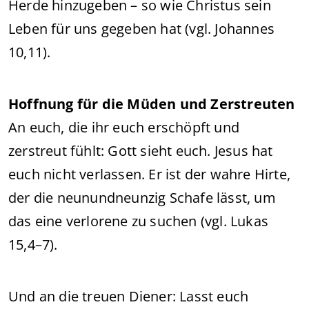
Herde hinzugeben – so wie Christus sein
Leben für uns gegeben hat (vgl. Johannes
10,11).
Hoffnung für die Müden und Zerstreuten
An euch, die ihr euch erschöpft und
zerstreut fühlt: Gott sieht euch. Jesus hat
euch nicht verlassen. Er ist der wahre Hirte,
der die neunundneunzig Schafe lässt, um
das eine verlorene zu suchen (vgl. Lukas
15,4–7).
Und an die treuen Diener: Lasst euch