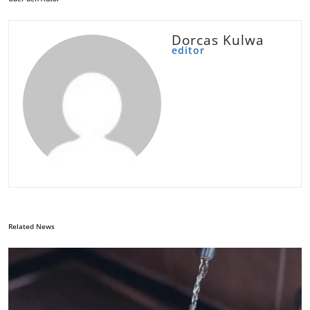
Dorcas Kulwa
editor
Related News