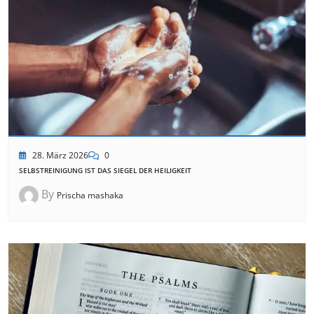
28. März 2026
0
SELBSTREINIGUNG IST DAS SIEGEL DER HEILIGKEIT
By
Prischa mashaka