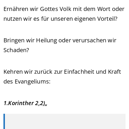
Ernähren wir Gottes Volk mit dem Wort oder
nutzen wir es für unseren eigenen Vorteil?
Bringen wir Heilung oder verursachen wir
Schaden?
Kehren wir zurück zur Einfachheit und Kraft
des Evangeliums:
1.Korinther 2,2)„