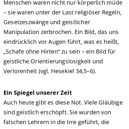
Menschen waren nicht nur körperlich müde
– sie waren unter der Last religiöser Regeln,
Gesetzeszwänge und geistlicher
Manipulation zerbrochen. Ein Bild, das uns
eindrücklich vor Augen führt, was es heißt,
„Schafe ohne Hirten“ zu sein – ein Bild für
geistliche Orientierungslosigkeit und
Verlorenheit (vgl. Hesekiel 34,5–6).
Ein Spiegel unserer Zeit
Auch heute gibt es diese Not. Viele Gläubige
sind geistlich erschöpft. Sie wurden von
falschen Lehrern in die Irre geführt, die