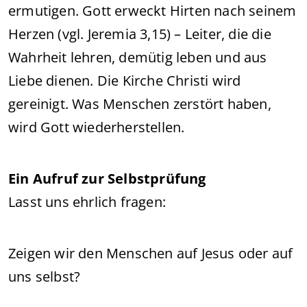
ermutigen. Gott erweckt Hirten nach seinem
Herzen (vgl. Jeremia 3,15) – Leiter, die die
Wahrheit lehren, demütig leben und aus
Liebe dienen. Die Kirche Christi wird
gereinigt. Was Menschen zerstört haben,
wird Gott wiederherstellen.
Ein Aufruf zur Selbstprüfung
Lasst uns ehrlich fragen:
Zeigen wir den Menschen auf Jesus oder auf
uns selbst?