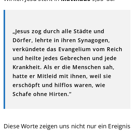
„Jesus zog durch alle Städte und
Dörfer, lehrte in ihren Synagogen,
verkündete das Evangelium vom Reich
und heilte jedes Gebrechen und jede
Krankheit. Als er die Menschen sah,
hatte er Mitleid mit ihnen, weil sie
erschöpft und hilflos waren, wie
Schafe ohne Hirten.“
Diese Worte zeigen uns nicht nur ein Ereignis