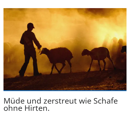
Müde und zerstreut wie Schafe
ohne Hirten.