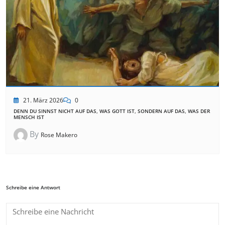
21. März 2026
0
DENN DU SINNST NICHT AUF DAS, WAS GOTT IST, SONDERN AUF DAS, WAS DER
MENSCH IST
By
Rose Makero
Schreibe eine Antwort