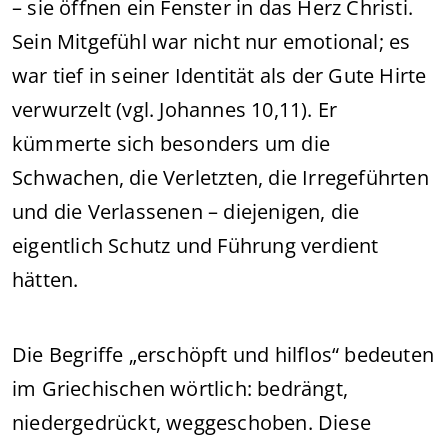
– sie öffnen ein Fenster in das Herz Christi.
Sein Mitgefühl war nicht nur emotional; es
war tief in seiner Identität als der Gute Hirte
verwurzelt (vgl. Johannes 10,11). Er
kümmerte sich besonders um die
Schwachen, die Verletzten, die Irregeführten
und die Verlassenen – diejenigen, die
eigentlich Schutz und Führung verdient
hätten.
Die Begriffe „erschöpft und hilflos“ bedeuten
im Griechischen wörtlich: bedrängt,
niedergedrückt, weggeschoben. Diese