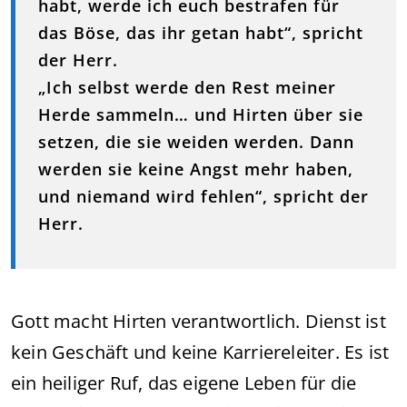
habt, werde ich euch bestrafen für
das Böse, das ihr getan habt“, spricht
der Herr.
„Ich selbst werde den Rest meiner
Herde sammeln… und Hirten über sie
setzen, die sie weiden werden. Dann
werden sie keine Angst mehr haben,
und niemand wird fehlen“, spricht der
Herr.
Gott macht Hirten verantwortlich. Dienst ist
kein Geschäft und keine Karriereleiter. Es ist
ein heiliger Ruf, das eigene Leben für die