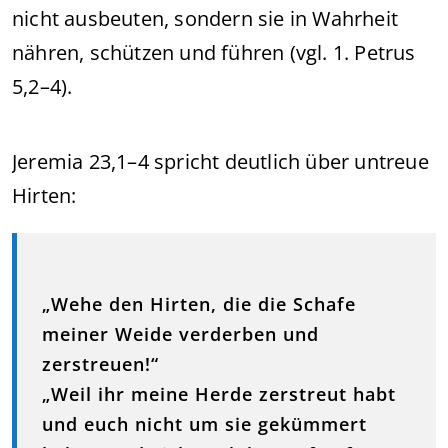
nicht ausbeuten, sondern sie in Wahrheit
nähren, schützen und führen (vgl. 1. Petrus
5,2–4).
Jeremia 23,1–4 spricht deutlich über untreue
Hirten:
„Wehe den Hirten, die die Schafe
meiner Weide verderben und
zerstreuen!“
„Weil ihr meine Herde zerstreut habt
und euch nicht um sie gekümmert