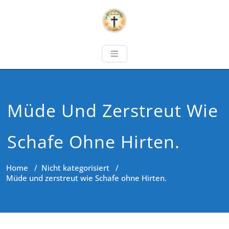
Müde Und Zerstreut Wie
Schafe Ohne Hirten.
Home
/
Nicht kategorisiert
/
Müde und zerstreut wie Schafe ohne Hirten.