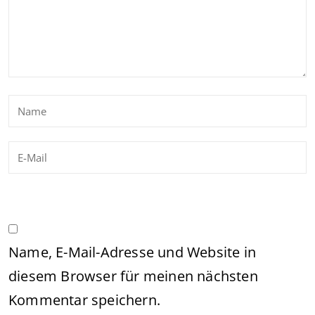
Name, E-Mail-Adresse und Website in
diesem Browser für meinen nächsten
Kommentar speichern.