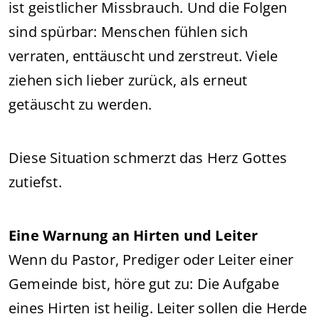
ist geistlicher Missbrauch. Und die Folgen
sind spürbar: Menschen fühlen sich
verraten, enttäuscht und zerstreut. Viele
ziehen sich lieber zurück, als erneut
getäuscht zu werden.
Diese Situation schmerzt das Herz Gottes
zutiefst.
Eine Warnung an Hirten und Leiter
Wenn du Pastor, Prediger oder Leiter einer
Gemeinde bist, höre gut zu: Die Aufgabe
eines Hirten ist heilig. Leiter sollen die Herde