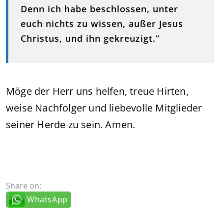
Denn ich habe beschlossen, unter
euch nichts zu wissen, außer Jesus
Christus, und ihn gekreuzigt.“
Möge der Herr uns helfen, treue Hirten,
weise Nachfolger und liebevolle Mitglieder
seiner Herde zu sein. Amen.
Share on:
WhatsApp