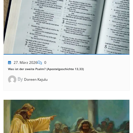
27. März 2026
0
Was ist der zweite Psalm? (Apostelgeschichte 13,33)
By
Doreen Kajulu