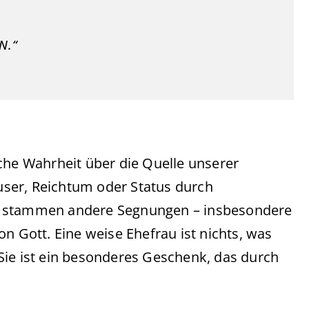
N.“
che Wahrheit über die Quelle unserer
ser, Reichtum oder Status durch
, stammen andere Segnungen – insbesondere
n Gott. Eine weise Ehefrau ist nichts, was
Sie ist ein besonderes Geschenk, das durch