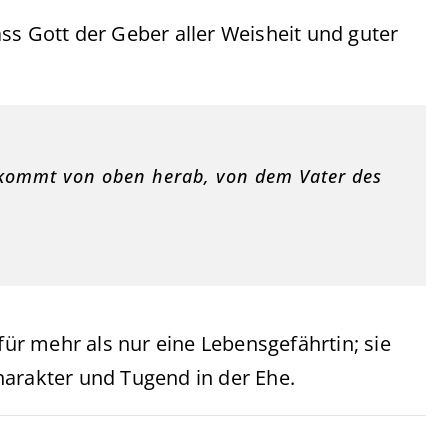
ss Gott der Geber aller Weisheit und guter
 kommt von oben herab, von dem Vater des
 für mehr als nur eine Lebensgefährtin; sie
harakter und Tugend in der Ehe.