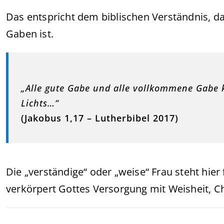
Das entspricht dem biblischen Verständnis, da
Gaben ist.
„Alle gute Gabe und alle vollkommene Gabe
Lichts…“
(Jakobus 1,17 – Lutherbibel 2017)
Die „verständige“ oder „weise“ Frau steht hier
verkörpert Gottes Versorgung mit Weisheit, C