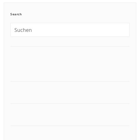
Search