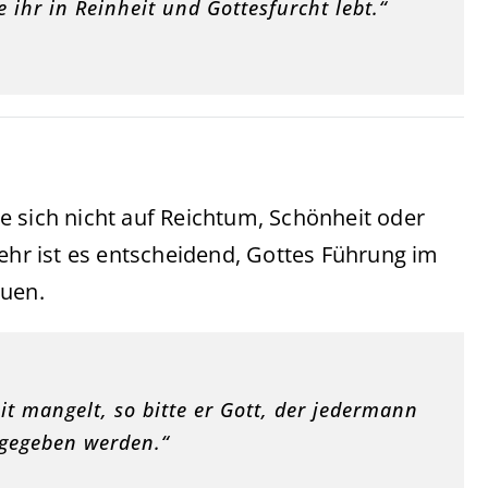
ihr in Reinheit und Gottesfurcht lebt.“
e sich nicht auf Reichtum, Schönheit oder
mehr ist es entscheidend, Gottes Führung im
auen.
 mangelt, so bitte er Gott, der jedermann
 gegeben werden.“