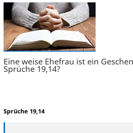
Eine weise Ehefrau ist ein Gesche
Sprüche 19,14?
Sprüche 19,14