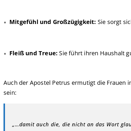
Mitgefühl und Großzügigkeit:
Sie sorgt si
Fleiß und Treue:
Sie führt ihren Haushalt g
Auch der Apostel Petrus ermutigt die Frauen 
sein:
„…damit auch die, die nicht an das Wort gl