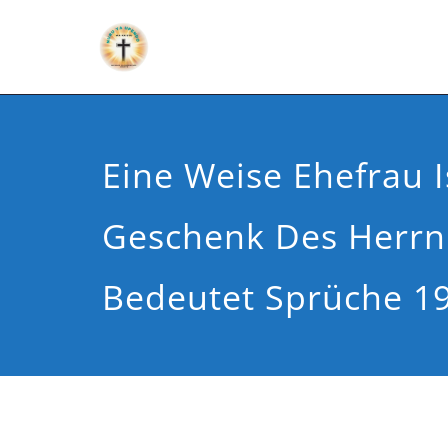
Eine Weise Ehefrau I
Geschenk Des Herrn
Bedeutet Sprüche 19