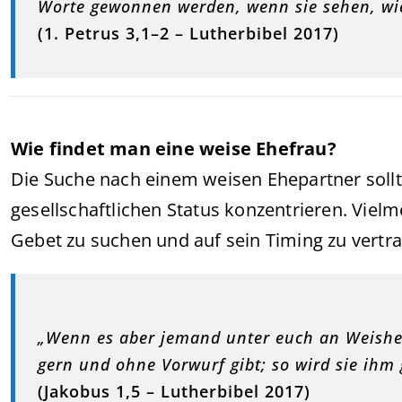
Worte gewonnen werden, wenn sie sehen, wie 
(1. Petrus 3,1–2 – Lutherbibel 2017)
Wie findet man eine weise Ehefrau?
Die Suche nach einem weisen Ehepartner sollt
gesellschaftlichen Status konzentrieren. Viel
Gebet zu suchen und auf sein Timing zu vertr
„Wenn es aber jemand unter euch an Weisheit
gern und ohne Vorwurf gibt; so wird sie ihm
(Jakobus 1,5 – Lutherbibel 2017)