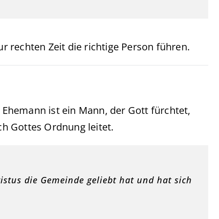
ur rechten Zeit die richtige Person führen.
r Ehemann ist ein Mann, der Gott fürchtet,
ach Gottes Ordnung leitet.
istus die Gemeinde geliebt hat und hat sich