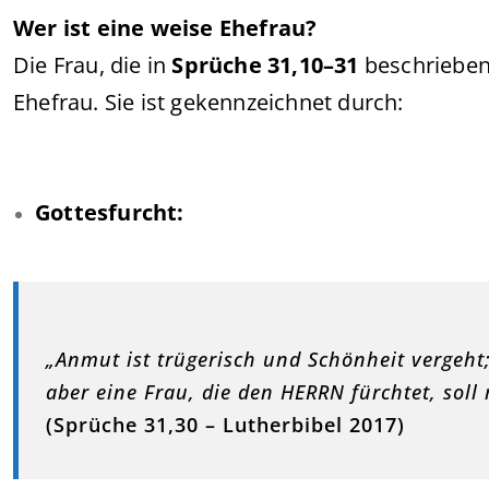
Wer ist eine weise Ehefrau?
Die Frau, die in
Sprüche 31,10–31
beschrieben 
Ehefrau. Sie ist gekennzeichnet durch:
Gottesfurcht:
„Anmut ist trügerisch und Schönheit vergeht
aber eine Frau, die den HERRN fürchtet, soll
(Sprüche 31,30 – Lutherbibel 2017)