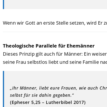
Wenn wir Gott an erste Stelle setzen, wird Er z
Theologische Parallele für Ehemänner
Dieses Prinzip gilt auch für Männer: Ein weise
seine Frau selbstlos liebt und seine Familie n
„Ihr Männer, liebt eure Frauen, wie auch Chr
selbst für sie dahin gegeben.“
(Epheser 5,25 – Lutherbibel 2017)