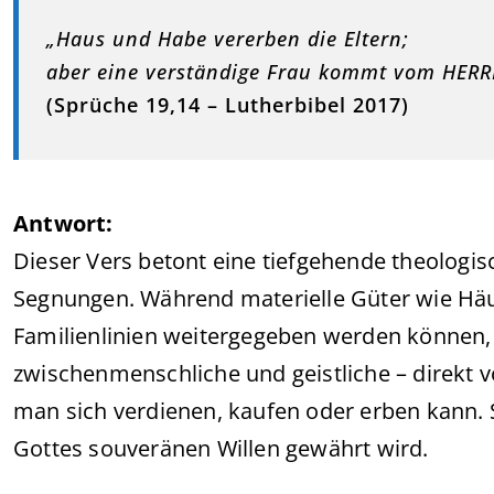
„Haus und Habe vererben die Eltern;
aber eine verständige Frau kommt vom HERR
(Sprüche 19,14 – Lutherbibel 2017)
Antwort:
Dieser Vers betont eine tiefgehende theologis
Segnungen. Während materielle Güter wie Häu
Familienlinien weitergegeben werden können
zwischenmenschliche und geistliche – direkt vo
man sich verdienen, kaufen oder erben kann. 
Gottes souveränen Willen gewährt wird.