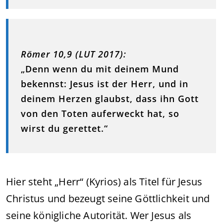
Römer 10,9 (LUT 2017):
„Denn wenn du mit deinem Mund
bekennst: Jesus ist der Herr, und in
deinem Herzen glaubst, dass ihn Gott
von den Toten auferweckt hat, so
wirst du gerettet.“
Hier steht „Herr“ (Kyrios) als Titel für Jesus
Christus und bezeugt seine Göttlichkeit und
seine königliche Autorität. Wer Jesus als