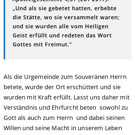
„Und als sie gebetet hatten, erbebte
die Stätte, wo sie versammelt waren;
und sie wurden alle vom Heiligen
Geist erfüllt und redeten das Wort
Gottes mit Freimut.“
Als die Urgemeinde zum Souveränen Herrn
betete, wurde der Ort erschüttert und sie
wurden mit Kraft erfüllt. Lasst uns daher mit
Verständnis und Ehrfurcht beten sowohl zu
Gott als auch zum Herrn und dabei seinen
Willen und seine Macht in unserem Leben