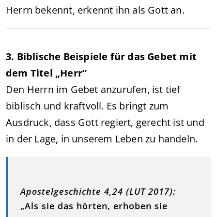
Herrn bekennt, erkennt ihn als Gott an.
3. Biblische Beispiele für das Gebet mit
dem Titel „Herr“
Den Herrn im Gebet anzurufen, ist tief
biblisch und kraftvoll. Es bringt zum
Ausdruck, dass Gott regiert, gerecht ist und
in der Lage, in unserem Leben zu handeln.
Apostelgeschichte 4,24 (LUT 2017):
„Als sie das hörten, erhoben sie