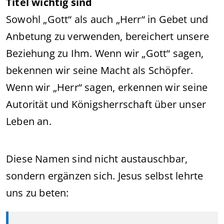
Titel wichtig sind
Sowohl „Gott“ als auch „Herr“ in Gebet und
Anbetung zu verwenden, bereichert unsere
Beziehung zu Ihm. Wenn wir „Gott“ sagen,
bekennen wir seine Macht als Schöpfer.
Wenn wir „Herr“ sagen, erkennen wir seine
Autorität und Königsherrschaft über unser
Leben an.
Diese Namen sind nicht austauschbar,
sondern ergänzen sich. Jesus selbst lehrte
uns zu beten: