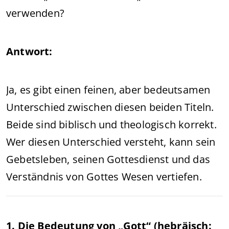
verwenden?
Antwort:
Ja, es gibt einen feinen, aber bedeutsamen
Unterschied zwischen diesen beiden Titeln.
Beide sind biblisch und theologisch korrekt.
Wer diesen Unterschied versteht, kann sein
Gebetsleben, seinen Gottesdienst und das
Verständnis von Gottes Wesen vertiefen.
1. Die Bedeutung von „Gott“ (hebräisch: