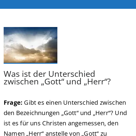
Was ist der Unterschied
zwischen „Gott“ und „Herr“?
Frage:
Gibt es einen Unterschied zwischen
den Bezeichnungen „Gott“ und „Herr“? Und
ist es für uns Christen angemessen, den
Namen „Herr“ anstelle von „Gott“ zu