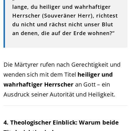
lange, du heiliger und wahrhaftiger
Herrscher (Souveräner Herr), richtest
du nicht und rächst nicht unser Blut
an denen, die auf der Erde wohnen?“
Die Märtyrer rufen nach Gerechtigkeit und
wenden sich mit dem Titel
heiliger und
wahrhaftiger Herrscher
an Gott – ein
Ausdruck seiner Autorität und Heiligkeit.
4. Theologischer Einblick: Warum beide