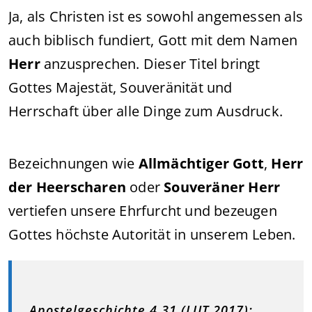
Ja, als Christen ist es sowohl angemessen als
auch biblisch fundiert, Gott mit dem Namen
Herr
anzusprechen. Dieser Titel bringt
Gottes Majestät, Souveränität und
Herrschaft über alle Dinge zum Ausdruck.
Bezeichnungen wie
Allmächtiger Gott
,
Herr
der Heerscharen
oder
Souveräner Herr
vertiefen unsere Ehrfurcht und bezeugen
Gottes höchste Autorität in unserem Leben.
Apostelgeschichte 4,31 (LUT 2017):