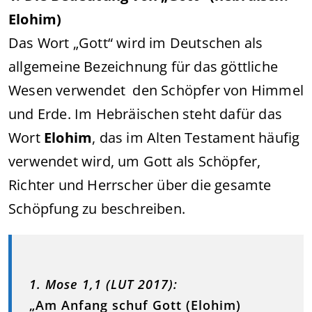
Elohim)
Das Wort „Gott“ wird im Deutschen als
allgemeine Bezeichnung für das göttliche
Wesen verwendet den Schöpfer von Himmel
und Erde. Im Hebräischen steht dafür das
Wort
Elohim
, das im Alten Testament häufig
verwendet wird, um Gott als Schöpfer,
Richter und Herrscher über die gesamte
Schöpfung zu beschreiben.
1. Mose 1,1 (LUT 2017):
„Am Anfang schuf Gott (Elohim)