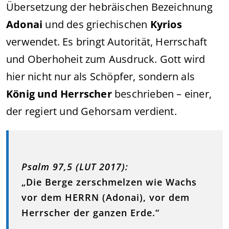
Übersetzung der hebräischen Bezeichnung
Adonai
und des griechischen
Kyrios
verwendet. Es bringt Autorität, Herrschaft
und Oberhoheit zum Ausdruck. Gott wird
hier nicht nur als Schöpfer, sondern als
König und Herrscher
beschrieben – einer,
der regiert und Gehorsam verdient.
Psalm 97,5 (LUT 2017):
„Die Berge zerschmelzen wie Wachs
vor dem HERRN (Adonai), vor dem
Herrscher der ganzen Erde.“