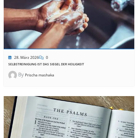
28. März 2026
0
SELBSTREINIGUNG IST DAS SIEGEL DER HEILIGKEIT
By
Prischa mashaka