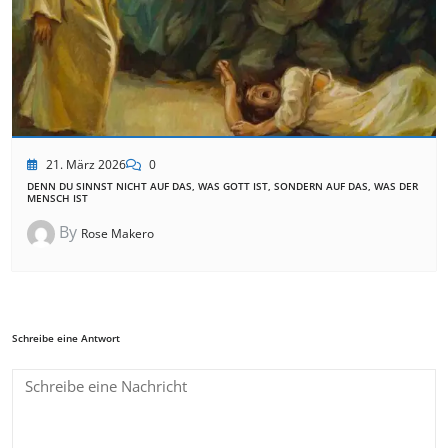
21. März 2026
0
DENN DU SINNST NICHT AUF DAS, WAS GOTT IST, SONDERN AUF DAS, WAS DER
MENSCH IST
By
Rose Makero
Schreibe eine Antwort