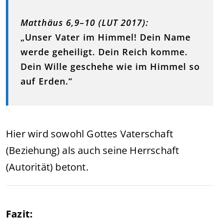
Matthäus 6,9–10 (LUT 2017):
„Unser Vater im Himmel! Dein Name
werde geheiligt. Dein Reich komme.
Dein Wille geschehe wie im Himmel so
auf Erden.“
Hier wird sowohl Gottes Vaterschaft
(Beziehung) als auch seine Herrschaft
(Autorität) betont.
Fazit: