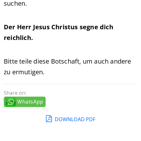
suchen.
Der Herr Jesus Christus segne dich
reichlich.
Bitte teile diese Botschaft, um auch andere
zu ermutigen.
Share on:
WhatsApp
DOWNLOAD PDF