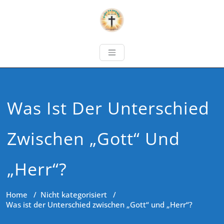
Was Ist Der Unterschied
Zwischen „Gott“ Und
„Herr“?
Home
/
Nicht kategorisiert
/
Was ist der Unterschied zwischen „Gott“ und „Herr“?