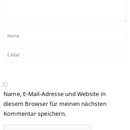
Name, E-Mail-Adresse und Website in
diesem Browser für meinen nächsten
Kommentar speichern.