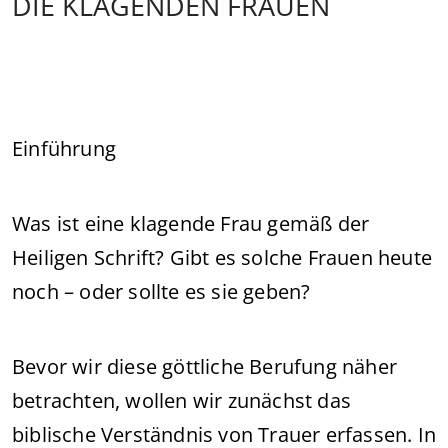
DIE KLAGENDEN FRAUEN
Einführung
Was ist eine klagende Frau gemäß der
Heiligen Schrift? Gibt es solche Frauen heute
noch – oder sollte es sie geben?
Bevor wir diese göttliche Berufung näher
betrachten, wollen wir zunächst das
biblische Verständnis von Trauer erfassen. In