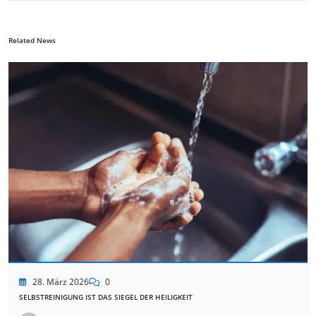
Related News
28. März 2026
0
SELBSTREINIGUNG IST DAS SIEGEL DER HEILIGKEIT