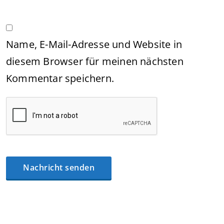
Name, E-Mail-Adresse und Website in
diesem Browser für meinen nächsten
Kommentar speichern.