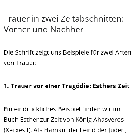
Trauer in zwei Zeitabschnitten:
Vorher und Nachher
Die Schrift zeigt uns Beispiele für zwei Arten
von Trauer:
1. Trauer vor
Tragödie: Esthers Zeit
einer
Ein eindrückliches Beispiel finden wir im
Buch Esther zur Zeit von König Ahasveros
(Xerxes I). Als Haman, der Feind der Juden,