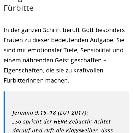
Fürbitte
In der ganzen Schrift beruft Gott besonders
Frauen zu dieser bedeutenden Aufgabe. Sie
sind mit emotionaler Tiefe, Sensibilität und
einem nährenden Geist geschaffen –
Eigenschaften, die sie zu kraftvollen
Fürbitterinnen machen.
Jeremia 9,16–18 (LUT 2017):
„So spricht der HERR Zebaoth: Achtet
darauf und ruft die Klageweiber, dass