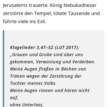
Jerusalems trauerte. König Nebukadnezar
zerstörte den Tempel, tötete Tausende und
führte viele ins Exil.
Klagelieder 3,47–52 (LUT 2017):
„Grauen und Grube sind über uns
gekommen, Verwüstung und Verderben.
Meine Augen fließen in Bächen von
Tränen wegen der Zerstörung der
Tochter meines Volks.
Meine Augen rinnen und hören nicht
auf,
ohne Unterlass,