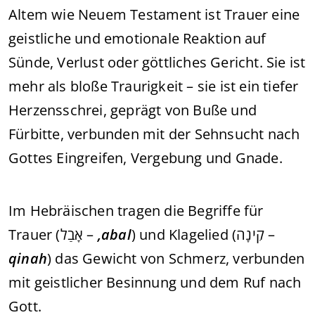
Altem wie Neuem Testament ist Trauer eine
geistliche und emotionale Reaktion auf
Sünde, Verlust oder göttliches Gericht. Sie ist
mehr als bloße Traurigkeit – sie ist ein tiefer
Herzensschrei, geprägt von Buße und
Fürbitte, verbunden mit der Sehnsucht nach
Gottes Eingreifen, Vergebung und Gnade.
Im Hebräischen tragen die Begriffe für
Trauer (אָבַל –
‚abal
) und Klagelied (קִינָה –
qinah
) das Gewicht von Schmerz, verbunden
mit geistlicher Besinnung und dem Ruf nach
Gott.