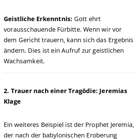
Geistliche Erkenntnis:
Gott ehrt
vorausschauende Fürbitte. Wenn wir vor
dem Gericht trauern, kann sich das Ergebnis
ändern. Dies ist ein Aufruf zur geistlichen
Wachsamkeit.
2. Trauer nach einer Tragödie: Jeremias
Klage
Ein weiteres Beispiel ist der Prophet Jeremia,
der nach der babylonischen Eroberung