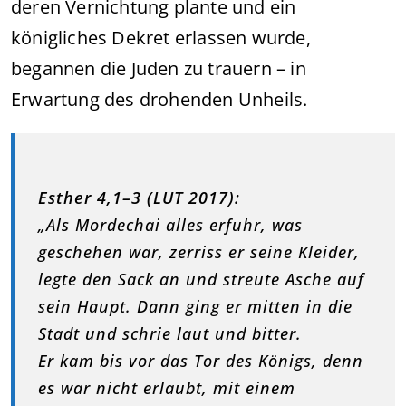
deren Vernichtung plante und ein
königliches Dekret erlassen wurde,
begannen die Juden zu trauern – in
Erwartung des drohenden Unheils.
Esther 4,1–3 (LUT 2017):
„Als Mordechai alles erfuhr, was
geschehen war, zerriss er seine Kleider,
legte den Sack an und streute Asche auf
sein Haupt. Dann ging er mitten in die
Stadt und schrie laut und bitter.
Er kam bis vor das Tor des Königs, denn
es war nicht erlaubt, mit einem