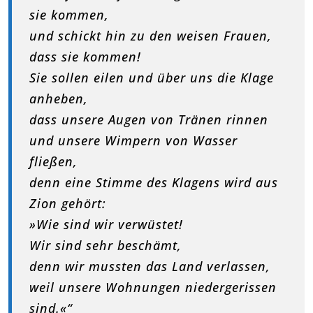
sie kommen,
und schickt hin zu den weisen Frauen,
dass sie kommen!
Sie sollen eilen und über uns die Klage
anheben,
dass unsere Augen von Tränen rinnen
und unsere Wimpern von Wasser
fließen,
denn eine Stimme des Klagens wird aus
Zion gehört:
»Wie sind wir verwüstet!
Wir sind sehr beschämt,
denn wir mussten das Land verlassen,
weil unsere Wohnungen niedergerissen
sind.«“