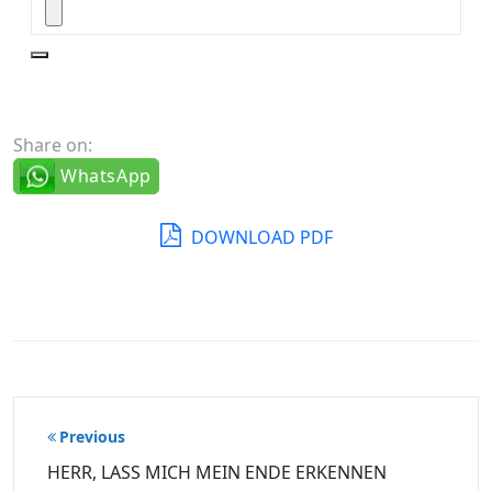
Share on:
WhatsApp
DOWNLOAD PDF
Beitragsnavigation
Previous
HERR, LASS MICH MEIN ENDE ERKENNEN