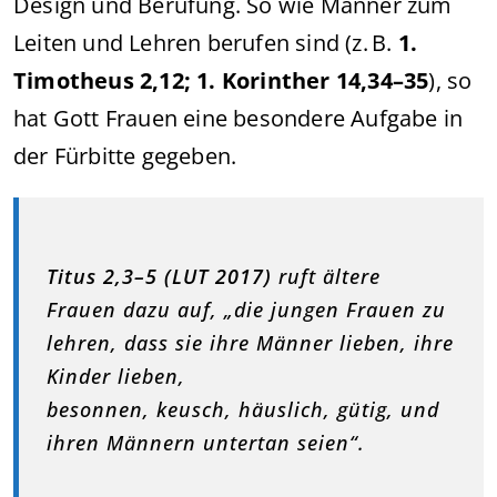
Design und Berufung. So wie Männer zum
Leiten und Lehren berufen sind (z. B.
1.
Timotheus 2,12; 1. Korinther 14,34–35
), so
hat Gott Frauen eine besondere Aufgabe in
der Fürbitte gegeben.
Titus 2,3–5 (LUT 2017)
ruft ältere
Frauen dazu auf, „die jungen Frauen zu
lehren, dass sie ihre Männer lieben, ihre
Kinder lieben,
besonnen, keusch, häuslich, gütig, und
ihren Männern untertan seien“.