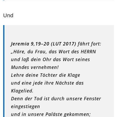
Und
Jeremia 9,19–20 (LUT 2017)
fährt fort:
„Höre, du Frau, das Wort des HERRN
und laß dein Ohr das Wort seines
Mundes vernehmen!
Lehre deine Töchter die Klage
und eine jede ihre Nächste das
Klagelied.
Denn der Tod ist durch unsere Fenster
eingestiegen
und in unsere Paläste gekommen;