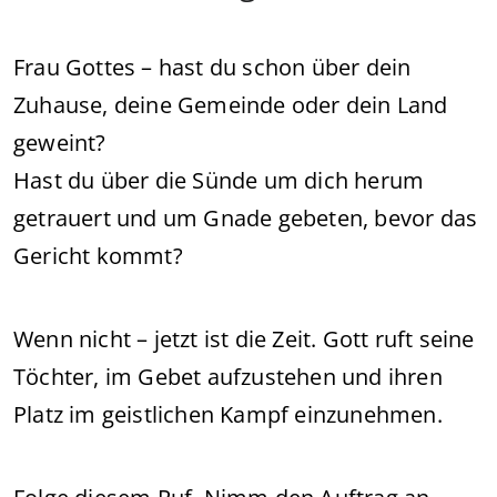
Frau Gottes – hast du schon über dein
Zuhause, deine Gemeinde oder dein Land
geweint?
Hast du über die Sünde um dich herum
getrauert und um Gnade gebeten, bevor das
Gericht kommt?
Wenn nicht – jetzt ist die Zeit. Gott ruft seine
Töchter, im Gebet aufzustehen und ihren
Platz im geistlichen Kampf einzunehmen.