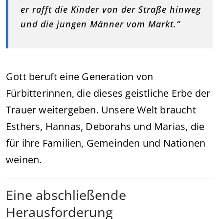
er rafft die Kinder von der Straße hinweg
und die jungen Männer vom Markt.“
Gott beruft eine Generation von
Fürbitterinnen, die dieses geistliche Erbe der
Trauer weitergeben. Unsere Welt braucht
Esthers, Hannas, Deborahs und Marias, die
für ihre Familien, Gemeinden und Nationen
weinen.
Eine abschließende
Herausforderung