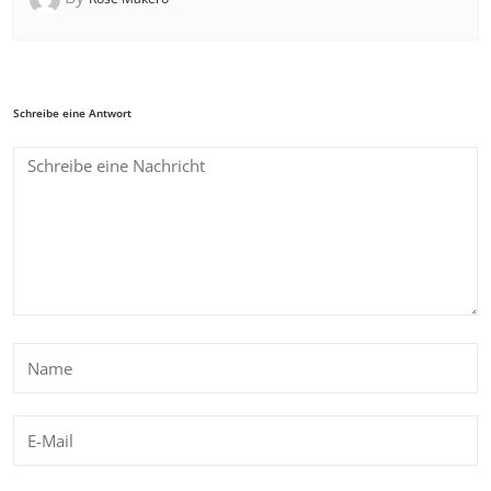
Schreibe eine Antwort