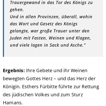
Trauergewand in das Tor des Königs zu
gehen.
Und in allen Provinzen, überall, wohin
das Wort und Gesetz des Königs
gelangte, war große Trauer unter den
Juden mit Fasten, Weinen und Klagen,
und viele lagen in Sack und Asche.“
Ergebnis:
Ihre Gebete und ihr Weinen
bewegten Gottes Herz – und das Herz der
Königin. Esthers Fürbitte führte zur Rettung
des jüdischen Volkes und zum Sturz
Hamans.