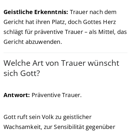
Geistliche Erkenntnis:
Trauer nach dem
Gericht hat ihren Platz, doch Gottes Herz
schlägt für präventive Trauer – als Mittel, das
Gericht abzuwenden.
Welche Art von Trauer wünscht
sich Gott?
Antwort:
Präventive Trauer.
Gott ruft sein Volk zu geistlicher
Wachsamkeit, zur Sensibilität gegenüber