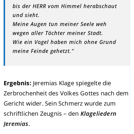
bis der HERR vom Himmel herabschaut
und sieht.
Meine Augen tun meiner Seele weh
wegen aller Töchter meiner Stadt.
Wie ein Vogel haben mich ohne Grund
meine Feinde gehetzt.“
Ergebnis:
Jeremias Klage spiegelte die
Zerbrochenheit des Volkes Gottes nach dem
Gericht wider. Sein Schmerz wurde zum
schriftlichen Zeugnis – den
Klageliedern
Jeremias
.