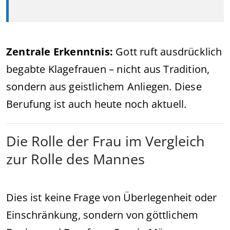
Zentrale Erkenntnis:
Gott ruft ausdrücklich
begabte Klagefrauen – nicht aus Tradition,
sondern aus geistlichem Anliegen. Diese
Berufung ist auch heute noch aktuell.
Die Rolle der Frau im Vergleich
zur Rolle des Mannes
Dies ist keine Frage von Überlegenheit oder
Einschränkung, sondern von göttlichem