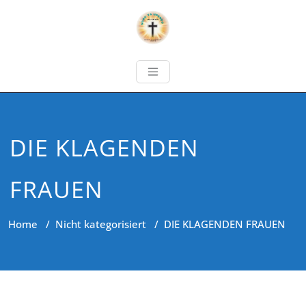
DIE KLAGENDEN
FRAUEN
Home
/
Nicht kategorisiert
/
DIE KLAGENDEN FRAUEN