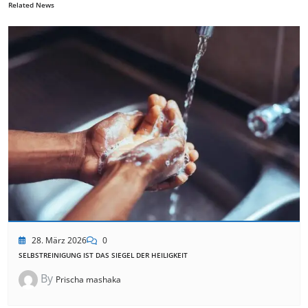
Related News
28. März 2026
0
SELBSTREINIGUNG IST DAS SIEGEL DER HEILIGKEIT
By
Prischa mashaka