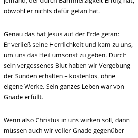
jemand, der durch Barmherzigkeit Erfolg hat,
obwohl er nichts dafür getan hat.
Genau das hat Jesus auf der Erde getan:
Er verließ seine Herrlichkeit und kam zu uns,
um uns das Heil umsonst zu geben. Durch
sein vergossenes Blut haben wir Vergebung
der Sünden erhalten – kostenlos, ohne
eigene Werke. Sein ganzes Leben war von
Gnade erfüllt.
Wenn also Christus in uns wirken soll, dann
müssen auch wir voller Gnade gegenüber