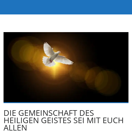
DIE GEMEINSCHAFT DES
HEILIGEN GEISTES SEI MIT EUCH
ALLEN