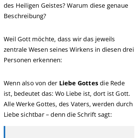
des Heiligen Geistes? Warum diese genaue
Beschreibung?
Weil Gott möchte, dass wir das jeweils
zentrale Wesen seines Wirkens in diesen drei
Personen erkennen:
Wenn also von der
Liebe Gottes
die Rede
ist, bedeutet das: Wo Liebe ist, dort ist Gott.
Alle Werke Gottes, des Vaters, werden durch
Liebe sichtbar – denn die Schrift sagt: