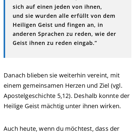
sich auf einen jeden von ihnen,
und sie wurden alle erfüllt von dem
Heiligen Geist und fingen an, in
anderen Sprachen zu reden, wie der
Geist ihnen zu reden eingab.“
Danach blieben sie weiterhin vereint, mit
einem gemeinsamen Herzen und Ziel (vgl.
Apostelgeschichte 5,12). Deshalb konnte der
Heilige Geist mächtig unter ihnen wirken.
Auch heute, wenn du möchtest, dass der