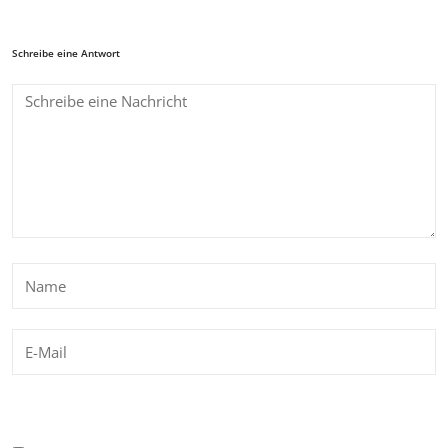
Schreibe eine Antwort