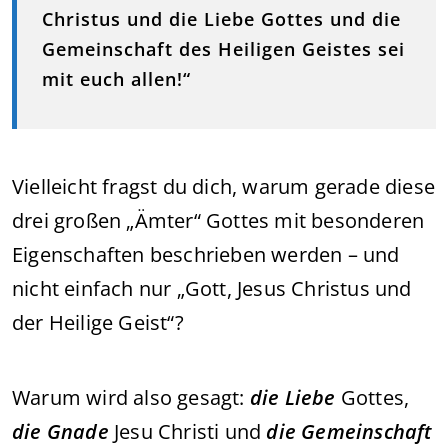
Christus und die Liebe Gottes und die
Gemeinschaft des Heiligen Geistes sei
mit euch allen!“
Vielleicht fragst du dich, warum gerade diese
drei großen „Ämter“ Gottes mit besonderen
Eigenschaften beschrieben werden – und
nicht einfach nur „Gott, Jesus Christus und
der Heilige Geist“?
Warum wird also gesagt:
die Liebe
Gottes,
die Gnade
Jesu Christi und
die Gemeinschaft