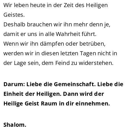
Wir leben heute in der Zeit des Heiligen
Geistes.
Deshalb brauchen wir ihn mehr denn je,
damit er uns in alle Wahrheit führt.
Wenn wir ihn dämpfen oder betrüben,
werden wir in diesen letzten Tagen nicht in
der Lage sein, dem Feind zu widerstehen.
Darum: Liebe die Gemeinschaft. Liebe die
Einheit der Heiligen. Dann wird der
Heilige Geist Raum in dir einnehmen.
Shalom.