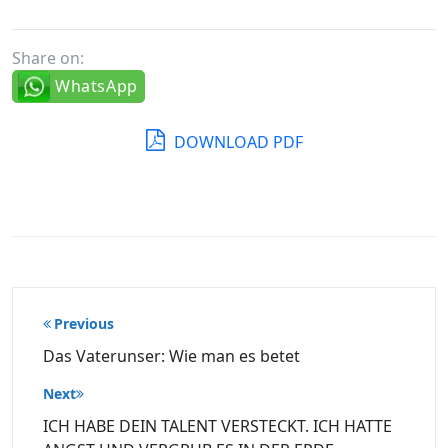
Share on:
WhatsApp
DOWNLOAD PDF
Beitragsnavigation
Previous
Das Vaterunser: Wie man es betet
Next
ICH HABE DEIN TALENT VERSTECKT. ICH HATTE