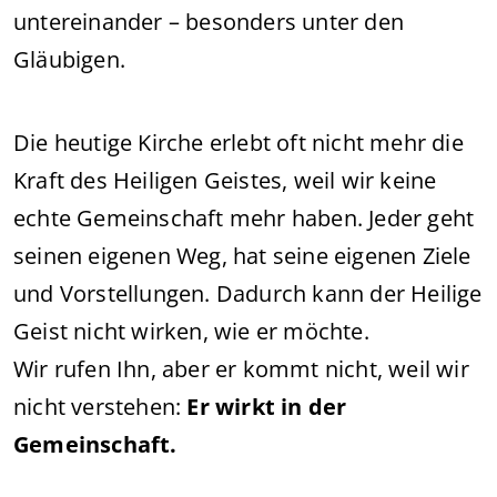
untereinander – besonders unter den
Gläubigen.
Die heutige Kirche erlebt oft nicht mehr die
Kraft des Heiligen Geistes, weil wir keine
echte Gemeinschaft mehr haben. Jeder geht
seinen eigenen Weg, hat seine eigenen Ziele
und Vorstellungen. Dadurch kann der Heilige
Geist nicht wirken, wie er möchte.
Wir rufen Ihn, aber er kommt nicht, weil wir
nicht verstehen:
Er wirkt in der
Gemeinschaft.