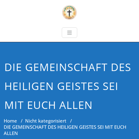
DIE GEMEINSCHAFT DES
HEILIGEN GEISTES SEI
MIT EUCH ALLEN
Home
/
Nicht kategorisiert
/
DIE GEMEINSCHAFT DES HEILIGEN GEISTES SEI MIT EUCH
ALLEN