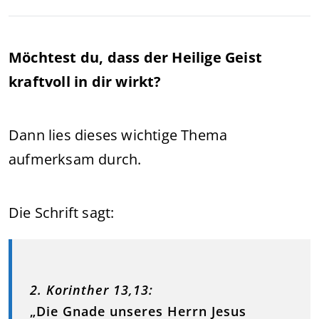
Möchtest du, dass der Heilige Geist
kraftvoll in dir wirkt?
Dann lies dieses wichtige Thema
aufmerksam durch.
Die Schrift sagt:
2. Korinther 13,13:
„Die Gnade unseres Herrn Jesus