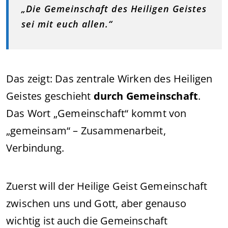
„Die Gemeinschaft des Heiligen Geistes
sei mit euch allen.“
Das zeigt: Das zentrale Wirken des Heiligen
Geistes geschieht
durch Gemeinschaft
.
Das Wort „Gemeinschaft“ kommt von
„gemeinsam“ – Zusammenarbeit,
Verbindung.
Zuerst will der Heilige Geist Gemeinschaft
zwischen uns und Gott, aber genauso
wichtig ist auch die Gemeinschaft