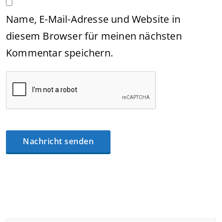
Name, E-Mail-Adresse und Website in
diesem Browser für meinen nächsten
Kommentar speichern.