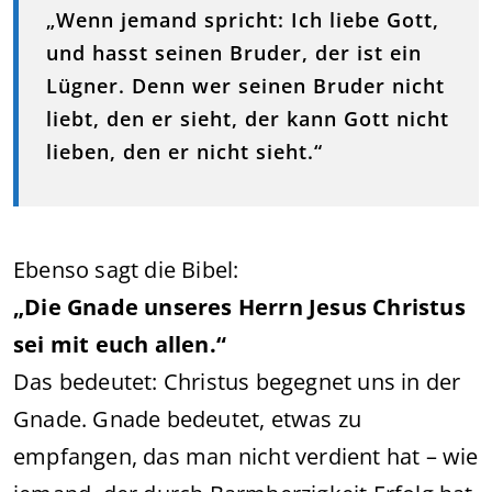
„Wenn jemand spricht: Ich liebe Gott,
und hasst seinen Bruder, der ist ein
Lügner. Denn wer seinen Bruder nicht
liebt, den er sieht, der kann Gott nicht
lieben, den er nicht sieht.“
Ebenso sagt die Bibel:
„Die Gnade unseres Herrn Jesus Christus
sei mit euch allen.“
Das bedeutet: Christus begegnet uns in der
Gnade. Gnade bedeutet, etwas zu
empfangen, das man nicht verdient hat – wie