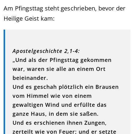
Am Pfingsttag steht geschrieben, bevor der
Heilige Geist kam:
Apostelgeschichte 2,1-4:
„Und als der Pfingsttag gekommen
war, waren sie alle an einem Ort
beieinander.
Und es geschah plötzlich ein Brausen
vom Himmel wie von einem
gewaltigen Wind und erfüllte das
ganze Haus, in dem sie saßen.
Und es erschienen ihnen Zungen,
zerteilt wie von Feuer; und er setzte