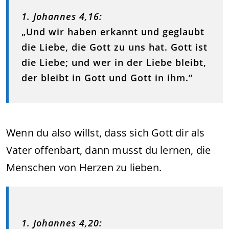
1. Johannes 4,16:
„Und wir haben erkannt und geglaubt
die Liebe, die Gott zu uns hat. Gott ist
die Liebe; und wer in der Liebe bleibt,
der bleibt in Gott und Gott in ihm.“
Wenn du also willst, dass sich Gott dir als
Vater offenbart, dann musst du lernen, die
Menschen von Herzen zu lieben.
1. Johannes 4,20: