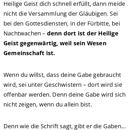
Heilige Geist dich schnell erfüllt, dann meide
nicht die Versammlung der Gläubigen. Sei
bei den Gottesdiensten, in der Fürbitte, bei
Nachtwachen –
denn dort ist der Heilige
Geist gegenwärtig, weil sein Wesen
Gemeinschaft ist.
Wenn du willst, dass deine Gabe gebraucht
wird, sei unter Geschwistern – dort wird sie
offenbar werden. Denn deine Gabe wird sich
nicht zeigen, wenn du allein bist.
Denn wie die Schrift sagt, gibt er die Gaben…