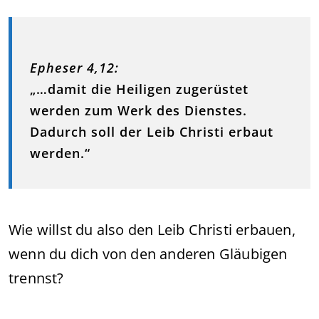
Epheser 4,12:
„…damit die Heiligen zugerüstet
werden zum Werk des Dienstes.
Dadurch soll der Leib Christi erbaut
werden.“
Wie willst du also den Leib Christi erbauen,
wenn du dich von den anderen Gläubigen
trennst?