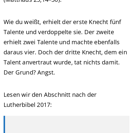
Wie du weißt, erhielt der erste Knecht fünf
Talente und verdoppelte sie. Der zweite
erhielt zwei Talente und machte ebenfalls
daraus vier. Doch der dritte Knecht, dem ein
Talent anvertraut wurde, tat nichts damit.
Der Grund? Angst.
Lesen wir den Abschnitt nach der
Lutherbibel 2017: