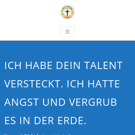
ICH HABE DEIN TALENT
VERSTECKT. ICH HATTE
ANGST UND VERGRUB
ES IN DER ERDE.