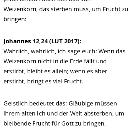
Weizenkorn, das sterben muss, um Frucht zu
bringen:
Johannes 12,24 (LUT 2017):
Wahrlich, wahrlich, ich sage euch: Wenn das
Weizenkorn nicht in die Erde fällt und
erstirbt, bleibt es allein; wenn es aber
erstirbt, bringt es viel Frucht.
Geistlich bedeutet das: Gläubige müssen
ihrem alten Ich und der Welt absterben, um
bleibende Frucht für Gott zu bringen.