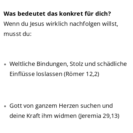
Was bedeutet das konkret für dich?
Wenn du Jesus wirklich nachfolgen willst,
musst du:
Weltliche Bindungen, Stolz und schädliche
Einflüsse loslassen (Römer 12,2)
Gott von ganzem Herzen suchen und
deine Kraft ihm widmen (Jeremia 29,13)