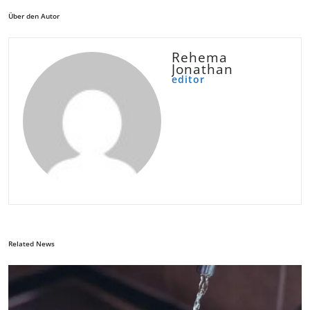
Über den Autor
Rehema
Jonathan
editor
Related News