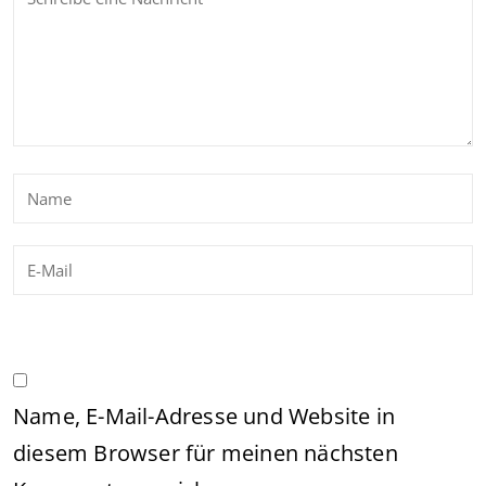
Name, E-Mail-Adresse und Website in
diesem Browser für meinen nächsten