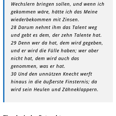
Wechslern bringen sollen, und wenn ich
gekommen wäre, hätte ich das Meine
wiederbekommen mit Zinsen.
28 Darum nehmt ihm das Talent weg
und gebt es dem, der zehn Talente hat.
29 Denn wer da hat, dem wird gegeben,
und er wird die Fülle haben; wer aber
nicht hat, dem wird auch das
genommen, was er hat.
30 Und den unnützen Knecht werft
hinaus in die äußerste Finsternis; da
wird sein Heulen und Zähneklappern.