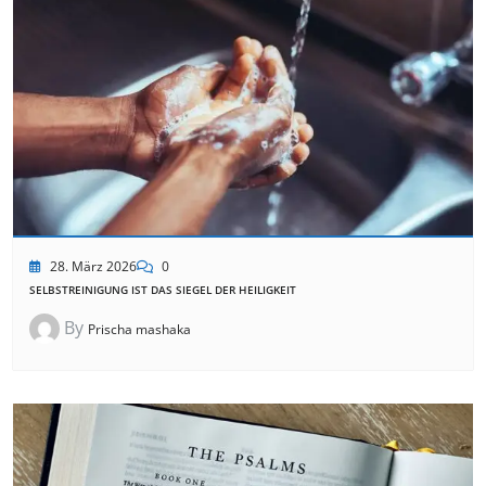
28. März 2026
0
SELBSTREINIGUNG IST DAS SIEGEL DER HEILIGKEIT
By
Prischa mashaka