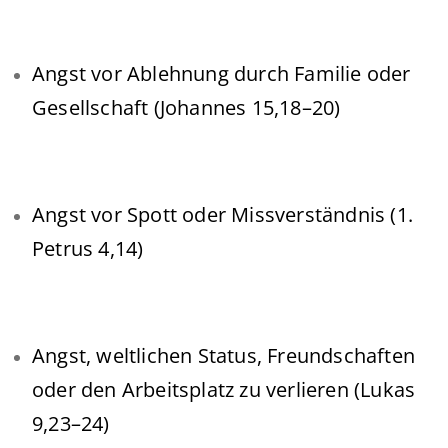
Angst vor Ablehnung durch Familie oder
Gesellschaft (Johannes 15,18–20)
Angst vor Spott oder Missverständnis (1.
Petrus 4,14)
Angst, weltlichen Status, Freundschaften
oder den Arbeitsplatz zu verlieren (Lukas
9,23–24)