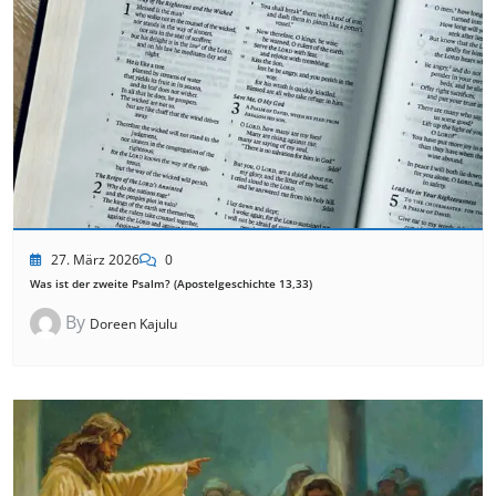
27. März 2026
0
Was ist der zweite Psalm? (Apostelgeschichte 13,33)
By
Doreen Kajulu