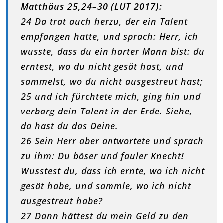
Matthäus 25,24–30 (LUT 2017):
24 Da trat auch herzu, der ein Talent
empfangen hatte, und sprach: Herr, ich
wusste, dass du ein harter Mann bist: du
erntest, wo du nicht gesät hast, und
sammelst, wo du nicht ausgestreut hast;
25 und ich fürchtete mich, ging hin und
verbarg dein Talent in der Erde. Siehe,
da hast du das Deine.
26 Sein Herr aber antwortete und sprach
zu ihm: Du böser und fauler Knecht!
Wusstest du, dass ich ernte, wo ich nicht
gesät habe, und sammle, wo ich nicht
ausgestreut habe?
27 Dann hättest du mein Geld zu den