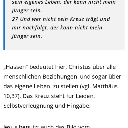
sein eigenes Leben, der kann nicht mein
Jünger sein.
27 Und wer nicht sein Kreuz trägt und
mir nachfolgt, der kann nicht mein
Jünger sein.
„Hassen“ bedeutet hier, Christus über alle
menschlichen Beziehungen und sogar über
das eigene Leben zu stellen (vgl. Matthäus
10,37). Das Kreuz steht für Leiden,
Selbstverleugnung und Hingabe.
Jesus benutzt auch das Bild vom