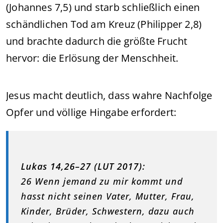
(Johannes 7,5) und starb schließlich einen
schändlichen Tod am Kreuz (Philipper 2,8)
und brachte dadurch die größte Frucht
hervor: die Erlösung der Menschheit.
Jesus macht deutlich, dass wahre Nachfolge
Opfer und völlige Hingabe erfordert:
Lukas 14,26–27 (LUT 2017):
26 Wenn jemand zu mir kommt und
hasst nicht seinen Vater, Mutter, Frau,
Kinder, Brüder, Schwestern, dazu auch