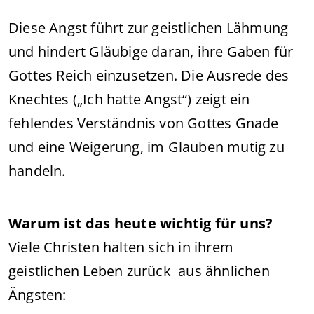
Diese Angst führt zur geistlichen Lähmung
und hindert Gläubige daran, ihre Gaben für
Gottes Reich einzusetzen. Die Ausrede des
Knechtes („Ich hatte Angst“) zeigt ein
fehlendes Verständnis von Gottes Gnade
und eine Weigerung, im Glauben mutig zu
handeln.
Warum ist das heute wichtig für uns?
Viele Christen halten sich in ihrem
geistlichen Leben zurück aus ähnlichen
Ängsten: