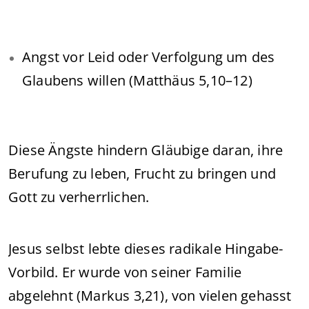
Angst vor Leid oder Verfolgung um des
Glaubens willen (Matthäus 5,10–12)
Diese Ängste hindern Gläubige daran, ihre
Berufung zu leben, Frucht zu bringen und
Gott zu verherrlichen.
Jesus selbst lebte dieses radikale Hingabe-
Vorbild. Er wurde von seiner Familie
abgelehnt (Markus 3,21), von vielen gehasst