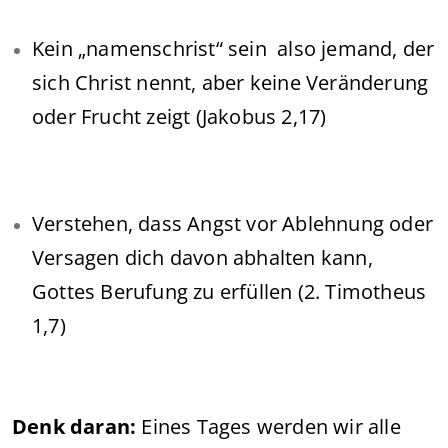
Kein „namenschrist“ sein also jemand, der
sich Christ nennt, aber keine Veränderung
oder Frucht zeigt (Jakobus 2,17)
Verstehen, dass Angst vor Ablehnung oder
Versagen dich davon abhalten kann,
Gottes Berufung zu erfüllen (2. Timotheus
1,7)
Denk daran:
Eines Tages werden wir alle