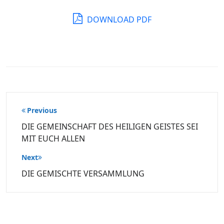
DOWNLOAD PDF
Beitragsnavigation
Previous
DIE GEMEINSCHAFT DES HEILIGEN GEISTES SEI
MIT EUCH ALLEN
Next
DIE GEMISCHTE VERSAMMLUNG