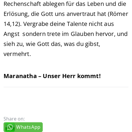
Rechenschaft ablegen für das Leben und die
Erlösung, die Gott uns anvertraut hat (Römer
14,12). Vergrabe deine Talente nicht aus
Angst sondern trete im Glauben hervor, und
sieh zu, wie Gott das, was du gibst,
vermehrt.
Maranatha – Unser Herr kommt!
Share on:
WhatsApp