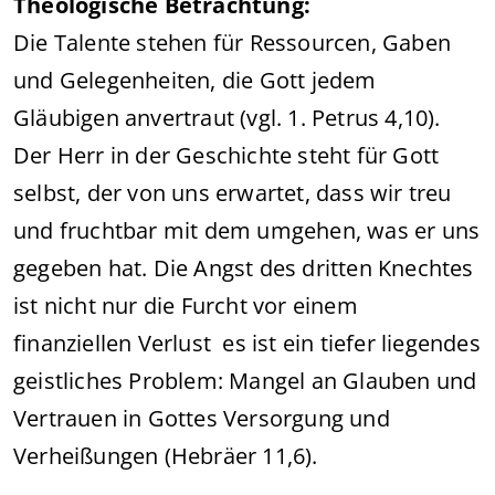
Theologische Betrachtung:
Die Talente stehen für Ressourcen, Gaben
und Gelegenheiten, die Gott jedem
Gläubigen anvertraut (vgl. 1. Petrus 4,10).
Der Herr in der Geschichte steht für Gott
selbst, der von uns erwartet, dass wir treu
und fruchtbar mit dem umgehen, was er uns
gegeben hat. Die Angst des dritten Knechtes
ist nicht nur die Furcht vor einem
finanziellen Verlust es ist ein tiefer liegendes
geistliches Problem: Mangel an Glauben und
Vertrauen in Gottes Versorgung und
Verheißungen (Hebräer 11,6).