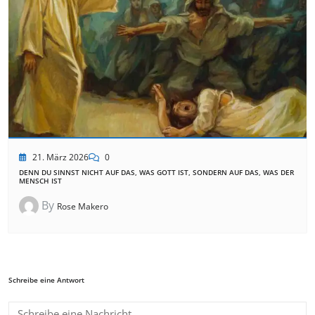
21. März 2026
0
DENN DU SINNST NICHT AUF DAS, WAS GOTT IST, SONDERN AUF DAS, WAS DER
MENSCH IST
By
Rose Makero
Schreibe eine Antwort