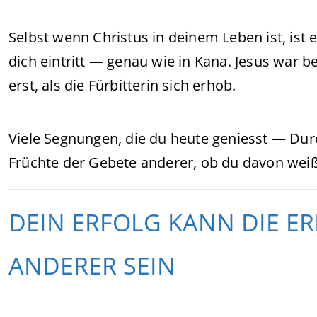
Selbst wenn Christus in deinem Leben ist, ist
dich eintritt — genau wie in Kana. Jesus war 
erst, als die Fürbitterin sich erhob.
Viele Segnungen, die du heute geniesst — Dur
Früchte der Gebete anderer, ob du davon weiß
DEIN ERFOLG KANN DIE E
ANDERER SEIN