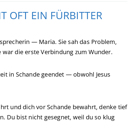
T OFT EIN FÜRBITTER
sprecherin — Maria. Sie sah das Problem,
ie war die erste Verbindung zum Wunder.
hzeit in Schande geendet — obwohl Jesus
rt und dich vor Schande bewahrt, denke tief
n. Du bist nicht gesegnet, weil du so klug