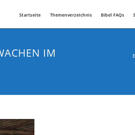
Startseite
Themenverzeichnis
Bibel FAQs
WACHEN IM