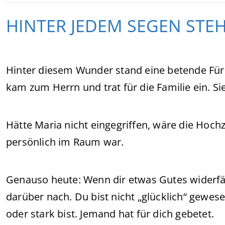
HINTER JEDEM SEGEN STEH
Hinter diesem Wunder stand eine betende Für
kam zum Herrn und trat für die Familie ein. S
Hätte Maria nicht eingegriffen, wäre die Hoc
persönlich im Raum war.
Genauso heute: Wenn dir etwas Gutes widerfäh
darüber nach. Du bist nicht „glücklich“ gewese
oder stark bist. Jemand hat für dich gebetet.