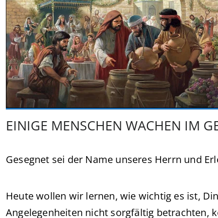
EINIGE MENSCHEN WACHEN IM G
Gesegnet sei der Name unseres Herrn und Erlö
Heute wollen wir lernen, wie wichtig es ist, Di
Angelegenheiten nicht sorgfältig betrachten, 