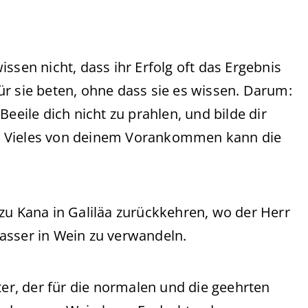
ssen nicht, dass ihr Erfolg oft das Ergebnis
r sie beten, ohne dass sie es wissen. Darum:
eeile dich nicht zu prahlen, und bilde dir
sen. Vieles von deinem Vorankommen kann die
zu Kana in Galiläa zurückkehren, wo der Herr
asser in Wein zu verwandeln.
ter, der für die normalen und die geehrten