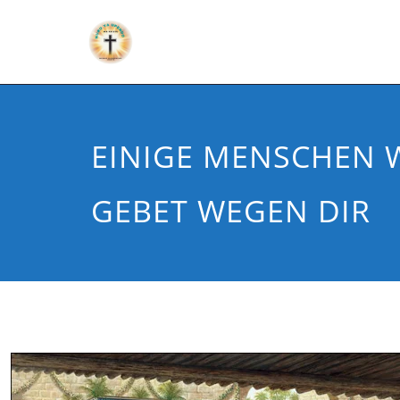
EINIGE MENSCHEN 
GEBET WEGEN DIR