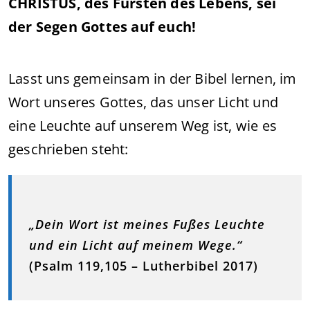
CHRISTUS, des Fürsten des Lebens, sei
der Segen Gottes auf euch!
Lasst uns gemeinsam in der Bibel lernen, im
Wort unseres Gottes, das unser Licht und
eine Leuchte auf unserem Weg ist, wie es
geschrieben steht:
„Dein Wort ist meines Fußes Leuchte
und ein Licht auf meinem Wege.“
(Psalm 119,105 – Lutherbibel 2017)