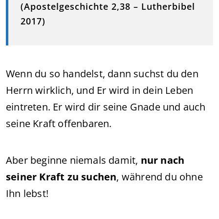
(Apostelgeschichte 2,38 – Lutherbibel
2017)
Wenn du so handelst, dann suchst du den
Herrn wirklich, und Er wird in dein Leben
eintreten. Er wird dir seine Gnade und auch
seine Kraft offenbaren.
Aber beginne niemals damit,
nur nach
seiner Kraft zu suchen
, während du ohne
Ihn lebst!