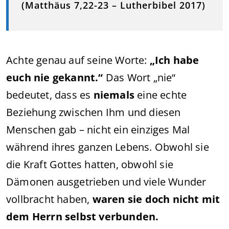
(Matthäus 7,22-23 – Lutherbibel 2017)
Achte genau auf seine Worte:
„Ich habe
euch nie gekannt.“
Das Wort „nie“
bedeutet, dass es
niemals
eine echte
Beziehung zwischen Ihm und diesen
Menschen gab – nicht ein einziges Mal
während ihres ganzen Lebens. Obwohl sie
die Kraft Gottes hatten, obwohl sie
Dämonen ausgetrieben und viele Wunder
vollbracht haben,
waren sie doch nicht mit
dem Herrn selbst verbunden.