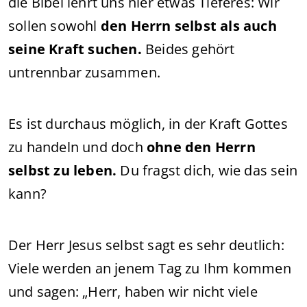
die Bibel lehrt uns hier etwas Tieferes: Wir
sollen sowohl
den Herrn selbst als auch
seine Kraft suchen.
Beides gehört
untrennbar zusammen.
Es ist durchaus möglich, in der Kraft Gottes
zu handeln und doch
ohne den Herrn
selbst zu leben.
Du fragst dich, wie das sein
kann?
Der Herr Jesus selbst sagt es sehr deutlich:
Viele werden an jenem Tag zu Ihm kommen
und sagen: „Herr, haben wir nicht viele