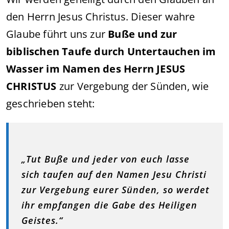
den Herrn Jesus Christus. Dieser wahre
Glaube führt uns zur
Buße und zur
biblischen Taufe durch Untertauchen im
Wasser im Namen des Herrn JESUS
CHRISTUS
zur Vergebung der Sünden, wie
geschrieben steht:
„Tut Buße und jeder von euch lasse
sich taufen auf den Namen Jesu Christi
zur Vergebung eurer Sünden, so werdet
ihr empfangen die Gabe des Heiligen
Geistes.“