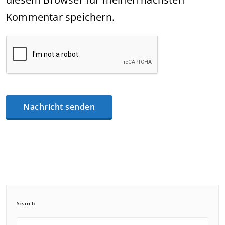
Kommentar speichern.
Search