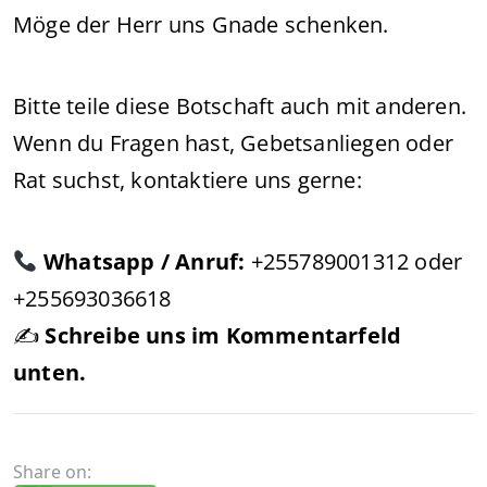
Möge der Herr uns Gnade schenken.
Bitte teile diese Botschaft auch mit anderen.
Wenn du Fragen hast, Gebetsanliegen oder
Rat suchst, kontaktiere uns gerne:
Whatsapp / Anruf:
+255789001312 oder
+255693036618
✍️
Schreibe uns im Kommentarfeld
unten.
Share on: