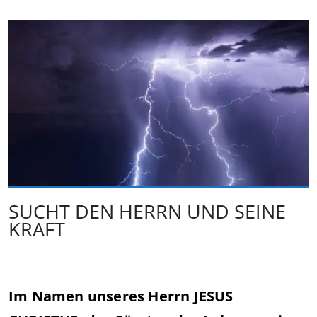
SUCHT DEN HERRN UND SEINE
KRAFT
Im Namen unseres Herrn JESUS