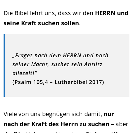
Die Bibel lehrt uns, dass wir den
HERRN und
seine Kraft suchen sollen
.
„Fraget nach dem HERRN und nach
seiner Macht, suchet sein Antlitz
allezeit!“
(Psalm 105,4 – Lutherbibel 2017)
Viele von uns begnügen sich damit,
nur
nach der Kraft des Herrn zu suchen
– aber