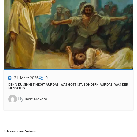
21. März 2026
0
DENN DU SINNST NICHT AUF DAS, WAS GOTT IST, SONDERN AUF DAS, WAS DER
MENSCH IST
By
Rose Makero
Schreibe eine Antwort