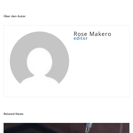
Über den Autor
Rose Makero
editor
Related News