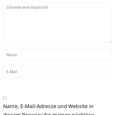
Name, E-Mail-Adresse und Website in
diesem Browser für meinen nächsten