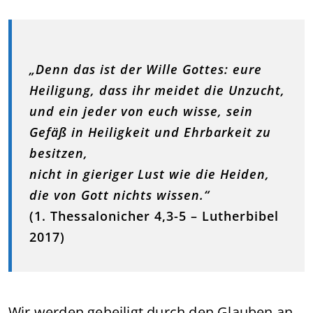
„Denn das ist der Wille Gottes: eure
Heiligung, dass ihr meidet die Unzucht,
und ein jeder von euch wisse, sein
Gefäß in Heiligkeit und Ehrbarkeit zu
besitzen,
nicht in gieriger Lust wie die Heiden,
die von Gott nichts wissen.“
(1. Thessalonicher 4,3-5 – Lutherbibel
2017)
Wir werden geheiligt durch den Glauben an