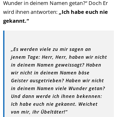
Wunder in deinem Namen getan?“ Doch Er
wird ihnen antworten:
„Ich habe euch nie
gekannt.“
„Es werden viele zu mir sagen an
jenem Tage: Herr, Herr, haben wir nicht
in deinem Namen geweissagt? Haben
wir nicht in deinem Namen böse
Geister ausgetrieben? Haben wir nicht
in deinem Namen viele Wunder getan?
Und dann werde ich ihnen bekennen:
Ich habe euch nie gekannt. Weichet
von mir, ihr Übeltäter!“