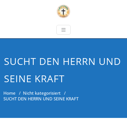
SUCHT DEN HERRN UND
SEINE KRAFT
Home
/
Nicht kategorisiert
/
SUCHT DEN HERRN UND SEINE KRAFT