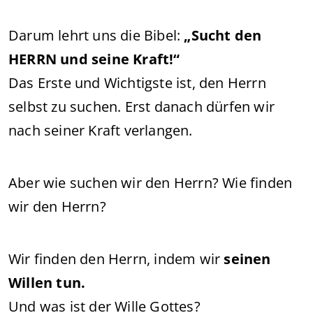
Darum lehrt uns die Bibel:
„Sucht den
HERRN und seine Kraft!“
Das Erste und Wichtigste ist, den Herrn
selbst zu suchen. Erst danach dürfen wir
nach seiner Kraft verlangen.
Aber wie suchen wir den Herrn? Wie finden
wir den Herrn?
Wir finden den Herrn, indem wir
seinen
Willen tun.
Und was ist der Wille Gottes?