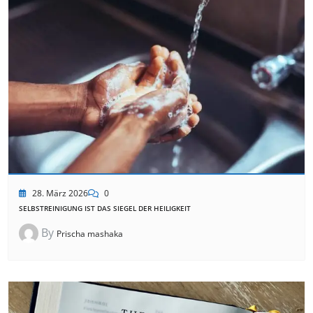
28. März 2026
0
SELBSTREINIGUNG IST DAS SIEGEL DER HEILIGKEIT
By
Prischa mashaka